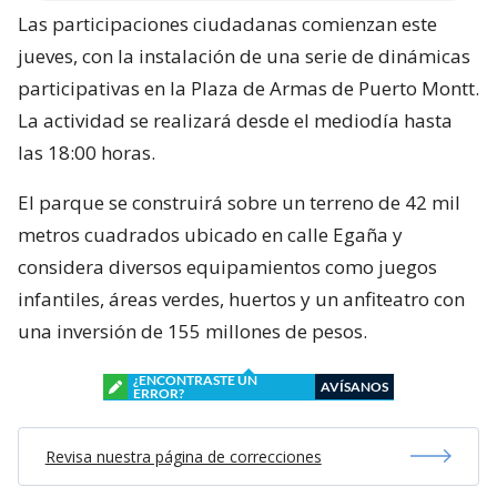
Las participaciones ciudadanas comienzan este
jueves, con la instalación de una serie de dinámicas
participativas en la Plaza de Armas de Puerto Montt.
La actividad se realizará desde el mediodía hasta
las 18:00 horas.
El parque se construirá sobre un terreno de 42 mil
metros cuadrados ubicado en calle Egaña y
considera diversos equipamientos como juegos
infantiles, áreas verdes, huertos y un anfiteatro con
una inversión de 155 millones de pesos.
¿ENCONTRASTE UN
AVÍSANOS
ERROR?
Revisa nuestra página de correcciones