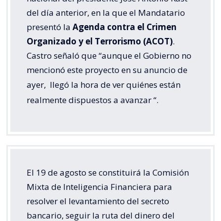
del día anterior, en la que el Mandatario
presentó la
Agenda contra el Crimen
Organizado y el Terrorismo (ACOT)
.
Castro señaló que “aunque el Gobierno no
mencionó este proyecto en su anuncio de
ayer,
llegó la hora de ver quiénes están
realmente dispuestos a avanzar
“.
El 19 de agosto se constituirá la Comisión
Mixta de Inteligencia Financiera para
resolver el levantamiento del secreto
bancario, seguir la ruta del dinero del