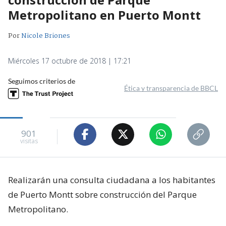
Metropolitano en Puerto Montt
Por
Nicole Briones
Miércoles 17 octubre de 2018 | 17:21
Seguimos criterios de
Ética y transparencia de BBCL
901
visitas
Realizarán una consulta ciudadana a los habitantes
de Puerto Montt sobre construcción del Parque
Metropolitano.