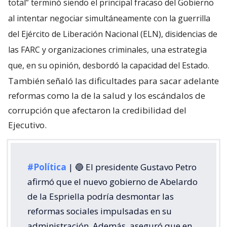
total” terminó siendo el principal fracaso del Gobierno
al intentar negociar simultáneamente con la guerrilla
del Ejército de Liberación Nacional (ELN), disidencias de
las FARC y organizaciones criminales, una estrategia
que, en su opinión, desbordó la capacidad del Estado.
También señaló las dificultades para sacar adelante
reformas como la de la salud y los escándalos de
corrupción que afectaron la credibilidad del
Ejecutivo.
#Política
| 🔵 El presidente Gustavo Petro
afirmó que el nuevo gobierno de Abelardo
de la Espriella podría desmontar las
reformas sociales impulsadas en su
administración. Además, aseguró que en