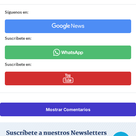
Síguenos en:
Suscríbete en:
Suscríbete en:
Mostrar Comentarios