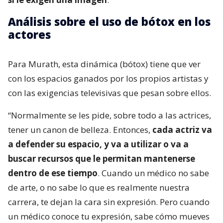
Análisis sobre el uso de bótox en los
actores
Para Murath, esta dinámica (bótox) tiene que ver
con los espacios ganados por los propios artistas y
con las exigencias televisivas que pesan sobre ellos.
“Normalmente se les pide, sobre todo a las actrices,
tener un canon de belleza. Entonces,
cada actriz va
a defender su espacio, y va a utilizar o va a
buscar recursos que le permitan mantenerse
dentro de ese tiempo
. Cuando un médico no sabe
de arte, o no sabe lo que es realmente nuestra
carrera, te dejan la cara sin expresión. Pero cuando
un médico conoce tu expresión, sabe cómo mueves