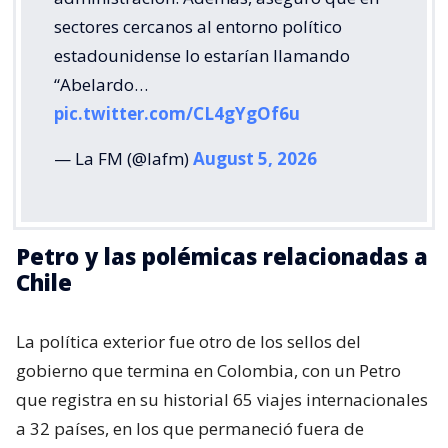
sectores cercanos al entorno político
estadounidense lo estarían llamando
“Abelardo…
pic.twitter.com/CL4gYgOf6u
— La FM (@lafm)
August 5, 2026
Petro y las polémicas relacionadas a
Chile
La política exterior fue otro de los sellos del
gobierno que termina en Colombia, con un Petro
que registra en su historial 65 viajes internacionales
a 32 países, en los que permaneció fuera de