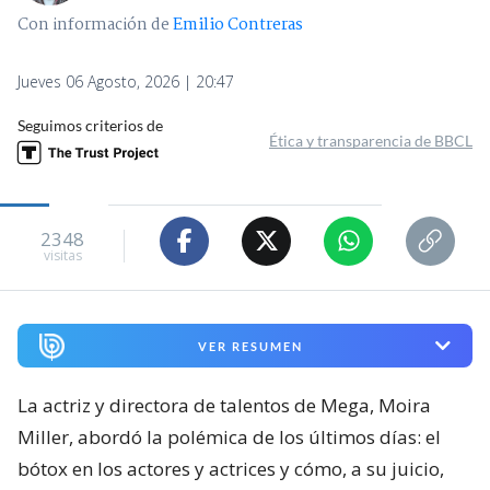
Con información de
Emilio Contreras
Jueves 06 Agosto, 2026 | 20:47
Seguimos criterios de
Ética y transparencia de BBCL
2348
visitas
VER RESUMEN
La actriz y directora de talentos de Mega, Moira
Miller, abordó la polémica de los últimos días: el
bótox en los actores y actrices y cómo, a su juicio,