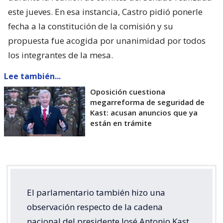
este jueves. En esa instancia, Castro pidió ponerle
fecha a la constitución de la comisión y su
propuesta fue acogida por unanimidad por todos
los integrantes de la mesa.
Lee también...
Oposición cuestiona
megarreforma de seguridad de
Kast: acusan anuncios que ya
están en trámite
El parlamentario también hizo una
observación respecto de la cadena
nacional del presidente José Antonio Kast