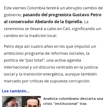
Este viernes Colombia tendrá un abrupto cambio de
gobierno,
pasando del progresista Gustavo Petro
al conservador Abelardo de la Espriella.
La
ceremonia se llevará a cabo en Cali, significando un
cambio en la tradición local.
Petro deja así cuatro años en los que impulsó un
ambicioso programa de reformas sociales, la
política de “paz total”, una activa agenda
internacional y un discurso centrado en la justicia
social y la transición energética, aunque también
marcado por críticas de supuesta corrupción.
Lee también...
Analista colombiano descarta una
crisis "institucional" tras