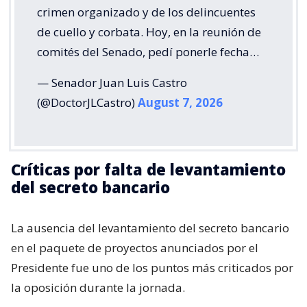
crimen organizado y de los delincuentes
de cuello y corbata. Hoy, en la reunión de
comités del Senado, pedí ponerle fecha…
— Senador Juan Luis Castro
(@DoctorJLCastro)
August 7, 2026
Críticas por falta de levantamiento
del secreto bancario
La ausencia del levantamiento del secreto bancario
en el paquete de proyectos anunciados por el
Presidente fue uno de los puntos más criticados por
la oposición durante la jornada.