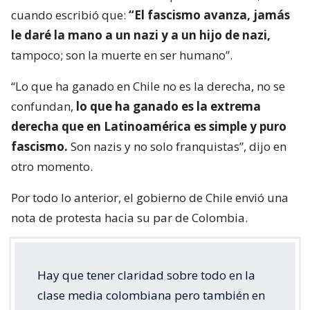
cuando escribió que:
“El fascismo avanza, jamás
le daré la mano a un nazi y a un hijo de nazi,
tampoco; son la muerte en ser humano”.
“Lo que ha ganado en Chile no es la derecha, no se
confundan,
lo que ha ganado es la extrema
derecha que en Latinoamérica es simple y puro
fascismo.
Son nazis y no solo franquistas”, dijo en
otro momento.
Por todo lo anterior, el gobierno de Chile envió una
nota de protesta hacia su par de Colombia.
Hay que tener claridad sobre todo en la
clase media colombiana pero también en