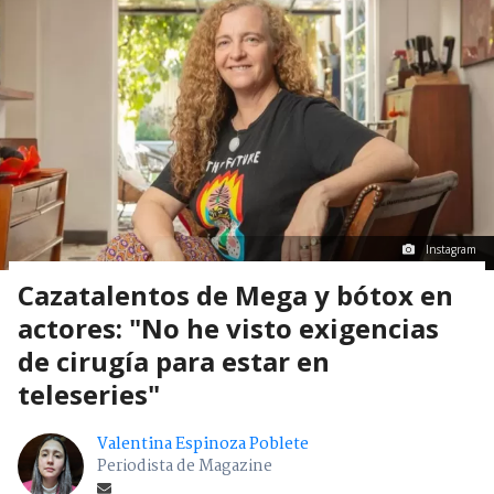
Instagram
Cazatalentos de Mega y bótox en
actores: "No he visto exigencias
de cirugía para estar en
teleseries"
Valentina Espinoza Poblete
Periodista de Magazine