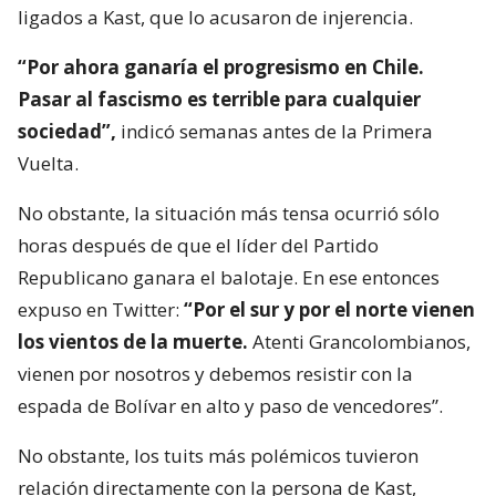
ligados a Kast, que lo acusaron de injerencia.
“Por ahora ganaría el progresismo en Chile.
Pasar al fascismo es terrible para cualquier
sociedad”,
indicó semanas antes de la Primera
Vuelta.
No obstante, la situación más tensa ocurrió sólo
horas después de que el líder del Partido
Republicano ganara el balotaje. En ese entonces
expuso en Twitter:
“Por el sur y por el norte vienen
los vientos de la muerte.
Atenti Grancolombianos,
vienen por nosotros y debemos resistir con la
espada de Bolívar en alto y paso de vencedores”.
No obstante, los tuits más polémicos tuvieron
relación directamente con la persona de Kast,