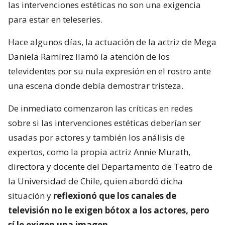
las intervenciones estéticas no son una exigencia
para estar en teleseries.
Hace algunos días, la actuación de la actriz de Mega
Daniela Ramírez llamó la atención de los
televidentes por su nula expresión en el rostro ante
una escena donde debía demostrar tristeza.
De inmediato comenzaron las críticas en redes
sobre si las intervenciones estéticas deberían ser
usadas por actores y también los análisis de
expertos, como la propia actriz Annie Murath,
directora y docente del Departamento de Teatro de
la Universidad de Chile, quien abordó dicha
situación y
reflexionó que los canales de
televisión no le exigen bótox a los actores, pero
sí le exigen una imagen
.