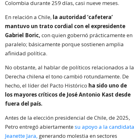
Colombia durante 259 días, casi nueve meses.
En relación a Chile,
la autoridad ‘cafetera’
mantuvo un trato cordial con el expresidente
Gabriel Boric,
con quien gobernó prácticamente en
paralelo; básicamente porque sostienen amplia
afinidad política.
No obstante, al hablar de políticos relacionados a la
Derecha chilena el tono cambió rotundamente. De
hecho, el líder del Pacto Histórico
ha sido uno de
los mayores críticos de José Antonio Kast desde
fuera del país.
Antes de la elección presidencial de Chile, de 2025,
Petro entregó abiertamente
su apoyo a la candidata
Jeanette Jara,
generando molestia en sectores