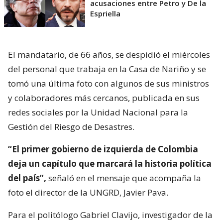
acusaciones entre Petro y De la
Espriella
El mandatario, de 66 años, se despidió el miércoles
del personal que trabaja en la Casa de Nariño y se
tomó una última foto con algunos de sus ministros
y colaboradores más cercanos, publicada en sus
redes sociales por la Unidad Nacional para la
Gestión del Riesgo de Desastres.
“El primer gobierno de izquierda de Colombia
deja un capítulo que marcará la historia política
del país”,
señaló en el mensaje que acompaña la
foto el director de la UNGRD, Javier Pava.
Para el politólogo Gabriel Clavijo, investigador de la