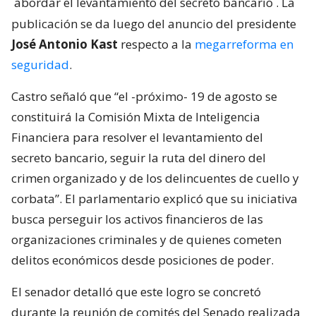
abordar el levantamiento del secreto bancario
. La
publicación se da luego del anuncio del presidente
José Antonio Kast
respecto a la
megarreforma en
seguridad
.
Castro señaló que “el -próximo- 19 de agosto se
constituirá la Comisión Mixta de Inteligencia
Financiera para resolver el levantamiento del
secreto bancario, seguir la ruta del dinero del
crimen organizado y de los delincuentes de cuello y
corbata”. El parlamentario explicó que su iniciativa
busca perseguir los activos financieros de las
organizaciones criminales y de quienes cometen
delitos económicos desde posiciones de poder.
El senador detalló que este logro se concretó
durante la reunión de comités del Senado realizada