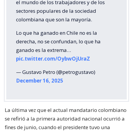
el mundo de los trabajadores y de los
sectores populares de la sociedad
colombiana que son la mayoría.
Lo que ha ganado en Chile no es la
derecha, no se confundan, lo que ha
ganado es la extrema…
pic.twitter.com/OybwOjUraZ
— Gustavo Petro (@petrogustavo)
December 16, 2025
La última vez que el actual mandatario colombiano
se refirió a la primera autoridad nacional ocurrió a
fines de junio, cuando el presidente tuvo una