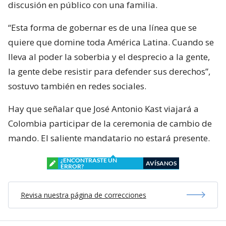
discusión en público con una familia.
“Esta forma de gobernar es de una línea que se
quiere que domine toda América Latina. Cuando se
lleva al poder la soberbia y el desprecio a la gente,
la gente debe resistir para defender sus derechos”,
sostuvo también en redes sociales.
Hay que señalar que José Antonio Kast viajará a
Colombia participar de la ceremonia de cambio de
mando. El saliente mandatario no estará presente.
¿ENCONTRASTE UN
AVÍSANOS
ERROR?
Revisa nuestra página de correcciones