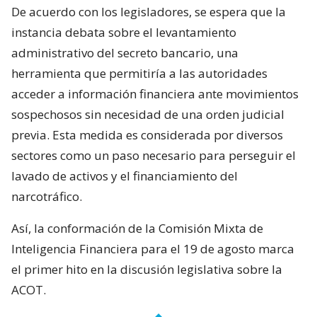
De acuerdo con los legisladores, se espera que la
instancia debata sobre el levantamiento
administrativo del secreto bancario, una
herramienta que permitiría a las autoridades
acceder a información financiera ante movimientos
sospechosos sin necesidad de una orden judicial
previa. Esta medida es considerada por diversos
sectores como un paso necesario para perseguir el
lavado de activos y el financiamiento del
narcotráfico.
Así, la conformación de la Comisión Mixta de
Inteligencia Financiera para el 19 de agosto marca
el primer hito en la discusión legislativa sobre la
ACOT.