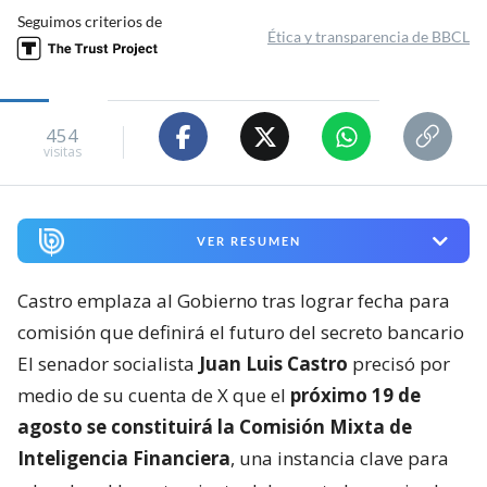
Seguimos criterios de
Ética y transparencia de BBCL
454
visitas
VER RESUMEN
Castro emplaza al Gobierno tras lograr fecha para
comisión que definirá el futuro del secreto bancario
El senador socialista
Juan Luis Castro
precisó por
medio de su cuenta de X que el
próximo 19 de
agosto se constituirá la Comisión Mixta de
Inteligencia Financiera
, una instancia clave para