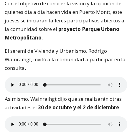
Con el objetivo de conocer la visión y la opinión de
quienes día a día hacen vida en Puerto Montt, este
jueves se iniciarán talleres participativos abiertos a
la comunidad sobre el
proyecto Parque Urbano
Metropolitano
.
El seremi de Vivienda y Urbanismo, Rodrigo
Wainraihgt, invitó a la comunidad a participar en la
consulta.
Asimismo, Wainraihgt dijo que se realizarán otras
actividades el
30 de octubre y el 2 de diciembre
.