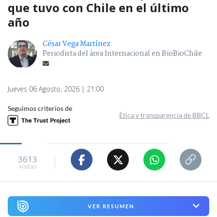
que tuvo con Chile en el último
año
César Vega Martínez
Periodista del área Internacional en BioBioChile
Jueves 06 Agosto, 2026 | 21:00
Seguimos criterios de
Ética y transparencia de BBCL
3613
visitas
VER RESUMEN