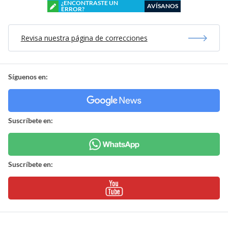
¿ENCONTRASTE UN
AVÍSANOS
ERROR?
Revisa nuestra página de correcciones
Síguenos en:
Suscríbete en:
Suscríbete en: