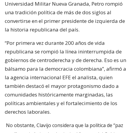
Universidad Militar Nueva Granada, Petro rompió
una tradición política de más de dos siglos al
convertirse en el primer presidente de izquierda de
la historia republicana del país.
“Por primera vez durante 200 años de vida
republicana se rompió la línea ininterrumpida de
gobiernos de centroderecha y de derecha. Eso es un
bálsamo para la democracia colombiana”, afirmó a
la agencia internacional EFE el analista, quien
también destacó el mayor protagonismo dado a
comunidades históricamente marginadas, las
políticas ambientales y el fortalecimiento de los
derechos laborales.
No obstante, Clavijo considera que la política de “paz