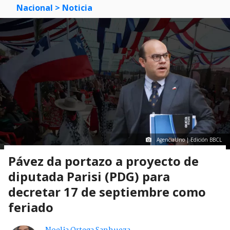
Nacional
> Noticia
AgenciaUno | Edición BBCL
Pávez da portazo a proyecto de
diputada Parisi (PDG) para
decretar 17 de septiembre como
feriado