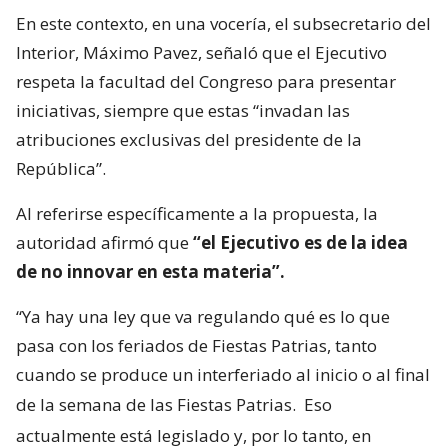
En este contexto, en una vocería, el subsecretario del
Interior, Máximo Pavez, señaló que el Ejecutivo
respeta la facultad del Congreso para presentar
iniciativas, siempre que estas “invadan las
atribuciones exclusivas del presidente de la
República”.
Al referirse específicamente a la propuesta, la
autoridad afirmó que
“el Ejecutivo es de la idea
de no innovar en esta materia”.
“Ya hay una ley que va regulando qué es lo que
pasa con los feriados de Fiestas Patrias, tanto
cuando se produce un interferiado al inicio o al final
de la semana de las Fiestas Patrias.
Eso
actualmente está legislado y, por lo tanto, en