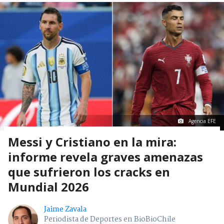
Agencia EFE
Messi y Cristiano en la mira:
informe revela graves amenazas
que sufrieron los cracks en
Mundial 2026
Jaime Zavala
Periodista de Deportes en BioBioChile