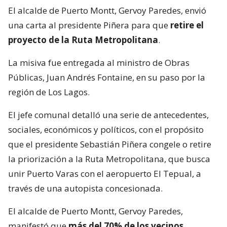
El alcalde de Puerto Montt, Gervoy Paredes, envió
una carta al presidente Piñera para que
retire el
proyecto de la Ruta Metropolitana
.
La misiva fue entregada al ministro de Obras
Públicas, Juan Andrés Fontaine, en su paso por la
región de Los Lagos.
El jefe comunal detalló una serie de antecedentes,
sociales, económicos y políticos, con el propósito
que el presidente Sebastián Piñera congele o retire
la priorización a la Ruta Metropolitana, que busca
unir Puerto Varas con el aeropuerto El Tepual, a
través de una autopista concesionada.
El alcalde de Puerto Montt, Gervoy Paredes,
manifestó que
más del 70% de los vecinos