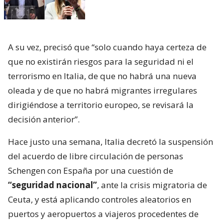
A su vez, precisó que “solo cuando haya certeza de
que no existirán riesgos para la seguridad ni el
terrorismo en Italia, de que no habrá una nueva
oleada y de que no habrá migrantes irregulares
dirigiéndose a territorio europeo, se revisará la
decisión anterior”.
Hace justo una semana, Italia decretó la suspensión
del acuerdo de libre circulación de personas
Schengen con España por una cuestión de
“seguridad nacional”
, ante la crisis migratoria de
Ceuta, y está aplicando controles aleatorios en
puertos y aeropuertos a viajeros procedentes de