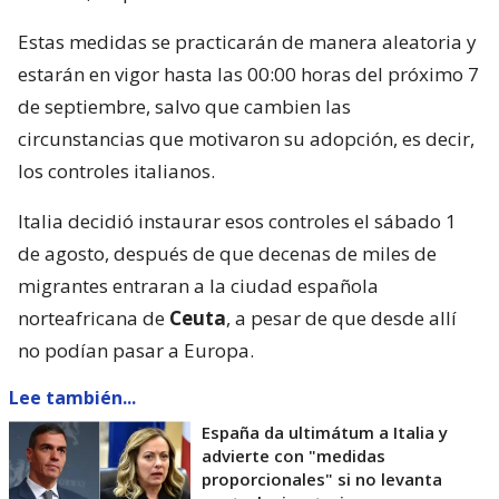
Estas medidas se practicarán de manera aleatoria y
estarán en vigor hasta las 00:00 horas del próximo 7
de septiembre, salvo que cambien las
circunstancias que motivaron su adopción, es decir,
los controles italianos.
Italia decidió instaurar esos controles el sábado 1
de agosto, después de que decenas de miles de
migrantes entraran a la ciudad española
norteafricana de
Ceuta
, a pesar de que desde allí
no podían pasar a Europa.
Lee también...
España da ultimátum a Italia y
advierte con "medidas
proporcionales" si no levanta