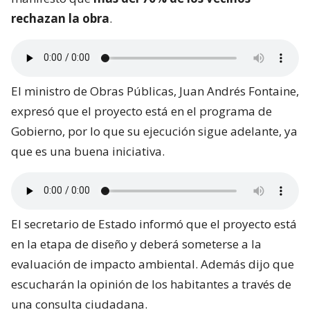
rechazan la obra
.
El ministro de Obras Públicas, Juan Andrés Fontaine,
expresó que el proyecto está en el programa de
Gobierno, por lo que su ejecución sigue adelante, ya
que es una buena iniciativa.
El secretario de Estado informó que el proyecto está
en la etapa de diseño y deberá someterse a la
evaluación de impacto ambiental. Además dijo que
escucharán la opinión de los habitantes a través de
una consulta ciudadana.