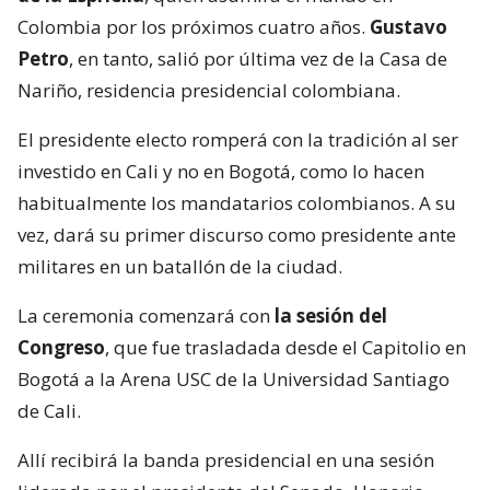
Colombia por los próximos cuatro años.
Gustavo
Petro
, en tanto, salió por última vez de la Casa de
Nariño, residencia presidencial colombiana.
El presidente electo romperá con la tradición al ser
investido en Cali y no en Bogotá, como lo hacen
habitualmente los mandatarios colombianos. A su
vez, dará su primer discurso como presidente ante
militares en un batallón de la ciudad.
La ceremonia comenzará con
la sesión del
Congreso
, que fue trasladada desde el Capitolio en
Bogotá a la Arena USC de la Universidad Santiago
de Cali.
Allí recibirá la banda presidencial en una sesión