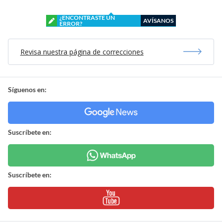
¿ENCONTRASTE UN
AVÍSANOS
ERROR?
Revisa nuestra página de correcciones
Síguenos en:
Suscríbete en:
Suscríbete en: