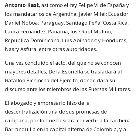
Antonio Kast
, así como el rey Felipe VI de España y
los mandatarios de Argentina, Javier Milei; Ecuador,
Daniel Noboa; Paraguay, Santiago Peña; Costa Rica,
Laura Fernández; Panamá, José Raúl Mulino;
República Dominicana, Luis Abinader; y Honduras,
Nasry Asfura, entre otras autoridades.
Una vez concluido el acto, del que no se conocen
mayores detalles, De la Espriella se trasladará al
Batallón Pichincha del Ejército, donde dará su
discurso ante los miembros de las Fuerzas Militares.
El abogado y empresario hizo de la
descentralización una de sus promesas de
campaña, por lo que buscará convertir a la caribeña
Barranquilla en la capital alterna de Colombia, y a