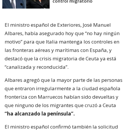
control migratorio
El ministro español de Exteriores, José Manuel
Albares, había asegurado hoy que “no hay ningún
motivo” para que Italia mantenga los controles en
las fronteras aéreas y marítimas con España, y
destacó que la crisis migratoria de Ceuta ya está
“canalizada y reconducida”.
Albares agregó que la mayor parte de las personas
que entraron irregularmente a la ciudad española
fronteriza con Marruecos habían sido devueltas y
que ninguno de los migrantes que cruzó a Ceuta
“ha alcanzado la península”.
El ministro español confirmó también la solicitud