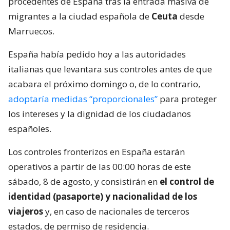
procedentes de España tras la entrada masiva de
migrantes a la ciudad española de
Ceuta
desde
Marruecos.
España había pedido hoy a las autoridades
italianas que levantara sus controles antes de que
acabara el próximo domingo o, de lo contrario,
adoptaría medidas “proporcionales”
para proteger
los intereses y la dignidad de los ciudadanos
españoles.
Los controles fronterizos en España estarán
operativos a partir de las 00:00 horas de este
sábado, 8 de agosto, y consistirán en
el control de
identidad (pasaporte) y nacionalidad de los
viajeros
y, en caso de nacionales de terceros
estados, de permiso de residencia.