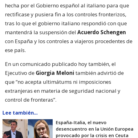
hecha por el Gobierno español al italiano para que
rectificase y pusiera fin a los controles fronterizos,
tras lo que el gobierno italiano respondió con que
mantendrá la suspensión del
Acuerdo Schengen
con España y los controles a viajeros procedentes de
ese país.
En un comunicado publicado hoy también, el
Ejecutivo de
Giorgia Meloni
también advirtió de
que “no acepta ultimátums ni imposiciones
extranjeras en materia de seguridad nacional y
control de fronteras”.
Lee también...
España-Italia, el nuevo
desencuentro en la Unión Europea
provocado por la crisis en Ceuta