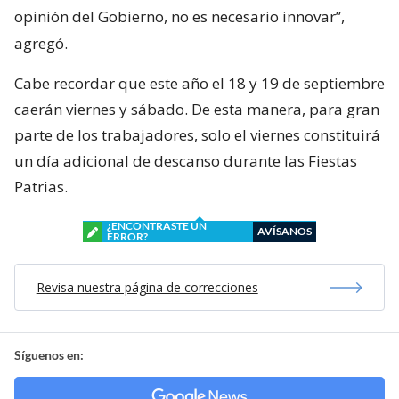
opinión del Gobierno, no es necesario innovar”,
agregó.
Cabe recordar que este año el 18 y 19 de septiembre
caerán viernes y sábado. De esta manera, para gran
parte de los trabajadores, solo el viernes constituirá
un día adicional de descanso durante las Fiestas
Patrias.
¿ENCONTRASTE UN
AVÍSANOS
ERROR?
Revisa nuestra página de correcciones
Síguenos en: