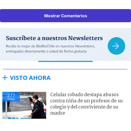
Mostrar Comentarios
VISTO AHORA
Celular robado destapa abusos
277
visitas
contra niña de un profesor de su
colegio y del conviviente de su
madre