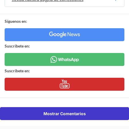
Síguenos en:
Suscríbete en:
Suscríbete en:
Mostrar Comentarios