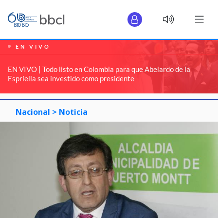
EN VIVO
EN VIVO | Todo listo en Colombia para que Abelardo de la
Espriella sea investido como presidente
Nacional >
Noticia