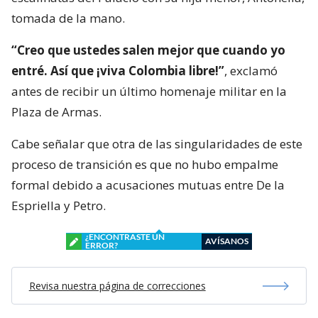
tomada de la mano.
“Creo que ustedes salen mejor que cuando yo
entré. Así que ¡viva Colombia libre!”
, exclamó
antes de recibir un último homenaje militar en la
Plaza de Armas.
Cabe señalar que otra de las singularidades de este
proceso de transición es que no hubo empalme
formal debido a acusaciones mutuas entre De la
Espriella y Petro.
¿ENCONTRASTE UN
AVÍSANOS
ERROR?
Revisa nuestra página de correcciones