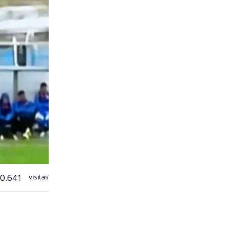
0.641
visitas