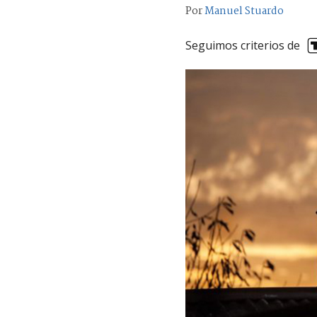
Por
Manuel Stuardo
Seguimos criterios de