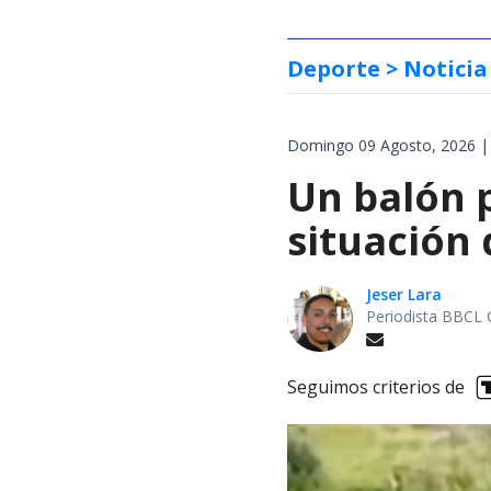
Deporte
> Noticia
Domingo 09 Agosto, 2026 |
Un balón p
situación 
Jeser Lara
Periodista BBCL 
Seguimos criterios de