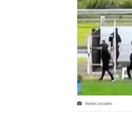
Redes sociales