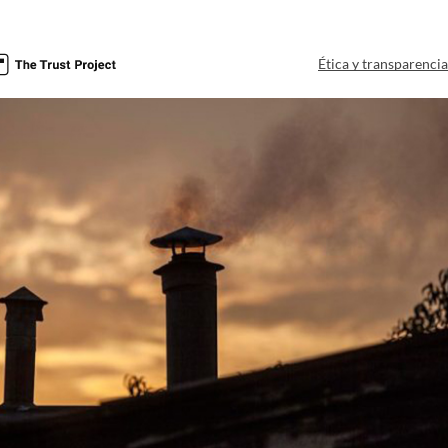
Ética y transparenci