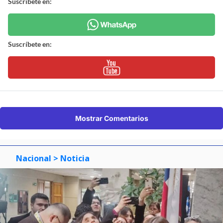
Suscríbete en:
Suscríbete en:
Mostrar Comentarios
Nacional
> Noticia