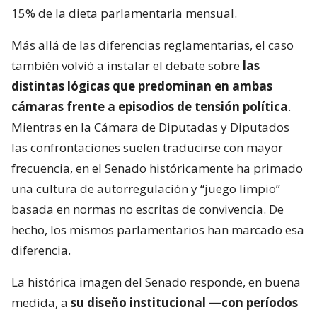
15% de la dieta parlamentaria mensual.
Más allá de las diferencias reglamentarias, el caso
también volvió a instalar el debate sobre
las
distintas lógicas que predominan en ambas
cámaras frente a episodios de tensión política
.
Mientras en la Cámara de Diputadas y Diputados
las confrontaciones suelen traducirse con mayor
frecuencia, en el Senado históricamente ha primado
una cultura de autorregulación y “juego limpio”
basada en normas no escritas de convivencia. De
hecho, los mismos parlamentarios han marcado esa
diferencia.
La histórica imagen del Senado responde, en buena
medida, a
su diseño institucional —con períodos