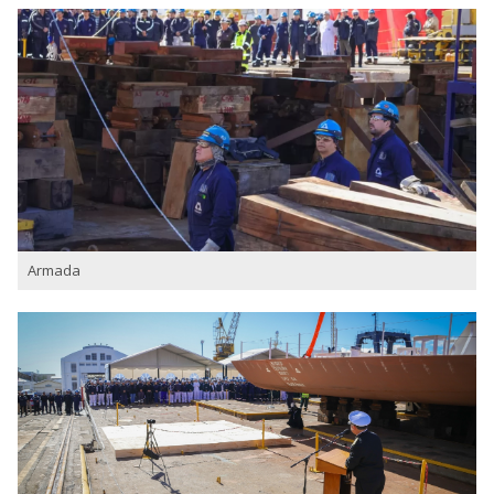
Armada