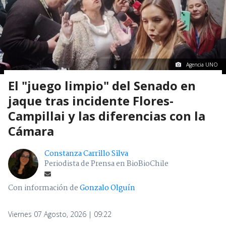
Agencia UNO
El "juego limpio" del Senado en
jaque tras incidente Flores-
Campillai y las diferencias con la
Cámara
Constanza Carrillo Silva
Periodista de Prensa en BioBioChile
Con información de
Gonzalo Olguín
Viernes 07 Agosto, 2026 | 09:22