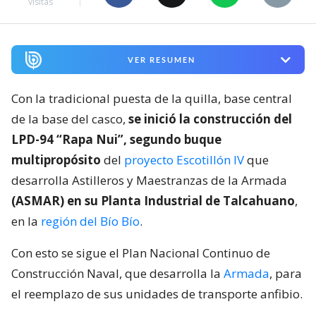
visitas
VER RESUMEN
Con la tradicional puesta de la quilla, base central
de la base del casco,
se inició la construcción del
LPD-94 “Rapa Nui”, segundo buque
multipropósito
del
proyecto Escotillón IV
que
desarrolla Astilleros y Maestranzas de la Armada
(ASMAR) en su Planta Industrial de Talcahuano
,
en la
región del Bío Bío
.
Con esto se sigue el Plan Nacional Continuo de
Construcción Naval, que desarrolla la
Armada
, para
el reemplazo de sus unidades de transporte anfibio.