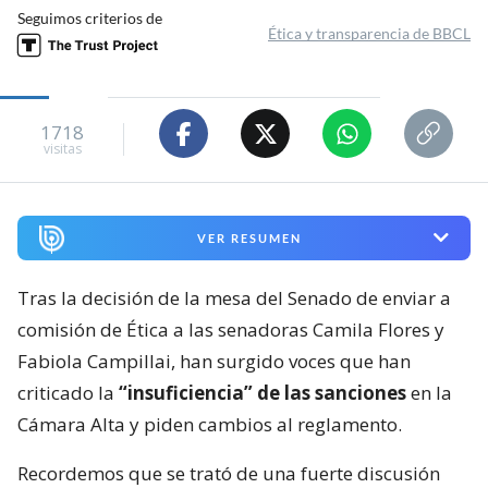
Seguimos criterios de
Ética y transparencia de BBCL
1718
visitas
VER RESUMEN
Tras la decisión de la mesa del Senado de enviar a
comisión de Ética a las senadoras Camila Flores y
Fabiola Campillai, han surgido voces que han
criticado la
“insuficiencia” de las sanciones
en la
Cámara Alta y piden cambios al reglamento.
Recordemos que se trató de una fuerte discusión