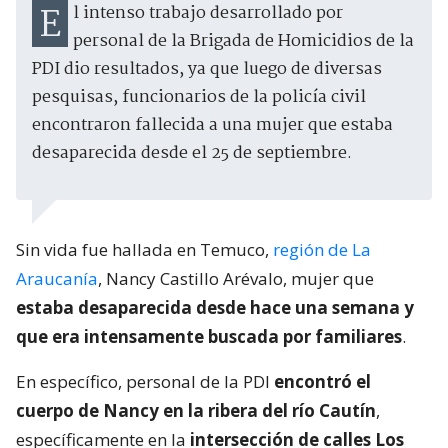
El intenso trabajo desarrollado por
personal de la Brigada de Homicidios de la
PDI dio resultados, ya que luego de diversas
pesquisas, funcionarios de la policía civil
encontraron fallecida a una mujer que estaba
desaparecida desde el 25 de septiembre.
Sin vida fue hallada en Temuco,
región de La
Araucanía
, Nancy Castillo Arévalo, mujer que
estaba desaparecida desde hace una semana y
que era intensamente buscada por familiares
.
En específico, personal de la PDI
encontró el
cuerpo de Nancy en la ribera del río Cautín
,
específicamente en la
intersección de calles Los