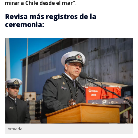
mirar a Chile desde el mar”
.
Revisa más registros de la
ceremonia:
Armada