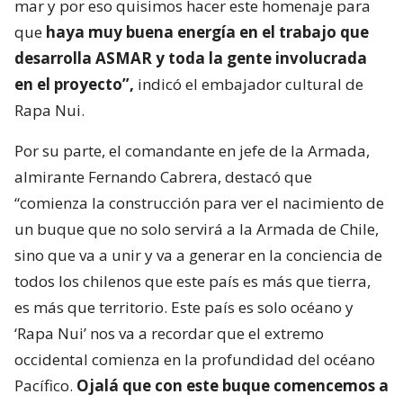
mar y por eso quisimos hacer este homenaje para
que
haya muy buena energía en el trabajo que
desarrolla ASMAR y toda la gente involucrada
en el proyecto”,
indicó el embajador cultural de
Rapa Nui.
Por su parte, el comandante en jefe de la Armada,
almirante Fernando Cabrera, destacó que
“comienza la construcción para ver el nacimiento de
un buque que no solo servirá a la Armada de Chile,
sino que va a unir y va a generar en la conciencia de
todos los chilenos que este país es más que tierra,
es más que territorio. Este país es solo océano y
‘Rapa Nui’ nos va a recordar que el extremo
occidental comienza en la profundidad del océano
Pacífico.
Ojalá que con este buque comencemos a