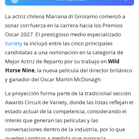
La actriz chilena Mariana di Girolamo comenzó a
sonar con fuerza en la carrera hacia los Premios
Oscar 2027. El prestigioso medio especializado
Variety
la incluyó entre las cinco principales
candidatas a una nominación en la categoría de
Mejor Actriz de Reparto por su trabajo en
Wild
Horse Nine
, la nueva película del director británico
y ganador del Oscar Martin McDonagh.
La proyección forma parte de la tradicional sección
Awards Circuit de Variety, donde las listas reflejan el
estado actual de la competencia, considerando el
interés que generan las películas y las
conversaciones dentro de la industria, por lo que
pueden cambiar a medida que avance la