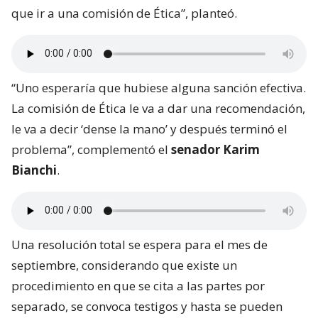
que ir a una comisión de Ética”, planteó.
“Uno esperaría que hubiese alguna sanción efectiva.
La comisión de Ética le va a dar una recomendación,
le va a decir ‘dense la mano’ y después terminó el
problema”, complementó el
senador Karim
Bianchi
.
Una resolución total se espera para el mes de
septiembre, considerando que existe un
procedimiento en que se cita a las partes por
separado, se convoca testigos y hasta se pueden