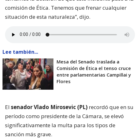
comisión de Ética. Tenemos que frenar cualquier
situación de esta naturaleza”, dijo.
Lee también...
Mesa del Senado traslada a
Comisión de Ética el tenso cruce
entre parlamentarias Campillai y
Flores
El
senador Vlado Mirosevic (PL)
recordó que en su
período como presidente de la Cámara, se elevó
significativamente la multa para los tipos de
sanción más grave.