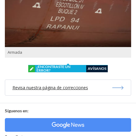
Armada
¿ENCONTRASTE UN
AVÍSANOS
ERROR?
Revisa nuestra página de correcciones
Síguenos en: