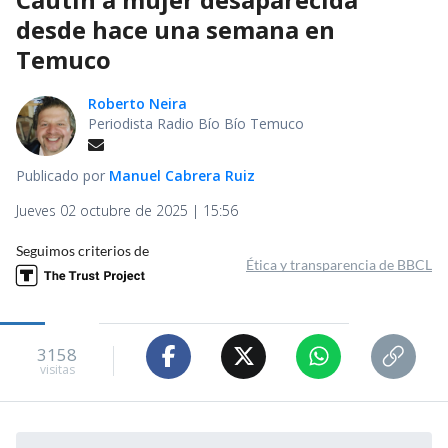
desde hace una semana en
Temuco
Roberto Neira
Periodista Radio Bío Bío Temuco
Publicado por
Manuel Cabrera Ruiz
Jueves 02 octubre de 2025 | 15:56
Seguimos criterios de
Ética y transparencia de BBCL
3158
visitas