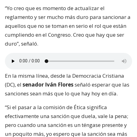
“Yo creo que es momento de actualizar el
reglamento y ser mucho más duro para sancionar a
aquellos que no se toman en serio el rol que están
cumpliendo en el Congreso. Creo que hay que ser
duro”, señaló.
En la misma línea, desde la Democracia Cristiana
(DC), el
senador Iván Flores
señaló esperar que las
sanciones sean más que lo que hay hoy en día.
“Si el pasar a la comisión de Ética significa
efectivamente una sanción que duela, vale la pena;
pero cuando una sanción es un téngase presente y
un poquito más, yo espero que la sanción sea más