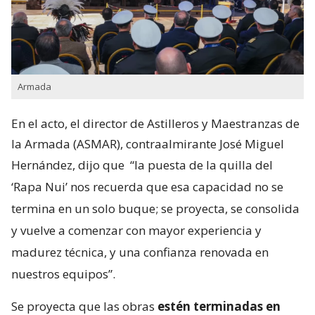
Armada
En el acto, el director de Astilleros y Maestranzas de
la Armada (ASMAR), contraalmirante José Miguel
Hernández, dijo que
“la puesta de la quilla del
‘Rapa Nui’ nos recuerda que esa capacidad no se
termina en un solo buque; se proyecta, se consolida
y vuelve a comenzar con mayor experiencia y
madurez técnica, y una confianza renovada en
nuestros equipos”.
Se proyecta que las obras
estén terminadas en