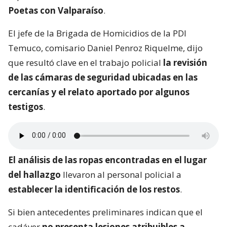
Poetas con Valparaíso
.
El jefe de la Brigada de Homicidios de la PDI
Temuco, comisario Daniel Penroz Riquelme, dijo
que resultó clave en el trabajo policial
la revisión
de las cámaras de seguridad ubicadas en las
cercanías y el relato aportado por algunos
testigos
.
El análisis de las ropas encontradas en el lugar
del hallazgo
llevaron al personal policial a
establecer la identificación de los restos
.
Si bien antecedentes preliminares indican que el
cadáver
no presenta lesiones atribuibles a