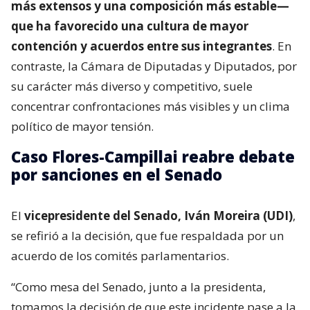
más extensos y una composición más estable—
que ha favorecido una cultura de mayor
contención y acuerdos entre sus integrantes
. En
contraste, la Cámara de Diputadas y Diputados, por
su carácter más diverso y competitivo, suele
concentrar confrontaciones más visibles y un clima
político de mayor tensión.
Caso Flores-Campillai reabre debate
por sanciones en el Senado
El
vicepresidente del Senado, Iván Moreira (UDI)
,
se refirió a la decisión, que fue respaldada por un
acuerdo de los comités parlamentarios.
“Como mesa del Senado, junto a la presidenta,
tomamos la decisión de que este incidente pase a la