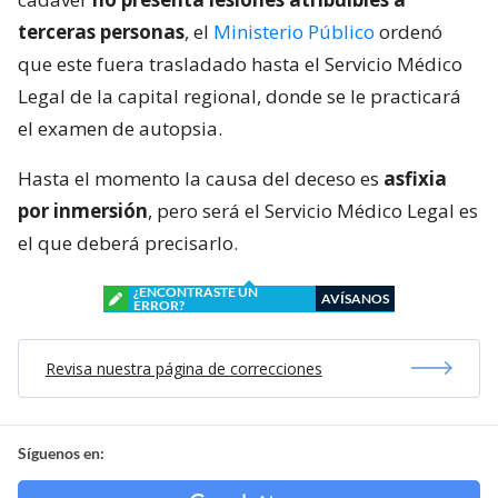
terceras personas
, el
Ministerio Público
ordenó
que este fuera trasladado hasta el Servicio Médico
Legal de la capital regional, donde se le practicará
el examen de autopsia.
Hasta el momento la causa del deceso es
asfixia
por inmersión
, pero será el Servicio Médico Legal es
el que deberá precisarlo.
¿ENCONTRASTE UN
AVÍSANOS
ERROR?
Revisa nuestra página de correcciones
Síguenos en: