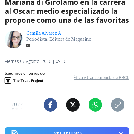
Mariana di Girolamo en la carrera
al Oscar: medio especializado la
propone como una de las favoritas
Camila Álvarez A
Periodista. Editora de Magazine
Viernes 07 Agosto, 2026 | 09:16
Seguimos criterios de
Ética y transparencia de BBCL
2023
visitas
VER RESUMEN