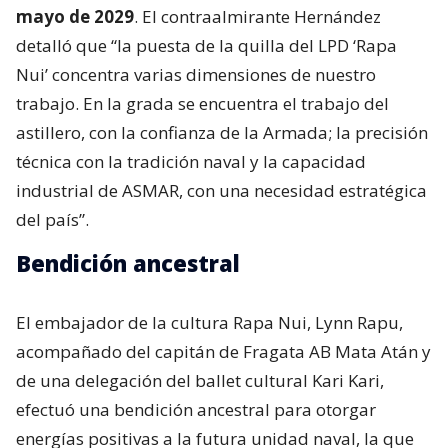
mayo de 2029
. El contraalmirante Hernández
detalló que “la puesta de la quilla del LPD ‘Rapa
Nui’ concentra varias dimensiones de nuestro
trabajo. En la grada se encuentra el trabajo del
astillero, con la confianza de la Armada; la precisión
técnica con la tradición naval y la capacidad
industrial de ASMAR, con una necesidad estratégica
del país”.
Bendición ancestral
El embajador de la cultura Rapa Nui, Lynn Rapu,
acompañado del capitán de Fragata AB Mata Atán y
de una delegación del ballet cultural Kari Kari,
efectuó una bendición ancestral para otorgar
energías positivas a la futura unidad naval, la que