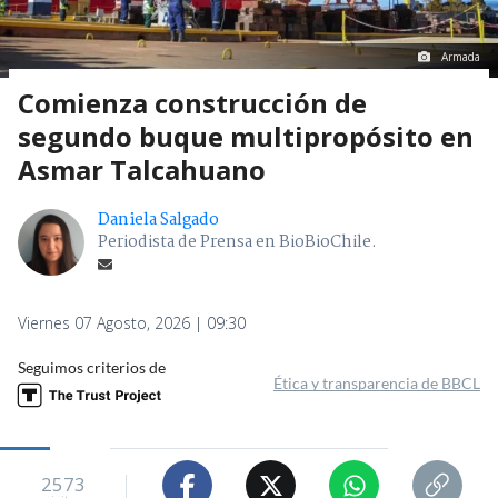
Armada
Comienza construcción de
segundo buque multipropósito en
Asmar Talcahuano
Daniela Salgado
Periodista de Prensa en BioBioChile.
Viernes 07 Agosto, 2026 | 09:30
Seguimos criterios de
Ética y transparencia de BBCL
2573