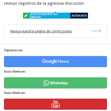
revisar registros de la agresiva discusión.
¿ENCONTRASTE UN
AVÍSANOS
ERROR?
Revisa nuestra página de correcciones
Síguenos en:
Suscríbete en:
Suscríbete en: