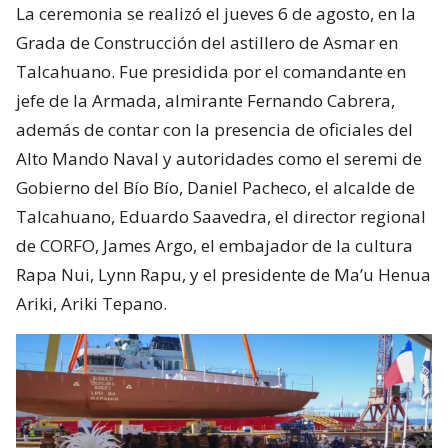
La ceremonia se realizó el jueves 6 de agosto, en la
Grada de Construcción del astillero de Asmar en
Talcahuano. Fue presidida por el comandante en
jefe de la Armada, almirante Fernando Cabrera,
además de contar con la presencia de oficiales del
Alto Mando Naval y autoridades como el seremi de
Gobierno del Bío Bío, Daniel Pacheco, el alcalde de
Talcahuano, Eduardo Saavedra, el director regional
de CORFO, James Argo, el embajador de la cultura
Rapa Nui, Lynn Rapu, y el presidente de Ma’u Henua
Ariki, Ariki Tepano.