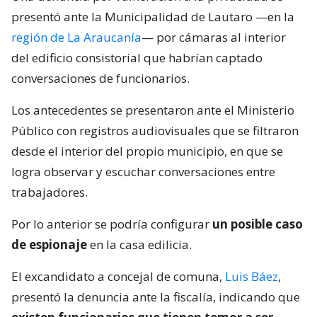
presentó ante la Municipalidad de Lautaro —en la
región de La Araucanía
— por cámaras al interior
del edificio consistorial que habrían captado
conversaciones de funcionarios.
Los antecedentes se presentaron ante el Ministerio
Público con registros audiovisuales que se filtraron
desde el interior del propio municipio, en que se
logra observar y escuchar conversaciones entre
trabajadores.
Por lo anterior se podría configurar
un posible caso
de espionaje
en la casa edilicia.
El excandidato a concejal de comuna,
Luis Báez
,
presentó la denuncia ante la fiscalía, indicando que