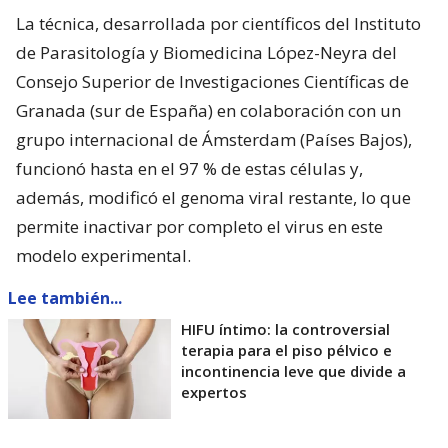
La técnica, desarrollada por científicos del Instituto
de Parasitología y Biomedicina López-Neyra del
Consejo Superior de Investigaciones Científicas de
Granada (sur de España) en colaboración con un
grupo internacional de Ámsterdam (Países Bajos),
funcionó hasta en el 97 % de estas células y,
además, modificó el genoma viral restante, lo que
permite inactivar por completo el virus en este
modelo experimental.
Lee también...
HIFU íntimo: la controversial
terapia para el piso pélvico e
incontinencia leve que divide a
expertos