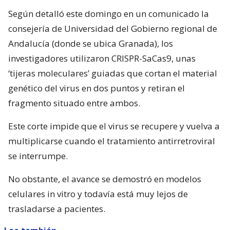
Según detalló este domingo en un comunicado la
consejería de Universidad del Gobierno regional de
Andalucía (donde se ubica Granada), los
investigadores utilizaron CRISPR-SaCas9, unas
‘tijeras moleculares’ guiadas que cortan el material
genético del virus en dos puntos y retiran el
fragmento situado entre ambos.
Este corte impide que el virus se recupere y vuelva a
multiplicarse cuando el tratamiento antirretroviral
se interrumpe.
No obstante, el avance se demostró en modelos
celulares in vitro y todavía está muy lejos de
trasladarse a pacientes.