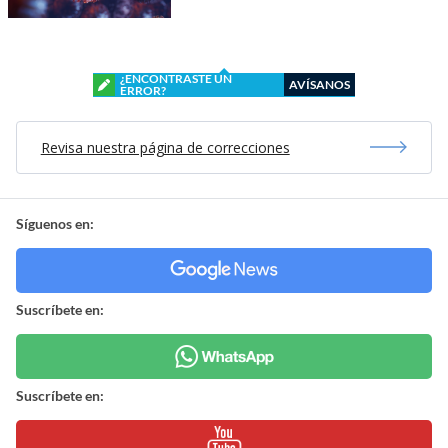
¿ENCONTRASTE UN
AVÍSANOS
ERROR?
Revisa nuestra página de correcciones
Síguenos en:
Suscríbete en:
Suscríbete en: