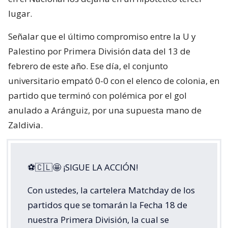
lugar.
Señalar que el último compromiso entre la U y
Palestino por Primera División data del 13 de
febrero de este año. Ese día, el conjunto
universitario empató 0-0 con el elenco de colonia, en
partido que terminó con polémica por el gol
anulado a Aránguiz, por una supuesta mano de
Zaldivia.
⚽🇨🇱🤩 ¡SIGUE LA ACCIÓN!
Con ustedes, la cartelera Matchday de los
partidos que se tomarán la Fecha 18 de
nuestra Primera División, la cual se