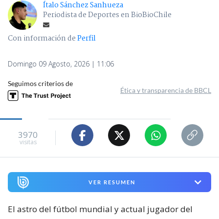
Ítalo Sánchez Sanhueza
Periodista de Deportes en BioBioChile
Con información de
Perfil
Domingo 09 Agosto, 2026 | 11:06
Seguimos criterios de
Ética y transparencia de BBCL
3970
visitas
VER RESUMEN
El astro del fútbol mundial y actual jugador del