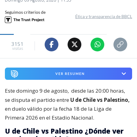
Seguimos criterios de
Ética y transparencia de BBCL
3151
visitas
VER RESUMEN
Este domingo 9 de agosto,
desde las 20:00 horas,
se disputa el partido entre
U de Chile vs Palestino,
en duelo válido por la fecha 18 de la Liga de
Primera 2026 en el Estadio Nacional.
U de Chile vs Palestino ¿Dónde ver