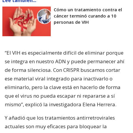
Lee también...
Cómo un tratamiento contra el
cáncer terminó curando a 10
personas de VIH
“El VIH es especialmente difícil de eliminar porque
se integra en nuestro ADN y puede permanecer ahí
de forma silenciosa. Con CRISPR buscamos cortar
ese material viral integrado para inactivarlo o
eliminarlo, pero la clave está en hacerlo de forma
que el virus no pueda escapar ni repararse a sí
mismo”, explicó la investigadora Elena Herrera.
Y añadió que los tratamientos antirretrovirales
actuales son muy eficaces para bloquear la