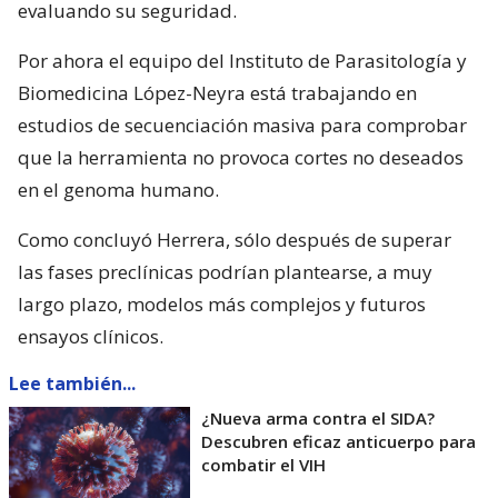
evaluando su seguridad.
Por ahora el equipo del Instituto de Parasitología y
Biomedicina López-Neyra está trabajando en
estudios de secuenciación masiva para comprobar
que la herramienta no provoca cortes no deseados
en el genoma humano.
Como concluyó Herrera, sólo después de superar
las fases preclínicas podrían plantearse, a muy
largo plazo, modelos más complejos y futuros
ensayos clínicos.
Lee también...
¿Nueva arma contra el SIDA?
Descubren eficaz anticuerpo para
combatir el VIH