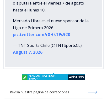
disputará entre el viernes 7 de agosto
hasta el lunes 10.
Mercado Libre es el nuevo sponsor de la
Liga de Primera 2026…
pic.twitter.com/r8HkTPs920
— TNT Sports Chile (@TNTSportsCL)
August 7, 2026
¿ENCONTRASTE UN
AVÍSANOS
ERROR?
Revisa nuestra página de correcciones