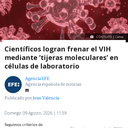
CONTEXTO | Canva
Científicos logran frenar el VIH
mediante ’tijeras moleculares’ en
células de laboratorio
Agencia EFE
Agencia española de noticias
Publicado por
Jean Valencia
Domingo 09 Agosto, 2026 | 11:59
Seguimos criterios de