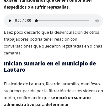
existen funcionarios que tienen temor a ser
despedidos o a sufrir represalias.
Báez poco descartó que la desvinculación de otros
trabajadores podría tener relación con
conversaciones que quedaron registradas en dichas
cámaras.
Inician sumario en el municipio de
Lautaro
El alcalde de Lautaro, Ricardo Jaramillo, manifestó
su preocupación por la filtración de estos videos con
audio, confirmando que
se inició un sumario
administrativo para determinar