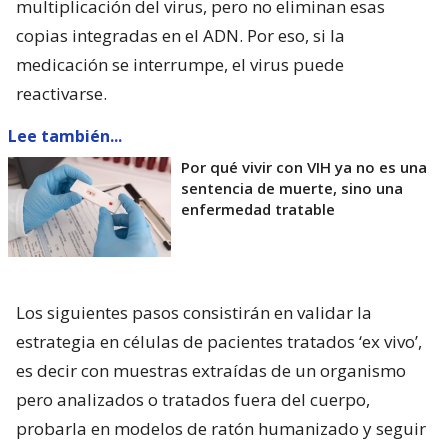
multiplicación del virus, pero no eliminan esas
copias integradas en el ADN. Por eso, si la
medicación se interrumpe, el virus puede
reactivarse.
Lee también...
Por qué vivir con VIH ya no es una
sentencia de muerte, sino una
enfermedad tratable
Los siguientes pasos consistirán en validar la
estrategia en células de pacientes tratados ‘ex vivo’,
es decir con muestras extraídas de un organismo
pero analizados o tratados fuera del cuerpo,
probarla en modelos de ratón humanizado y seguir