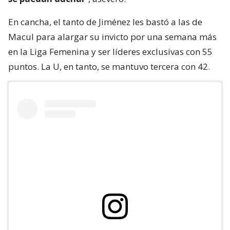
En cancha, el tanto de Jiménez les bastó a las de
Macul para alargar su invicto por una semana más
en la Liga Femenina y ser líderes exclusivas con 55
puntos. La U, en tanto, se mantuvo tercera con 42.