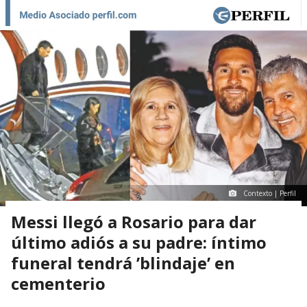
Contexto | Perfil
Messi llegó a Rosario para dar
último adiós a su padre: íntimo
funeral tendrá ’blindaje’ en
cementerio