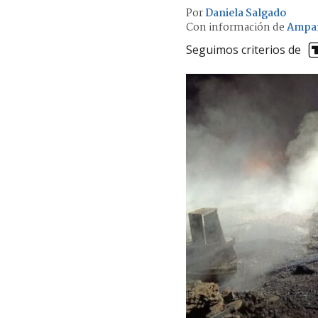
Por
Daniela Salgado
Con información de
Ampa
Seguimos criterios de