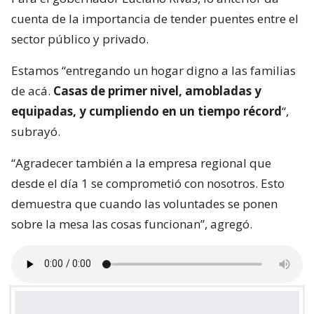
cuenta de la importancia de tender puentes entre el
sector público y privado.
Estamos “entregando un hogar digno a las familias
de acá.
Casas de primer nivel, amobladas y
equipadas, y cumpliendo en un tiempo récord
“,
subrayó.
“Agradecer también a la empresa regional que
desde el día 1 se comprometió con nosotros. Esto
demuestra que cuando las voluntades se ponen
sobre la mesa las cosas funcionan”, agregó.