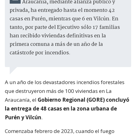
Araucanía, mediante alianza público y
privada, ha entregado hasta el momento 42
casas en Purén, mientras que 6 en Vilcún. En
tanto, por parte del Ejecutivo sólo 17 familias
han recibido viviendas definitivas en la
primera comuna a más de un año de la
catástrofe por incendios.
A un año de los devastadores incendios forestales
que destruyeron más de 100 viviendas en La
Araucanía, el
Gobierno Regional (GORE) concluyó
la entrega de 48 casas en la zona urbana de
Purén y Vilcún
.
Comenzaba febrero de 2023, cuando el fuego