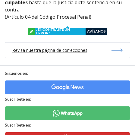
culpables
hasta que la Justicia dicte sentencia en su
contra.
(Artículo 04 del Código Procesal Penal)
¿ENCONTRASTE UN
AVÍSANOS
ERROR?
Revisa nuestra página de correcciones
Síguenos en:
Suscríbete en:
Suscríbete en: