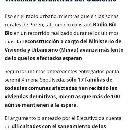
Eso en el radio urbano, mientras que en las zonas
rurales de Purén, tal como lo constató
Radio Bío
Bío
en un recorrido realizado durante los últimos
días, la
reconstrucción a cargo del Ministerio de
Vivienda y Urbanismo (Minvu) avanza más lento
de lo que los afectados esperan
.
Según los últimos antecedentes entregados por la
seremi Ximena Sepúlveda,
sólo 17 familias de
todas las comunas afectadas han recibido las
viviendas definitivas, mientras que más de 100
aún se mantienen a la espera
.
El argumento planteado por el Ejecutivo da cuenta
de
dificultades con el saneamiento de los