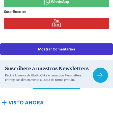
Suscríbete en:
Mostrar Comentarios
VISTO AHORA