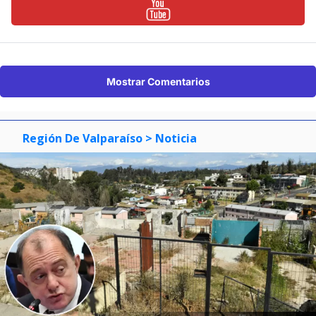
Mostrar Comentarios
Región De Valparaíso
> Noticia