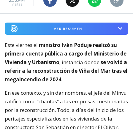
visitas
VER RESUMEN
Este viernes el
ministro Iván Poduje realizó su
primera cuenta pública a cargo del Ministerio de
Vivienda y Urbanismo
, instancia donde
se volvió a
referir a la reconstrucción de Viña del Mar tras el
megaincendio de 2024
.
En ese contexto, y sin dar nombres, el jefe del Minvu
calificó como “chantas” a las empresas cuestionadas
por la reconstrucción. Todo, a días del inicio de los
peritajes especializados en las viviendas de la
constructora San Sebastián en el sector El Olivar.