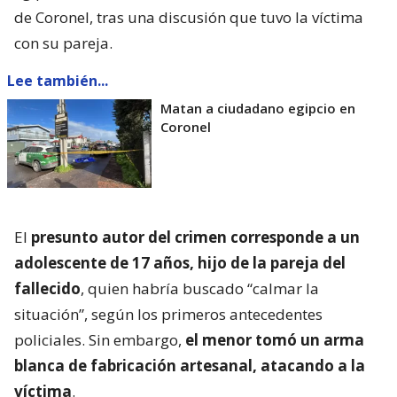
de Coronel, tras una discusión que tuvo la víctima
con su pareja.
Lee también...
Matan a ciudadano egipcio en
Coronel
El
presunto autor del crimen corresponde a un
adolescente de 17 años, hijo de la pareja del
fallecido
, quien habría buscado “calmar la
situación”, según los primeros antecedentes
policiales. Sin embargo,
el menor tomó un arma
blanca de fabricación artesanal, atacando a la
víctima
.