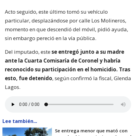
Acto seguido, este último tomó su vehículo
particular, desplazándose por calle Los Molineros,
momento en que descendió del móvil, pidió ayuda,
sin embargo pereció en la vía pública.
Del imputado, este
se entregó junto a su madre
ante la Cuarta Comisaría de Coronel y habría
reconocido su participación en el homicidio. Tras
esto, fue detenido
, según confirmó la fiscal, Glenda
Lagos.
Lee también...
Se entrega menor que mató con