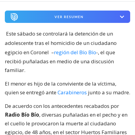
VER RESUMEN
Este sábado se controlará la detención de un
adolescente tras el homicidio de un ciudadano
egipcio en Coronel
–
región del Bío Bío
-, el que
recibió puñaladas en medio de una discusión
familiar.
El menor es hijo de la conviviente de la víctima,
quien se entregó ante
Carabineros
junto a su madre.
De acuerdo con los antecedentes recabados por
Radio Bío Bío
, diversas puñaladas en el pecho y en
el cuello le provocaron la muerte al ciudadano
egipcio, de 48 años, en el sector Huertos Familiares