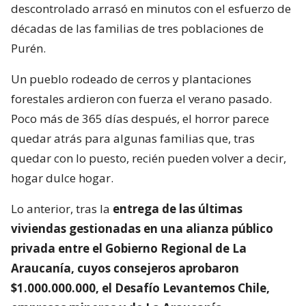
descontrolado arrasó en minutos con el esfuerzo de
décadas de las familias de tres poblaciones de
Purén.
Un pueblo rodeado de cerros y plantaciones
forestales ardieron con fuerza el verano pasado.
Poco más de 365 días después, el horror parece
quedar atrás para algunas familias que, tras
quedar con lo puesto, recién pueden volver a decir,
hogar dulce hogar.
Lo anterior, tras la
entrega de las últimas
viviendas gestionadas en una alianza público
privada entre el Gobierno Regional de La
Araucanía, cuyos consejeros aprobaron
$1.000.000.000, el Desafío Levantemos Chile,