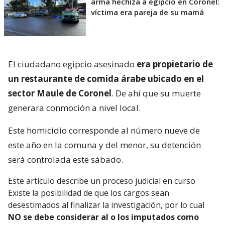
arma hechiza a egipcio en Coronel:
víctima era pareja de su mamá
El ciudadano egipcio asesinado
era propietario de
un restaurante de comida árabe ubicado en el
sector Maule de Coronel
. De ahí que su muerte
generara conmoción a nivel local.
Este homicidio corresponde al número nueve de
este año en la comuna y del menor, su detención
será controlada este sábado.
Este artículo describe un proceso judicial en curso
Existe la posibilidad de que los cargos sean
desestimados al finalizar la investigación, por lo cual
NO se debe considerar al o los imputados como