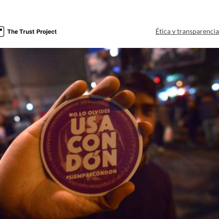
Ética y transparenci