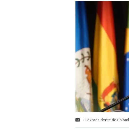
El expresidente de Colom