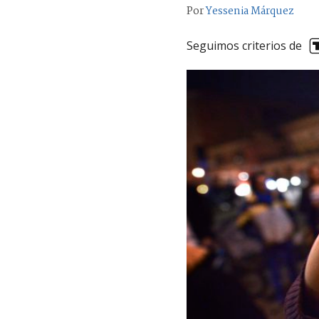
Por
Yessenia Márquez
Seguimos criterios de