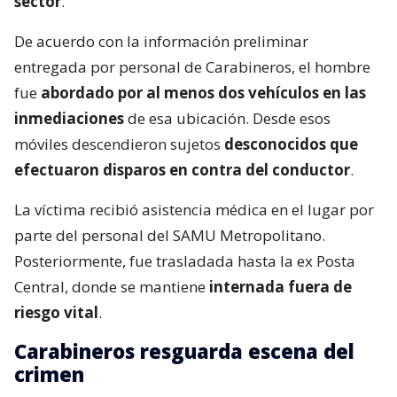
sector
.
De acuerdo con la información preliminar
entregada por personal de Carabineros, el hombre
fue
abordado por al menos dos vehículos en las
inmediaciones
de esa ubicación. Desde esos
móviles descendieron sujetos
desconocidos que
efectuaron disparos en contra del conductor
.
La víctima recibió asistencia médica en el lugar por
parte del personal del SAMU Metropolitano.
Posteriormente, fue trasladada hasta la ex Posta
Central, donde se mantiene
internada fuera de
riesgo vital
.
Carabineros resguarda escena del
crimen