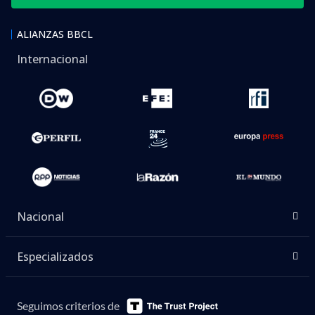
ALIANZAS BBCL
Internacional
Nacional
Especializados
Seguimos criterios de