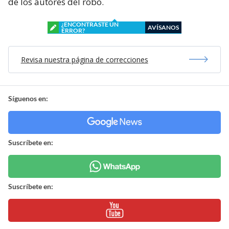
de los autores del robo.
¿ENCONTRASTE UN
AVÍSANOS
ERROR?
Revisa nuestra página de correcciones
Síguenos en:
Suscríbete en:
Suscríbete en: