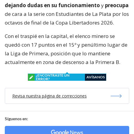
dejando dudas en su funcionamiento
y
preocupa
de cara a la serie con Estudiantes de La Plata por los
octavos de final de la Copa Libertadores 2026.
Con el traspié en la capital, el elenco minero se
quedó con 17 puntos en el 15º y penúltimo lugar de
la Liga de Primera, posición que lo mantiene
actualmente en zona de descenso a la Primera B.
¿ENCONTRASTE UN
AVÍSANOS
ERROR?
Revisa nuestra página de correcciones
Síguenos en: