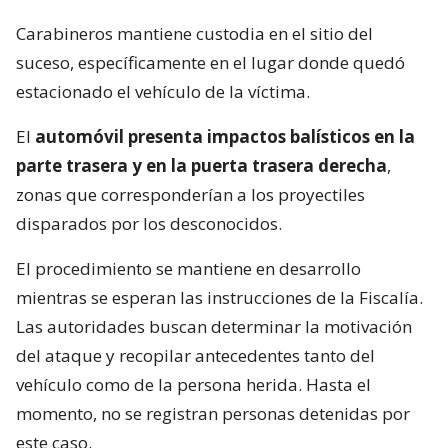
Carabineros mantiene custodia en el sitio del
suceso, específicamente en el lugar donde quedó
estacionado el vehículo de la víctima.
El
automóvil presenta impactos balísticos en la
parte trasera y en la puerta trasera derecha
,
zonas que corresponderían a los proyectiles
disparados por los desconocidos.
El procedimiento se mantiene en desarrollo
mientras se esperan las instrucciones de la Fiscalía.
Las autoridades buscan determinar la motivación
del ataque y recopilar antecedentes tanto del
vehículo como de la persona herida. Hasta el
momento, no se registran personas detenidas por
este caso.