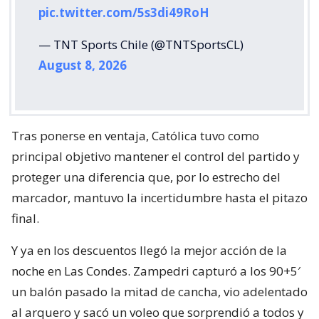
pic.twitter.com/5s3di49RoH
— TNT Sports Chile (@TNTSportsCL)
August 8, 2026
Tras ponerse en ventaja, Católica tuvo como
principal objetivo mantener el control del partido y
proteger una diferencia que, por lo estrecho del
marcador, mantuvo la incertidumbre hasta el pitazo
final.
Y ya en los descuentos llegó la mejor acción de la
noche en Las Condes. Zampedri capturó a los 90+5′
un balón pasado la mitad de cancha, vio adelentado
al arquero y sacó un voleo que sorprendió a todos y