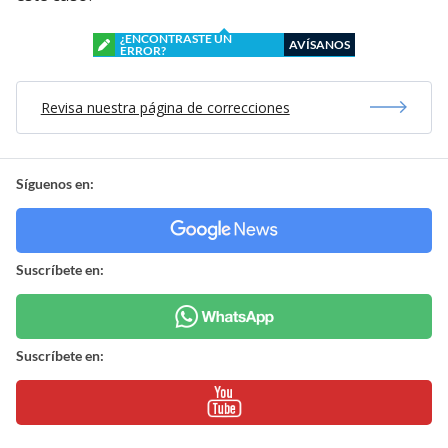
¿ENCONTRASTE UN
AVÍSANOS
ERROR?
Revisa nuestra página de correcciones
Síguenos en:
Suscríbete en:
Suscríbete en: