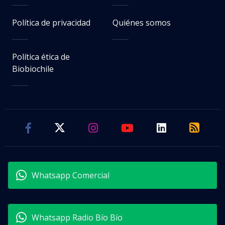
Política de privacidad
Quiénes somos
Política ética de
Biobiochile
Whatsapp Comercial
Whatsapp Radio Bío Bío