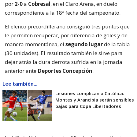
por
2-0
a
Cobresal
, en el Claro Arena, en duelo
correspondiente a la 18ª fecha del campeonato.
El elenco precordillerano consiguió tres puntos que
le permiten recuperar, por diferencia de goles y de
manera momentánea, el
segundo lugar
de la tabla
(30 unidades). El resultado también le sirve para
dejar atrás la dura derrota sufrida en la jornada
anterior ante
Deportes Concepción
.
Lee también...
Lesiones complican a Católica:
Montes y Arancibia serán sensibles
bajas para Copa Libertadores