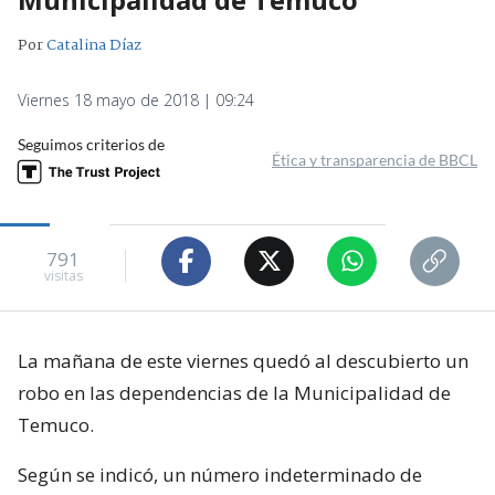
Por
Catalina Díaz
Viernes 18 mayo de 2018 | 09:24
Seguimos criterios de
Ética y transparencia de BBCL
791
visitas
La mañana de este viernes quedó al descubierto un
robo en las dependencias de la Municipalidad de
Temuco.
Según se indicó, un número indeterminado de