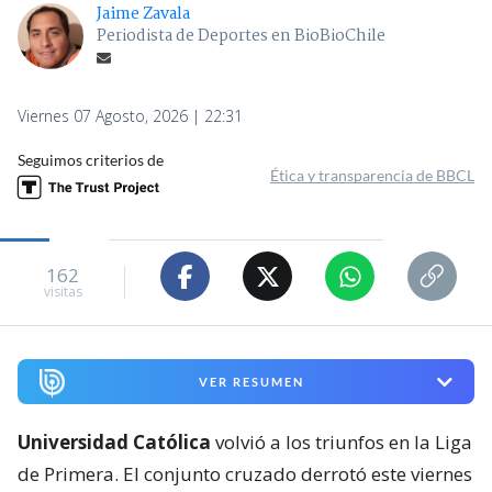
Jaime Zavala
Periodista de Deportes en BioBioChile
Viernes 07 Agosto, 2026 | 22:31
Seguimos criterios de
Ética y transparencia de BBCL
162
visitas
VER RESUMEN
Universidad Católica
volvió a los triunfos en la Liga
de Primera. El conjunto cruzado derrotó este viernes