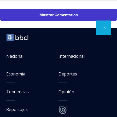
Mostrar Comentarios
Nacional
Internacional
Economía
Deportes
Tendencias
Opinión
Reportajes