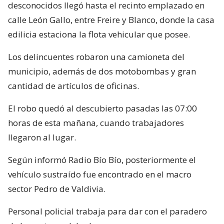
desconocidos llegó hasta el recinto emplazado en
calle León Gallo, entre Freire y Blanco, donde la casa
edilicia estaciona la flota vehicular que posee.
Los delincuentes robaron una camioneta del
municipio, además de dos motobombas y gran
cantidad de artículos de oficinas.
El robo quedó al descubierto pasadas las 07:00
horas de esta mañana, cuando trabajadores
llegaron al lugar.
Según informó Radio Bío Bío, posteriormente el
vehículo sustraído fue encontrado en el macro
sector Pedro de Valdivia.
Personal policial trabaja para dar con el paradero