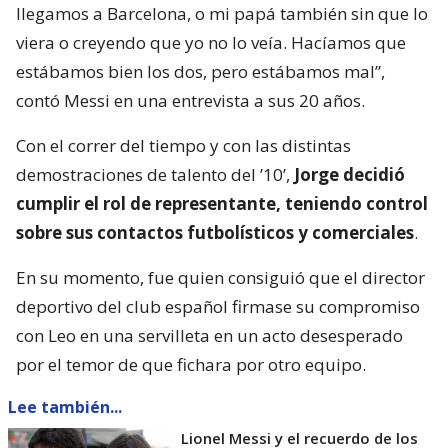
llegamos a Barcelona, o mi papá también sin que lo
viera o creyendo que yo no lo veía. Hacíamos que
estábamos bien los dos, pero estábamos mal”,
contó Messi en una entrevista a sus 20 años.
Con el correr del tiempo y con las distintas
demostraciones de talento del ’10’,
Jorge decidió
cumplir el rol de representante, teniendo control
sobre sus contactos futbolísticos y comerciales
.
En su momento, fue quien consiguió que el director
deportivo del club español firmase su compromiso
con Leo en una servilleta en un acto desesperado
por el temor de que fichara por otro equipo.
Lee también...
Lionel Messi y el recuerdo de los