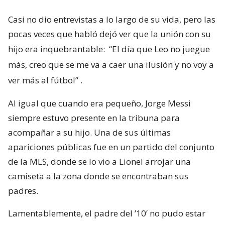
Casi no dio entrevistas a lo largo de su vida, pero las
pocas veces que habló dejó ver que la unión con su
hijo era inquebrantable:
“El día que Leo no juegue
más, creo que se me va a caer una ilusión y no voy a
ver más al fútbol”
.
Al igual que cuando era pequeño, Jorge Messi
siempre estuvo presente en la tribuna para
acompañar a su hijo. Una de sus últimas
apariciones públicas fue en un partido del conjunto
de la MLS, donde se lo vio a Lionel arrojar una
camiseta a la zona donde se encontraban sus
padres.
Lamentablemente, el padre del ’10’ no pudo estar