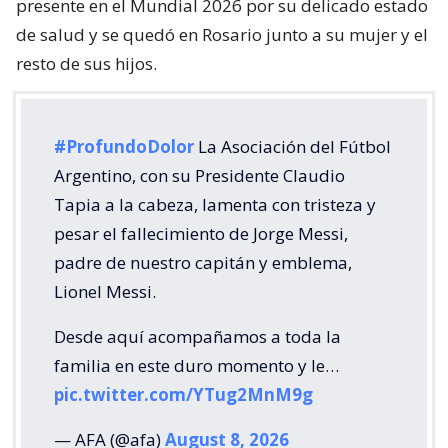
presente en el Mundial 2026 por su delicado estado
de salud y se quedó en Rosario junto a su mujer y el
resto de sus hijos.
#ProfundoDolor
La Asociación del Fútbol
Argentino, con su Presidente Claudio
Tapia a la cabeza, lamenta con tristeza y
pesar el fallecimiento de Jorge Messi,
padre de nuestro capitán y emblema,
Lionel Messi.
Desde aquí acompañamos a toda la
familia en este duro momento y le…
pic.twitter.com/YTug2MnM9g
— AFA (@afa)
August 8, 2026