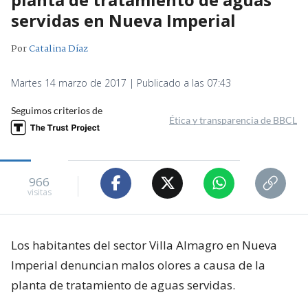
servidas en Nueva Imperial
Por
Catalina Díaz
Martes 14 marzo de 2017 | Publicado a las 07:43
Seguimos criterios de
Ética y transparencia de BBCL
966
visitas
Los habitantes del sector Villa Almagro en Nueva
Imperial denuncian malos olores a causa de la
planta de tratamiento de aguas servidas.