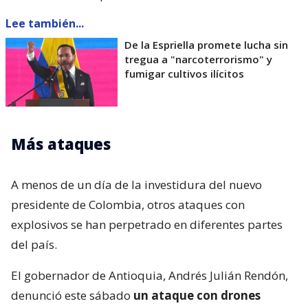
Lee también...
De la Espriella promete lucha sin
tregua a "narcoterrorismo" y
fumigar cultivos ilícitos
Más ataques
A menos de un día de la investidura del nuevo
presidente de Colombia, otros ataques con
explosivos se han perpetrado en diferentes partes
del país.
El gobernador de Antioquia, Andrés Julián Rendón,
denunció este sábado
un ataque con drones