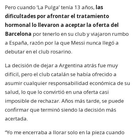
Pero cuando ‘La Pulga’ tenía 13 años,
las
dificultades por afrontar el tratamiento
hormonal lo llevaron a aceptar la oferta del
Barcelona
por tenerlo en su club y viajaron rumbo
a España, razón por la que Messi nunca llegó a
debutar en el club rosarino.
La decisión de dejar a Argentina atrás fue muy
difícil, pero el club catalán se había ofrecido a
asumir cualquier responsabilidad económica de su
salud, lo que lo convirtió en una oferta casi
imposible de rechazar. Años más tarde, se puede
confirmar que terminó siendo la decisión más
acertada.
“Yo me encerraba a llorar solo en la pieza cuando