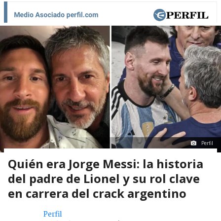
Perfil
Quién era Jorge Messi: la historia
del padre de Lionel y su rol clave
en carrera del crack argentino
Perfil