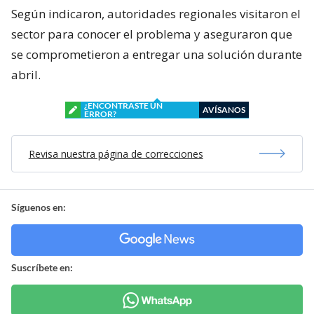
Según indicaron, autoridades regionales visitaron el
sector para conocer el problema y aseguraron que
se comprometieron a entregar una solución durante
abril.
¿ENCONTRASTE UN
AVÍSANOS
ERROR?
Revisa nuestra página de correcciones
Síguenos en:
Suscríbete en: