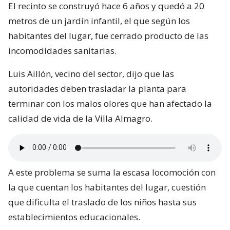
El recinto se construyó hace 6 años y quedó a 20
metros de un jardín infantil, el que según los
habitantes del lugar, fue cerrado producto de las
incomodidades sanitarias.
Luis Aillón, vecino del sector, dijo que las
autoridades deben trasladar la planta para
terminar con los malos olores que han afectado la
calidad de vida de la Villa Almagro.
A este problema se suma la escasa locomoción con
la que cuentan los habitantes del lugar, cuestión
que dificulta el traslado de los niños hasta sus
establecimientos educacionales.