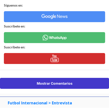
Síguenos en:
Suscríbete en:
Suscríbete en:
Mostrar Comentarios
Futbol Internacional
> Entrevista