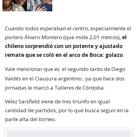
Cuando todos esperaban el centro, especialmente el
portero Álvaro Montero (que mide 2,01 metros),
el
chileno sorprendió con un potente y ajustado
remate que se coló en el arco de Boca: golazo
.
Vale mencionar que es
el segundo tanto de Diego
Valdés en el Clausura argentino
, ya que hace dos
jornadas le marcó a Talleres de Córdoba.
Vélez Sarsfield viene de tres triunfo en igual
cantidad de partidos, por lo que busca seguir en la
parte alta del torneo.