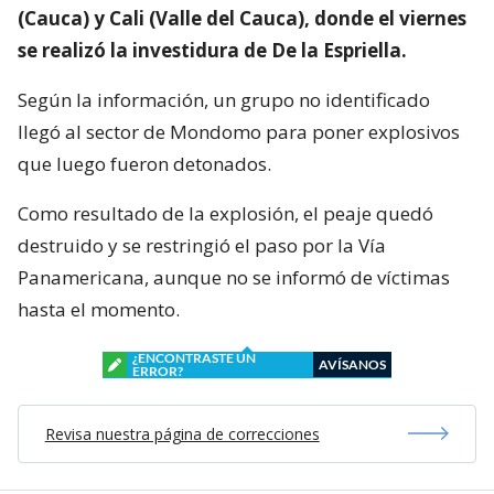
(Cauca) y Cali (Valle del Cauca), donde el viernes
se realizó la investidura de De la Espriella.
Según la información, un grupo no identificado
llegó al sector de Mondomo para poner explosivos
que luego fueron detonados.
Como resultado de la explosión, el peaje quedó
destruido y se restringió el paso por la Vía
Panamericana, aunque no se informó de víctimas
hasta el momento.
¿ENCONTRASTE UN
AVÍSANOS
ERROR?
Revisa nuestra página de correcciones