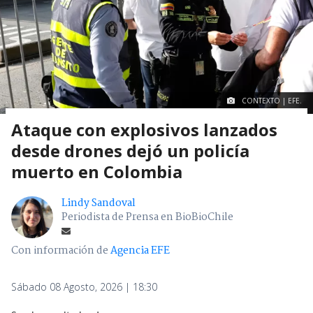
CONTEXTO | EFE.
Ataque con explosivos lanzados
desde drones dejó un policía
muerto en Colombia
Lindy Sandoval
Periodista de Prensa en BioBioChile
Con información de
Agencia EFE
Sábado 08 Agosto, 2026 | 18:30