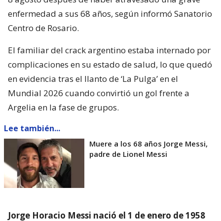
enfermedad a sus 68 años, según informó Sanatorio
Centro de Rosario.
El familiar del crack argentino estaba internado por
complicaciones en su estado de salud, lo que quedó
en evidencia tras el llanto de ‘La Pulga’ en el
Mundial 2026 cuando convirtió un gol frente a
Argelia en la fase de grupos.
Lee también...
Muere a los 68 años Jorge Messi,
padre de Lionel Messi
Jorge Horacio Messi nació el 1 de enero de 1958