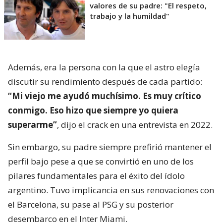
valores de su padre: "El respeto,
trabajo y la humildad"
Además, era la persona con la que el astro elegía
discutir su rendimiento después de cada partido:
“Mi viejo me ayudó muchísimo. Es muy crítico
conmigo. Eso hizo que siempre yo quiera
superarme”
, dijo el crack en una entrevista en 2022.
Sin embargo, su padre siempre prefirió mantener el
perfil bajo pese a que se convirtió en uno de los
pilares fundamentales para el éxito del ídolo
argentino. Tuvo implicancia en sus renovaciones con
el Barcelona, su pase al PSG y su posterior
desembarco en el Inter Miami.