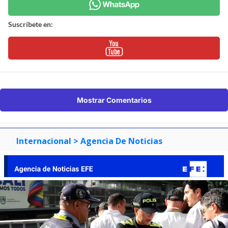
Suscríbete en:
Mostrar Comentarios
Internacional
> Agencia De Noticias