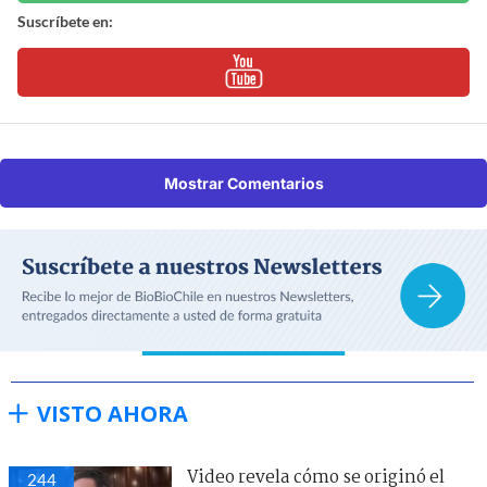
Suscríbete en:
Mostrar Comentarios
VISTO AHORA
Video revela cómo se originó el
244