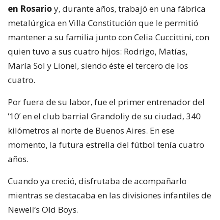
en Rosario
y, durante años, trabajó en una fábrica
metalúrgica en Villa Constitución que le permitió
mantener a su familia junto con Celia Cuccittini, con
quien tuvo a sus cuatro hijos: Rodrigo, Matías,
María Sol y Lionel, siendo éste el tercero de los
cuatro.
Por fuera de su labor, fue el primer entrenador del
’10’ en el club barrial Grandoliy de su ciudad, 340
kilómetros al norte de Buenos Aires. En ese
momento, la futura estrella del fútbol tenía cuatro
años.
Cuando ya creció, disfrutaba de acompañarlo
mientras se destacaba en las divisiones infantiles de
Newell’s Old Boys.