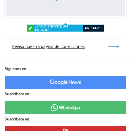
¿ENCONTRASTE UN
AVÍSANOS
ERROR?
Revisa nuestra página de correcciones
Síguenos en:
Suscríbete en:
Suscríbete en: