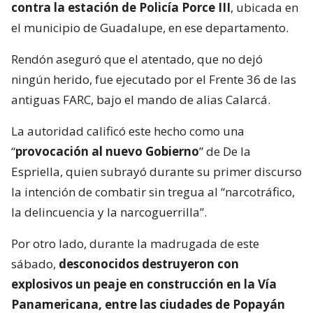
contra la estación de Policía Porce III
, ubicada en
el municipio de Guadalupe, en ese departamento.
Rendón aseguró que el atentado, que no dejó
ningún herido, fue ejecutado por el Frente 36 de las
antiguas FARC, bajo el mando de alias Calarcá.
La autoridad calificó este hecho como una
“
provocación al nuevo Gobierno
” de De la
Espriella, quien subrayó durante su primer discurso
la intención de combatir sin tregua al “narcotráfico,
la delincuencia y la narcoguerrilla”.
Por otro lado, durante la madrugada de este
sábado,
desconocidos destruyeron con
explosivos un peaje en construcción en la Vía
Panamericana, entre las ciudades de Popayán