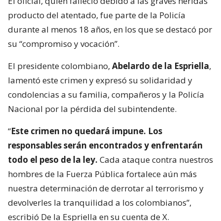
El oficial, quien falleció debido a las graves heridas
producto del atentado, fue parte de la Policía
durante al menos 18 años, en los que se destacó por
su “compromiso y vocación”.
El presidente colombiano,
Abelardo de la Espriella
,
lamentó este crimen y expresó su solidaridad y
condolencias a su familia, compañeros y la Policía
Nacional por la pérdida del subintendente.
“
Este crimen no quedará impune. Los
responsables serán encontrados y enfrentarán
todo el peso de la ley.
Cada ataque contra nuestros
hombres de la Fuerza Pública fortalece aún más
nuestra determinación de derrotar al terrorismo y
devolverles la tranquilidad a los colombianos”,
escribió De la Espriella en su cuenta de X.