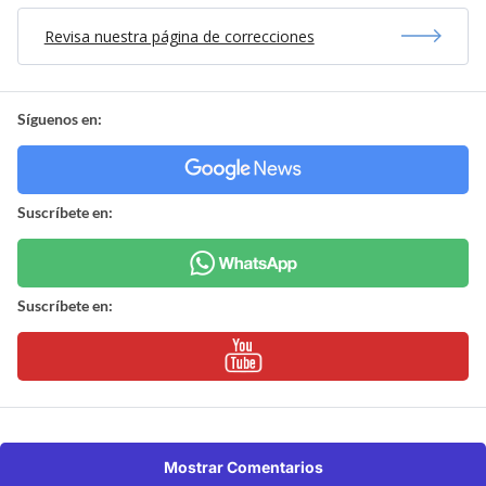
Revisa nuestra página de correcciones
Síguenos en:
Suscríbete en:
Suscríbete en:
Mostrar Comentarios