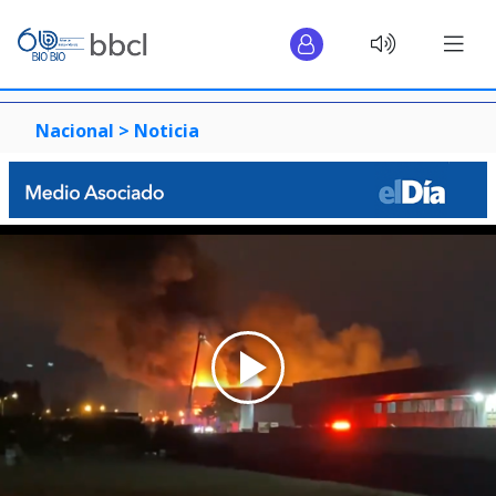
Nacional >
Noticia