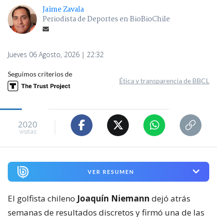
Jaime Zavala
Periodista de Deportes en BioBioChile
Jueves 06 Agosto, 2026 | 22:32
Seguimos criterios de
Ética y transparencia de BBCL
2020
visitas
VER RESUMEN
El golfista chileno
Joaquín Niemann
dejó atrás
semanas de resultados discretos y firmó una de las