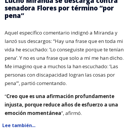
Lucho Miranda se descarga contra
senadora Flores por término “por
pena”
Aquel específico comentario indignó a Miranda y
lanzó sus descargos: “Hay una frase que en toda mi
vida he escuchado: ‘Lo conseguiste porque te tenían
pena’. Y no es una frase que solo a mí me han dicho.
Me imagino que a muchos la han escuchado: ‘Las
personas con discapacidad logran las cosas por
pena’”, partió comentando.
“
Creo que es una afirmación profundamente
injusta, porque reduce años de esfuerzo a una
emoción momentánea
”, afirmó.
Lee también...