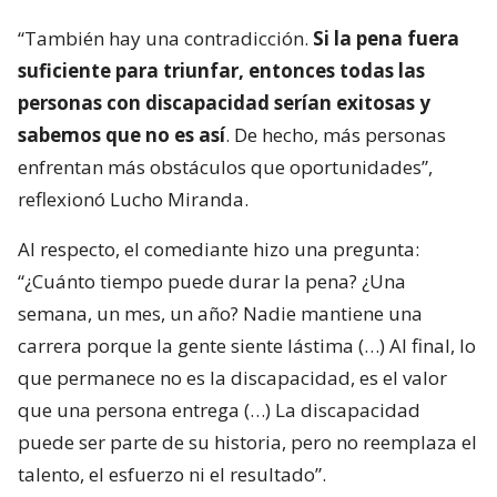
“También hay una contradicción.
Si la pena fuera
suficiente para triunfar, entonces todas las
personas con discapacidad serían exitosas y
sabemos que no es así
. De hecho, más personas
enfrentan más obstáculos que oportunidades”,
reflexionó Lucho Miranda.
Al respecto, el comediante hizo una pregunta:
“¿Cuánto tiempo puede durar la pena? ¿Una
semana, un mes, un año? Nadie mantiene una
carrera porque la gente siente lástima (…) Al final, lo
que permanece no es la discapacidad, es el valor
que una persona entrega (…) La discapacidad
puede ser parte de su historia, pero no reemplaza el
talento, el esfuerzo ni el resultado”.