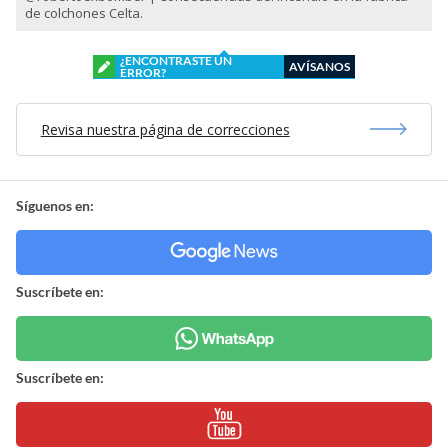
de colchones Celta.
¿ENCONTRASTE UN
AVÍSANOS
ERROR?
Revisa nuestra página de correcciones
Síguenos en:
Suscríbete en:
Suscríbete en: