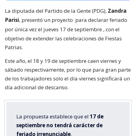
La diputada del Partido de la Gente (PDG),
Zandra
Parisi
, presentó un proyecto
para declarar feriado
por única vez el jueves 17 de septiembre
, con el
objetivo de extender las celebraciones de Fiestas
Patrias.
Este año, el 18 y 19 de septiembre caen viernes y
sábado respectivamente, por lo que para gran parte
de los trabajadores solo el día viernes significará un
día adicional de descanso.
La propuesta establece que el
17 de
septiembre no tendrá carácter de
feriado irrenunciable
.