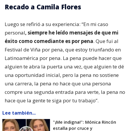
Recado a Camila Flores
Luego se refirió a su experiencia: “En mi caso
personal
, siempre he leído mensajes de que mi
éxito como comediante es por pena
. Que fui al
Festival de Viña por pena, que estoy triunfando en
Latinoamérica por pena. La pena puede hacer que
alguien te abra la puerta una vez, que alguien te dé
una oportunidad inicial, pero la pena no sostiene
una carrera, la pena no hace que una persona
compre una segunda entrada para verte, la pena no
hace que la gente te siga por tu trabajo”.
Lee también...
"¡Me indigna!": Mónica Rincón
estalla por cruce y