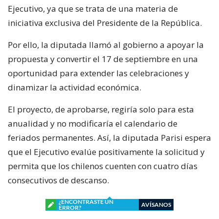
Ejecutivo, ya que se trata de una materia de
iniciativa exclusiva del Presidente de la República.
Por ello, la diputada llamó al gobierno a apoyar la
propuesta y convertir el 17 de septiembre en una
oportunidad para extender las celebraciones y
dinamizar la actividad económica.
El proyecto, de aprobarse, regiría solo para esta
anualidad y no modificaría el calendario de
feriados permanentes. Así, la diputada Parisi espera
que el Ejecutivo evalúe positivamente la solicitud y
permita que los chilenos cuenten con cuatro días
consecutivos de descanso.
¿ENCONTRASTE UN
AVÍSANOS
ERROR?