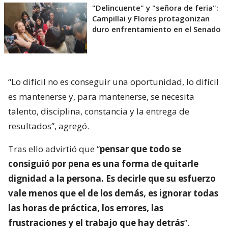
"Delincuente" y "señora de feria":
Campillai y Flores protagonizan
duro enfrentamiento en el Senado
“Lo difícil no es conseguir una oportunidad, lo difícil
es mantenerse y, para mantenerse, se necesita
talento, disciplina, constancia y la entrega de
resultados”, agregó.
Tras ello advirtió que “
pensar que todo se
consiguió por pena es una forma de quitarle
dignidad a la persona. Es decirle que su esfuerzo
vale menos que el de los demás, es ignorar todas
las horas de práctica, los errores, las
frustraciones y el trabajo que hay detrás
”.