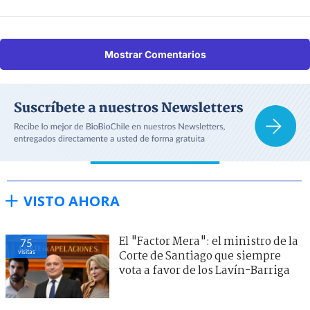
Mostrar Comentarios
VISTO AHORA
El "Factor Mera": el ministro de la
75
visitas
Corte de Santiago que siempre
vota a favor de los Lavín-Barriga