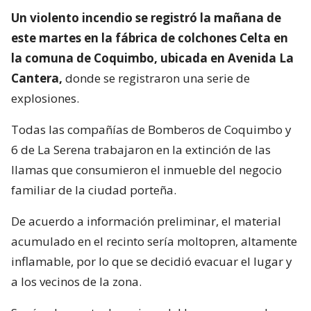
Un violento incendio se registró la mañana de
este martes en la fábrica de colchones Celta en
la comuna de Coquimbo, ubicada en Avenida La
Cantera,
donde se registraron una serie de
explosiones.
Todas las compañías de Bomberos de Coquimbo y
6 de La Serena trabajaron en la extinción de las
llamas que consumieron el inmueble del negocio
familiar de la ciudad porteña.
De acuerdo a información preliminar, el material
acumulado en el recinto sería moltopren, altamente
inflamable, por lo que se decidió evacuar el lugar y
a los vecinos de la zona.