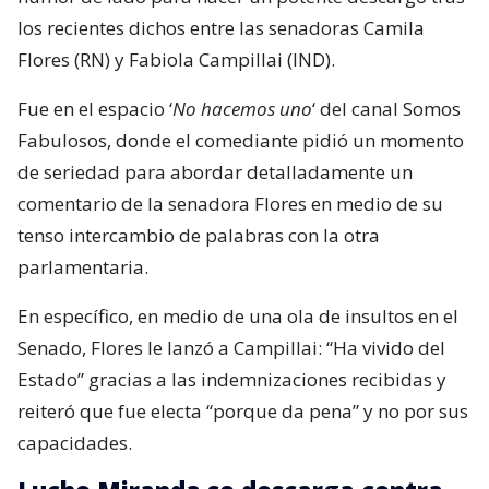
los recientes dichos entre las senadoras Camila
Flores (RN) y Fabiola Campillai (IND).
Fue en el espacio ‘
No hacemos uno
‘ del canal Somos
Fabulosos, donde el comediante pidió un momento
de seriedad para abordar detalladamente un
comentario de la senadora Flores en medio de su
tenso intercambio de palabras con la otra
parlamentaria.
En específico, en medio de una ola de insultos en el
Senado, Flores le lanzó a Campillai: “Ha vivido del
Estado” gracias a las indemnizaciones recibidas y
reiteró que fue electa “porque da pena” y no por sus
capacidades.