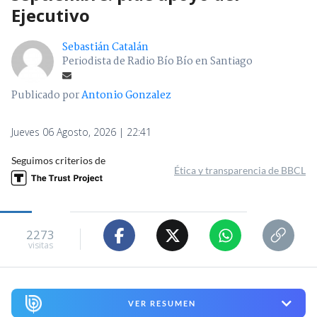
Ejecutivo
Sebastián Catalán
Periodista de Radio Bío Bío en Santiago
Publicado por
Antonio Gonzalez
Jueves 06 Agosto, 2026 | 22:41
Seguimos criterios de
Ética y transparencia de BBCL
2273
visitas
VER RESUMEN