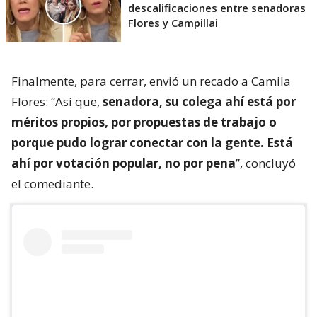
descalificaciones entre senadoras
Flores y Campillai
Finalmente, para cerrar, envió un recado a Camila
Flores: “Así que,
senadora, su colega ahí está por
méritos propios, por propuestas de trabajo o
porque pudo lograr conectar con la gente. Está
ahí por votación popular, no por pena
”, concluyó
el comediante.