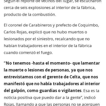
Según el reporte de vecinos del lugar, se escucharon
cerca de seis explosiones al interior de la fábrica,
producto de la combustión.
El coronel de Carabineros y prefecto de Coquimbo,
Carlos Rojas, explicó que no hubo muertos o
lesionados por el siniestro, recalcando que no
habían trabajadores en el interior de la fábrica
cuando comenzó el fuego.
“No tenemos -hasta el momento- que lamentar
la muerte o lesiones de personas, ya que nos
entrevistamos con el gerente de Celta, que nos
manifestó que no había trabajadores al interior
del galpón, como guardias o vigilantes
. Esa es la
noticia positiva que puedo dar a la gente”, indicó
Rojas, llamando a que las personas no se acerquen