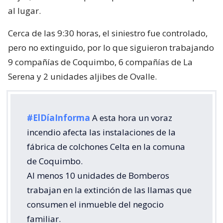
al lugar.
Cerca de las 9:30 horas, el siniestro fue controlado,
pero no extinguido, por lo que siguieron trabajando
9 compañías de Coquimbo, 6 compañías de La
Serena y 2 unidades aljibes de Ovalle.
#ElDíaInforma
A esta hora un voraz
incendio afecta las instalaciones de la
fábrica de colchones Celta en la comuna
de Coquimbo.
Al menos 10 unidades de Bomberos
trabajan en la extinción de las llamas que
consumen el inmueble del negocio
familiar.