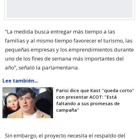
“La medida busca entregar más tiempo a las
familias y al mismo tiempo favorecer el turismo, las
pequeñas empresas y los emprendimientos durante
uno de los fines de semana más importantes del
año”, señaló la parlamentaria.
Lee también...
Parisi dice que Kast "queda corto"
con presentar ACOT: "Está
faltando a sus promesas de
campaña"
Sin embargo, el proyecto necesita el respaldo del