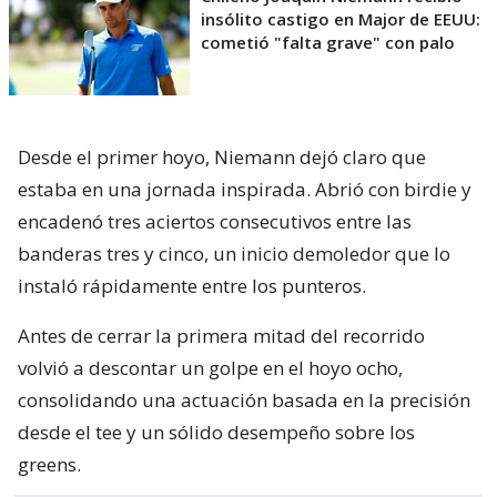
insólito castigo en Major de EEUU:
cometió "falta grave" con palo
Desde el primer hoyo, Niemann dejó claro que
estaba en una jornada inspirada. Abrió con birdie y
encadenó tres aciertos consecutivos entre las
banderas tres y cinco, un inicio demoledor que lo
instaló rápidamente entre los punteros.
Antes de cerrar la primera mitad del recorrido
volvió a descontar un golpe en el hoyo ocho,
consolidando una actuación basada en la precisión
desde el tee y un sólido desempeño sobre los
greens.