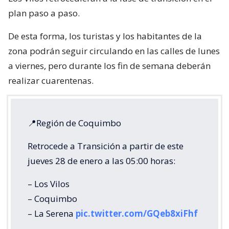
plan paso a paso.
De esta forma, los turistas y los habitantes de la
zona podrán seguir circulando en las calles de lunes
a viernes, pero durante los fin de semana deberán
realizar cuarentenas.
📍Región de Coquimbo
Retrocede a Transición a partir de este
jueves 28 de enero a las 05:00 horas:
– Los Vilos
– Coquimbo
– La Serena
pic.twitter.com/GQeb8xiFhf