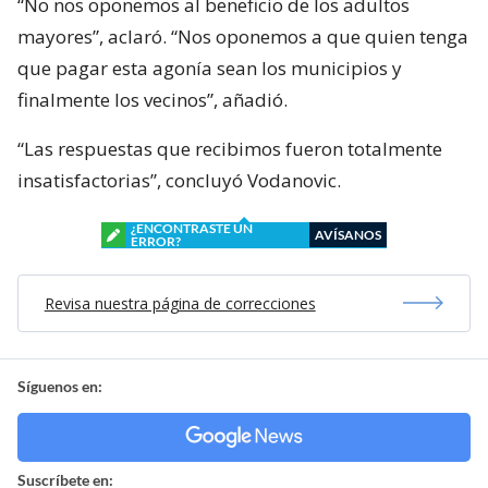
“No nos oponemos al beneficio de los adultos
mayores”, aclaró. “Nos oponemos a que quien tenga
que pagar esta agonía sean los municipios y
finalmente los vecinos”, añadió.
“Las respuestas que recibimos fueron totalmente
insatisfactorias”, concluyó Vodanovic.
¿ENCONTRASTE UN
AVÍSANOS
ERROR?
Revisa nuestra página de correcciones
Síguenos en:
Suscríbete en: