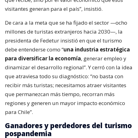
visitantes generan para el país”, insistió.
De cara a la meta que se ha fijado el sector —ocho
millones de turistas extranjeros hacia 2030—, la
presidenta de Fedetur insistió en que el turismo
debe entenderse como “
una industria estratégica
para diversificar la economía
, generar empleo y
dinamizar el desarrollo regional”. Y cerró con la idea
que atraviesa todo su diagnóstico: “no basta con
recibir más turistas; necesitamos atraer visitantes
que permanezcan más tiempo, recorran más
regiones y generen un mayor impacto económico
para Chile”.
Ganadores y perdedores del turismo
pospandemia