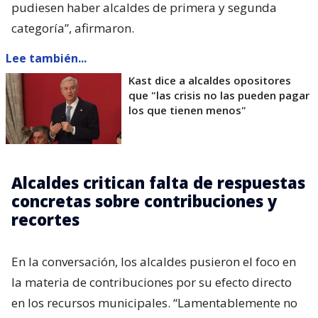
pudiesen haber alcaldes de primera y segunda
categoría”, afirmaron.
Lee también...
Kast dice a alcaldes opositores
que "las crisis no las pueden pagar
los que tienen menos"
Alcaldes critican falta de respuestas
concretas sobre contribuciones y
recortes
En la conversación, los alcaldes pusieron el foco en
la materia de contribuciones por su efecto directo
en los recursos municipales. “Lamentablemente no