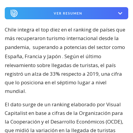
VER RESUMEN
Chile integra el top diez en el ranking de países que
más recuperaron turismo internacional desde la
pandemia,
superando a potencias del sector como
España, Francia y Japón
. Según el último
relevamiento sobre llegadas de turistas, el país
registró un alza de 33% respecto a 2019, una cifra
que lo posiciona en el séptimo lugar a nivel
mundial.
El dato surge de un ranking elaborado por Visual
Capitalist en base a cifras de la Organización para
la Cooperación y el Desarrollo Económicos (OCDE),
que midió la variación en la llegada de turistas