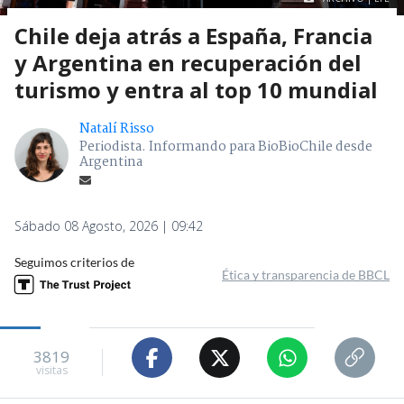
Chile deja atrás a España, Francia
y Argentina en recuperación del
turismo y entra al top 10 mundial
Natalí Risso
Periodista. Informando para BioBioChile desde
Argentina
Sábado 08 Agosto, 2026 | 09:42
Seguimos criterios de
Ética y transparencia de BBCL
3819
visitas