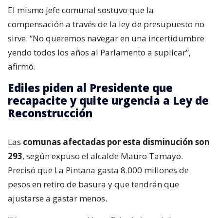
El mismo jefe comunal sostuvo que la
compensación a través de la ley de presupuesto no
sirve. “No queremos navegar en una incertidumbre
yendo todos los años al Parlamento a suplicar”,
afirmó.
Ediles piden al Presidente que
recapacite y quite urgencia a Ley de
Reconstrucción
Las
comunas afectadas por esta disminución son
293
, según expuso el alcalde Mauro Tamayo.
Precisó que La Pintana gasta 8.000 millones de
pesos en retiro de basura y que tendrán que
ajustarse a gastar menos.