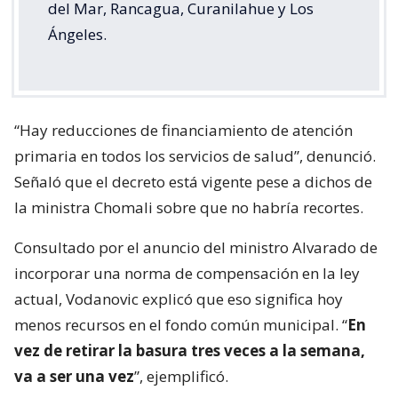
del Mar, Rancagua, Curanilahue y Los
Ángeles.
“Hay reducciones de financiamiento de atención
primaria en todos los servicios de salud”, denunció.
Señaló que el decreto está vigente pese a dichos de
la ministra Chomali sobre que no habría recortes.
Consultado por el anuncio del ministro Alvarado de
incorporar una norma de compensación en la ley
actual, Vodanovic explicó que eso significa hoy
menos recursos en el fondo común municipal. “
En
vez de retirar la basura tres veces a la semana,
va a ser una vez
”, ejemplificó.