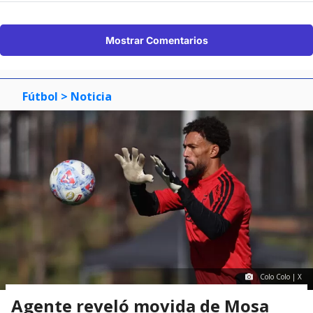
Mostrar Comentarios
Fútbol
> Noticia
Colo Colo | X
Agente reveló movida de Mosa