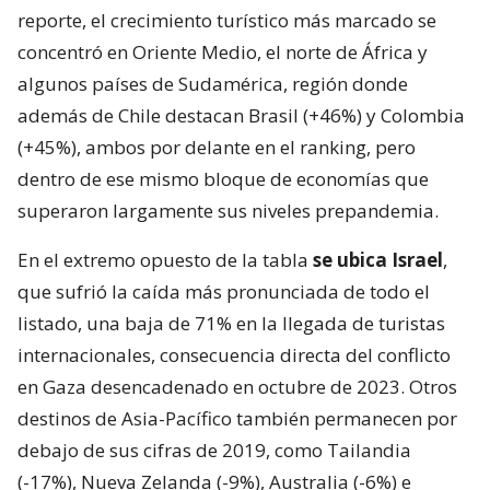
reporte, el crecimiento turístico más marcado se
concentró en Oriente Medio, el norte de África y
algunos países de Sudamérica, región donde
además de Chile destacan Brasil (+46%) y Colombia
(+45%), ambos por delante en el ranking, pero
dentro de ese mismo bloque de economías que
superaron largamente sus niveles prepandemia.
En el extremo opuesto de la tabla
se ubica Israel
,
que sufrió la caída más pronunciada de todo el
listado, una baja de 71% en la llegada de turistas
internacionales, consecuencia directa del conflicto
en Gaza desencadenado en octubre de 2023. Otros
destinos de Asia-Pacífico también permanecen por
debajo de sus cifras de 2019, como Tailandia
(-17%), Nueva Zelanda (-9%), Australia (-6%) e