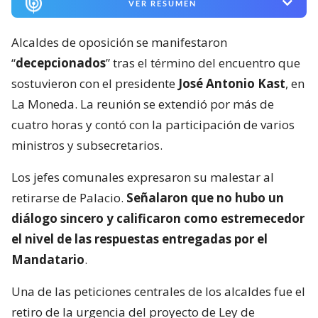
VER RESUMEN
Alcaldes de oposición se manifestaron
“
decepcionados
” tras el término del encuentro que
sostuvieron con el presidente
José Antonio Kast
, en
La Moneda. La reunión se extendió por más de
cuatro horas y contó con la participación de varios
ministros y subsecretarios.
Los jefes comunales expresaron su malestar al
retirarse de Palacio.
Señalaron que no hubo un
diálogo sincero y calificaron como estremecedor
el nivel de las respuestas entregadas por el
Mandatario
.
Una de las peticiones centrales de los alcaldes fue el
retiro de la urgencia del proyecto de Ley de