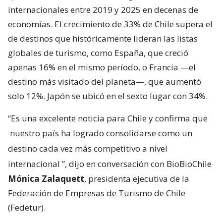
internacionales entre 2019 y 2025 en decenas de
economías. El crecimiento de 33% de Chile supera el
de destinos que históricamente lideran las listas
globales de turismo, como España, que creció
apenas 16% en el mismo período, o Francia —el
destino más visitado del planeta—, que aumentó
solo 12%. Japón se ubicó en el sexto lugar con 34%.
“Es una excelente noticia para Chile y confirma que
nuestro país ha logrado consolidarse como un
destino cada vez más competitivo a nivel
internacional
”, dijo en conversación con BioBioChile
Mónica Zalaquett
, presidenta ejecutiva de la
Federación de Empresas de Turismo de Chile
(Fedetur).