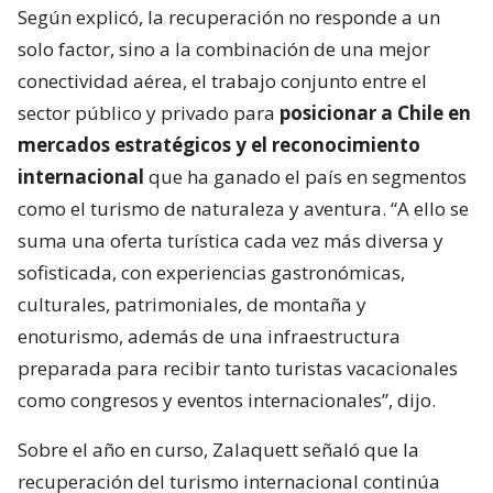
Según explicó, la recuperación no responde a un
solo factor, sino a la combinación de una mejor
conectividad aérea, el trabajo conjunto entre el
sector público y privado para
posicionar a Chile en
mercados estratégicos y el reconocimiento
internacional
que ha ganado el país en segmentos
como el turismo de naturaleza y aventura. “A ello se
suma una oferta turística cada vez más diversa y
sofisticada, con experiencias gastronómicas,
culturales, patrimoniales, de montaña y
enoturismo, además de una infraestructura
preparada para recibir tanto turistas vacacionales
como congresos y eventos internacionales”, dijo.
Sobre el año en curso, Zalaquett señaló que la
recuperación del turismo internacional continúa