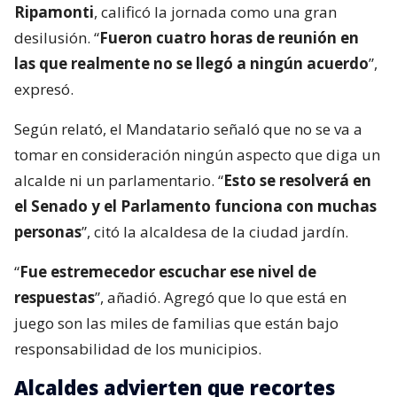
Ripamonti
, calificó la jornada como una gran
desilusión. “
Fueron cuatro horas de reunión en
las que realmente no se llegó a ningún acuerdo
”,
expresó.
Según relató, el Mandatario señaló que no se va a
tomar en consideración ningún aspecto que diga un
alcalde ni un parlamentario. “
Esto se resolverá en
el Senado y el Parlamento funciona con muchas
personas
”, citó la alcaldesa de la ciudad jardín.
“
Fue estremecedor escuchar ese nivel de
respuestas
”, añadió. Agregó que lo que está en
juego son las miles de familias que están bajo
responsabilidad de los municipios.
Alcaldes advierten que recortes