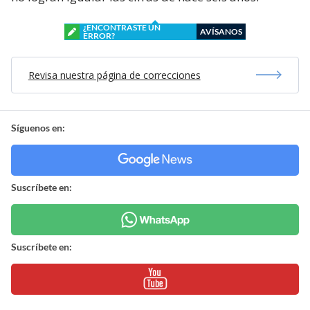
¿ENCONTRASTE UN
AVÍSANOS
ERROR?
Revisa nuestra página de correcciones
Síguenos en:
Suscríbete en:
Suscríbete en: