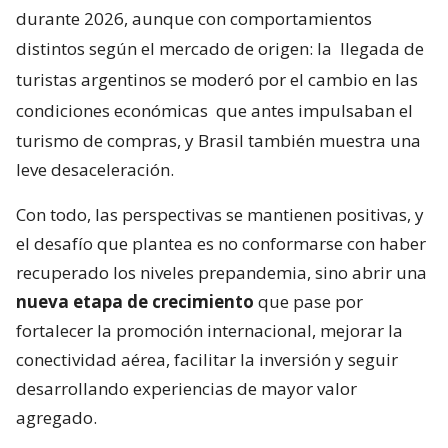
durante 2026, aunque con comportamientos
distintos según el mercado de origen: la
llegada de
turistas argentinos se moderó por el cambio en las
condiciones económicas
que antes impulsaban el
turismo de compras, y Brasil también muestra una
leve desaceleración.
Con todo, las perspectivas se mantienen positivas, y
el desafío que plantea es no conformarse con haber
recuperado los niveles prepandemia, sino abrir una
nueva etapa de crecimiento
que pase por
fortalecer la promoción internacional, mejorar la
conectividad aérea, facilitar la inversión y seguir
desarrollando experiencias de mayor valor
agregado.