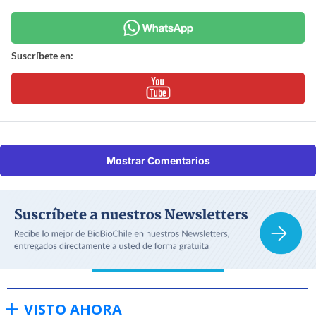
Suscríbete en:
Mostrar Comentarios
VISTO AHORA