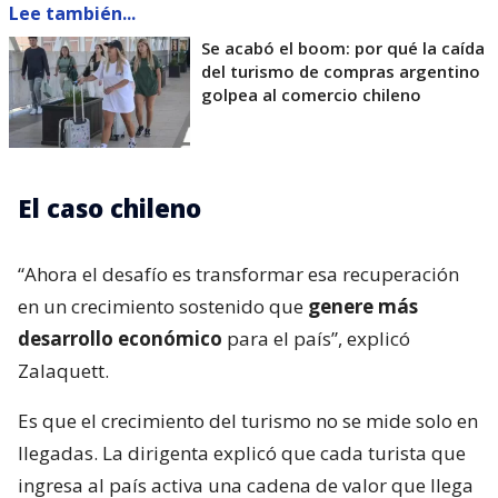
Lee también...
Se acabó el boom: por qué la caída
del turismo de compras argentino
golpea al comercio chileno
El caso chileno
“Ahora el desafío es transformar esa recuperación
en un crecimiento sostenido que
genere más
desarrollo económico
para el país”, explicó
Zalaquett.
Es que el crecimiento del turismo no se mide solo en
llegadas. La dirigenta explicó que cada turista que
ingresa al país activa una cadena de valor que llega