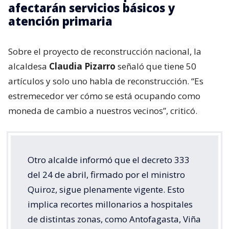
afectarán servicios básicos y
atención primaria
Sobre el proyecto de reconstrucción nacional, la
alcaldesa
Claudia Pizarro
señaló que tiene 50
artículos y solo uno habla de reconstrucción. “Es
estremecedor ver cómo se está ocupando como
moneda de cambio a nuestros vecinos”, criticó.
Otro alcalde informó que el decreto 333
del 24 de abril, firmado por el ministro
Quiroz, sigue plenamente vigente. Esto
implica recortes millonarios a hospitales
de distintas zonas, como Antofagasta, Viña