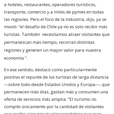
a hoteles, restaurantes, operadores turísticos,
transporte, comercio y a miles de pymes en todas
las regiones. Pero el foco de la industria, dijo, ya se
movió: “el desafío de Chile ya no es solo recibir más
turistas. También
necesitamos atraer visitantes que
permanezcan más tiempo, recorran distintas
regiones y generen un mayor valor para nuestra
economía
“.
En ese sentido, destacó como particularmente
positivo el repunte de los turistas de larga distancia
—sobre todo desde Estados Unidos y Europa—, que
permanecen más días, gastan más y consumen una
oferta de servicios más amplia. “El turismo no
compite únicamente por la cantidad de visitantes
que recibe, sino por el valor económico que esos