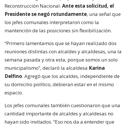
Reconstrucción Nacional.
Ante esta solicitud, el
Presidente se negó rotundamente
, una señal que
los jefes comunales interpretaron como la
mantención de las posiciones sin flexibilización.
“Primero lamentamos que se hayan realizado dos
reuniones distintas con alcaldes y alcaldesas, una la
semana pasada y otra esta, porque somos un solo
municipalismo”, declaró la alcaldesa
Karina
Delfino
. Agregó que los alcaldes, independiente de
su domicilio político, debieran estar en el mismo
espacio.
Los jefes comunales también cuestionaron que una
cantidad importante de alcaldes y alcaldesas no
hayan sido invitados. “Eso nos da a entender que