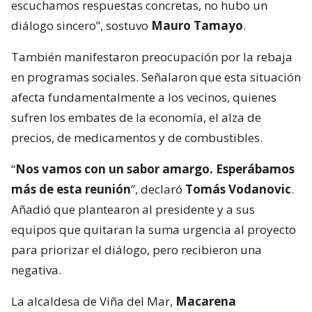
escuchamos respuestas concretas, no hubo un
diálogo sincero”, sostuvo
Mauro Tamayo
.
También manifestaron preocupación por la rebaja
en programas sociales. Señalaron que esta situación
afecta fundamentalmente a los vecinos, quienes
sufren los embates de la economía, el alza de
precios, de medicamentos y de combustibles.
“
Nos vamos con un sabor amargo. Esperábamos
más de esta reunión
”, declaró
Tomás Vodanovic
.
Añadió que plantearon al presidente y a sus
equipos que quitaran la suma urgencia al proyecto
para priorizar el diálogo, pero recibieron una
negativa.
La alcaldesa de Viña del Mar,
Macarena