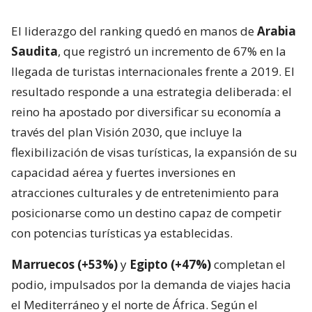
El liderazgo del ranking quedó en manos de
Arabia
Saudita
, que registró un incremento de 67% en la
llegada de turistas internacionales frente a 2019. El
resultado responde a una estrategia deliberada: el
reino ha apostado por diversificar su economía a
través del plan Visión 2030, que incluye la
flexibilización de visas turísticas, la expansión de su
capacidad aérea y fuertes inversiones en
atracciones culturales y de entretenimiento para
posicionarse como un destino capaz de competir
con potencias turísticas ya establecidas.
Marruecos (+53%)
y
Egipto (+47%)
completan el
podio, impulsados por la demanda de viajes hacia
el Mediterráneo y el norte de África. Según el