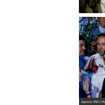
Agencia UNO | Ha