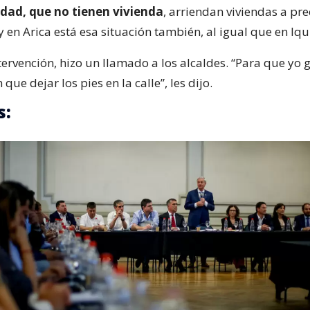
idad, que no tienen vivienda
, arriendan viviendas a pre
y en Arica está esa situación también, al igual que en Iqu
ervención, hizo un llamado a los alcaldes. “Para que yo 
que dejar los pies en la calle”, les dijo.
s: