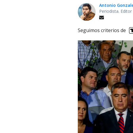
Antonio Gonzal
Periodista. Edito
Seguimos criterios de