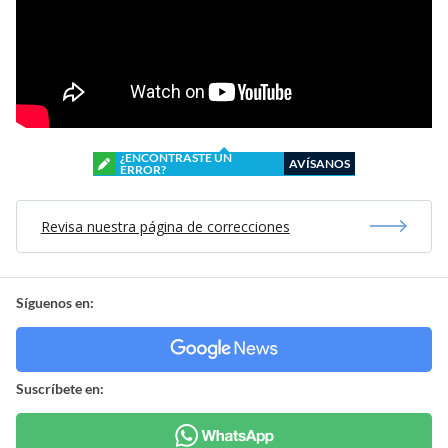
¿ENCONTRASTE UN
AVÍSANOS
ERROR?
Revisa nuestra página de correcciones
Síguenos en:
Suscríbete en: