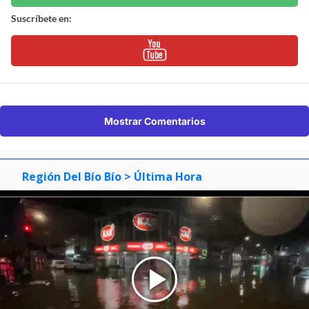
Suscríbete en:
Mostrar Comentarios
Región Del Bío Bío
> Última Hora