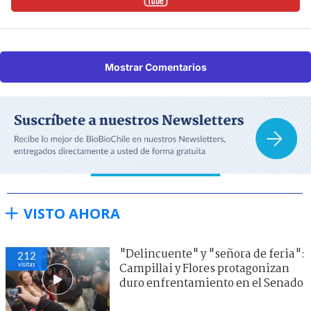
Mostrar Comentarios
VISTO AHORA
"Delincuente" y "señora de feria":
212
visitas
Campillai y Flores protagonizan
duro enfrentamiento en el Senado