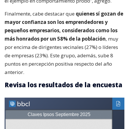
el ejemplo en comportamiento probo”, agregó.
Finalmente, cabe destacar que
quienes sí gozan de
mayor confianza son los emprendedores y
pequeños empresarios, considerados como los
más honrados por un 58% de la población
, muy
por encima de dirigentes vecinales (27%) o líderes
de empresas (23%). Este grupo, además, sube 8
puntos en percepción positiva respecto del año
anterior.
Revisa los resultados de la encuesta