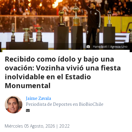
Hans Scott I Agencia Uno
Recibido como ídolo y bajo una
ovación: Vozinha vivió una fiesta
inolvidable en el Estadio
Monumental
Jaime Zavala
Periodista de Deportes en BioBioChile
Miércoles 05 Agosto, 2026 | 20:22