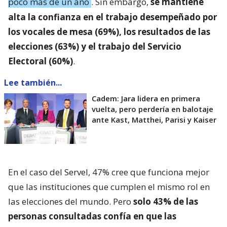
poco más de un año
. Sin embargo,
se mantiene
alta la confianza en el trabajo desempeñado por
los vocales de mesa (69%), los resultados de las
elecciones (63%) y el trabajo del Servicio
Electoral (60%)
.
Lee también...
Cadem: Jara lidera en primera
vuelta, pero perdería en balotaje
ante Kast, Matthei, Parisi y Kaiser
En el caso del Servel, 47% cree que funciona mejor
que las instituciones que cumplen el mismo rol en
las elecciones del mundo. Pero
solo 43% de las
personas consultadas confía en que las