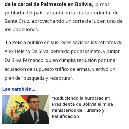
de la cárcel de Palmasola en Bolivia,
la más
poblada del país, situada en la ciudad oriental de
Santa Cruz, aprovechando un corte de luz en uno de
los pabellones.
La Policía publicó en sus redes sociales los retratos de
Alex Heleno Da Silva, detenido por asesinato, y Junior
Da Silva Fernando, quien cumplía reclusión por una
acusación de supuesto tráfico de armas, y activó un
plan de “búsqueda y recaptura”.
Lee también...
"Reduciendo la burocracia":
Presidente de Bolivia elimina
ministerios de Turismo y
Planificación