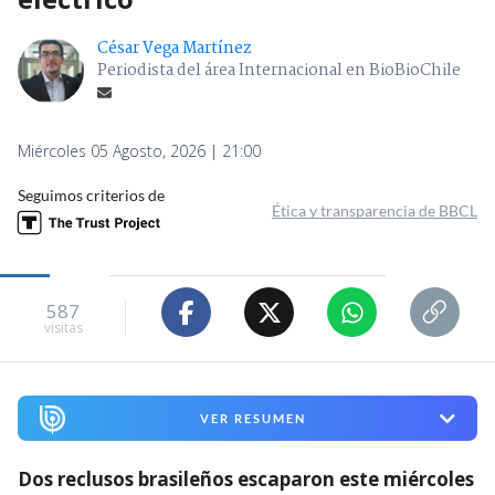
César Vega Martínez
Periodista del área Internacional en BioBioChile
Miércoles 05 Agosto, 2026 | 21:00
Seguimos criterios de
Ética y transparencia de BBCL
587
visitas
VER RESUMEN
Dos reclusos brasileños escaparon este miércoles