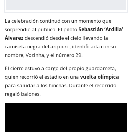
La celebración continuó con un momento que
sorprendió al público. El piloto
Sebastián ‘Ardilla’
Álvarez
descendió desde el cielo llevando la
camiseta negra del arquero, identificada con su
nombre, Vozinha, y el número 29.
El cierre estuvo a cargo del propio guardameta,
quien recorrió el estadio en una
vuelta olímpica
para saludar a los hinchas. Durante el recorrido
regaló balones.