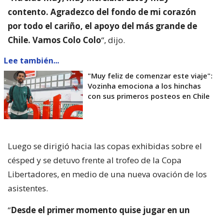
contento. Agradezco del fondo de mi corazón
por todo el cariño, el apoyo del más grande de
Chile. Vamos Colo Colo
“, dijo.
Lee también...
"Muy feliz de comenzar este viaje":
Vozinha emociona a los hinchas
con sus primeros posteos en Chile
Luego se dirigió hacia las copas exhibidas sobre el
césped y se detuvo frente al trofeo de la Copa
Libertadores, en medio de una nueva ovación de los
asistentes.
“
Desde el primer momento quise jugar en un