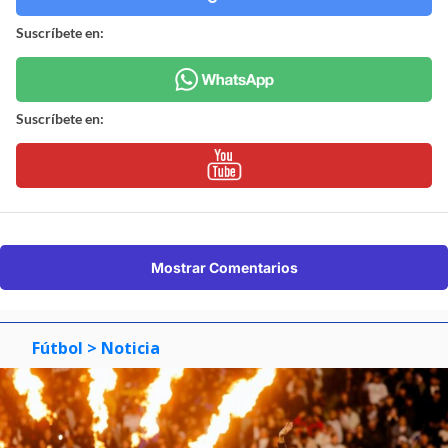
Suscríbete en:
Suscríbete en:
Mostrar Comentarios
Fútbol
> Noticia