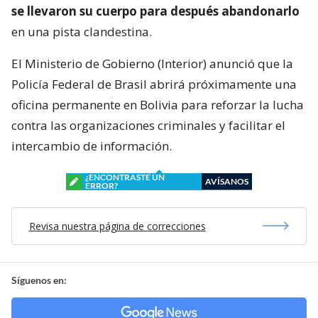
se llevaron su cuerpo para después abandonarlo
en una pista clandestina.
El Ministerio de Gobierno (Interior) anunció que la
Policía Federal de Brasil abrirá próximamente una
oficina permanente en Bolivia para reforzar la lucha
contra las organizaciones criminales y facilitar el
intercambio de información.
¿ENCONTRASTE UN
AVÍSANOS
ERROR?
Revisa nuestra página de correcciones
Síguenos en: