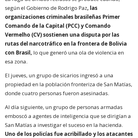
según el Gobierno de Rodrigo Paz
, las
organizaciones criminales brasileñas Primer
Comando de la Capital (PCC) y Comando
Vermelho (CV) sostienen una disputa por las
rutas del narcotráfico en la frontera de Bolivia
con Brasil,
lo que generó una ola de violencia en
esa zona.
El jueves, un grupo de sicarios ingresó a una
propiedad en la población fronteriza de San Matías,
donde cuatro personas fueron asesinadas.
Al día siguiente, un grupo de personas armadas
emboscó a agentes de inteligencia que se dirigían a
San Matías a investigar el suceso en la hacienda.
Uno de los policías fue acribillado y los atacantes