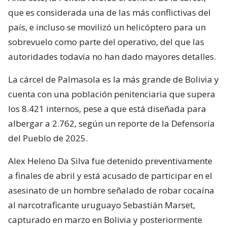
que es considerada una de las más conflictivas del
país, e incluso se movilizó un helicóptero para un
sobrevuelo como parte del operativo, del que las
autoridades todavía no han dado mayores detalles.
La cárcel de Palmasola es la más grande de Bolivia y
cuenta con una población penitenciaria que supera
los 8.421 internos, pese a que está diseñada para
albergar a 2.762, según un reporte de la Defensoría
del Pueblo de 2025.
Alex Heleno Da Silva fue detenido preventivamente
a finales de abril y está acusado de participar en el
asesinato de un hombre señalado de robar cocaína
al narcotraficante uruguayo Sebastián Marset,
capturado en marzo en Bolivia y posteriormente