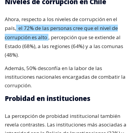
Niveles de corrupción en Chile
Ahora, respecto a los niveles de corrupción en el
país,
el 72% de las personas cree que el nivel de
corrupción es alto
, percepción que se extiende al
Estado (68%), a las regiones (64%) y a las comunas
(48%).
Además, 50% desconfía en la labor de las
instituciones nacionales encargadas de combatir la
corrupción.
Probidad en instituciones
La percepción de probidad institucional también
revela contrastes. Las instituciones más asociadas a