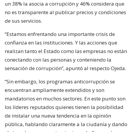
un 38% la asocia a corrupción y 46% considera que
no es transparente al publicar precios y condiciones
de sus servicios.
“Estamos enfrentando una importante crisis de
confianza en las instituciones. Y las acciones que
realizan tanto el Estado como las empresas no están
conectando con las personas y conteniendo la
sensación de corrupción”, apuntó al respecto Ojeda.
“Sin embargo, los programas anticorrupción se
encuentran ampliamente extendidos y son
mandatorios en muchos sectores. En este punto son
los líderes reputados quienes tienen la posibilidad
de instalar una nueva tendencia en la opinión
pública, hablando claramente a la ciudanía y dando