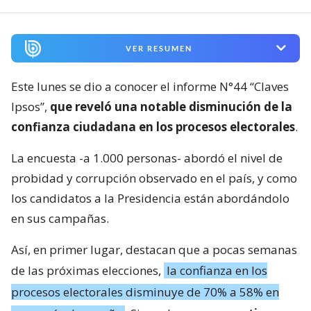
VER RESUMEN
Este lunes se dio a conocer el informe N°44 “Claves
Ipsos”,
que reveló una notable disminución de la
confianza ciudadana en los procesos electorales
.
La encuesta -a 1.000 personas- abordó el nivel de
probidad y corrupción observado en el país, y como
los candidatos a la Presidencia están abordándolo
en sus campañas.
Así, en primer lugar, destacan que a pocas semanas
de las próximas elecciones,
la confianza en los
procesos electorales disminuye de 70% a 58% en