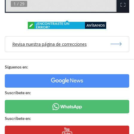
¿ENCONTRASTE UN
AVÍSANOS
ERROR?
Revisa nuestra página de correcciones
Síguenos en:
Suscríbete en:
Suscríbete en: