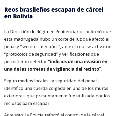
Reos brasileños escapan de cárcel
en Bolivia
La Dirección de Régimen Penitenciario confirmó que
esta madrugada hubo un corte de luz que afectó al
penal y “sectores aledaños”, ante el cual se activaron
“protocolos de seguridad” y verificaciones que
permitieron detectar
“indicios de una evasión en
una de las torretas de vigilancia del recinto”.
Según medios locales, la seguridad del penal
identificó una cuerda colgada en uno de los muros
exteriores, que presuntamente fue utilizada por los
reclusos para escapar.
Ante esto, la Policía reforzó el control de la cárcel,