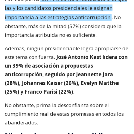
las y los candidatos presidenciales le asignan
importancia a las estrategias anticorrupción
. No
obstante, más de la mitad (57%) considera que la
importancia atribuida no es suficiente.
Además, ningún presidenciable logra apropiarse de
este tema con fuerza.
José Antonio Kast lidera con
un 39% de asociación a propuestas
anticorrupción, seguido por Jeannette Jara
(28%), Johannes Kaiser (26%), Evelyn Matthei
(25%) y Franco Parisi (22%)
.
No obstante, prima la desconfianza sobre el
cumplimiento real de estas promesas en todos los
abanderados.