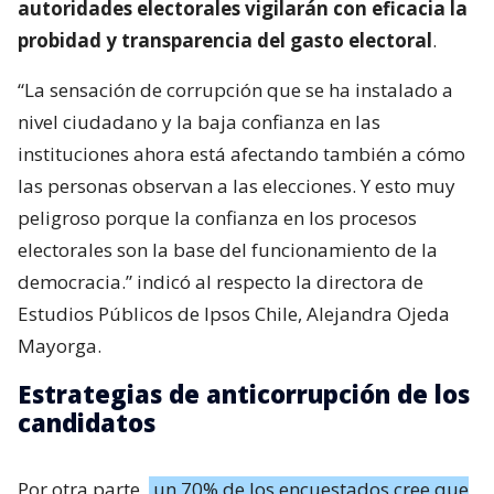
autoridades electorales vigilarán con eficacia la
probidad y transparencia del gasto electoral
.
“La sensación de corrupción que se ha instalado a
nivel ciudadano y la baja confianza en las
instituciones ahora está afectando también a cómo
las personas observan a las elecciones. Y esto muy
peligroso porque la confianza en los procesos
electorales son la base del funcionamiento de la
democracia.” indicó al respecto la directora de
Estudios Públicos de Ipsos Chile, Alejandra Ojeda
Mayorga.
Estrategias de anticorrupción de los
candidatos
Por otra parte,
un 70% de los encuestados cree que