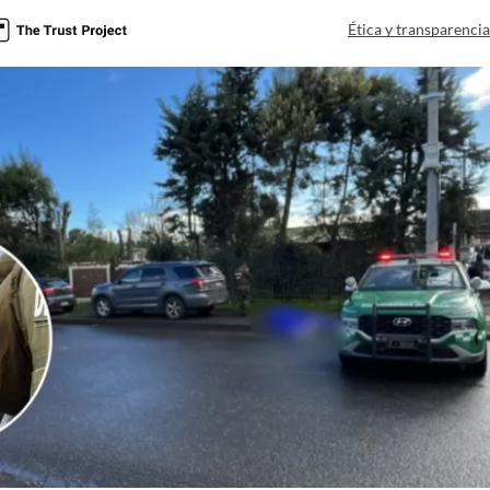
Ética y transparenci