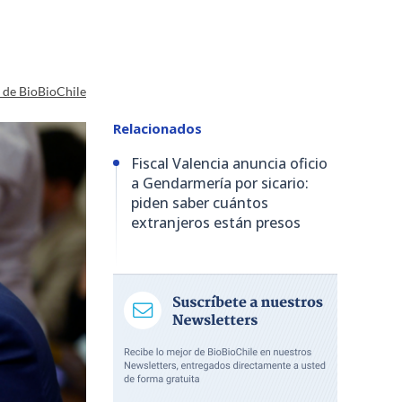
a de BioBioChile
Relacionados
Fiscal Valencia anuncia oficio
a Gendarmería por sicario:
piden saber cuántos
extranjeros están presos