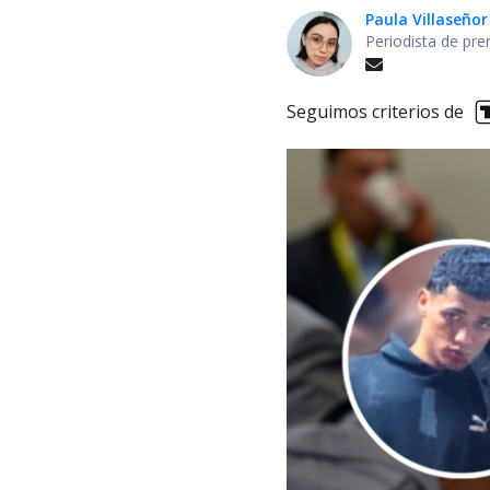
Paula Villaseñor
Periodista de pre
Seguimos criterios de