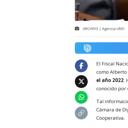
ARCHIVO | Agencia UNO
El Fiscal Naci
como Alberto
el año 2022
.
conocido por 
Tal informaci
Cámara de Dip
Cooperativa.