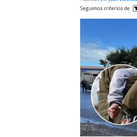
Seguimos criterios de