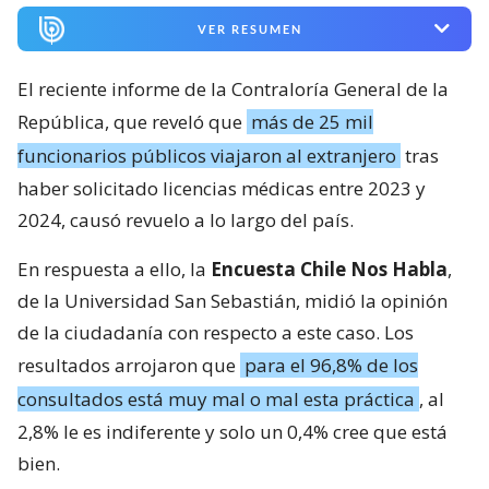
VER RESUMEN
El reciente informe de la Contraloría General de la
República, que reveló que
más de 25 mil
funcionarios públicos viajaron al extranjero
tras
haber solicitado licencias médicas entre 2023 y
2024, causó revuelo a lo largo del país.
En respuesta a ello, la
Encuesta Chile Nos Habla
,
de la Universidad San Sebastián, midió la opinión
de la ciudadanía con respecto a este caso. Los
resultados arrojaron que
para el 96,8% de los
consultados está muy mal o mal esta práctica
, al
2,8% le es indiferente y solo un 0,4% cree que está
bien.