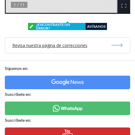
¿ENCONTRASTE UN
AVÍSANOS
ERROR?
Revisa nuestra página de correcciones
Síguenos en:
Suscríbete en:
Suscríbete en: