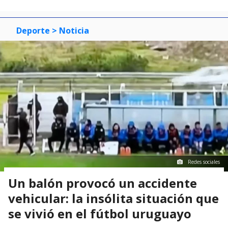
Deporte
> Noticia
Redes sociales
Un balón provocó un accidente
vehicular: la insólita situación que
se vivió en el fútbol uruguayo