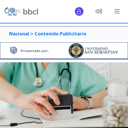
Nacional >
Contenido Publicitario
Presentado por: