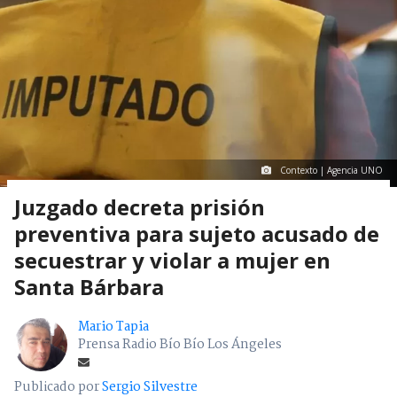
Contexto | Agencia UNO
Juzgado decreta prisión
preventiva para sujeto acusado de
secuestrar y violar a mujer en
Santa Bárbara
Mario Tapia
Prensa Radio Bío Bío Los Ángeles
Publicado por
Sergio Silvestre