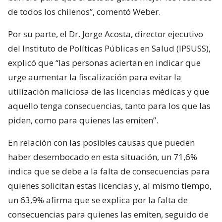
de todos los chilenos”, comentó Weber.
Por su parte, el Dr. Jorge Acosta, director ejecutivo
del Instituto de Políticas Públicas en Salud (IPSUSS),
explicó que “las personas aciertan en indicar que
urge aumentar la fiscalización para evitar la
utilización maliciosa de las licencias médicas y que
aquello tenga consecuencias, tanto para los que las
piden, como para quienes las emiten”.
En relación con las posibles causas que pueden
haber desembocado en esta situación, un 71,6%
indica que se debe a la falta de consecuencias para
quienes solicitan estas licencias y, al mismo tiempo,
un 63,9% afirma que se explica por la falta de
consecuencias para quienes las emiten, seguido de