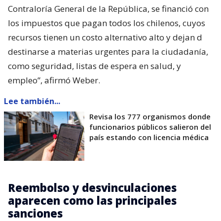
Contraloría General de la República, se financió con
los impuestos que pagan todos los chilenos, cuyos
recursos tienen un costo alternativo alto y dejan d
destinarse a materias urgentes para la ciudadanía,
como seguridad, listas de espera en salud, y
empleo”, afirmó Weber.
Lee también...
Revisa los 777 organismos donde
funcionarios públicos salieron del
país estando con licencia médica
Reembolso y desvinculaciones
aparecen como las principales
sanciones