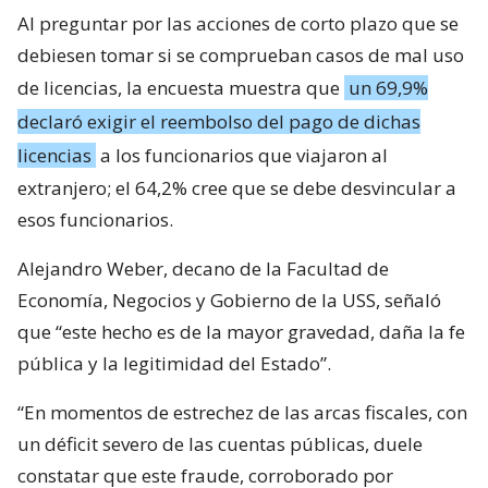
Al preguntar por las acciones de corto plazo que se
debiesen tomar si se comprueban casos de mal uso
de licencias, la encuesta muestra que
un 69,9%
declaró exigir el reembolso del pago de dichas
licencias
a los funcionarios que viajaron al
extranjero; el 64,2% cree que se debe desvincular a
esos funcionarios.
Alejandro Weber, decano de la Facultad de
Economía, Negocios y Gobierno de la USS, señaló
que “este hecho es de la mayor gravedad, daña la fe
pública y la legitimidad del Estado”.
“En momentos de estrechez de las arcas fiscales, con
un déficit severo de las cuentas públicas, duele
constatar que este fraude, corroborado por