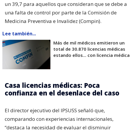
un 39,7 para aquellos que consideran que se debe a
una falta de control por parte de la Comisión de
Medicina Preventiva e Invalidez (Compin).
Lee también...
Más de mil médicos emitieron un
total de 30.870 licencias médicas
estando ellos... con licencia médica
Casa licencias médicas: Poca
confianza en el desenlace del caso
El director ejecutivo del IPSUSS señaló que,
comparando con experiencias internacionales,
“destaca la necesidad de evaluar el disminuir