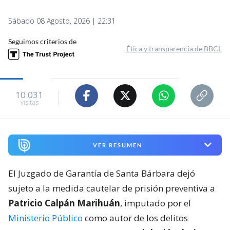
Sábado 08 Agosto, 2026 | 22:31
Seguimos criterios de
Ética y transparencia de BBCL
10.031
visitas
VER RESUMEN
El Juzgado de Garantía de Santa Bárbara dejó
sujeto a la medida cautelar de prisión preventiva a
Patricio Calpán Marihuán
, imputado por el
Ministerio Público
como autor de los delitos