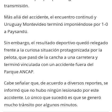
transmisión.
Más allá del accidente, el encuentro continuó y
Uruguay Montevideo terminó imponiéndose por 1-0
a Paysandú.
Sin embargo, el resultado deportivo quedó relegado
frente a la curiosa situación protagonizada por la
pelota, que pasó de la cancha a una carretera y
terminó vinculada con un accidente fuera del
Parque ANCAP.
Cabe señalar que, de acuerdo a diversos reportes, se
informó que no hubo ningún lesionado por este
accidente. Lo único que sucedió es que se generó
mucho tránsito por algunos minutos.