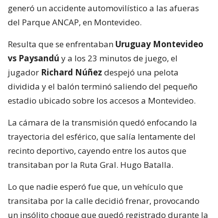
generó un accidente automovilístico a las afueras
del Parque ANCAP, en Montevideo.
Resulta que se enfrentaban
Uruguay Montevideo
vs Paysandú
y a los 23 minutos de juego, el
jugador
Richard Núñez
despejó una pelota
dividida y el balón terminó saliendo del pequeño
estadio ubicado sobre los accesos a Montevideo.
La cámara de la transmisión quedó enfocando la
trayectoria del esférico, que salía lentamente del
recinto deportivo, cayendo entre los autos que
transitaban por la Ruta Gral. Hugo Batalla.
Lo que nadie esperó fue que, un vehículo que
transitaba por la calle decidió frenar, provocando
un insólito choque que quedó registrado durante la