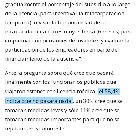
gradualmente el porcentaje del subsidio a lo largo
de la licencia (para incentivar la reincorporación
temprana), revisar la temporalidad de la
incapacidad cuando es muy extensa (6 meses) para
empalmar con pensiones de invalidez, y evaluar la
participación de los empleadores en parte del
financiamiento de la ausencia”.
Ante la pregunta sobre qué cree que pasará
finalmente con los funcionarios públicos que
viajaron estanco con licencia médica,
el 58,4%
indica que no pasará nada
, un 30% cree que se
tomarán medidas leves y sólo 11% cree que se
tomarán medidas importantes para que no se
repitan casos como este.