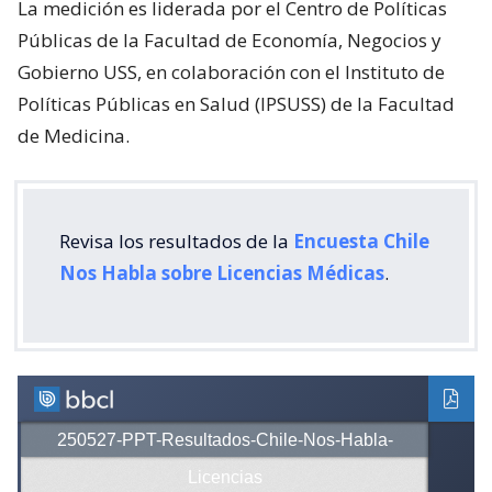
La medición es liderada por el Centro de Políticas
Públicas de la Facultad de Economía, Negocios y
Gobierno USS, en colaboración con el Instituto de
Políticas Públicas en Salud (IPSUSS) de la Facultad
de Medicina.
Revisa los resultados de la
Encuesta Chile
Nos Habla sobre Licencias Médicas
.