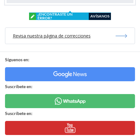
¿ENCONTRASTE UN
AVÍSANOS
ERROR?
Revisa nuestra página de correcciones
Síguenos en:
Suscríbete en:
Suscríbete en: