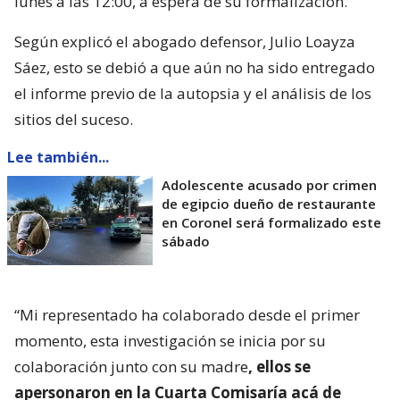
lunes a las 12:00, a espera de su formalización.
Según explicó el abogado defensor, Julio Loayza
Sáez, esto se debió a que aún no ha sido entregado
el informe previo de la autopsia y el análisis de los
sitios del suceso.
Lee también...
Adolescente acusado por crimen
de egipcio dueño de restaurante
en Coronel será formalizado este
sábado
“Mi representado ha colaborado desde el primer
momento, esta investigación se inicia por su
colaboración junto con su madre
, ellos se
apersonaron en la Cuarta Comisaría acá de