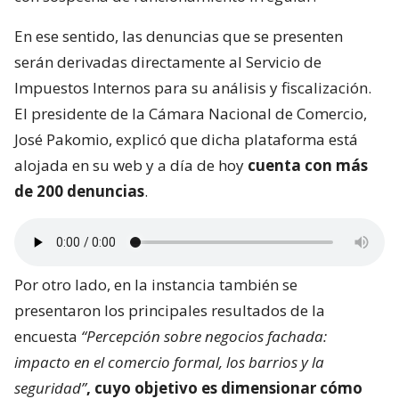
En ese sentido, las denuncias que se presenten
serán derivadas directamente al Servicio de
Impuestos Internos para su análisis y fiscalización.
El presidente de la Cámara Nacional de Comercio,
José Pakomio, explicó que dicha plataforma está
alojada en su web y a día de hoy
cuenta con más
de 200 denuncias
.
Por otro lado, en la instancia también se
presentaron los principales resultados de la
encuesta
“Percepción sobre negocios fachada:
impacto en el comercio formal, los barrios y la
seguridad”
, cuyo objetivo es dimensionar
cómo