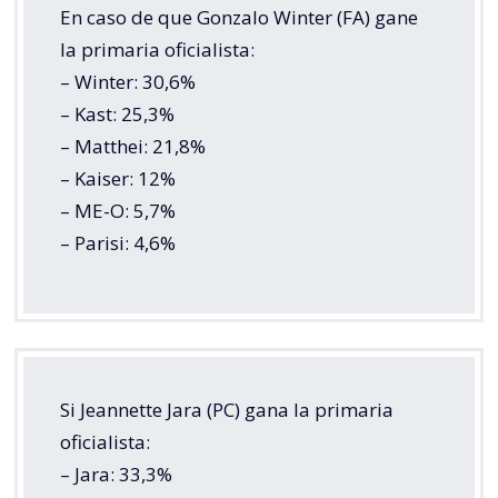
En caso de que Gonzalo Winter (FA) gane
la primaria oficialista:
– Winter: 30,6%
– Kast: 25,3%
– Matthei: 21,8%
– Kaiser: 12%
– ME-O: 5,7%
– Parisi: 4,6%
Si Jeannette Jara (PC) gana la primaria
oficialista:
– Jara: 33,3%