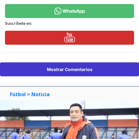
Suscríbete en:
Mostrar Comentarios
Fútbol
> Noticia