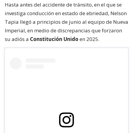
Hasta antes del accidente de tránsito, en el que se
investiga conducción en estado de ebriedad, Nelson
Tapia llegó a principios de junio al equipo de Nueva
Imperial, en medio de discrepancias que forzaron
su adiós a
Constitución Unido
en 2025.