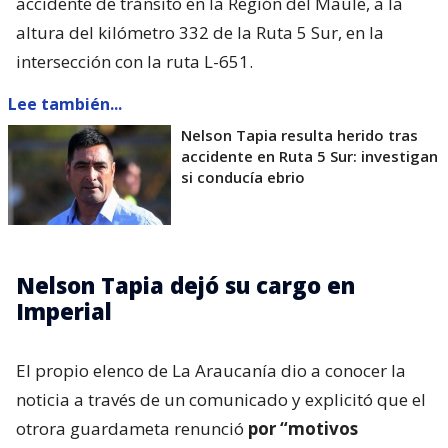
accidente de tránsito en la Región del Maule, a la
altura del kilómetro 332 de la Ruta 5 Sur, en la
intersección con la ruta L-651.
Lee también...
Nelson Tapia resulta herido tras
accidente en Ruta 5 Sur: investigan
si conducía ebrio
Nelson Tapia dejó su cargo en
Imperial
El propio elenco de La Araucanía dio a conocer la
noticia a través de un comunicado y explicitó que el
otrora guardameta renunció
por “motivos