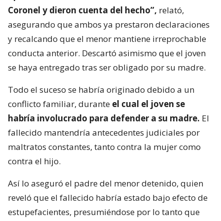
Coronel y dieron cuenta del hecho”,
relató,
asegurando que ambos ya prestaron declaraciones
y recalcando que el menor mantiene irreprochable
conducta anterior. Descartó asimismo que el joven
se haya entregado tras ser obligado por su madre.
Todo el suceso se habría originado debido a un
conflicto familiar, durante
el cual el joven se
habría involucrado para defender a su madre.
El
fallecido mantendría antecedentes judiciales por
maltratos constantes, tanto contra la mujer como
contra el hijo.
Así lo aseguró el padre del menor detenido, quien
reveló que el fallecido habría estado bajo efecto de
estupefacientes, presumiéndose por lo tanto que