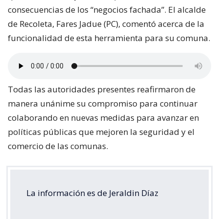
consecuencias de los “negocios fachada”. El alcalde
de Recoleta, Fares Jadue (PC), comentó acerca de la
funcionalidad de esta herramienta para su comuna.
Todas las autoridades presentes reafirmaron de
manera unánime su compromiso para continuar
colaborando en nuevas medidas para avanzar en
políticas públicas que mejoren la seguridad y el
comercio de las comunas.
La información es de Jeraldin Díaz