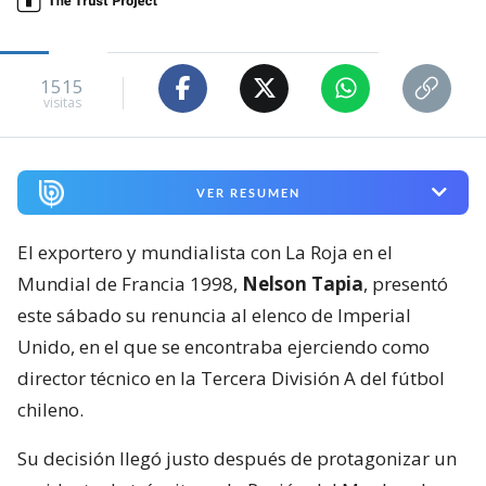
1515
visitas
VER RESUMEN
El exportero y mundialista con La Roja en el
Mundial de Francia 1998,
Nelson Tapia
, presentó
este sábado su renuncia al elenco de Imperial
Unido, en el que se encontraba ejerciendo como
director técnico en la Tercera División A del fútbol
chileno.
Su decisión llegó justo después de protagonizar un