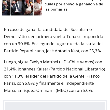
dudas por apoyo a ganador/a de
las primarias
En caso de ganar la candidata del Socialismo
Democrático, en primera vuelta Tohá se impondría
con un 30,6%. En segundo lugar queda la carta del
Partido Republicano, José Antonio Kast, con 25,3%.
Luego, sigue Evelyn Matthei (UDI-Chile Vamos) con
21,4%, Johannes Kaiser (Partido Nacional Libertario)
con 11,3%; el líder del Partido de la Gente, Franco
Parisi, con 5,8%; y finalmente el independiente
Marco Enríquez-Ominami (MEO) con un 5,6%.