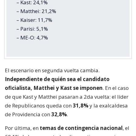
– Kast: 24,1%
– Matthei: 21,2%
– Kaiser: 11,7%
– Parisi: 5,1%
– ME-O: 4,7%
El escenario en segunda vuelta cambia.
Independiente de quién sea el candidato
oficialista, Matthei y Kast se imponen
. En el caso
de que Kast y Matthei pasaran a 2da vuelta: el líder
de Republicanos queda con
31,8%
y la exalcaldesa
de Providencia con
32,8%
.
Por última, en
temas de contingencia nacional
, el