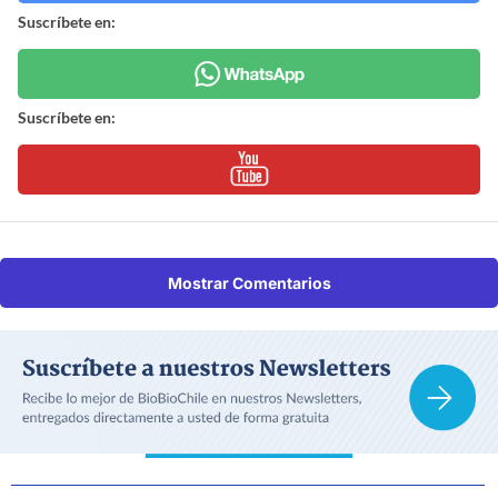
Suscríbete en:
Suscríbete en:
Mostrar Comentarios