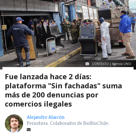
CONTEXTO | Agencia UNO
Fue lanzada hace 2 días:
plataforma "Sin fachadas" suma
más de 200 denuncias por
comercios ilegales
Alejandro Alarcón
Periodista. Colaborador de BioBioChile.