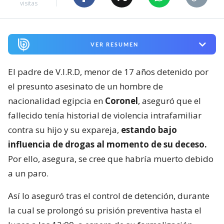
visitas
VER RESUMEN
El padre de V.I.R.D, menor de 17 años detenido por
el presunto asesinato de un hombre de
nacionalidad egipcia en
Coronel
, aseguró que el
fallecido tenía historial de violencia intrafamiliar
contra su hijo y su expareja,
estando bajo
influencia de drogas al momento de su deceso.
Por ello, asegura, se cree que habría muerto debido
a un paro.
Así lo aseguró tras el control de detención, durante
la cual se prolongó su prisión preventiva hasta el