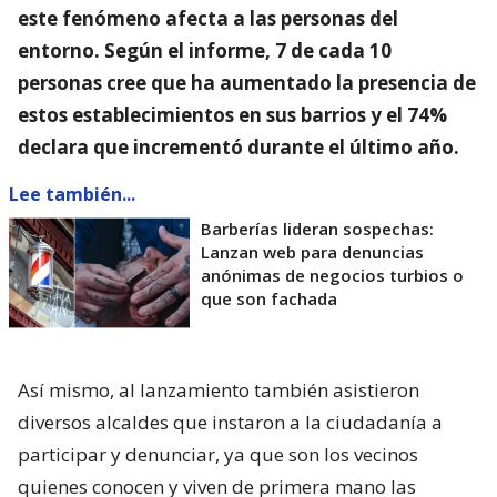
este fenómeno afecta a las personas del
entorno
. Según el informe, 7 de cada 10
personas cree que ha aumentado la presencia de
estos establecimientos en sus barrios y el 74%
declara que incrementó durante el último año.
Lee también...
Barberías lideran sospechas:
Lanzan web para denuncias
anónimas de negocios turbios o
que son fachada
Así mismo, al lanzamiento también asistieron
diversos alcaldes que instaron a la ciudadanía a
participar y denunciar, ya que son los vecinos
quienes conocen y viven de primera mano las