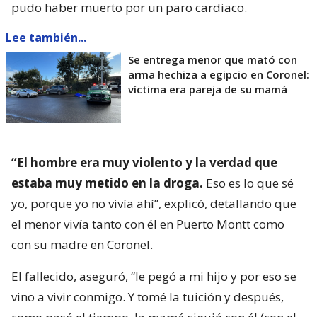
pudo haber muerto por un paro cardiaco.
Lee también...
Se entrega menor que mató con
arma hechiza a egipcio en Coronel:
víctima era pareja de su mamá
“El hombre era muy violento y la verdad que
estaba muy metido en la droga.
Eso es lo que sé
yo, porque yo no vivía ahí”, explicó, detallando que
el menor vivía tanto con él en Puerto Montt como
con su madre en Coronel.
El fallecido, aseguró, “le pegó a mi hijo y por eso se
vino a vivir conmigo. Y tomé la tuición y después,