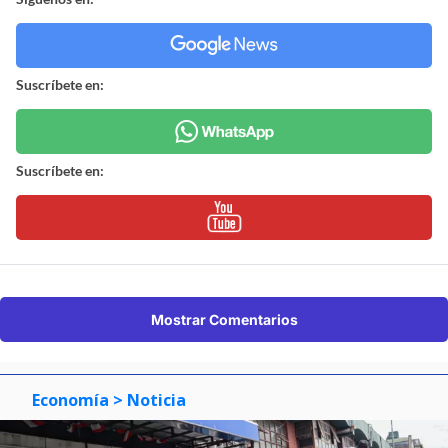
Suscríbete en:
Suscríbete en:
Mostrar Comentarios
Economía
> Noticia