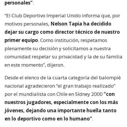
personales”
.
“El Club Deportivo Imperial Unido informa que, por
motivos personales,
Nelson Tapia ha decidido
dejar su cargo como director técnico de nuestro
primer equipo
. Como institución, respetamos
plenamente su decisión y solicitamos a nuestra
comunidad respetar su privacidad y la de su familia
en este momento”, dijeron.
Desde el elenco de la cuarta categoría del balompié
nacional agradecieron “el gran trabajo realizado”
por el mundialista con Chile en Sídney 2000
“con
nuestros jugadores, especialmente con los más
jóvenes, dejando una importante huella tanto
en lo deportivo como en lo humano”
.