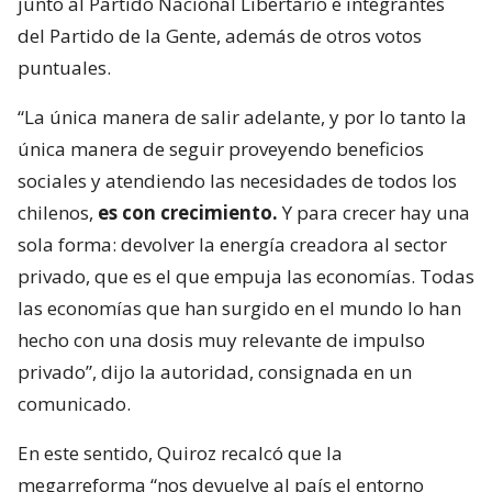
junto al Partido Nacional Libertario e integrantes
del Partido de la Gente, además de otros votos
puntuales.
“La única manera de salir adelante, y por lo tanto la
única manera de seguir proveyendo beneficios
sociales y atendiendo las necesidades de todos los
chilenos,
es con crecimiento.
Y para crecer hay una
sola forma: devolver la energía creadora al sector
privado, que es el que empuja las economías. Todas
las economías que han surgido en el mundo lo han
hecho con una dosis muy relevante de impulso
privado”, dijo la autoridad, consignada en un
comunicado.
En este sentido, Quiroz recalcó que la
megarreforma “nos devuelve al país el entorno