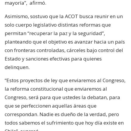
mayoría”,
afirmó.
Asimismo, sostuvo que la ACOT busca reunir en un
solo cuerpo legislativo distintas reformas que
permitan “recuperar la paz y la seguridad”,
planteando que el objetivo es avanzar hacia un país
con fronteras controladas, cárceles bajo control del
Estado y sanciones efectivas para quienes
delinquen.
“Estos proyectos de ley que enviaremos al Congreso,
la reforma constitucional que enviaremos al
Congreso, será para que ustedes la debatan, para
que se perfeccionen aquellas áreas que
correspondan. Nadie es dueño de la verdad, pero
todos sabemos el sufrimiento que hoy día existe en