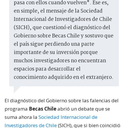
pasa con ellos cuando vuelven". Ese es,
en simple, el mensaje de la Sociedad
Internacional de Investigadores de Chile
(SICH), que cuestionó el diagnóstico del
Gobierno sobre Becas Chile y sostuvo que
el país sigue perdiendo una parte
importante de su inversión porque
muchos investigadores no encuentran
espacios para desarrollar el
conocimiento adquirido en el extranjero.
El diagnóstico del Gobierno sobre las falencias del
programa
Becas Chile
abrió un debate que se
suma ahora la
Sociedad Internacional de
Investigadores de Chile
(SICH), que si bien coincidió