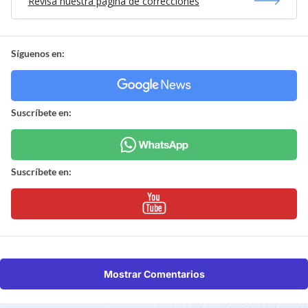
Revisa nuestra página de correcciones
Síguenos en:
Suscríbete en:
Suscríbete en:
Mostrar Comentarios