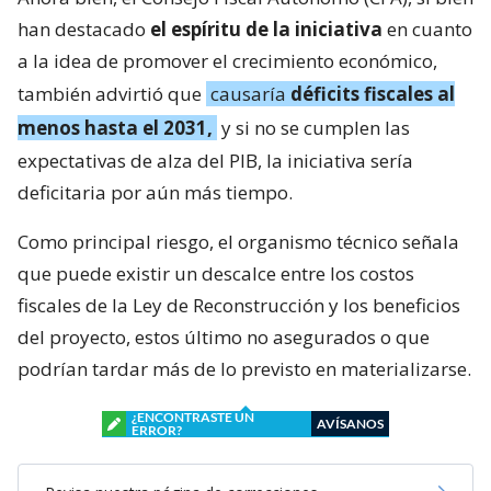
han destacado
el espíritu de la iniciativa
en cuanto
a la idea de promover el crecimiento económico,
también advirtió que
causaría
déficits fiscales al
menos hasta el 2031,
y si no se cumplen las
expectativas de alza del PIB, la iniciativa sería
deficitaria por aún más tiempo.
Como principal riesgo, el organismo técnico señala
que puede existir un descalce entre los costos
fiscales de la Ley de Reconstrucción y los beneficios
del proyecto, estos último no asegurados o que
podrían tardar más de lo previsto en materializarse.
¿ENCONTRASTE UN
AVÍSANOS
ERROR?