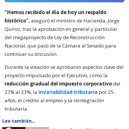
“Hemos recibido el día de hoy un respaldo
histórico”,
aseguró el ministro de Hacienda, Jorge
Quiroz, tras la aprobación en general y particular
del megaproyecto de Ley de Reconstrucción
Nacional, que pasó de la Cámara al Senado para
continuar su discusión.
Durante la votación se aprobaron aspectos clave del
proyecto impulsado por el Ejecutivo, como la
reducción gradual del impuesto corporativo
del
27% al 23%, la
invariabilidad tributaria
por 25
años, el crédito al empleo y la reintegración
tributaria.
Lee también...