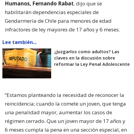
Humanos, Fernando Rabat
, dijo que se
habilitarán dependencias especiales de
Gendarmería de Chile para menores de edad
infractores de ley mayores de 17 años y 6 meses.
Lee también...
¿Juzgarlos como adultos? Las
claves en la discusión sobre
reformar la Ley Penal Adolescente
“Estamos planteando la necesidad de reconocer la
reincidencia; cuando la comete un joven, que tenga
una penalidad mayor, aumentar los casos de
régimen cerrado. Que un joven mayor de 17 años y
6 meses cumpla la pena en una sección especial, en