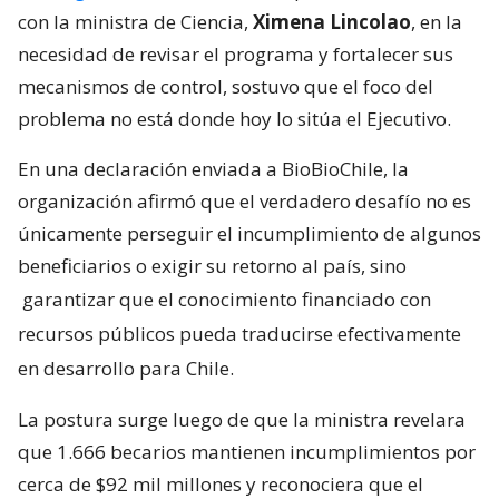
con la ministra de Ciencia,
Ximena Lincolao
, en la
necesidad de revisar el programa y fortalecer sus
mecanismos de control, sostuvo que el foco del
problema no está donde hoy lo sitúa el Ejecutivo.
En una declaración enviada a BioBioChile, la
organización afirmó que el verdadero desafío no es
únicamente perseguir el incumplimiento de algunos
beneficiarios o exigir su retorno al país, sino
garantizar que el conocimiento financiado con
recursos públicos pueda traducirse efectivamente
en desarrollo para Chile.
La postura surge luego de que la ministra revelara
que 1.666 becarios mantienen incumplimientos por
cerca de $92 mil millones y reconociera que el