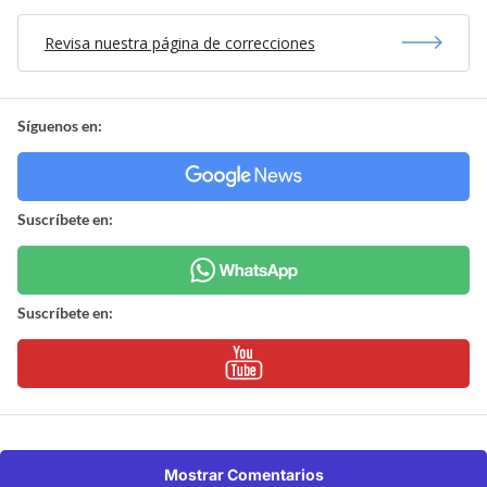
Revisa nuestra página de correcciones
Síguenos en:
Suscríbete en:
Suscríbete en:
Mostrar Comentarios