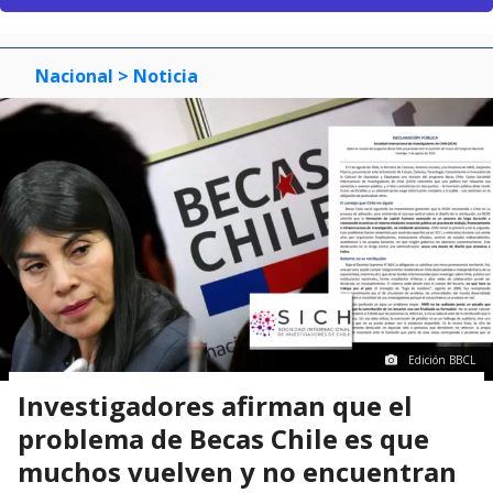
Nacional
> Noticia
Edición BBCL
Investigadores afirman que el
problema de Becas Chile es que
muchos vuelven y no encuentran