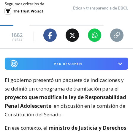
Seguimos criterios de
Ética y transparencia de BBCL
1882
visitas
VER RESUMEN
El gobierno presentó un paquete de indicaciones y
se definió un cronograma de tramitación para el
proyecto que modifica la ley de Responsabilidad
Penal Adolescente
, en discusión en la comisión de
Constitución del Senado.
En ese contexto, el
ministro de Justicia y Derechos