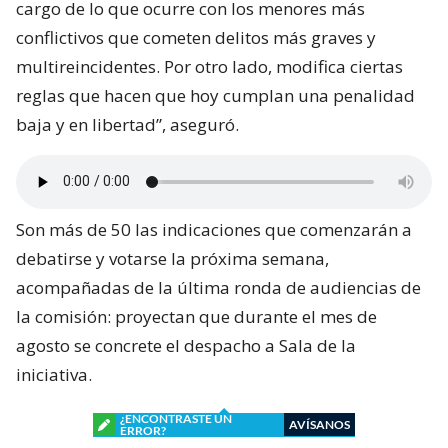
cargo de lo que ocurre con los menores más
conflictivos que cometen delitos más graves y
multireincidentes. Por otro lado, modifica ciertas
reglas que hacen que hoy cumplan una penalidad
baja y en libertad”, aseguró.
Son más de 50 las indicaciones que comenzarán a
debatirse y votarse la próxima semana,
acompañadas de la última ronda de audiencias de
la comisión: proyectan que durante el mes de
agosto se concrete el despacho a Sala de la
iniciativa.
¿ENCONTRASTE UN
AVÍSANOS
ERROR?