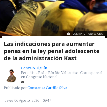
CONTEXTO | Agencia UNO
Las indicaciones para aumentar
penas en la ley penal adolescente
de la administración Kast
Gonzalo Olguín
Periodista Radio Bío Bío Valparaíso. Corresponsal
en Congreso Nacional
Publicado por
Constanza Carrillo Silva
Jueves 06 Agosto, 2026 | 09:47