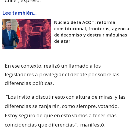
Chile”, expresó.
Lee también...
Núcleo de la ACOT: reforma
constitucional, fronteras, agencia
de decomiso y destruir máquinas
de azar
En ese contexto, realizó un llamado a los
legisladores a privilegiar el debate por sobre las
diferencias políticas.
“Los invito a discutir esto con altura de miras, y las
diferencias se zanjarán, como siempre, votando.
Estoy seguro de que en esto vamos a tener más
coincidencias que diferencias”,
manifestó.