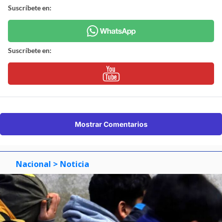
Suscríbete en:
Suscríbete en:
Mostrar Comentarios
Nacional
> Noticia