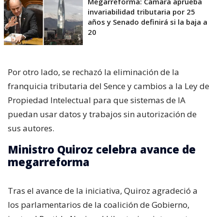
Megarreforma: Cámara aprueba
invariabilidad tributaria por 25
años y Senado definirá si la baja a
20
Por otro lado, se rechazó la eliminación de la
franquicia tributaria del Sence y cambios a la Ley de
Propiedad Intelectual para que sistemas de IA
puedan usar datos y trabajos sin autorización de
sus autores.
Ministro Quiroz celebra avance de
megarreforma
Tras el avance de la iniciativa, Quiroz agradeció a
los parlamentarios de la coalición de Gobierno,