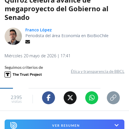
megaproyecto del Gobierno al
Senado
Franco López
Periodista del área Economía en BioBioChile
Miércoles 20 mayo de 2026 | 17:41
Seguimos criterios de
Ética y transparencia de BBCL
2395
visitas
VER RESUMEN