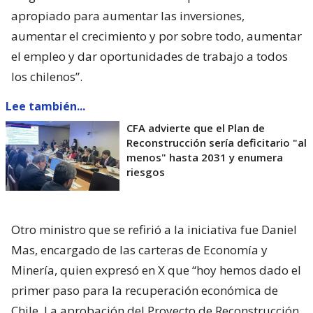
apropiado para aumentar las inversiones,
aumentar el crecimiento y por sobre todo, aumentar
el empleo y dar oportunidades de trabajo a todos
los chilenos”.
Lee también...
CFA advierte que el Plan de
Reconstrucción sería deficitario "al
menos" hasta 2031 y enumera
riesgos
Otro ministro que se refirió a la iniciativa fue Daniel
Mas, encargado de las carteras de Economía y
Minería, quien expresó en X que “hoy hemos dado el
primer paso para la recuperación económica de
Chile. La aprobación del Proyecto de Reconstrucción