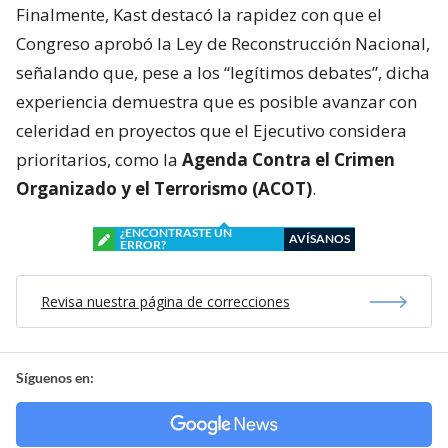
Finalmente, Kast destacó la rapidez con que el
Congreso aprobó la Ley de Reconstrucción Nacional,
señalando que, pese a los “legítimos debates”, dicha
experiencia demuestra que es posible avanzar con
celeridad en proyectos que el Ejecutivo considera
prioritarios, como la
Agenda Contra el Crimen
Organizado y el Terrorismo (ACOT)
.
¿ENCONTRASTE UN
AVÍSANOS
ERROR?
Revisa nuestra página de correcciones
Síguenos en: