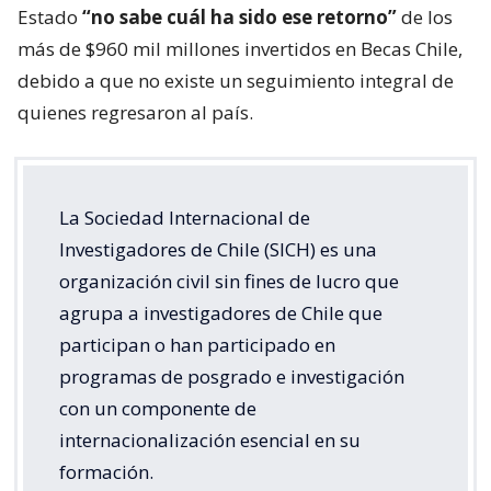
Estado
“no sabe cuál ha sido ese retorno”
de los
más de $960 mil millones invertidos en Becas Chile,
debido a que no existe un seguimiento integral de
quienes regresaron al país.
La Sociedad Internacional de
Investigadores de Chile (SICH) es una
organización civil sin fines de lucro que
agrupa a investigadores de Chile que
participan o han participado en
programas de posgrado e investigación
con un componente de
internacionalización esencial en su
formación.