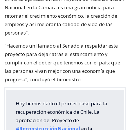
Nacional en la Cámara es una gran noticia para
retomar el crecimiento económico, la creación de
empleos y así mejorar la calidad de vida de las
personas”.
“Hacemos un llamado al Senado a respaldar este
proyecto para dejar atrás el estancamiento y
cumplir con el deber que tenemos con el país: que
las personas vivan mejor con una economía que
progresa”, concluyó el biministro.
Hoy hemos dado el primer paso para la
recuperación económica de Chile. La
aprobación del Proyecto de
#ReconstrucciónNacional
en la