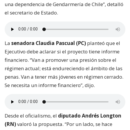
una dependencia de Gendarmería de Chile”, detalló
el secretario de Estado.
La
senadora Claudia Pascual (PC)
planteó que el
Ejecutivo debe aclarar si el proyecto tiene informe
financiero. “Van a promover una presión sobre el
régimen actual; está endureciendo el ámbito de las
penas. Van a tener más jóvenes en régimen cerrado.
Se necesita un informe financiero”, dijo.
Desde el oficialismo, el
diputado Andrés Longton
(RN)
valoró la propuesta. “Por un lado, se hace