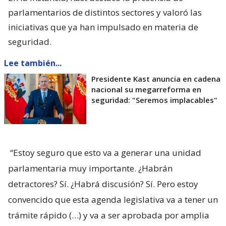
parlamentarios de distintos sectores y valoró las
iniciativas que ya han impulsado en materia de
seguridad.
Lee también...
Presidente Kast anuncia en cadena
nacional su megarreforma en
seguridad: "Seremos implacables"
“Estoy seguro que esto va a generar una unidad
parlamentaria muy importante. ¿Habrán
detractores? Sí. ¿Habrá discusión? Sí. Pero estoy
convencido que esta agenda legislativa va a tener un
trámite rápido (…) y va a ser aprobada por amplia