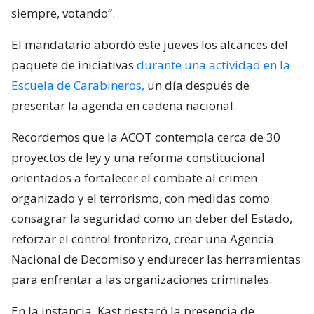
siempre, votando”.
El mandatario abordó este jueves los alcances del
paquete de iniciativas
durante una actividad en la
Escuela de Carabineros,
un día después de
presentar la agenda en cadena nacional.
Recordemos que la ACOT contempla cerca de 30
proyectos de ley y una reforma constitucional
orientados a fortalecer el combate al crimen
organizado y el terrorismo, con medidas como
consagrar la seguridad como un deber del Estado,
reforzar el control fronterizo, crear una Agencia
Nacional de Decomiso y endurecer las herramientas
para enfrentar a las organizaciones criminales.
En la instancia, Kast destacó la presencia de