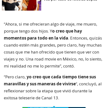
“Ahora, si me ofrecieran algo de viaje, me muero,
porque tengo dos hijos. Y
o creo que hay
momentos para todo en la vida
. Entonces, quizás
cuando estén más grandes, pero claro, hay muchas
cosas que me han ofrecido que tienen que ver con
viajes y no. Una road movie en México, no, lo siento,
mi realidad no me lo permite”, contó.
“Pero claro,
yo creo que cada tiempo tiene sus
maravillas y sus maneras de vivirse
“, concluyó, al
reflexionar sobre la etapa que vivió durante la
exitosa teleserie de Canal 13.