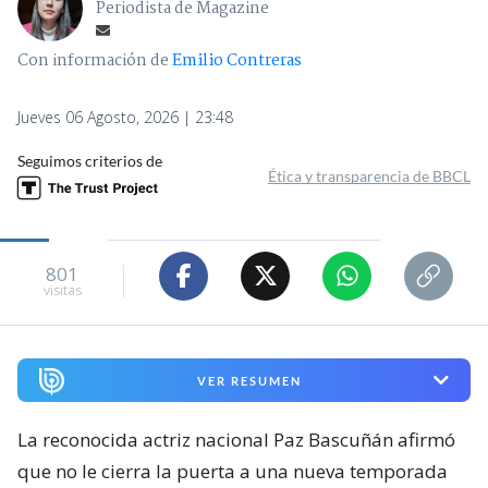
Periodista de Magazine
Con información de
Emilio Contreras
Jueves 06 Agosto, 2026 | 23:48
Seguimos criterios de
Ética y transparencia de BBCL
801
visitas
VER RESUMEN
La reconocida actriz nacional Paz Bascuñán afirmó
que no le cierra la puerta a una nueva temporada