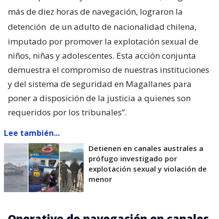
más de diez horas de navegación, lograron la
detención
de un adulto de nacionalidad chilena,
imputado por promover la explotación sexual de
niños, niñas y adolescentes. Esta acción conjunta
demuestra el compromiso de nuestras instituciones
y del sistema de seguridad en Magallanes para
poner a disposición de la justicia a quienes son
requeridos por los tribunales”.
Lee también...
Detienen en canales australes a
prófugo investigado por
explotación sexual y violación de
menor
Operativo de navegación en canales