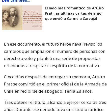
Lee también...
El lado más romántico de Arturo
Prat: las últimas cartas de amor
que envió a Carmela Carvajal
En ese documento, el futuro héroe naval revisó los
cambios que ampliaron el número de personas con
derecho a voto y planteó una serie de propuestas
orientadas a respetar el espíritu de la normativa.
Cinco días después de entregar su memoria, Arturo
Prat se convirtió en el primer oficial de la Armada de
Chile en recibirse de abogado. Tenía 28 años.
Tras obtener el título, alcanzó a ejercer cerca de tres
años. Durante ese periodo tuvo un estudio jurídico