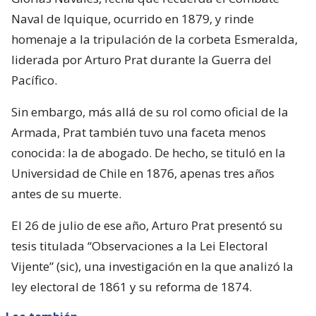
Naval de Iquique, ocurrido en 1879, y rinde
homenaje a la tripulación de la corbeta Esmeralda,
liderada por Arturo Prat durante la Guerra del
Pacífico.
Sin embargo, más allá de su rol como oficial de la
Armada, Prat también tuvo una faceta menos
conocida: la de abogado. De hecho, se tituló en la
Universidad de Chile en 1876, apenas tres años
antes de su muerte.
El 26 de julio de ese año, Arturo Prat presentó su
tesis titulada “Observaciones a la Lei Electoral
Vijente” (sic), una investigación en la que analizó la
ley electoral de 1861 y su reforma de 1874.