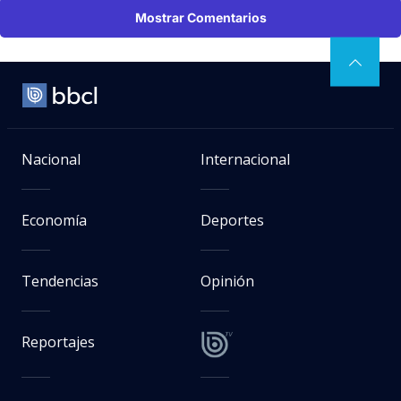
Mostrar Comentarios
Nacional
Internacional
Economía
Deportes
Tendencias
Opinión
Reportajes