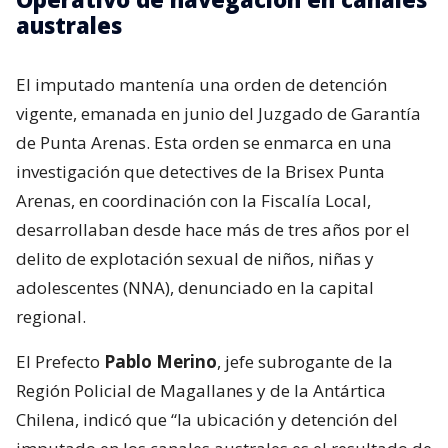
australes
El imputado mantenía una orden de detención
vigente, emanada en junio del Juzgado de Garantía
de Punta Arenas. Esta orden se enmarca en una
investigación que detectives de la Brisex Punta
Arenas, en coordinación con la Fiscalía Local,
desarrollaban desde hace más de tres años por el
delito de explotación sexual de niños, niñas y
adolescentes (NNA), denunciado en la capital
regional.
El Prefecto
Pablo Merino
, jefe subrogante de la
Región Policial de Magallanes y de la Antártica
Chilena, indicó que “la ubicación y detención del