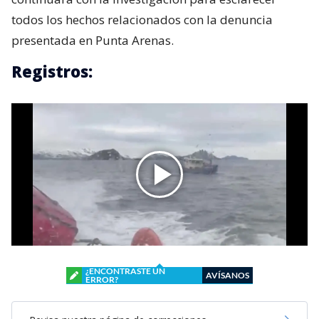
todos los hechos relacionados con la denuncia
presentada en Punta Arenas.
Registros:
¿ENCONTRASTE UN
AVÍSANOS
ERROR?