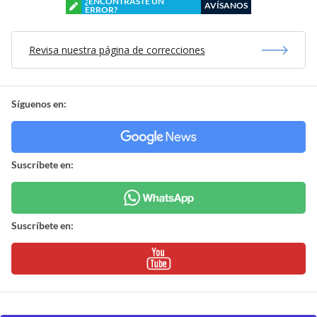
¿ENCONTRASTE UN
AVÍSANOS
ERROR?
Revisa nuestra página de correcciones
Síguenos en:
Suscríbete en:
Suscríbete en: