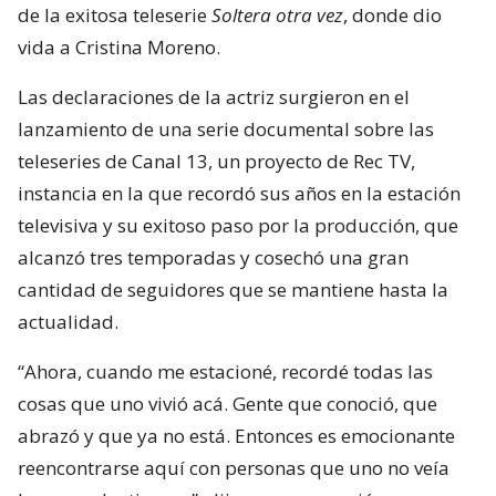
de la exitosa teleserie
Soltera otra vez
, donde dio
vida a Cristina Moreno.
Las declaraciones de la actriz surgieron en el
lanzamiento de una serie documental sobre las
teleseries de Canal 13, un proyecto de Rec TV,
instancia en la que recordó sus años en la estación
televisiva y su exitoso paso por la producción, que
alcanzó tres temporadas y cosechó una gran
cantidad de seguidores que se mantiene hasta la
actualidad.
“Ahora, cuando me estacioné, recordé todas las
cosas que uno vivió acá. Gente que conoció, que
abrazó y que ya no está. Entonces es emocionante
reencontrarse aquí con personas que uno no veía