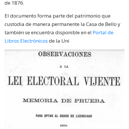
de 1876.
El documento forma parte del patrimonio que
custodia de manera permanente la Casa de Bello y
también se encuentra disponible en el
Portal de
Libros Electrónicos
de la Uni