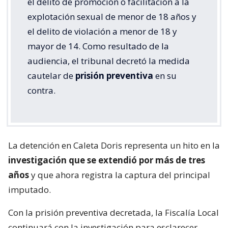
el delito de promoción o facilitación a la
explotación sexual de menor de 18 años y
el delito de violación a menor de 18 y
mayor de 14. Como resultado de la
audiencia, el tribunal decretó la medida
cautelar de
prisión preventiva
en su
contra.
La detención en Caleta Doris representa un hito en la
investigación que se extendió por más de tres
años
y que ahora registra la captura del principal
imputado.
Con la prisión preventiva decretada, la Fiscalía Local
continuará con la investigación para esclarecer