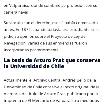
en Valparaíso, donde combinó su profesión con su
carrera naval.
Su vínculo con el derecho, eso sí, había comenzado
antes. En 1872, cuando todavía era estudiante, se le
pidió su opinión sobre el Proyecto de Ley de
Navegación. Varias de sus enmiendas fueron
incorporadas posteriormente.
La tesis de Arturo Prat que conserva
la Universidad de Chile
Actualmente, el Archivo Central Andrés Bello de la
Universidad de Chile conserva el texto original de la
memoria de título de Arturo Prat, publicada por la
imprenta de El Mercurio de Valparaíso a mediados