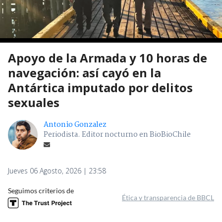
Apoyo de la Armada y 10 horas de
navegación: así cayó en la
Antártica imputado por delitos
sexuales
Antonio Gonzalez
Periodista. Editor nocturno en BioBioChile
Jueves 06 Agosto, 2026 | 23:58
Seguimos criterios de
Ética y transparencia de BBCL