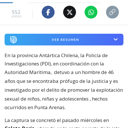
552
visitas
VER RESUMEN
En la provincia Antártica Chilena, la Policía de
Investigaciones (PDI), en coordinación con la
Autoridad Marítima,
detuvo a un hombre de 46
años que se encontraba prófugo de la justicia y es
investigado por el delito de promover la explotación
sexual de niños, niñas y adolescentes
, hechos
ocurridos en Punta Arenas.
La captura se concretó el pasado miércoles en