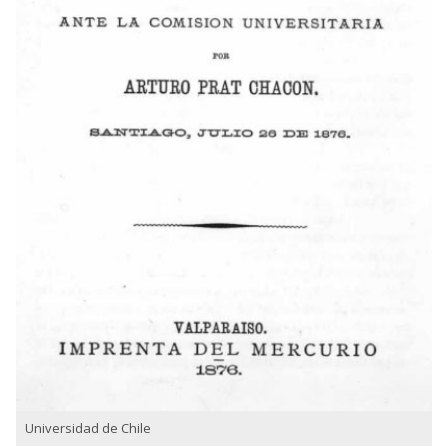
Universidad de Chile