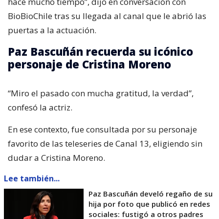
hace mucho tiempo”, dijo en conversación con
BioBioChile tras su llegada al canal que le abrió las
puertas a la actuación.
Paz Bascuñán recuerda su icónico
personaje de Cristina Moreno
“Miro el pasado con mucha gratitud, la verdad”,
confesó la actriz.
En ese contexto, fue consultada por su personaje
favorito de las teleseries de Canal 13, eligiendo sin
dudar a Cristina Moreno.
Lee también...
Paz Bascuñán develó regaño de su
hija por foto que publicó en redes
sociales: fustigó a otros padres