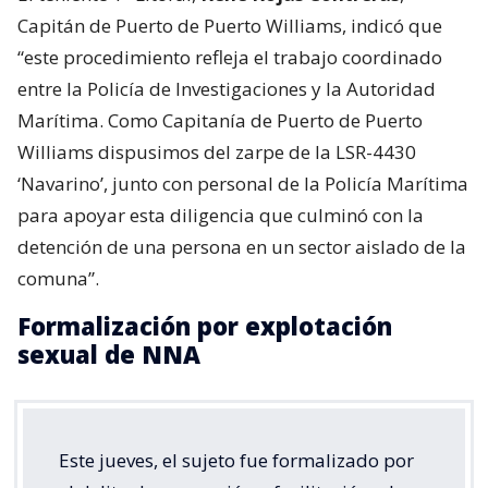
Capitán de Puerto de Puerto Williams, indicó que
“este procedimiento refleja el trabajo coordinado
entre la Policía de Investigaciones y la Autoridad
Marítima. Como Capitanía de Puerto de Puerto
Williams dispusimos del zarpe de la LSR-4430
‘Navarino’, junto con personal de la Policía Marítima
para apoyar esta diligencia que culminó con la
detención de una persona en un sector aislado de la
comuna”.
Formalización por explotación
sexual de NNA
Este jueves, el sujeto fue formalizado por