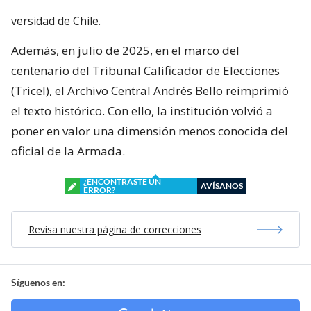
versidad de Chile.
Además, en julio de 2025, en el marco del
centenario del Tribunal Calificador de Elecciones
(Tricel), el Archivo Central Andrés Bello reimprimió
el texto histórico. Con ello, la institución volvió a
poner en valor una dimensión menos conocida del
oficial de la Armada.
¿ENCONTRASTE UN
AVÍSANOS
ERROR?
Revisa nuestra página de correcciones
Síguenos en: