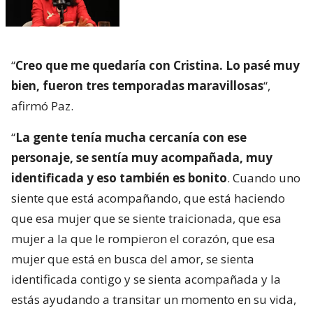
“
Creo que me quedaría con Cristina. Lo pasé muy
bien, fueron tres temporadas maravillosas
“,
afirmó Paz.
“
La gente tenía mucha cercanía con ese
personaje, se sentía muy acompañada, muy
identificada y eso también es bonito
. Cuando uno
siente que está acompañando, que está haciendo
que esa mujer que se siente traicionada, que esa
mujer a la que le rompieron el corazón, que esa
mujer que está en busca del amor, se sienta
identificada contigo y se sienta acompañada y la
estás ayudando a transitar un momento en su vida,