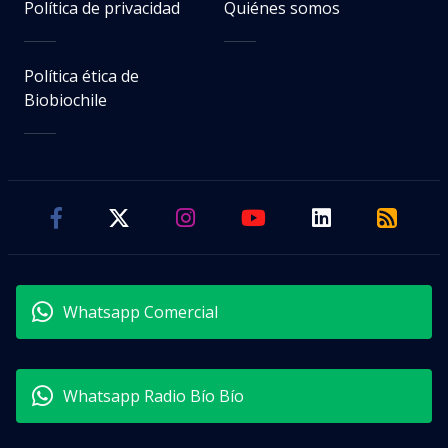
Política de privacidad
Quiénes somos
Política ética de
Biobiochile
Whatsapp Comercial
Whatsapp Radio Bío Bío