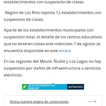
establecimientos con suspensión de clases.
-Región de Los Ríos reporta 12 establecimientos con
suspensión de clases.
Aparte de los establecimientos municipales con
suspensión total, el detalle de los centros educativos
que no tendrán clases este miércoles 7 de agosto se
encuentra disponible en este
enlace
.
En las regiones del Maule, Ñuble y Los Lagos no hay
suspensión por daños de infraestructura o servicios
eléctricos.
¿ENCONTRASTE UN
AVÍSANOS
ERROR?
Revisa nuestra página de correcciones