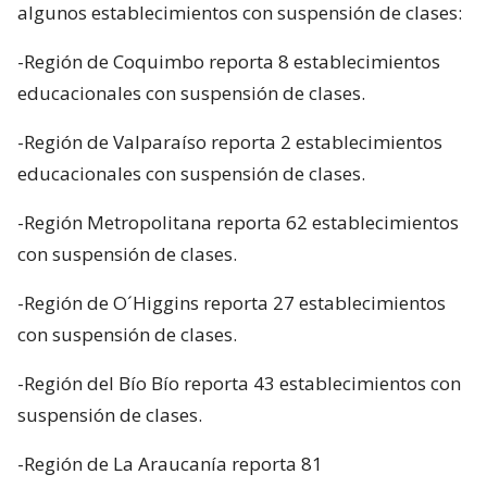
algunos establecimientos con suspensión de clases:
-Región de Coquimbo reporta 8 establecimientos
educacionales con suspensión de clases.
-Región de Valparaíso reporta 2 establecimientos
educacionales con suspensión de clases.
-Región Metropolitana reporta 62 establecimientos
con suspensión de clases.
-Región de O´Higgins reporta 27 establecimientos
con suspensión de clases.
-Región del Bío Bío reporta 43 establecimientos con
suspensión de clases.
-Región de La Araucanía reporta 81