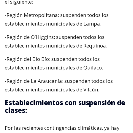
el siguiente:
-Región Metropolitana: suspenden todos los
establecimientos municipales de Lampa.
-Región de O’Higgins: suspenden todos los
establecimientos municipales de Requínoa.
-Región del Bío Bío: suspenden todos los
establecimientos municipales de Quilaco.
-Región de La Araucanía: suspenden todos los
establecimientos municipales de Vilcún.
Establecimientos con suspensión de
clases:
Por las recientes contingencias climáticas, ya hay