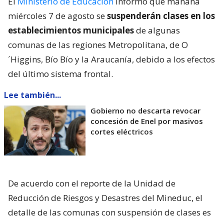
El
Ministerio de Educación
informó que mañana
miércoles 7 de agosto se
suspenderán clases en los
establecimientos municipales
de algunas
comunas de las regiones Metropolitana, de O
´Higgins, Bío Bío y la Araucanía, debido a los efectos
del último sistema frontal.
Lee también...
Gobierno no descarta revocar
concesión de Enel por masivos
cortes eléctricos
De acuerdo con el reporte de la Unidad de
Reducción de Riesgos y Desastres del Mineduc, el
detalle de las comunas con suspensión de clases es