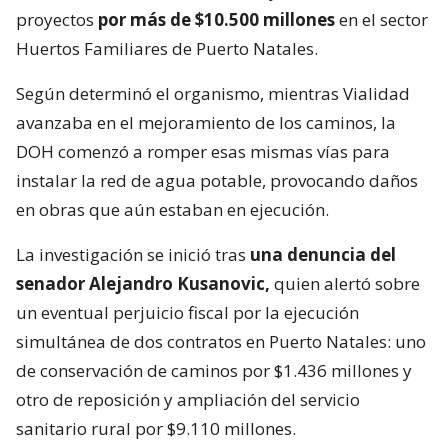
proyectos
por más de $10.500 millones
en el sector
Huertos Familiares de Puerto Natales.
Según determinó el organismo, mientras Vialidad
avanzaba en el mejoramiento de los caminos, la
DOH comenzó a romper esas mismas vías para
instalar la red de agua potable, provocando daños
en obras que aún estaban en ejecución.
La investigación se inició tras
una denuncia del
senador Alejandro Kusanovic,
quien alertó sobre
un eventual perjuicio fiscal por la ejecución
simultánea de dos contratos en Puerto Natales: uno
de conservación de caminos por $1.436 millones y
otro de reposición y ampliación del servicio
sanitario rural por $9.110 millones.