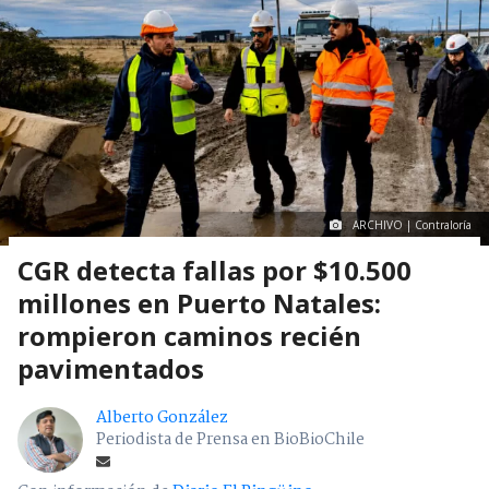
ARCHIVO | Contraloría
CGR detecta fallas por $10.500
millones en Puerto Natales:
rompieron caminos recién
pavimentados
Alberto González
Periodista de Prensa en BioBioChile