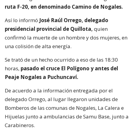
ruta F-20, en denominado Camino de Nogales.
Así lo informó
José Raúl Orrego, delegado
presidencial provincial de Quillota,
quien
confirmó la muerte de un hombre y dos mujeres, en
una colisión de alta energía.
Se trató de un hecho ocurrido a eso de las 18:30
horas,
pasado el cruce El Polígono y antes del
Peaje Nogales a Puchuncaví.
De acuerdo a la información entregada por el
delegado Orrego, al lugar llegaron unidades de
Bomberos de las comunas de Nogales, La Calera e
Hijuelas junto a ambulancias de Samu Base, junto a
Carabineros.