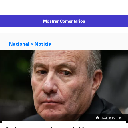
Mostrar Comentarios
Nacional
> Noticia
AGENCIA UNO.