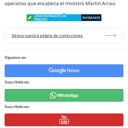
operativo que encabeza el ministro Martín Arrau.
¿ENCONTRASTE UN
AVÍSANOS
ERROR?
Revisa nuestra página de correcciones
Síguenos en:
Suscríbete en:
Suscríbete en: