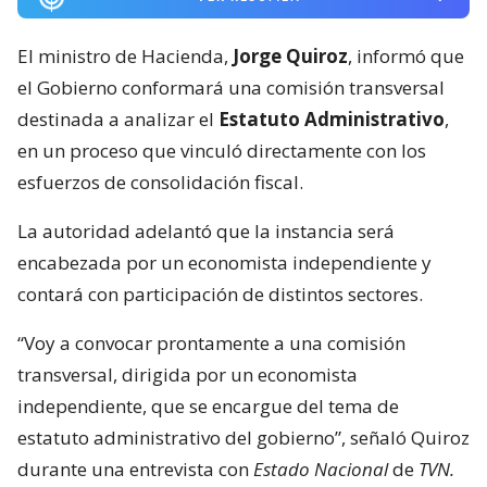
El ministro de Hacienda,
Jorge Quiroz
, informó que
el Gobierno conformará una comisión transversal
destinada a analizar el
Estatuto Administrativo
,
en un proceso que vinculó directamente con los
esfuerzos de consolidación fiscal.
La autoridad adelantó que la instancia será
encabezada por un economista independiente y
contará con participación de distintos sectores.
“Voy a convocar prontamente a una comisión
transversal, dirigida por un economista
independiente, que se encargue del tema de
estatuto administrativo del gobierno”, señaló Quiroz
durante una entrevista con
Estado Nacional
de
TVN.