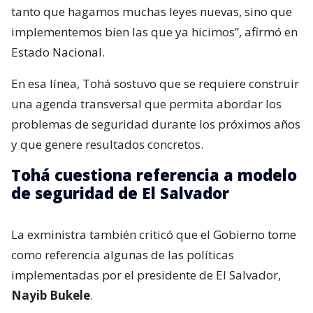
tanto que hagamos muchas leyes nuevas, sino que
implementemos bien las que ya hicimos”, afirmó en
Estado Nacional.
En esa línea, Tohá sostuvo que se requiere construir
una agenda transversal que permita abordar los
problemas de seguridad durante los próximos años
y que genere resultados concretos.
Tohá cuestiona referencia a modelo
de seguridad de El Salvador
La exministra también criticó que el Gobierno tome
como referencia algunas de las políticas
implementadas por el presidente de El Salvador,
Nayib Bukele
.