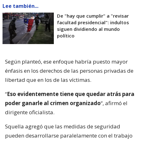
Lee también...
De "hay que cumplir" a "revisar
facultad presidencial": indultos
siguen dividiendo al mundo
político
Según planteó, ese enfoque habría puesto mayor
énfasis en los derechos de las personas privadas de
libertad que en los de las víctimas.
“
Eso evidentemente tiene que quedar atrás para
poder ganarle al crimen organizado
“, afirmó el
dirigente oficialista.
Squella agregó que las medidas de seguridad
pueden desarrollarse paralelamente con el trabajo