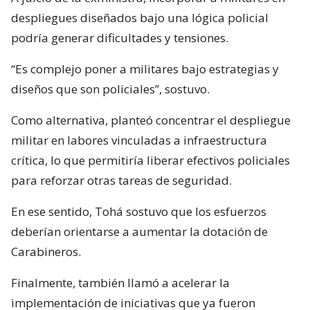
despliegues diseñados bajo una lógica policial
podría generar dificultades y tensiones.
“Es complejo poner a militares bajo estrategias y
diseños que son policiales”, sostuvo.
Como alternativa, planteó concentrar el despliegue
militar en labores vinculadas a infraestructura
crítica, lo que permitiría liberar efectivos policiales
para reforzar otras tareas de seguridad.
En ese sentido, Tohá sostuvo que los esfuerzos
deberían orientarse a aumentar la dotación de
Carabineros.
Finalmente, también llamó a acelerar la
implementación de iniciativas que ya fueron