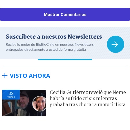
Mostrar Comentarios
VISTO AHORA
Cecilia Gutiérrez reveló que Neme
32
visitas
habría sufrido crisis mientras
grababa tras chocar a motociclista