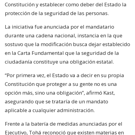
Constitución y establecer como deber del Estado la
protección de la seguridad de las personas.
La iniciativa fue anunciada por el mandatario
durante una cadena nacional, instancia en la que
sostuvo que la modificación busca dejar establecido
en la Carta Fundamental que la seguridad de la
ciudadanía constituye una obligación estatal.
“Por primera vez, el Estado va a decir en su propia
Constitución que proteger a su gente no es una
opción más, sino una obligación”, afirmó Kast,
asegurando que se trataría de un mandato
aplicable a cualquier administración.
Frente a la batería de medidas anunciadas por el
Ejecutivo, Tohá reconoció que existen materias en