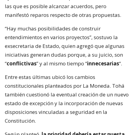
las que es posible alcanzar acuerdos, pero
manifestó reparos respecto de otras propuestas.
“Hay muchas posibilidades de construir
entendimientos en varios proyectos”, sostuvo la
exsecretaria de Estado, quien agregó que algunas
iniciativas generan dudas porque, a su juicio, son
“
conflictivas
” y al mismo tiempo “
innecesarias
“.
Entre estas últimas ubicó los cambios
constitucionales planteados por La Moneda. Tohá
también cuestionó la eventual creación de un nuevo
estado de excepción y la incorporación de nuevas
disposiciones vinculadas a seguridad en la
Constitución.
Según planteó,
la prioridad debería estar puesta