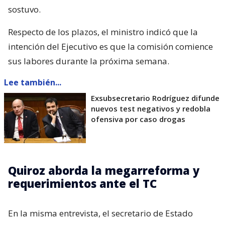
sostuvo.
Respecto de los plazos, el ministro indicó que la
intención del Ejecutivo es que la comisión comience
sus labores durante la próxima semana.
Lee también...
Exsubsecretario Rodríguez difunde
nuevos test negativos y redobla
ofensiva por caso drogas
Quiroz aborda la megarreforma y
requerimientos ante el TC
En la misma entrevista, el secretario de Estado