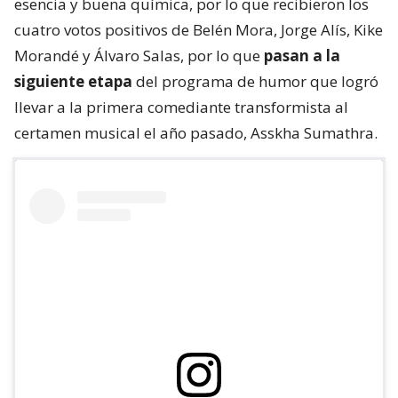
esencia y buena química, por lo que recibieron los
cuatro votos positivos de Belén Mora, Jorge Alís, Kike
Morandé y Álvaro Salas, por lo que
pasan a la
siguiente etapa
del programa de humor que logró
llevar a la primera comediante transformista al
certamen musical el año pasado, Asskha Sumathra.