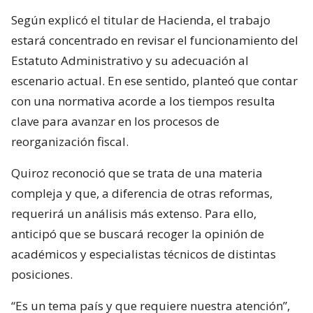
Según explicó el titular de Hacienda, el trabajo
estará concentrado en revisar el funcionamiento del
Estatuto Administrativo y su adecuación al
escenario actual. En ese sentido, planteó que contar
con una normativa acorde a los tiempos resulta
clave para avanzar en los procesos de
reorganización fiscal.
Quiroz reconoció que se trata de una materia
compleja y que, a diferencia de otras reformas,
requerirá un análisis más extenso. Para ello,
anticipó que se buscará recoger la opinión de
académicos y especialistas técnicos de distintas
posiciones.
“Es un tema país y que requiere nuestra atención”,