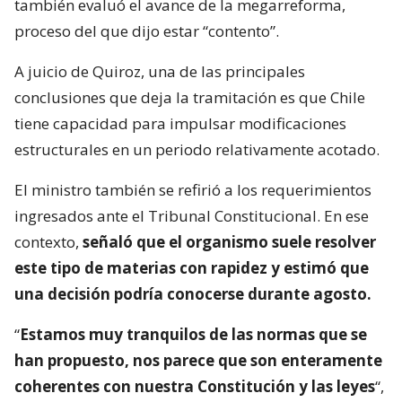
también evaluó el avance de la megarreforma,
proceso del que dijo estar “contento”.
A juicio de Quiroz, una de las principales
conclusiones que deja la tramitación es que Chile
tiene capacidad para impulsar modificaciones
estructurales en un periodo relativamente acotado.
El ministro también se refirió a los requerimientos
ingresados ante el Tribunal Constitucional. En ese
contexto,
señaló que el organismo suele resolver
este tipo de materias con rapidez y estimó que
una decisión podría conocerse durante agosto.
“
Estamos muy tranquilos de las normas que se
han propuesto, nos parece que son enteramente
coherentes con nuestra Constitución y las leyes
“,