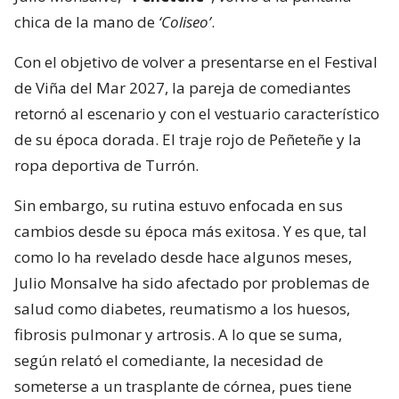
chica de la mano de
‘Coliseo’
.
Con el objetivo de volver a presentarse en el Festival
de Viña del Mar 2027, la pareja de comediantes
retornó al escenario y con el vestuario característico
de su época dorada. El traje rojo de Peñeteñe y la
ropa deportiva de Turrón.
Sin embargo, su rutina estuvo enfocada en sus
cambios desde su época más exitosa. Y es que, tal
como lo ha revelado desde hace algunos meses,
Julio Monsalve ha sido afectado por problemas de
salud como diabetes, reumatismo a los huesos,
fibrosis pulmonar y artrosis. A lo que se suma,
según relató el comediante, la necesidad de
someterse a un trasplante de córnea, pues tiene