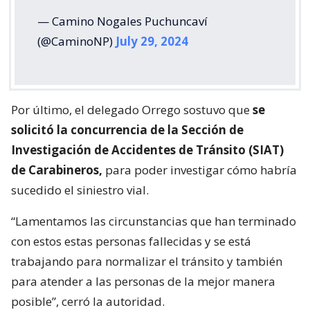
— Camino Nogales Puchuncaví
(@CaminoNP)
July 29, 2024
Por último, el delegado Orrego sostuvo que
se
solicitó la concurrencia de la Sección de
Investigación de Accidentes de Tránsito (SIAT)
de Carabineros,
para poder investigar cómo habría
sucedido el siniestro vial.
“Lamentamos las circunstancias que han terminado
con estos estas personas fallecidas y se está
trabajando para normalizar el tránsito y también
para atender a las personas de la mejor manera
posible”, cerró la autoridad.