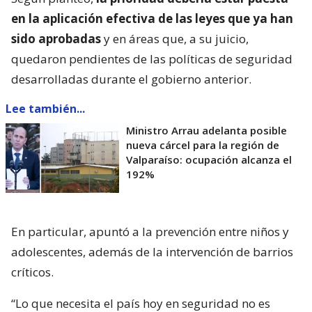
en la aplicación efectiva de las leyes que ya han
sido aprobadas
y en áreas que, a su juicio,
quedaron pendientes de las políticas de seguridad
desarrolladas durante el gobierno anterior.
Lee también...
Ministro Arrau adelanta posible
nueva cárcel para la región de
Valparaíso: ocupación alcanza el
192%
En particular, apuntó a la prevención entre niños y
adolescentes, además de la intervención de barrios
críticos.
“Lo que necesita el país hoy en seguridad no es