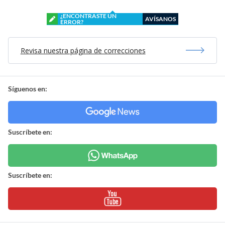
¿ENCONTRASTE UN
AVÍSANOS
ERROR?
Revisa nuestra página de correcciones
Síguenos en:
Suscríbete en:
Suscríbete en: