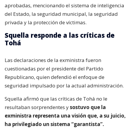
aprobadas, mencionando el sistema de inteligencia
del Estado, la seguridad municipal, la seguridad
privada y la protección de víctimas.
Squella responde a las críticas de
Tohá
Las declaraciones de la exministra fueron
cuestionadas por el presidente del Partido
Republicano, quien defendió el enfoque de
seguridad impulsado por la actual administración.
Squella afirmó que las críticas de Tohá no le
resultaban sorprendentes y
sostuvo que la
exministra representa una visión que, a su juicio,
ha privilegiado un sistema “garantista”.