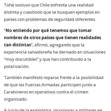
Tohá sostuvo que Chile enfrenta una realidad
distinta y cuestionó que se busquen ejemplos en
países con problemas de seguridad diferentes.
“
No entiendo por qué tenemos que tomar
nombres de otros países que tienen realidades
tan distintas
“, afirmó, agregando que la
experiencia salvadoreña ha derivado en situaciones
“muy discutibles” y que han contribuido a la
polarización.
También manifestó reparos frente a la posibilidad
de que las Fuerzas Armadas participen junto a
Carabineros en operativos contra el crimen
organizado.
A juicio de la exministra, incorporar a militares en