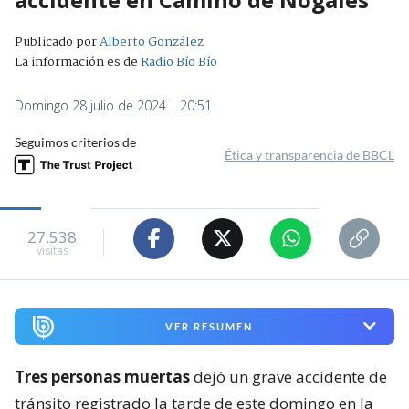
Publicado por
Alberto González
La información es de
Radio Bío Bío
Domingo 28 julio de 2024 | 20:51
Seguimos criterios de
Ética y transparencia de BBCL
27.538
visitas
VER RESUMEN
Tres personas muertas
dejó un grave accidente de
tránsito registrado la tarde de este domingo en la