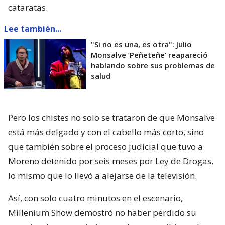
cataratas.
Lee también...
"Si no es una, es otra": Julio
Monsalve ’Peñeteñe’ reapareció
hablando sobre sus problemas de
salud
Pero los chistes no solo se trataron de que Monsalve
está más delgado y con el cabello más corto, sino
que también sobre el proceso judicial que tuvo a
Moreno detenido por seis meses por Ley de Drogas,
lo mismo que lo llevó a alejarse de la televisión.
Así, con solo cuatro minutos en el escenario,
Millenium Show demostró no haber perdido su