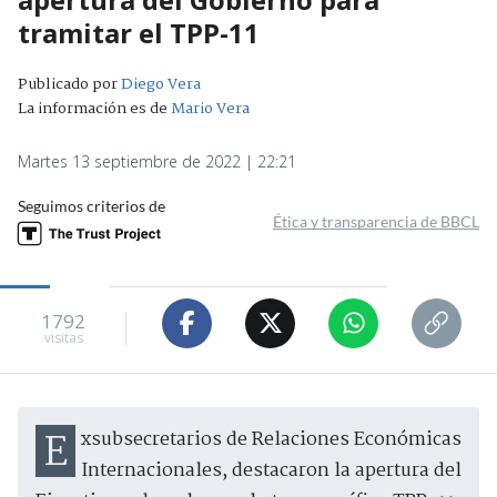
tramitar el TPP-11
Publicado por
Diego Vera
La información es de
Mario Vera
Martes 13 septiembre de 2022 | 22:21
Seguimos criterios de
Ética y transparencia de BBCL
1792
visitas
Exsubsecretarios de Relaciones Económicas
Internacionales, destacaron la apertura del