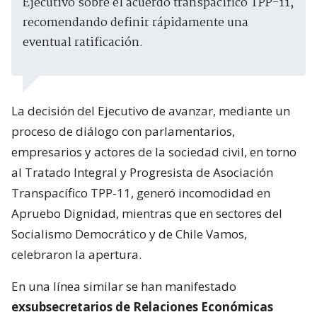
Ejecutivo sobre el acuerdo transpacífico TPP-11,
recomendando definir rápidamente una
eventual ratificación.
La decisión del Ejecutivo de avanzar, mediante un
proceso de diálogo con parlamentarios,
empresarios y actores de la sociedad civil, en torno
al Tratado Integral y Progresista de Asociación
Transpacífico TPP-11, generó incomodidad en
Apruebo Dignidad, mientras que en sectores del
Socialismo Democrático y de Chile Vamos,
celebraron la apertura.
En una línea similar se han manifestado
exsubsecretarios de Relaciones Económicas