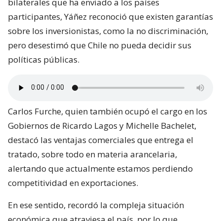
bilaterales que ha enviado a los países
participantes, Yáñez reconoció que existen garantías
sobre los inversionistas, como la no discriminación,
pero desestimó que Chile no pueda decidir sus
políticas públicas.
Carlos Furche, quien también ocupó el cargo en los
Gobiernos de Ricardo Lagos y Michelle Bachelet,
destacó las ventajas comerciales que entrega el
tratado, sobre todo en materia arancelaria,
alertando que actualmente estamos perdiendo
competitividad en exportaciones.
En ese sentido, recordó la compleja situación
económica que atraviesa el país, por lo que