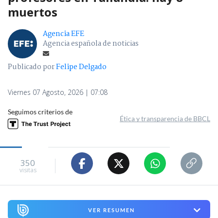
muertos
Agencia EFE
Agencia española de noticias
Publicado por
Felipe Delgado
Viernes 07 Agosto, 2026 | 07:08
Seguimos criterios de
Ética y transparencia de BBCL
350
visitas
VER RESUMEN