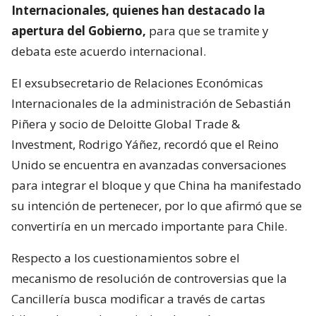
Internacionales, quienes han destacado la
apertura del Gobierno,
para que se tramite y
debata este acuerdo internacional.
El exsubsecretario de Relaciones Económicas
Internacionales de la administración de Sebastián
Piñera y socio de Deloitte Global Trade &
Investment, Rodrigo Yáñez, recordó que el Reino
Unido se encuentra en avanzadas conversaciones
para integrar el bloque y que China ha manifestado
su intención de pertenecer, por lo que afirmó que se
convertiría en un mercado importante para Chile.
Respecto a los cuestionamientos sobre el
mecanismo de resolución de controversias que la
Cancillería busca modificar a través de cartas