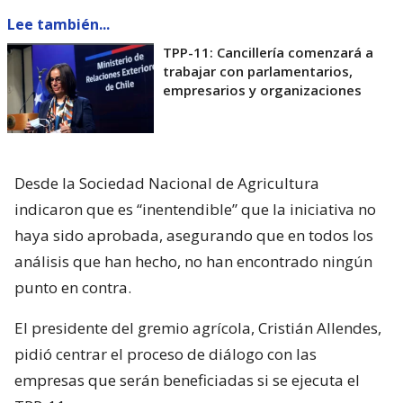
Lee también...
TPP-11: Cancillería comenzará a
trabajar con parlamentarios,
empresarios y organizaciones
Desde la Sociedad Nacional de Agricultura
indicaron que es “inentendible” que la iniciativa no
haya sido aprobada, asegurando que en todos los
análisis que han hecho, no han encontrado ningún
punto en contra.
El presidente del gremio agrícola, Cristián Allendes,
pidió centrar el proceso de diálogo con las
empresas que serán beneficiadas si se ejecuta el