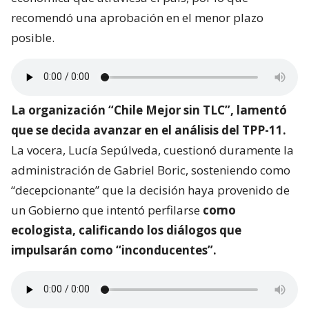
recomendó una aprobación en el menor plazo
posible.
La organización “Chile Mejor sin TLC”, lamentó
que se decida avanzar en el análisis del TPP-11.
La vocera, Lucía Sepúlveda, cuestionó duramente la
administración de Gabriel Boric, sosteniendo como
“decepcionante” que la decisión haya provenido de
un Gobierno que intentó perfilarse
como
ecologista, calificando los diálogos que
impulsarán como “inconducentes”.