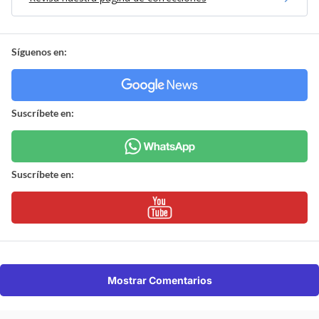
Síguenos en:
Suscríbete en:
Suscríbete en:
Mostrar Comentarios