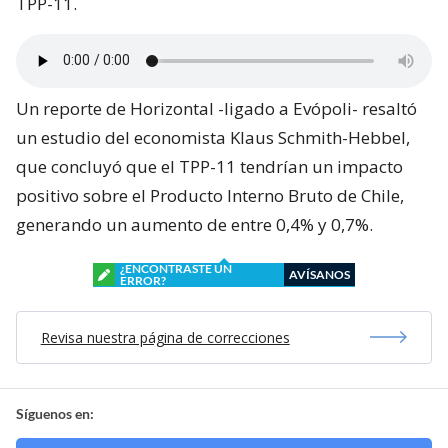
TPP-11.
Un reporte de Horizontal -ligado a Evópoli- resaltó
un estudio del economista Klaus Schmith-Hebbel,
que concluyó que el TPP-11 tendrían un impacto
positivo sobre el Producto Interno Bruto de Chile,
generando un aumento de entre 0,4% y 0,7%.
¿ENCONTRASTE UN
AVÍSANOS
ERROR?
Revisa nuestra página de correcciones
Síguenos en: