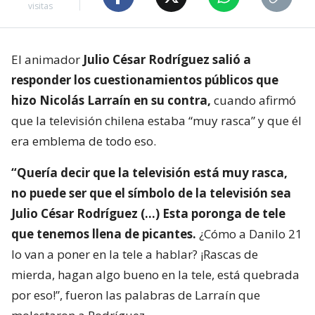
visitas
El animador
Julio César Rodríguez salió a
responder los cuestionamientos públicos que
hizo Nicolás Larraín en su contra,
cuando afirmó
que la televisión chilena estaba “muy rasca” y que él
era emblema de todo eso.
“Quería decir que la televisión está muy rasca,
no puede ser que el símbolo de la televisión sea
Julio César Rodríguez (…) Esta poronga de tele
que tenemos llena de picantes.
¿Cómo a Danilo 21
lo van a poner en la tele a hablar? ¡Rascas de
mierda, hagan algo bueno en la tele, está quebrada
por eso!”, fueron las palabras de Larraín que