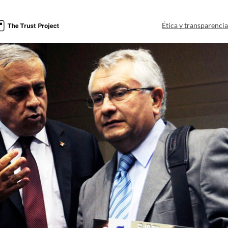
Ética y transparenci