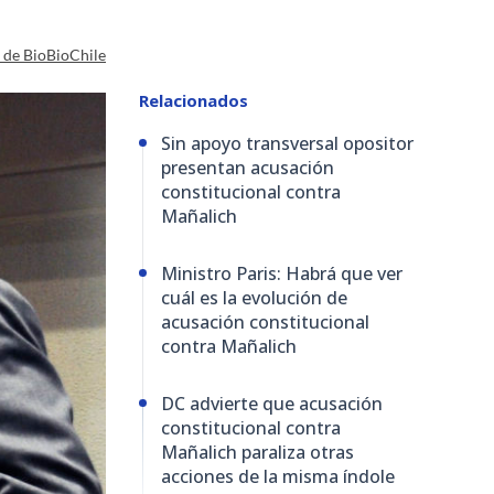
a de BioBioChile
Relacionados
Sin apoyo transversal opositor
presentan acusación
constitucional contra
Mañalich
Ministro Paris: Habrá que ver
cuál es la evolución de
acusación constitucional
contra Mañalich
DC advierte que acusación
constitucional contra
Mañalich paraliza otras
acciones de la misma índole