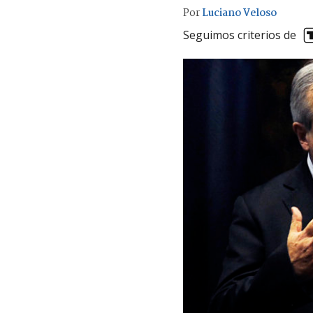
Por
Luciano Veloso
Seguimos criterios de