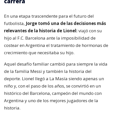
carrera
En una etapa trascendente para el futuro del
futbolista,
Jorge tomó una de las decisiones más
relevantes de la historia de Lionel:
viajó con su
hijo al F.C. Barcelona ante la imposibilidad de
costear en Argentina el tratamiento de hormonas de
crecimiento que necesitaba su hijo.
Aquel desafío familiar cambió para siempre la vida
de la familia Messi y también la historia del
deporte. Lionel llegó a La Masía siendo apenas un
niño y, con el paso de los años, se convirtió en un
histórico del Barcelona, campeón del mundo con
Argentina y uno de los mejores jugadores de la
historia.