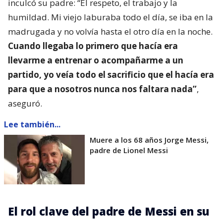
inculcó su padre: “El respeto, el trabajo y la
humildad. Mi viejo laburaba todo el día, se iba en la
madrugada y no volvía hasta el otro día en la noche.
Cuando llegaba lo primero que hacía era
llevarme a entrenar o acompañarme a un
partido, yo veía todo el sacrificio que el hacía era
para que a nosotros nunca nos faltara nada”
,
aseguró.
Lee también...
Muere a los 68 años Jorge Messi,
padre de Lionel Messi
El rol clave del padre de Messi en su