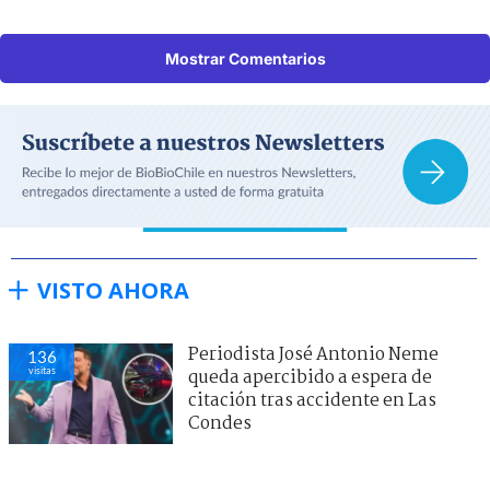
Mostrar Comentarios
VISTO AHORA
Periodista José Antonio Neme
136
visitas
queda apercibido a espera de
citación tras accidente en Las
Condes