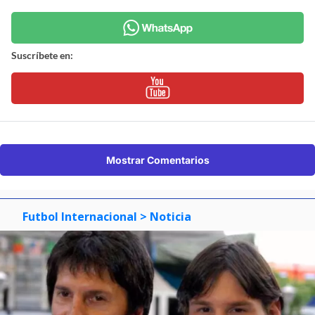
Suscríbete en:
Mostrar Comentarios
Futbol Internacional
> Noticia