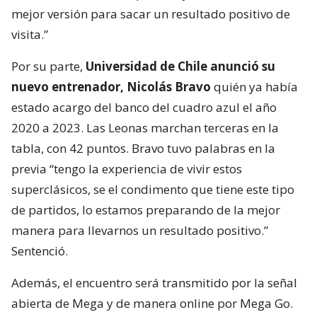
mejor versión para sacar un resultado positivo de
visita.”
Por su parte,
Universidad de Chile anunció su
nuevo entrenador, Nicolás Bravo
quién ya había
estado acargo del banco del cuadro azul el año
2020 a 2023. Las Leonas marchan terceras en la
tabla, con 42 puntos. Bravo tuvo palabras en la
previa “tengo la experiencia de vivir estos
superclásicos, se el condimento que tiene este tipo
de partidos, lo estamos preparando de la mejor
manera para llevarnos un resultado positivo.”
Sentenció.
Además, el encuentro será transmitido por la señal
abierta de Mega y de manera online por Mega Go.