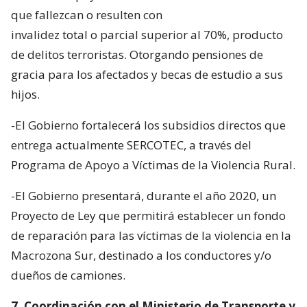
que fallezcan o resulten con
invalidez total o parcial superior al 70%, producto
de delitos terroristas. Otorgando pensiones de
gracia para los afectados y becas de estudio a sus
hijos.
-El Gobierno fortalecerá los subsidios directos que
entrega actualmente SERCOTEC, a través del
Programa de Apoyo a Víctimas de la Violencia Rural.
-El Gobierno presentará, durante el año 2020, un
Proyecto de Ley que permitirá establecer un fondo
de reparación para las víctimas de la violencia en la
Macrozona Sur, destinado a los conductores y/o
dueños de camiones.
7. Coordinación con el Ministerio de Transporte y