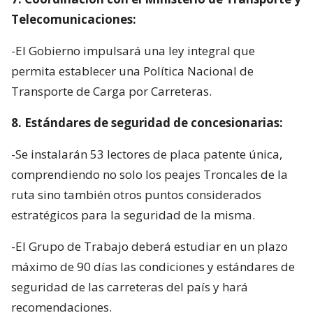
Telecomunicaciones:
-El Gobierno impulsará una ley integral que
permita establecer una Política Nacional de
Transporte de Carga por Carreteras.
8. Estándares de seguridad de concesionarias:
-Se instalarán 53 lectores de placa patente única,
comprendiendo no solo los peajes Troncales de la
ruta sino también otros puntos considerados
estratégicos para la seguridad de la misma.
-El Grupo de Trabajo deberá estudiar en un plazo
máximo de 90 días las condiciones y estándares de
seguridad de las carreteras del país y hará
recomendaciones.