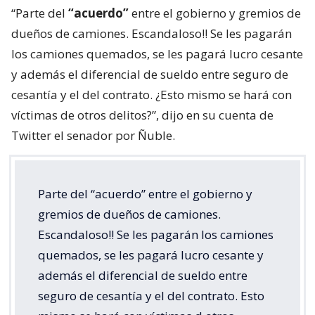
“Parte del
“acuerdo”
entre el gobierno y gremios de
dueños de camiones. Escandaloso!! Se les pagarán
los camiones quemados, se les pagará lucro cesante
y además el diferencial de sueldo entre seguro de
cesantía y el del contrato. ¿Esto mismo se hará con
víctimas de otros delitos?”, dijo en su cuenta de
Twitter el senador por Ñuble.
Parte del “acuerdo” entre el gobierno y
gremios de dueños de camiones.
Escandaloso!! Se les pagarán los camiones
quemados, se les pagará lucro cesante y
además el diferencial de sueldo entre
seguro de cesantía y el del contrato. Esto