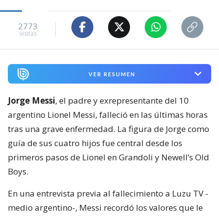
2773
visitas
VER RESUMEN
Jorge Messi
, el padre y exrepresentante del 10
argentino Lionel Messi, falleció en las últimas horas
tras una grave enfermedad. La figura de Jorge como
guía de sus cuatro hijos fue central desde los
primeros pasos de Lionel en Grandoli y Newell’s Old
Boys.
En una entrevista previa al fallecimiento a Luzu TV -
medio argentino-, Messi recordó los valores que le