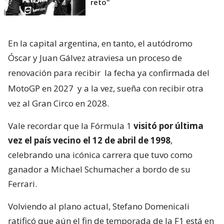
reto"
En la capital argentina, en tanto, el autódromo
Óscar y Juan Gálvez atraviesa un proceso de
renovación para recibir
la fecha ya confirmada del
MotoGP en 2027
y a la vez, sueña con recibir otra
vez al Gran Circo en 2028.
Vale recordar que la Fórmula 1
visitó por última
vez el país vecino el 12 de abril de 1998
,
celebrando una icónica carrera que tuvo como
ganador a Michael Schumacher a bordo de su
Ferrari.
Volviendo al plano actual, Stefano Domenicali
ratificó que aún el fin de temporada de la F1 está en