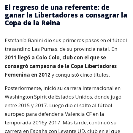
El regreso de una referente: de
ganar la Libertadores a consagrar la
Copa de la Reina
Estefanía Banini dio sus primeros pasos en el fútbol
trasandino Las Pumas, de su provincia natal. En
2011 llegó a Colo Colo, club con el que se
consagró campeona de la Copa Libertadores
Femenina en 2012
y conquistó cinco títulos.
Posteriormente, inició su carrera internacional en
Washington Spirit de Estados Unidos, donde jugó
entre 2015 y 2017. Luego dio el salto al fútbol
europeo para defender a Valencia CF en la
temporada 2016y 2017. Más tarde, continuó su
carrera en España con Levante UD, club en el que