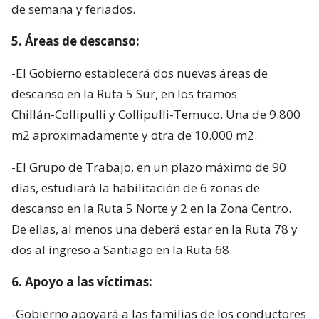
de semana y feriados.
5. Áreas de descanso:
-El Gobierno establecerá dos nuevas áreas de
descanso en la Ruta 5 Sur, en los tramos
Chillán-Collipulli y Collipulli-Temuco. Una de 9.800
m2 aproximadamente y otra de 10.000 m2.
-El Grupo de Trabajo, en un plazo máximo de 90
días, estudiará la habilitación de 6 zonas de
descanso en la Ruta 5 Norte y 2 en la Zona Centro.
De ellas, al menos una deberá estar en la Ruta 78 y
dos al ingreso a Santiago en la Ruta 68.
6. Apoyo a las víctimas:
-Gobierno apoyará a las familias de los conductores