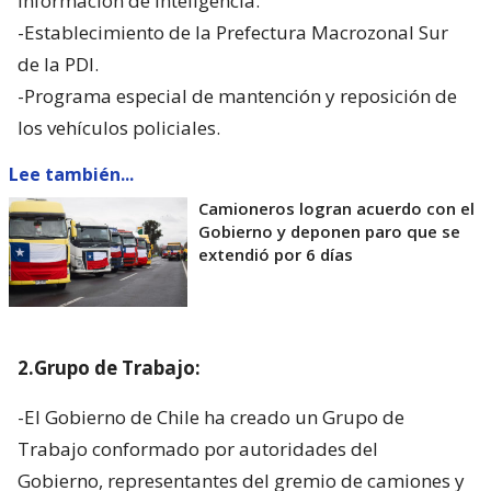
información de inteligencia.
-Establecimiento de la Prefectura Macrozonal Sur
de la PDI.
-Programa especial de mantención y reposición de
los vehículos policiales.
Lee también...
Camioneros logran acuerdo con el
Gobierno y deponen paro que se
extendió por 6 días
2.Grupo de Trabajo:
-El Gobierno de Chile ha creado un Grupo de
Trabajo conformado por autoridades del
Gobierno, representantes del gremio de camiones y