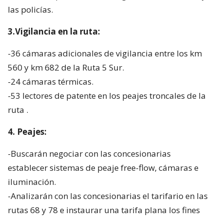
las policías.
3.Vigilancia en la ruta:
-36 cámaras adicionales de vigilancia entre los km
560 y km 682 de la Ruta 5 Sur.
-24 cámaras térmicas.
-53 lectores de patente en los peajes troncales de la
ruta .
4. Peajes:
-Buscarán negociar con las concesionarias
establecer sistemas de peaje free-flow, cámaras e
iluminación.
-Analizarán con las concesionarias el tarifario en las
rutas 68 y 78 e instaurar una tarifa plana los fines