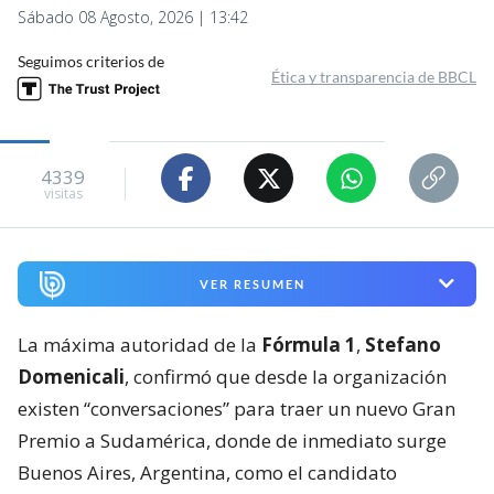
Sábado 08 Agosto, 2026 | 13:42
Seguimos criterios de
Ética y transparencia de BBCL
4339
visitas
VER RESUMEN
La máxima autoridad de la
Fórmula 1
,
Stefano
Domenicali
, confirmó que desde la organización
existen “conversaciones” para traer un nuevo Gran
Premio a Sudamérica, donde de inmediato surge
Buenos Aires, Argentina, como el candidato