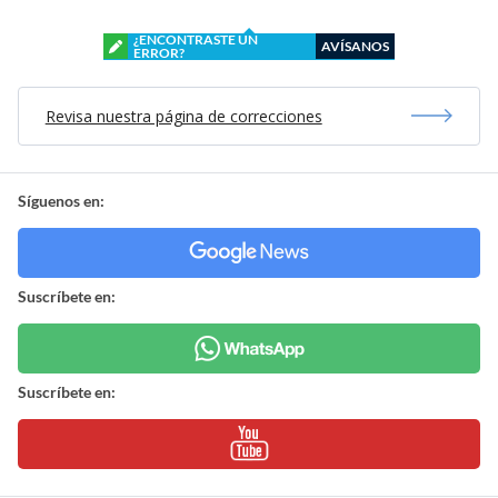
¿ENCONTRASTE UN
AVÍSANOS
ERROR?
Revisa nuestra página de correcciones
Síguenos en:
Suscríbete en:
Suscríbete en: