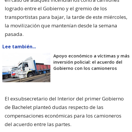
logrado entre el Gobierno y el gremio de los
transportistas para bajar, la tarde de este miércoles,
la movilización que mantenían desde la semana
pasada.
Lee también...
Apoyo económico a víctimas y más
inversión policial: el acuerdo del
Gobierno con los camioneros
El exsubsecretario del Interior del primer Gobierno
de Bachelet planteó dudas respecto de las
compensaciones económicas para los camioneros
del acuerdo entre las partes.