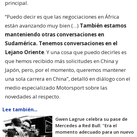
principal.
“Puedo decir es que las negociaciones en África
están avanzando muy bien (…)
También estamos
manteniendo otras conversaciones en
Sudamérica. Tenemos conversaciones en el
Lejano Oriente
. Y una cosa que puedo decirles es
que hemos recibido más solicitudes en China y
Japón, pero, por el momento, queremos mantener
una sola carrera en China”, detalló en diálogo con el
medio especializado Motorsport sobre las
novedades al respecto.
Lee también...
Gwen Lagrue celebra su pase de
Mercedes a Red Bull: "Era el
momento adecuado para un nuevo