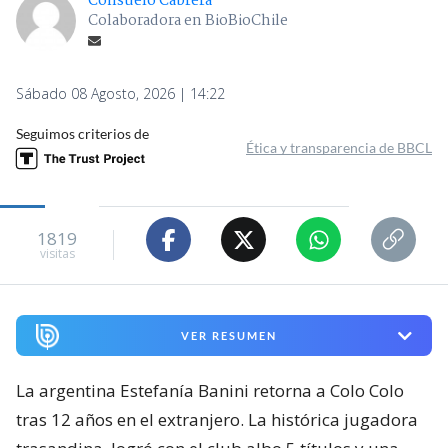
Consuelo Cabrera
Colaboradora en BioBioChile
Sábado 08 Agosto, 2026 | 14:22
Seguimos criterios de
Ética y transparencia de BBCL
1819
visitas
VER RESUMEN
La argentina Estefanía Banini retorna a Colo Colo
tras 12 años en el extranjero. La histórica jugadora