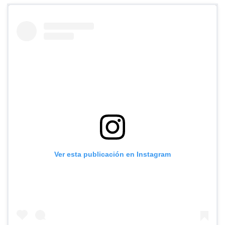
Ver esta publicación en Instagram