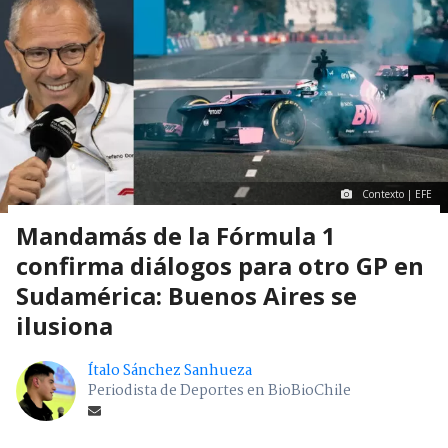
Contexto | EFE
Mandamás de la Fórmula 1
confirma diálogos para otro GP en
Sudamérica: Buenos Aires se
ilusiona
Ítalo Sánchez Sanhueza
Periodista de Deportes en BioBioChile