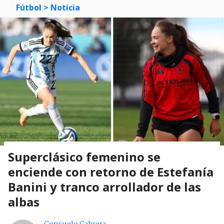
Fútbol
> Noticia
Superclásico femenino se
enciende con retorno de Estefanía
Banini y tranco arrollador de las
albas