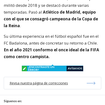
militó desde 2018 y se destacó durante varias
temporadas. Pasó al
Atlético de Madrid, equipo
con el que se consagró
campeona de la Copa de
la Reina
.
Su última experiencia en el fútbol español fue en el
FC Badalona, antes de concretar su retorno a Chile.
En el año 2021 conformo el once ideal de la FIFA
como centro campista.
¿ENCONTRASTE UN
AVÍSANOS
ERROR?
Revisa nuestra página de correcciones
Síguenos en: