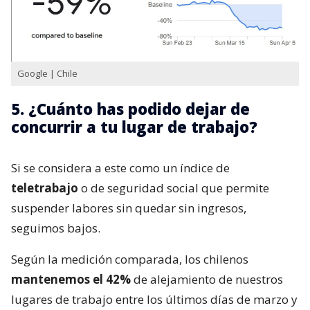
Google | Chile
5. ¿Cuánto has podido dejar de
concurrir a tu lugar de trabajo?
Si se considera a este como un índice de
teletrabajo
o de seguridad social que permite
suspender labores sin quedar sin ingresos,
seguimos bajos.
Según la medición comparada, los chilenos
mantenemos el 42%
de alejamiento de nuestros
lugares de trabajo entre los últimos días de marzo y