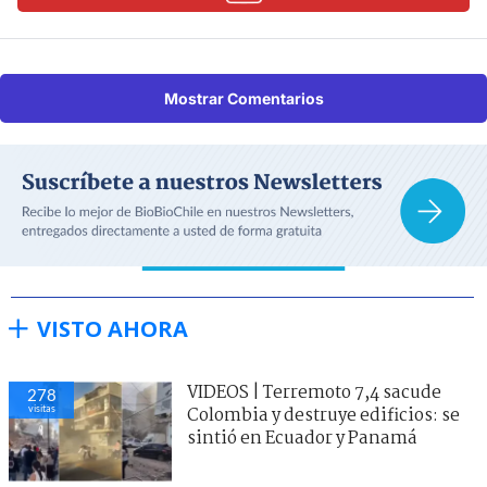
Mostrar Comentarios
VISTO AHORA
VIDEOS | Terremoto 7,4 sacude
278
visitas
Colombia y destruye edificios: se
sintió en Ecuador y Panamá