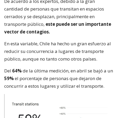
De acuerdo a los expertos, debido a la gran
cantidad de personas que transitan en espacios
cerrados y se desplazan, principalmente en
transporte público,
este puede ser un importante
vector de contagios.
En esta variable, Chile ha hecho un gran esfuerzo al
reducir su concurrencia a lugares de transporte
público, aunque no tanto como otros países.
Del
64%
de la última medición, en abril se bajó a un
59%
el porcentaje de personas que dejaron de
concurrir a estos lugares y utilizar el transporte.