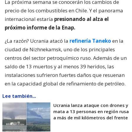
La próxima semana se conocerán los cambios de
precio de los combustibles en Chile. Y el panorama
internacional estaría
presionando al alza el
próximo informe de la Enap.
¿La razón? Ucrania atacó la
refinería Taneko
en la
ciudad de Nizhnekamsk, uno de los principales
centros del sector petroquímico ruso. Además de un
saldo de 13 muertos y al menos 39 heridos, las
instalaciones sufrieron fuertes daños que resuenan
en la capacidad global de refinamiento de petróleo.
Lee también...
Ucrania lanza ataque con drones y
mata a 13 personas en región rusa
a más de mil kilómetros del frente