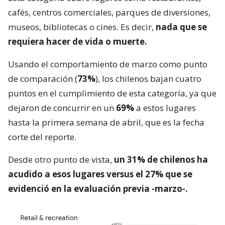
cafés, centros comerciales, parques de diversiones,
museos, bibliotecas o cines. Es decir,
nada que se
requiera hacer de vida o muerte.
Usando el comportamiento de marzo como punto
de comparación (
73%
), los chilenos bajan cuatro
puntos en el cumplimiento de esta categoría, ya que
dejaron de concurrir en un
69%
a estos lugares
hasta la primera semana de abril, que es la fecha
corte del reporte.
Desde otro punto de vista,
un 31% de chilenos ha
acudido a esos lugares versus el 27% que se
evidenció en la evaluación previa -marzo-.