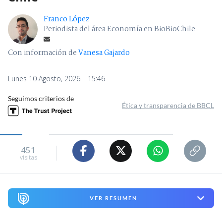
Franco López
Periodista del área Economía en BioBioChile
Con información de
Vanesa Gajardo
Lunes 10 Agosto, 2026 | 15:46
Seguimos criterios de
Ética y transparencia de BBCL
451
visitas
VER RESUMEN