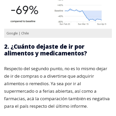
Google | Chile
2. ¿Cuánto dejaste de ir por
alimentos y medicamentos?
Respecto del segundo punto, no es lo mismo dejar
de ir de compras o a divertirse que adquirir
alimentos o remedios. Ya sea por ir al
supermercado o a ferias abiertas, así como a
farmacias, acá la comparación también es negativa
para el país respecto del último informe.