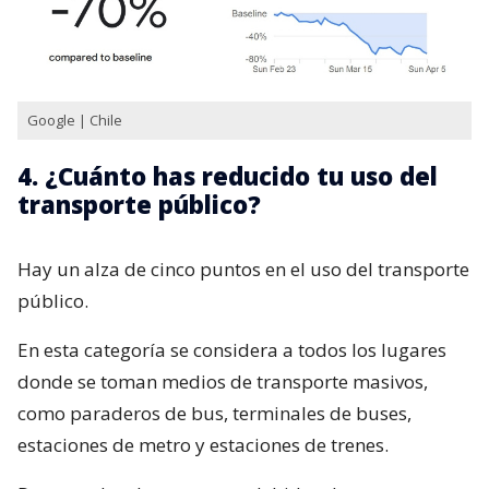
Google | Chile
4. ¿Cuánto has reducido tu uso del
transporte público?
Hay un alza de cinco puntos en el uso del transporte
público.
En esta categoría se considera a todos los lugares
donde se toman medios de transporte masivos,
como paraderos de bus, terminales de buses,
estaciones de metro y estaciones de trenes.