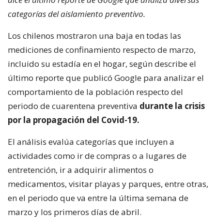
categorías del aislamiento preventivo.
Los chilenos mostraron una baja en todas las
mediciones de confinamiento respecto de marzo,
incluido su estadía en el hogar, según describe el
último reporte que publicó Google para analizar el
comportamiento de la población respecto del
periodo de cuarentena preventiva
durante la crisis
por la propagación del Covid-19.
El análisis evalúa categorías que incluyen a
actividades como ir de compras o a lugares de
entretención, ir a adquirir alimentos o
medicamentos, visitar playas y parques, entre otras,
en el periodo que va entre la última semana de
marzo y los primeros días de abril.