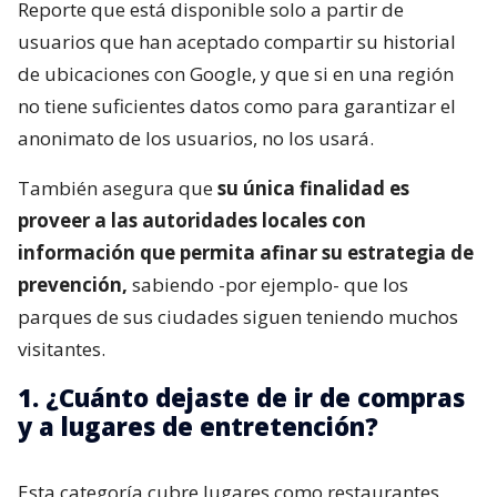
Reporte que está disponible solo a partir de
usuarios que han aceptado compartir su historial
de ubicaciones con Google, y que si en una región
no tiene suficientes datos como para garantizar el
anonimato de los usuarios, no los usará.
También asegura que
su única finalidad es
proveer a las autoridades locales con
información que permita afinar su estrategia de
prevención,
sabiendo -por ejemplo- que los
parques de sus ciudades siguen teniendo muchos
visitantes.
1. ¿Cuánto dejaste de ir de compras
y a lugares de entretención?
Esta categoría cubre lugares como restaurantes,