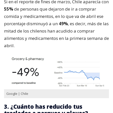
Si en el reporte de fines de marzo, Chile aparecía con
55%
de personas que dejaron de ir a comprar
comida y medicamentos, en lo que va de abril ese
porcentaje disminuyó a un
49%
, es decir, más de las
mitad de los chilenos han acudido a comprar
alimentos y medicamentos en la primera semana de
abril.
Google | Chile
3. ¿Cuánto has reducido tus