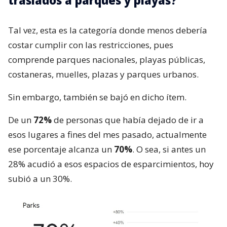
traslados a parques y playas?
Tal vez, esta es la categoría donde menos debería
costar cumplir con las restricciones, pues
comprende parques nacionales, playas públicas,
costaneras, muelles, plazas y parques urbanos.
Sin embargo, también se bajó en dicho ítem.
De un
72%
de personas que había dejado de ir a
esos lugares a fines del mes pasado, actualmente
ese porcentaje alcanza un
70%
. O sea, si antes un
28% acudió a esos espacios de esparcimientos, hoy
subió a un 30%.