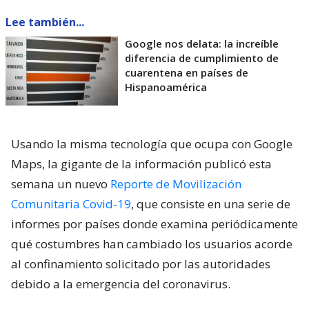
Lee también...
Google nos delata: la increíble
diferencia de cumplimiento de
cuarentena en países de
Hispanoamérica
Usando la misma tecnología que ocupa con Google
Maps, la gigante de la información publicó esta
semana un nuevo
Reporte de Movilización
Comunitaria Covid-19
, que consiste en una serie de
informes por países donde examina periódicamente
qué costumbres han cambiado los usuarios acorde
al confinamiento solicitado por las autoridades
debido a la emergencia del coronavirus.