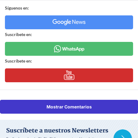
Síguenos en:
Suscríbete en:
Suscríbete en:
Mostrar Comentarios