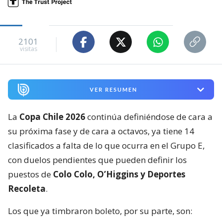
2101
visitas
VER RESUMEN
La
Copa Chile 2026
continúa definiéndose de cara a
su próxima fase y de cara a octavos, ya tiene 14
clasificados a falta de lo que ocurra en el Grupo E,
con duelos pendientes que pueden definir los
puestos de
Colo Colo, O’Higgins y Deportes
Recoleta
.
Los que ya timbraron boleto, por su parte, son: