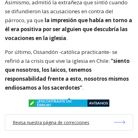
Asimismo, admitió la extrañeza que sintió cuando
se difundieron las acusaciones en contra del
párroco, ya que
la impresión que había en torno a
él era positiva por ser alguien que descubría las
vocaciones en la iglesia
.
Por último, Ossandón -católica practicante- se
refirió a la crisis que vive la iglesia en Chile:
“siento
que nosotros, los laicos, tenemos
responsabilidad frente a esto, nosotros mismos
endiosamos a los sacerdotes”
.
¿ENCONTRASTE UN
AVÍSANOS
ERROR?
Revisa nuestra página de correcciones