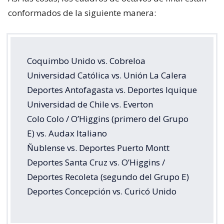
conformados de la siguiente manera:
Coquimbo Unido vs. Cobreloa
Universidad Católica vs. Unión La Calera
Deportes Antofagasta vs. Deportes Iquique
Universidad de Chile vs. Everton
Colo Colo / O’Higgins (primero del Grupo
E) vs. Audax Italiano
Ñublense vs. Deportes Puerto Montt
Deportes Santa Cruz vs. O’Higgins /
Deportes Recoleta (segundo del Grupo E)
Deportes Concepción vs. Curicó Unido