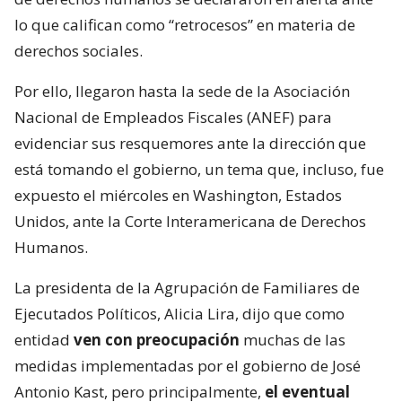
lo que califican como “retrocesos” en materia de
derechos sociales.
Por ello, llegaron hasta la sede de la Asociación
Nacional de Empleados Fiscales (ANEF) para
evidenciar sus resquemores ante la dirección que
está tomando el gobierno, un tema que, incluso, fue
expuesto el miércoles en Washington, Estados
Unidos, ante la Corte Interamericana de Derechos
Humanos.
La presidenta de la Agrupación de Familiares de
Ejecutados Políticos, Alicia Lira, dijo que como
entidad
ven con preocupación
muchas de las
medidas implementadas por el gobierno de José
Antonio Kast, pero principalmente,
el eventual