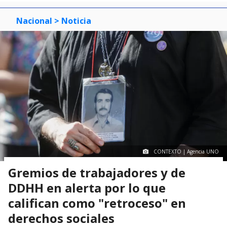
Nacional
> Noticia
CONTEXTO | Agencia UNO
Gremios de trabajadores y de
DDHH en alerta por lo que
califican como "retroceso" en
derechos sociales