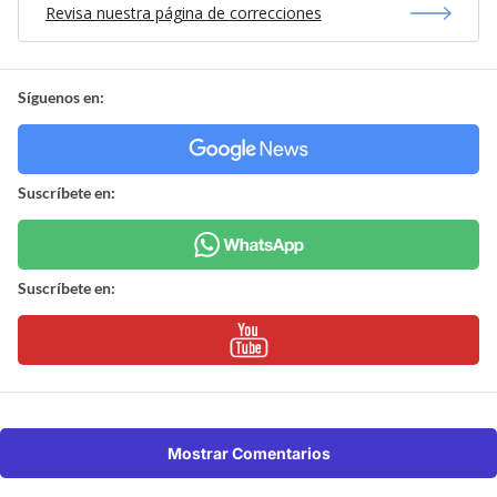
Revisa nuestra página de correcciones
Síguenos en:
Suscríbete en:
Suscríbete en:
Mostrar Comentarios