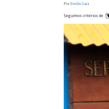
Por
Emilio Lara
Seguimos criterios de