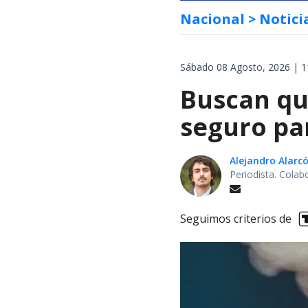
Nacional
> Notici
Sábado 08 Agosto, 2026 | 1
Buscan qu
seguro pa
Alejandro Alarc
Periodista. Colab
Seguimos criterios de