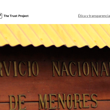
Ética y transparenci