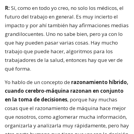
R:
Sí, como en todo yo creo, no solo los médicos, el
futuro del trabajo en general. Es muy incierto el
impacto y por ahí también hay afirmaciones medias
grandilocuentes. Uno no sabe bien, pero ya con lo
que hay pueden pasar varias cosas. Hay mucho
trabajo que puede hacer, algoritmos para los
trabajadores de la salud, entonces hay que ver de
qué forma.
Yo hablo de un concepto de
razonamiento híbrido,
cuando cerebro-máquina razonan en conjunto
en la toma de decisiones
, porque hay muchas
cosas que el razonamiento de máquina hace mejor
que nosotros, como aglomerar mucha información,
organizarla y analizarla muy rápidamente, pero hay