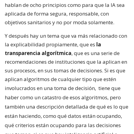
hablan de ocho principios como para que la IA sea
aplicada de forma segura, responsable, con
objetivos sanitarios y no por moda solamente.
Y después hay un tema que va más relacionado con
la explicabilidad propiamente, que es
la
transparencia algorítmica
, que es una serie de
recomendaciones de instituciones que la aplican en
sus procesos, en sus tomas de decisiones. Si es que
aplican algoritmos de cualquier tipo que estén
involucrados en una toma de decisión,
tiene que
haber como un catastro de esos algoritmos, pero
también una descripción detallada de qué es lo que
están haciendo, como qué datos están ocupando,
qué criterios están ocupando para las decisiones