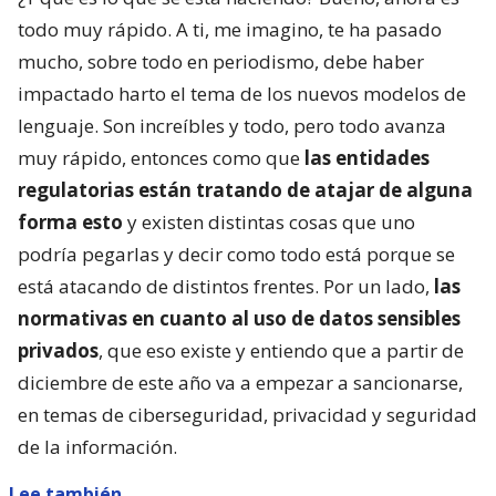
todo muy rápido. A ti, me imagino, te ha pasado
mucho, sobre todo en periodismo, debe haber
impactado harto el tema de los nuevos modelos de
lenguaje. Son increíbles y todo, pero todo avanza
muy rápido, entonces como que
las entidades
regulatorias están tratando de atajar de alguna
forma esto
y existen distintas cosas que uno
podría pegarlas y decir como todo está porque se
está atacando de distintos frentes. Por un lado,
las
normativas en cuanto al uso de datos sensibles
privados
, que eso existe y entiendo que a partir de
diciembre de este año va a empezar a sancionarse,
en temas de ciberseguridad, privacidad y seguridad
de la información.
Lee también...