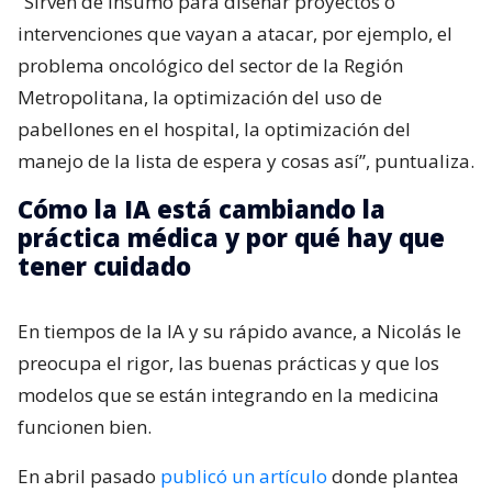
“Sirven de insumo para diseñar proyectos o
intervenciones que vayan a atacar, por ejemplo, el
problema oncológico del sector de la Región
Metropolitana, la optimización del uso de
pabellones en el hospital, la optimización del
manejo de la lista de espera y cosas así”, puntualiza.
Cómo la IA está cambiando la
práctica médica y por qué hay que
tener cuidado
En tiempos de la IA y su rápido avance, a Nicolás le
preocupa el rigor, las buenas prácticas y que los
modelos que se están integrando en la medicina
funcionen bien.
En abril pasado
publicó un artículo
donde plantea