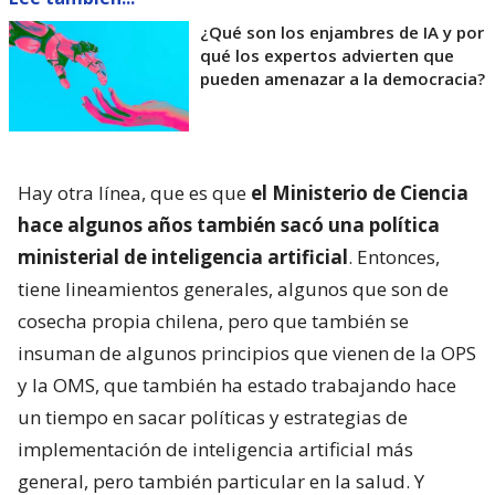
¿Qué son los enjambres de IA y por
qué los expertos advierten que
pueden amenazar a la democracia?
Hay otra línea, que es que
el Ministerio de Ciencia
hace algunos años también sacó una política
ministerial de inteligencia artificial
. Entonces,
tiene lineamientos generales, algunos que son de
cosecha propia chilena, pero que también se
insuman de algunos principios que vienen de la OPS
y la OMS, que también ha estado trabajando hace
un tiempo en sacar políticas y estrategias de
implementación de inteligencia artificial más
general, pero también particular en la salud. Y