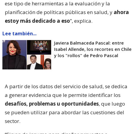
ese tipo de herramientas a la evaluación y la
planificación de políticas públicas en salud, y
ahora
estoy más dedicado a eso
”, explica.
Lee también...
Javiera Balmaceda Pascal: entre
Isabel Allende, los recortes en Chile
y los "rollos" de Pedro Pascal
A partir de los datos del servicio de salud, se dedica
a generar evidencia que le permite identificar los
desafíos, problemas u oportunidades
, que luego
se pueden utilizar para abordar las cuestiones del
sector.