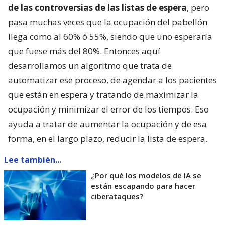
de las controversias de las listas de espera
, pero
pasa muchas veces que la ocupación del pabellón
llega como al 60% ó 55%, siendo que uno esperaría
que fuese más del 80%. Entonces aquí
desarrollamos un algoritmo que trata de
automatizar ese proceso, de agendar a los pacientes
que están en espera y tratando de maximizar la
ocupación y minimizar el error de los tiempos. Eso
ayuda a tratar de aumentar la ocupación y de esa
forma, en el largo plazo, reducir la lista de espera.
Lee también...
¿Por qué los modelos de IA se
están escapando para hacer
ciberataques?