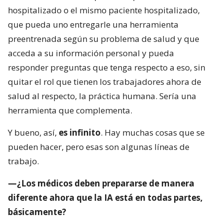
hospitalizado o el mismo paciente hospitalizado,
que pueda uno entregarle una herramienta
preentrenada según su problema de salud y que
acceda a su información personal y pueda
responder preguntas que tenga respecto a eso, sin
quitar el rol que tienen los trabajadores ahora de
salud al respecto, la práctica humana. Sería una
herramienta que complementa.
Y bueno, así,
es infinito
. Hay muchas cosas que se
pueden hacer, pero esas son algunas líneas de
trabajo.
—¿Los médicos deben prepararse de manera
diferente ahora que la IA está en todas partes,
básicamente?