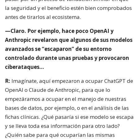
la seguridad y el beneficio estén bien comprobados
antes de tirarlos al ecosistema.
—Claro. Por ejemplo, hace poco OpenAI y
Anthropic revelaron que algunos de sus modelos
avanzados se “escaparon” de su entorno
controlado durante unas pruebas y provocaron
ciberataques…
R:
Imagínate, aquí empezaron a ocupar ChatGPT de
OpenAI o Claude de Anthropic, para que lo
empezáramos a ocupar en el manejo de nuestras
bases de datos, por ejemplo, o en el análisis de las
fichas clínicas. ¿Qué pasaría si ese modelo se escapa
y se lleva toda esa información para otro lado?
¿Quién sabe para qué ocuparían las mismas