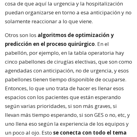
cosa de que aquí la urgencia y la hospitalización
puedan organizarse en torno a esa anticipación y no
solamente reaccionar a lo que viene.
Otros son los
algoritmos de optimización y
predicción en el proceso quirúrgico
. En el
pabellón, por ejemplo, en la tabla operatoria hay
cinco pabellones de cirugías electivas, que son como
agendadas con anticipación, no de urgencia, y esos
pabellones tienen tiempo disponible de ocuparse.
Entonces, lo que uno trata de hacer es llenar esos
espacios con los pacientes que están esperando
según varias prioridades, si son más graves, si
llevan más tiempo esperando, si son GES o no, etc, y
uno llena eso según la experiencia de los equipos y
un poco al ojo. Esto
se conecta con todo el tema