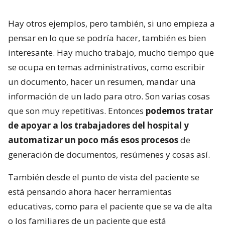
Hay otros ejemplos, pero también, si uno empieza a
pensar en lo que se podría hacer, también es bien
interesante. Hay mucho trabajo, mucho tiempo que
se ocupa en temas administrativos, como escribir
un documento, hacer un resumen, mandar una
información de un lado para otro. Son varias cosas
que son muy repetitivas. Entonces
podemos tratar
de apoyar a los trabajadores del hospital y
automatizar un poco más esos procesos
de
generación de documentos, resúmenes y cosas así.
También desde el punto de vista del paciente se
está pensando ahora hacer herramientas
educativas, como para el paciente que se va de alta
o los familiares de un paciente que está