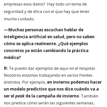
empresas esos datos?
Hay todo un tema de
seguridad y de ética con el que hay que tener
mucho cuidado.
—Muchas personas escuchan hablar de
inteligencia artificial en salud, pero no saben
cómo se aplica realmente. ¿Qué ejemplos
concretos ya están cambiando la práctica
médica?
R:
Te puedo dar ejemplos de aquí en el hospital.
Nosotros estamos trabajando en varios frentes
distintos. Por ejemplo,
en invierno podemos hacer
un modelo predictivo que nos dice cuándo va a
ser el
peak
de la campaña de invierno
. También
nos predice cómo serán las siguientes semanas,