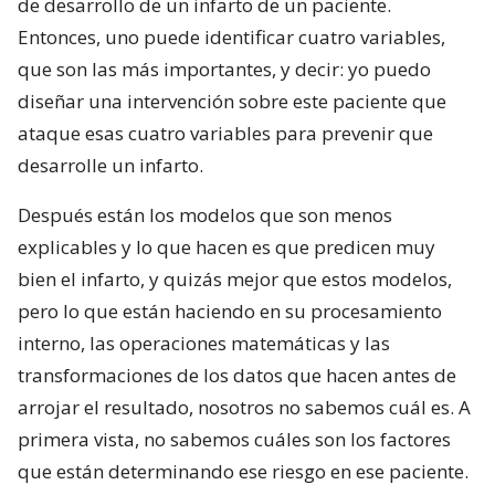
de desarrollo de un infarto de un paciente.
Entonces, uno puede identificar cuatro variables,
que son las más importantes, y decir: yo puedo
diseñar una intervención sobre este paciente que
ataque esas cuatro variables para prevenir que
desarrolle un infarto.
Después están los modelos que son menos
explicables y lo que hacen es que predicen muy
bien el infarto, y quizás mejor que estos modelos,
pero lo que están haciendo en su procesamiento
interno, las operaciones matemáticas y las
transformaciones de los datos que hacen antes de
arrojar el resultado, nosotros no sabemos cuál es. A
primera vista, no sabemos cuáles son los factores
que están determinando ese riesgo en ese paciente.