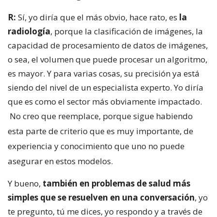
R:
Sí, yo diría que el más obvio, hace rato, es
la
radiología
, porque la clasificación de imágenes, la
capacidad de procesamiento de datos de imágenes,
o sea, el volumen que puede procesar un algoritmo,
es mayor. Y para varias cosas, su precisión ya está
siendo del nivel de un especialista experto. Yo diría
que es como el sector más obviamente impactado.
No creo que reemplace, porque sigue habiendo
esta parte de criterio que es muy importante, de
experiencia y conocimiento que uno no puede
asegurar en estos modelos.
Y bueno,
también en problemas de salud más
simples que se resuelven en una conversación
, yo
te pregunto, tú me dices, yo respondo y a través de