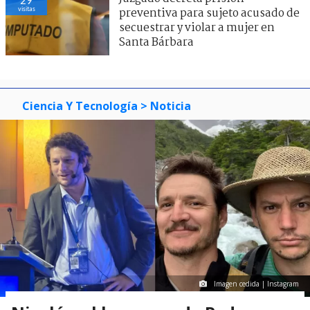
visitas
preventiva para sujeto acusado de
secuestrar y violar a mujer en
Santa Bárbara
Ciencia Y Tecnología
> Noticia
Imagen cedida | Instagram