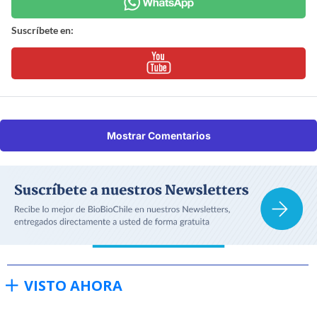
Suscríbete en:
Mostrar Comentarios
VISTO AHORA