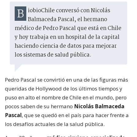
BiobioChile conversó con Nicolás
Balmaceda Pascal, el hermano
médico de Pedro Pascal que está en Chile
y hoy trabaja en un hospital de la capital
haciendo ciencia de datos para mejorar
los sistemas de salud pública.
Pedro Pascal se convirtió en una de las figuras más
queridas de Hollywood de los últimos tiempos y
puso en alto el nombre de Chile en el mundo, pero
pocos saben de su hermano
Nicolás Balmaceda
Pascal
, que se quedó en el país para hacer frente a
los desafíos actuales de la salud pública.