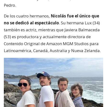
Pedro.
De los cuatro hermanos,
Nicolás fue el único que
no se dedicó al espectáculo
. Su hermana Lux (34)
también es actriz, mientras que Javiera Balmaceda
(53) es productora y actualmente directora de
Contenido Original de Amazon MGM Studios para
Latinoamérica, Canadá, Australia y Nueva Zelanda.