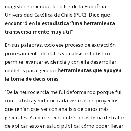
magíster en ciencia de datos de la Pontificia
Universidad Católica de Chile (PUC).
Dice que
encontró en la estadística “una herramienta
transversalmente muy útil”
.
En sus palabras, todo ese proceso de extracción,
procesamiento de datos y análisis estadístico
permite levantar evidencia y con ella desarrollar
modelos para generar
herramientas que apoyen
la toma de decisiones
.
“De la neurociencia me fui deformando porque fui
como abstrayéndome cada vez más en proyectos
que tenían que ver con análisis de datos más
generales. Y ahí me reencontré con el tema de tratar
de aplicar esto en salud pública: cómo poder llevar