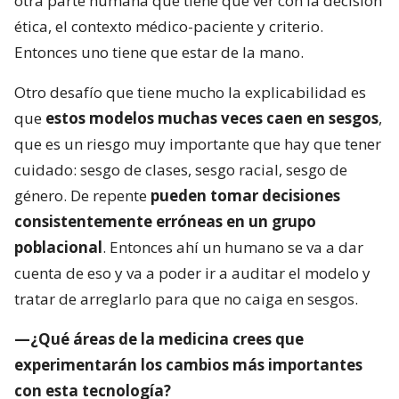
otra parte humana que tiene que ver con la decisión
ética, el contexto médico-paciente y criterio.
Entonces uno tiene que estar de la mano.
Otro desafío que tiene mucho la explicabilidad es
que
estos modelos muchas veces caen en sesgos
,
que es un riesgo muy importante que hay que tener
cuidado: sesgo de clases, sesgo racial, sesgo de
género. De repente
pueden tomar decisiones
consistentemente erróneas en un grupo
poblacional
. Entonces ahí un humano se va a dar
cuenta de eso y va a poder ir a auditar el modelo y
tratar de arreglarlo para que no caiga en sesgos.
—¿Qué áreas de la medicina crees que
experimentarán los cambios más importantes
con esta tecnología?