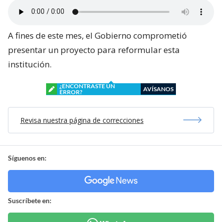
A fines de este mes, el Gobierno comprometió
presentar un proyecto para reformular esta
institución.
¿ENCONTRASTE UN
AVÍSANOS
ERROR?
Revisa nuestra página de correcciones
Síguenos en:
Suscríbete en: