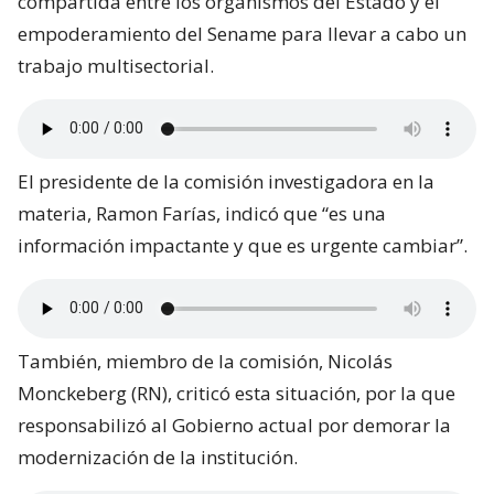
compartida entre los organismos del Estado y el
empoderamiento del Sename para llevar a cabo un
trabajo multisectorial.
El presidente de la comisión investigadora en la
materia, Ramon Farías, indicó que “es una
información impactante y que es urgente cambiar”.
También, miembro de la comisión, Nicolás
Monckeberg (RN), criticó esta situación, por la que
responsabilizó al Gobierno actual por demorar la
modernización de la institución.