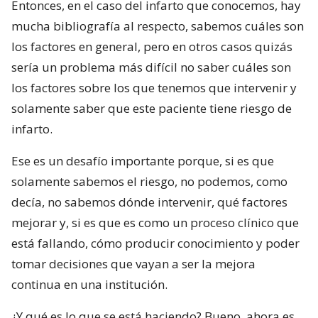
Entonces, en el caso del infarto que conocemos, hay
mucha bibliografía al respecto, sabemos cuáles son
los factores en general, pero en otros casos quizás
sería un problema más difícil no saber cuáles son
los factores sobre los que tenemos que intervenir y
solamente saber que este paciente tiene riesgo de
infarto.
Ese es un desafío importante porque, si es que
solamente sabemos el riesgo, no podemos, como
decía, no sabemos dónde intervenir, qué factores
mejorar y, si es que es como un proceso clínico que
está fallando, cómo producir conocimiento y poder
tomar decisiones que vayan a ser la mejora
continua en una institución.
¿Y qué es lo que se está haciendo? Bueno, ahora es