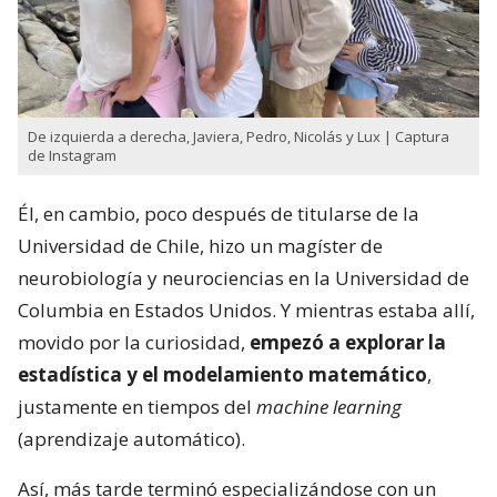
De izquierda a derecha, Javiera, Pedro, Nicolás y Lux | Captura
de Instagram
Él, en cambio, poco después de titularse de la
Universidad de Chile, hizo un magíster de
neurobiología y neurociencias en la Universidad de
Columbia en Estados Unidos. Y mientras estaba allí,
movido por la curiosidad,
empezó a explorar la
estadística y el modelamiento matemático
,
justamente en tiempos del
machine learning
(aprendizaje automático).
Así, más tarde terminó especializándose con un