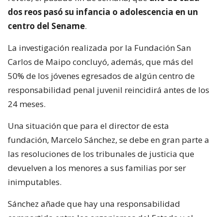
dos reos pasó su infancia o adolescencia en un
centro del Sename
.
La investigación realizada por la Fundación San
Carlos de Maipo concluyó, además, que más del
50% de los jóvenes egresados de algún centro de
responsabilidad penal juvenil reincidirá antes de los
24 meses.
Una situación que para el director de esta
fundación, Marcelo Sánchez, se debe en gran parte a
las resoluciones de los tribunales de justicia que
devuelven a los menores a sus familias por ser
inimputables.
Sánchez añade que hay una responsabilidad