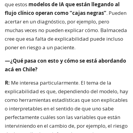
que estos
modelos de IA que están llegando al
flujo clínico operan como “cajas negras”
. Pueden
acertar en un diagnóstico, por ejemplo, pero
muchas veces no pueden explicar cómo. Balmaceda
cree que esa falta de explicabilidad puede incluso
poner en riesgo a un paciente.
—¿Qué pasa con esto y cómo se está abordando
acá en Chile?
R:
Me interesa particularmente. El tema de la
explicabilidad es que, dependiendo del modelo, hay
como herramientas estadísticas que son explicables
o interpretables en el sentido de que uno sabe
perfectamente cuáles son las variables que están
interviniendo en el cambio de, por ejemplo, el riesgo