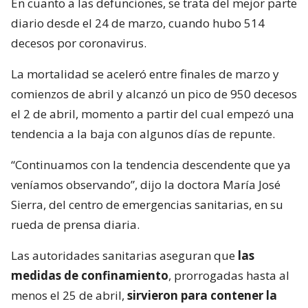
En cuanto a las defunciones, se trata del mejor parte
diario desde el 24 de marzo, cuando hubo 514
decesos por coronavirus.
La mortalidad se aceleró entre finales de marzo y
comienzos de abril y alcanzó un pico de 950 decesos
el 2 de abril, momento a partir del cual empezó una
tendencia a la baja con algunos días de repunte.
“Continuamos con la tendencia descendente que ya
veníamos observando”, dijo la doctora María José
Sierra, del centro de emergencias sanitarias, en su
rueda de prensa diaria.
Las autoridades sanitarias aseguran que
las
medidas de confinamiento
, prorrogadas hasta al
menos el 25 de abril,
sirvieron para contener la