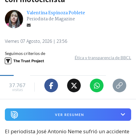
Valentina Espinoza Poblete
Periodista de Magazine
Viernes 07 Agosto, 2026 | 23:56
Seguimos criterios de
Ética y transparencia de BBCL
37.767
visitas
VER RESUMEN
El periodista José Antonio Neme sufrió un accidente