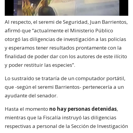
Al respecto, el seremi de Seguridad, Juan Barrientos,
afirmó que “actualmente el Ministerio Público
otorgó las diligencias de investigación a las policías
y esperamos tener resultados prontamente con la
finalidad de poder dar con los autores de este ilícito
y poder restituir las especies”.
Lo sustraído se trataría de un computador portátil,
que -según el seremi Barrientos- pertenecería a un
ayudante del senador.
Hasta el momento
no hay personas detenidas
,
mientras que la Fiscalía instruyó las diligencias
respectivas a personal de la Sección de Investigación