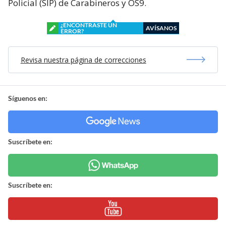
Policial (SIP) de Carabineros y OS9.
¿ENCONTRASTE UN
AVÍSANOS
ERROR?
Revisa nuestra página de correcciones
Síguenos en:
Suscríbete en:
Suscríbete en: