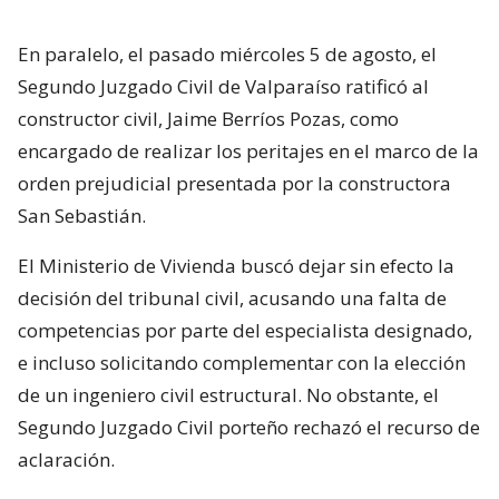
En paralelo, el pasado miércoles 5 de agosto, el
Segundo Juzgado Civil de Valparaíso ratificó al
constructor civil, Jaime Berríos Pozas, como
encargado de realizar los peritajes en el marco de la
orden prejudicial presentada por la constructora
San Sebastián.
El Ministerio de Vivienda buscó dejar sin efecto la
decisión del tribunal civil, acusando una falta de
competencias por parte del especialista designado,
e incluso solicitando complementar con la elección
de un ingeniero civil estructural. No obstante, el
Segundo Juzgado Civil porteño rechazó el recurso de
aclaración.