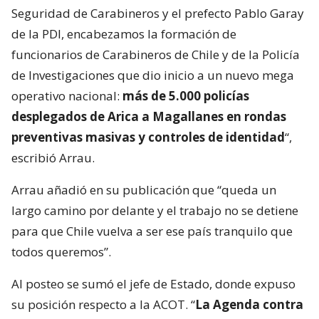
Seguridad de Carabineros y el prefecto Pablo Garay
de la PDI, encabezamos la formación de
funcionarios de Carabineros de Chile y de la Policía
de Investigaciones que dio inicio a un nuevo mega
operativo nacional:
más de 5.000 policías
desplegados de Arica a Magallanes en rondas
preventivas masivas y controles de identidad
“,
escribió Arrau.
Arrau añadió en su publicación que “queda un
largo camino por delante y el trabajo no se detiene
para que Chile vuelva a ser ese país tranquilo que
todos queremos”.
Al posteo se sumó el jefe de Estado, donde expuso
su posición respecto a la ACOT. “
La Agenda contra