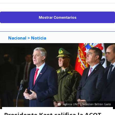
Mostrar Comentarios
Nacional
> Noticia
Agencia UNO | Sebastián Beltrán Gaete
Presidente Kast califica la ACOT