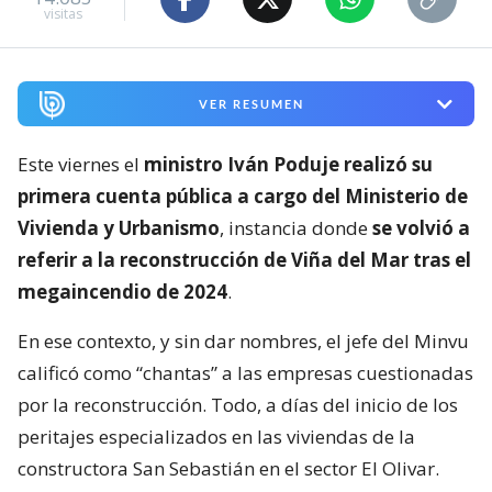
visitas
VER RESUMEN
Este viernes el
ministro Iván Poduje realizó su
primera cuenta pública a cargo del Ministerio de
Vivienda y Urbanismo
, instancia donde
se volvió a
referir a la reconstrucción de Viña del Mar tras el
megaincendio de 2024
.
En ese contexto, y sin dar nombres, el jefe del Minvu
calificó como “chantas” a las empresas cuestionadas
por la reconstrucción. Todo, a días del inicio de los
peritajes especializados en las viviendas de la
constructora San Sebastián en el sector El Olivar.