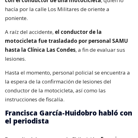
con el conductor de una motocicleta
, quien lo
hacía por la calle Los Militares de oriente a
poniente.
A raíz del accidente,
el conductor de la
motocicleta fue trasladado por personal SAMU
hasta la Clínica Las Condes
, a fin de evaluar sus
lesiones.
Hasta el momento, personal policial se encuentra a
la espera de la confirmación de lesiones del
conductor de la motocicleta, así como las
instrucciones de fiscalía.
Francisca García-Huidobro habló con
el periodista