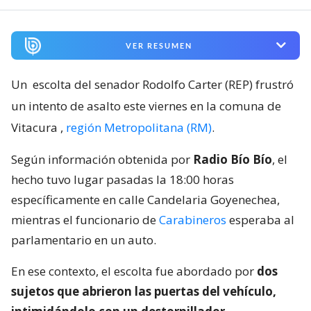
VER RESUMEN
Un
escolta del senador Rodolfo Carter (REP) frustró
un intento de asalto este viernes en la comuna de
Vitacura
,
región Metropolitana (RM)
.
Según información obtenida por
Radio Bío Bío
, el
hecho tuvo lugar pasadas la 18:00 horas
específicamente en calle Candelaria Goyenechea,
mientras el funcionario de
Carabineros
esperaba al
parlamentario en un auto.
En ese contexto, el escolta fue abordado por
dos
sujetos que abrieron las puertas del vehículo,