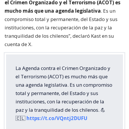
el Crimen Organizado y el Terrorismo (ACOT) es
mucho más que una agenda legislativa
. Es un
compromiso total y permanente, del Estado y sus
instituciones, con la recuperación de la paz y la
tranquilidad de los chilenos”, declaró Kast en su
cuenta de X.
La Agenda contra el Crimen Organizado y
el Terrorismo (ACOT) es mucho más que
una agenda legislativa. Es un compromiso
total y permanente, del Estado y sus
instituciones, con la recuperación de la
paz y la tranquilidad de los chilenos. 💪
🇨🇱
https://t.co/VQntj2DUFU