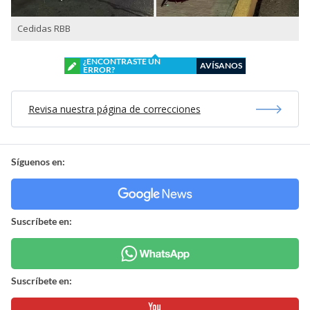
Cedidas RBB
¿ENCONTRASTE UN
AVÍSANOS
ERROR?
Revisa nuestra página de correcciones
Síguenos en:
Suscríbete en:
Suscríbete en: