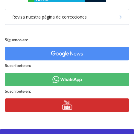
Revisa nuestra página de correcciones
Síguenos en:
Suscríbete en:
Suscríbete en: