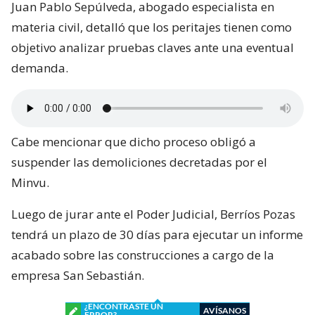
Juan Pablo Sepúlveda, abogado especialista en
materia civil, detalló que los peritajes tienen como
objetivo analizar pruebas claves ante una eventual
demanda.
Cabe mencionar que dicho proceso obligó a
suspender las demoliciones decretadas por el
Minvu.
Luego de jurar ante el Poder Judicial, Berríos Pozas
tendrá un plazo de 30 días para ejecutar un informe
acabado sobre las construcciones a cargo de la
empresa San Sebastián.
¿ENCONTRASTE UN
AVÍSANOS
ERROR?