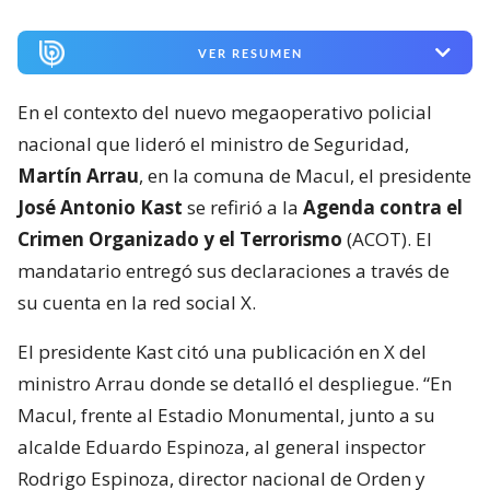
VER RESUMEN
En el contexto del nuevo megaoperativo policial
nacional que lideró el ministro de Seguridad,
Martín Arrau
, en la comuna de Macul, el presidente
José Antonio Kast
se refirió a la
Agenda contra el
Crimen Organizado y el Terrorismo
(ACOT). El
mandatario entregó sus declaraciones a través de
su cuenta en la red social X.
El presidente Kast citó una publicación en X del
ministro Arrau donde se detalló el despliegue. “En
Macul, frente al Estadio Monumental, junto a su
alcalde Eduardo Espinoza, al general inspector
Rodrigo Espinoza, director nacional de Orden y