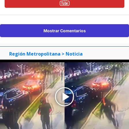
Mostrar Comentarios
Región Metropolitana
> Noticia