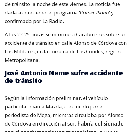
de tránsito la noche de este viernes. La noticia fue
dada a conocer en el programa ‘
Primer Plano
‘ y
confirmada por La Radio.
A las 23:25 horas se informó a Carabineros sobre un
accidente de tránsito en calle Alonso de Córdova con
Los Militares, en la comuna de Las Condes, región
Metropolitana.
José Antonio Neme sufre accidente
de tránsito
Según la información preliminar, el vehículo
particular marca Mazda, conducido por el
periodista de Mega, mientras circulaba por Alonso
de Córdova en dirección al sur,
habría colisionado