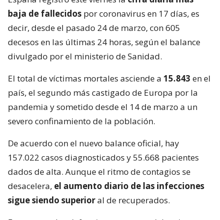
baja de fallecidos
por coronavirus en 17 días, es
decir, desde el pasado 24 de marzo, con 605
decesos en las últimas 24 horas, según el balance
divulgado por el ministerio de Sanidad.
El total de víctimas mortales asciende a
15.843
en el
país, el segundo más castigado de Europa por la
pandemia y sometido desde el 14 de marzo a un
severo confinamiento de la población.
De acuerdo con el nuevo balance oficial, hay
157.022 casos diagnosticados y 55.668 pacientes
dados de alta. Aunque el ritmo de contagios se
desacelera,
el aumento diario de las infecciones
sigue siendo superior
al de recuperados.