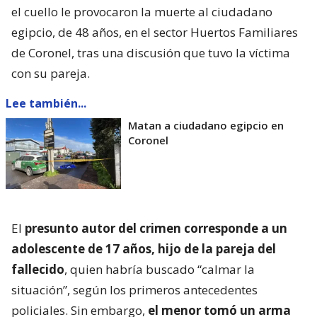
el cuello le provocaron la muerte al ciudadano
egipcio, de 48 años, en el sector Huertos Familiares
de Coronel, tras una discusión que tuvo la víctima
con su pareja.
Lee también...
Matan a ciudadano egipcio en
Coronel
El
presunto autor del crimen corresponde a un
adolescente de 17 años, hijo de la pareja del
fallecido
, quien habría buscado “calmar la
situación”, según los primeros antecedentes
policiales. Sin embargo,
el menor tomó un arma