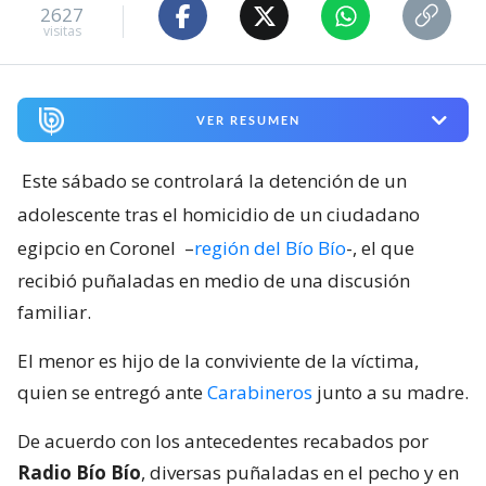
2627
visitas
VER RESUMEN
Este sábado se controlará la detención de un
adolescente tras el homicidio de un ciudadano
egipcio en Coronel
–
región del Bío Bío
-, el que
recibió puñaladas en medio de una discusión
familiar.
El menor es hijo de la conviviente de la víctima,
quien se entregó ante
Carabineros
junto a su madre.
De acuerdo con los antecedentes recabados por
Radio Bío Bío
, diversas puñaladas en el pecho y en