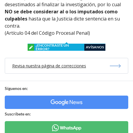
desestimados al finalizar la investigación, por lo cual
NO se debe considerar al o los imputados como
culpables
hasta que la Justicia dicte sentencia en su
contra.
(Artículo 04 del Código Procesal Penal)
¿ENCONTRASTE UN
AVÍSANOS
ERROR?
Revisa nuestra página de correcciones
Síguenos en:
Suscríbete en: