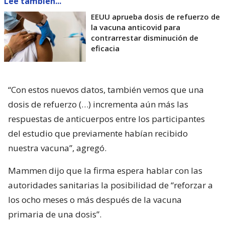
Lee también...
EEUU aprueba dosis de refuerzo de
la vacuna anticovid para
contrarrestar disminución de
eficacia
“Con estos nuevos datos, también vemos que una
dosis de refuerzo (…) incrementa aún más las
respuestas de anticuerpos entre los participantes
del estudio que previamente habían recibido
nuestra vacuna”, agregó.
Mammen dijo que la firma espera hablar con las
autoridades sanitarias la posibilidad de “reforzar a
los ocho meses o más después de la vacuna
primaria de una dosis”.