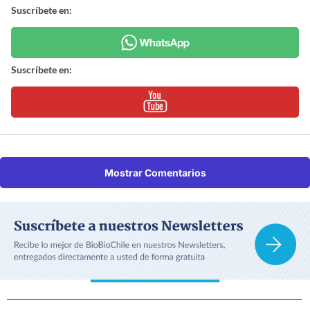
Suscríbete en:
Suscríbete en:
Mostrar Comentarios