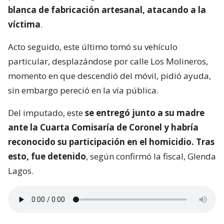
blanca de fabricación artesanal, atacando a la
víctima
.
Acto seguido, este último tomó su vehículo
particular, desplazándose por calle Los Molineros,
momento en que descendió del móvil, pidió ayuda,
sin embargo pereció en la vía pública.
Del imputado, este
se entregó junto a su madre
ante la Cuarta Comisaría de Coronel y habría
reconocido su participación en el homicidio. Tras
esto, fue detenido
, según confirmó la fiscal, Glenda
Lagos.