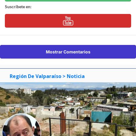
Suscríbete en:
Mostrar Comentarios
Región De Valparaíso
> Noticia