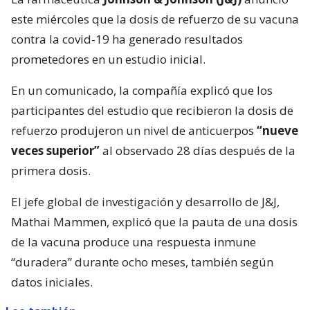
este miércoles que la dosis de refuerzo de su vacuna
contra la covid-19 ha generado resultados
prometedores en un estudio inicial.
En un comunicado, la compañía explicó que los
participantes del estudio que recibieron la dosis de
refuerzo produjeron un nivel de anticuerpos
“nueve
veces superior”
al observado 28 días después de la
primera dosis.
El jefe global de investigación y desarrollo de J&J,
Mathai Mammen, explicó que la pauta de una dosis
de la vacuna produce una respuesta inmune
“duradera” durante ocho meses, también según
datos iniciales.