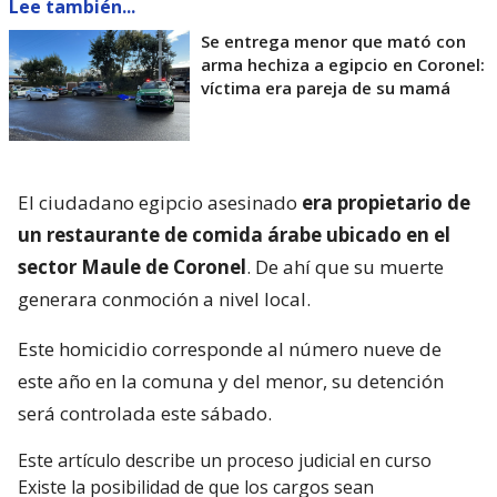
Lee también...
Se entrega menor que mató con
arma hechiza a egipcio en Coronel:
víctima era pareja de su mamá
El ciudadano egipcio asesinado
era propietario de
un restaurante de comida árabe ubicado en el
sector Maule de Coronel
. De ahí que su muerte
generara conmoción a nivel local.
Este homicidio corresponde al número nueve de
este año en la comuna y del menor, su detención
será controlada este sábado.
Este artículo describe un proceso judicial en curso
Existe la posibilidad de que los cargos sean