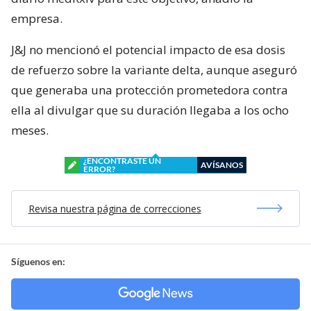
empresa.
J&J no mencionó el potencial impacto de esa dosis
de refuerzo sobre la variante delta, aunque aseguró
que generaba una protección prometedora contra
ella al divulgar que su duración llegaba a los ocho
meses.
¿ENCONTRASTE UN
AVÍSANOS
ERROR?
Revisa nuestra página de correcciones
Síguenos en: