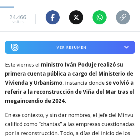
24.466
visitas
VER RESUMEN
Este viernes el
ministro Iván Poduje realizó su
primera cuenta pública a cargo del Ministerio de
Vivienda y Urbanismo
, instancia donde
se volvió a
referir a la reconstrucción de Viña del Mar tras el
megaincendio de 2024
.
En ese contexto, y sin dar nombres, el jefe del Minvu
calificó como “chantas” a las empresas cuestionadas
por la reconstrucción. Todo, a días del inicio de los