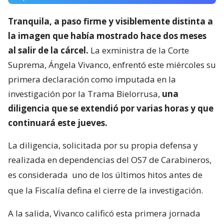
Tranquila, a paso firme y visiblemente distinta a
la imagen que había mostrado hace dos meses
al salir de la cárcel.
La exministra de la Corte
Suprema, Ángela Vivanco, enfrentó este miércoles su
primera declaración como imputada en la
investigación por la Trama Bielorrusa,
una
diligencia que se extendió por varias horas y que
continuará este jueves.
La diligencia, solicitada por su propia defensa y
realizada en dependencias del OS7 de Carabineros,
es considerada
uno de los últimos hitos antes de
que la Fiscalía defina el cierre de la investigación.
A la salida, Vivanco calificó esta primera jornada