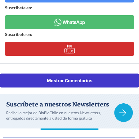
Suscríbete en:
Suscríbete en:
Mostrar Comentarios