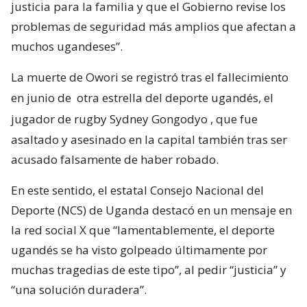
justicia para la familia y que el Gobierno revise los
problemas de seguridad más amplios que afectan a
muchos ugandeses”.
La muerte de Owori se registró tras el fallecimiento
en junio de
otra estrella del deporte ugandés, el
jugador de rugby Sydney Gongodyo
, que fue
asaltado y asesinado en la capital también tras ser
acusado falsamente de haber robado.
En este sentido, el estatal Consejo Nacional del
Deporte (NCS) de Uganda destacó en un mensaje en
la red social X que “lamentablemente, el deporte
ugandés se ha visto golpeado últimamente por
muchas tragedias de este tipo”, al pedir “justicia” y
“una solución duradera”.