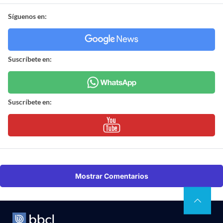
Síguenos en:
Suscríbete en:
Suscríbete en:
Mostrar Comentarios