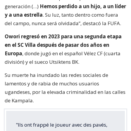
generación (…)
Hemos perdido a un hijo, a un líder
y a una estrella
. Su luz, tanto dentro como fuera
del campo, nunca será olvidada”, destacó la FUFA.
Owori regresó en 2023 para una segunda etapa
en el SC Villa después de pasar dos años en
Europa
, donde jugó en el español Vélez CF (cuarta
división) y el sueco Utsiktens BK.
Su muerte ha inundado las redes sociales de
lamentos y de rabia de muchos usuarios
ugandeses, por la elevada criminalidad en las calles
de Kampala.
"Ils ont frappé le joueur avec des pavés,