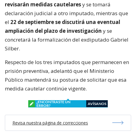
revisarán medidas cautelares
y se tomará
declaración judicial a otro imputado, mientras que
el
22 de septiembre se discutirá una eventual
ampliación del plazo de investigación
y se
concretará la formalización del exdiputado Gabriel
Silber.
Respecto de los tres imputados que permanecen en
prisión preventiva, adelantó que el Ministerio
Público mantendrá su postura de solicitar que esa
medida cautelar continúe vigente.
¿ENCONTRASTE UN
AVÍSANOS
ERROR?
Revisa nuestra página de correcciones