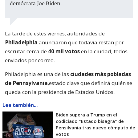
demócrata Joe Biden.
La tarde de estes viernes, autoridades de
Philadelphia
anunciaron que todavía restan por
escrutar cerca de
40 mil votos
en la ciudad, todos
enviados por correo.
Philadelphia es una de las
ciudades más pobladas
de Pennsylvania
,estado clave que definirá quién se
queda con la presidencia de Estados Unidos.
Lee también...
Biden supera a Trump en el
codiciado "Estado bisagra" de
Pensilvania tras nuevo cómputo de
votos