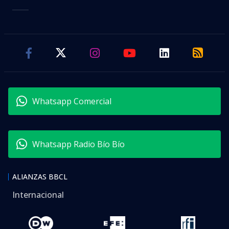
Whatsapp Comercial
Whatsapp Radio Bío Bío
ALIANZAS BBCL
Internacional