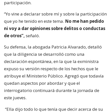
participación.
“Yo vine a declarar sobre mí y sobre la participación
que yo he tenido en este tema.
No me han pedido
ni voy a dar opiniones sobre delitos o conductas
de otros”,
señaló.
Su defensa, la abogada Patricia Alvarado, detalló
que la diligencia se desarrolló como una
declaración espontánea, en la que la exministra
expuso su versión respecto de los hechos que le
atribuye el Ministerio Público. Agregó que todavía
quedan aspectos por abordar y que el
interrogatorio continuará durante la jornada de
este jueves.
“Ella dijo todo lo que tenía que decir acerca de su