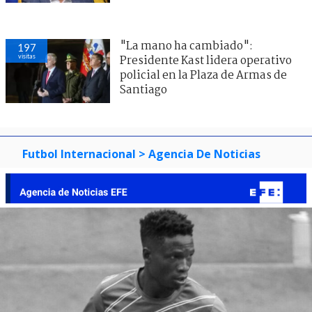
"La mano ha cambiado":
197
visitas
Presidente Kast lidera operativo
policial en la Plaza de Armas de
Santiago
Futbol Internacional
> Agencia De Noticias