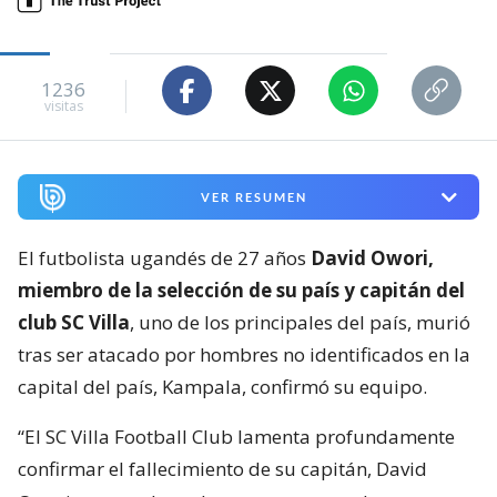
1236
visitas
VER RESUMEN
El futbolista ugandés de 27 años
David Owori,
miembro de la selección de su país y capitán del
club SC Villa
, uno de los principales del país, murió
tras ser atacado por hombres no identificados en la
capital del país, Kampala, confirmó su equipo.
“El SC Villa Football Club lamenta profundamente
confirmar el fallecimiento de su capitán, David