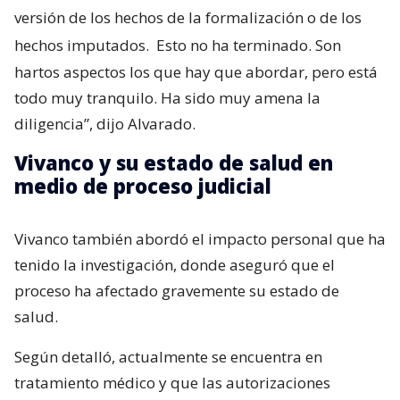
versión de los hechos de la formalización o de los
hechos imputados.
Esto no ha terminado. Son
hartos aspectos los que hay que abordar, pero está
todo muy tranquilo. Ha sido muy amena la
diligencia”, dijo Alvarado.
Vivanco y su estado de salud en
medio de proceso judicial
Vivanco también abordó el impacto personal que ha
tenido la investigación, donde aseguró que el
proceso ha afectado gravemente su estado de
salud.
Según detalló, actualmente se encuentra en
tratamiento médico y que las autorizaciones