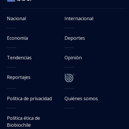
Nacional
Internacional
Economía
Deportes
Tendencias
Opinión
Reportajes
Política de privacidad
Quiénes somos
Política ética de
Biobiochile