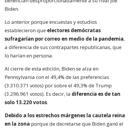
benefician desproporcionadamente a su rival Joe
Biden.
Lo anterior porque encuestas y estudios
establecieron que
electores demócratas
sufragarían por correo en medio de la pandemia
,
a diferencia de sus contrapartes republicanas, que
lo harían en persona.
Al cierre de esta edición, Biden se alza en
Pennsylvania con el 49,4% de las preferencias
(3.310.371 votos) por sobre el 49,3% de Trump
(3.296.961 votos). Es decir, la
diferencia es de tan
solo 13.220 votos
.
Debido a los estrechos márgenes la cautela reina
en la zona
porque de decretarse que Biden ganó el