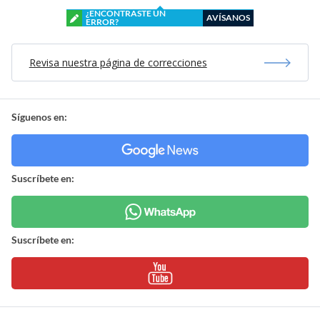
¿ENCONTRASTE UN
AVÍSANOS
ERROR?
Revisa nuestra página de correcciones
Síguenos en:
Suscríbete en:
Suscríbete en: