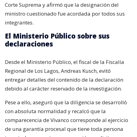
Corte Suprema y afirmó que la designación del
ministro cuestionado fue acordada por todos sus
integrantes.
El Ministerio Público sobre sus
declaraciones
Desde el Ministerio Público, el fiscal de la Fiscalía
Regional de Los Lagos, Andreas Kusch, evitó
entregar detalles del contenido de la declaración
debido al carácter reservado de la investigación.
Pese a ello, aseguró que la diligencia se desarrolló
con absoluta normalidad y recalcó que la
comparecencia de Vivanco corresponde al ejercicio
de una garantía procesal que tiene toda persona