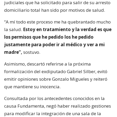
judiciales que ha solicitado para salir de su arresto
domiciliario total han sido por motivos de salud.
“A mí todo este proceso me ha quebrantado mucho
la salud.
Estoy en tratamiento y la verdad es que
los permisos que he pedido los he pedido
justamente para poder ir al médico y ver a mi
madre”,
sostuvo.
Asimismo, descartó referirse a la próxima
formalización del exdiputado Gabriel Silber, evitó
emitir opiniones sobre Gonzalo Migueles y reiteró
que mantiene su inocencia.
Consultada por los antecedentes conocidos en la
causa Fundamenta, negó haber realizado gestiones
para modificar la integración de una sala de la