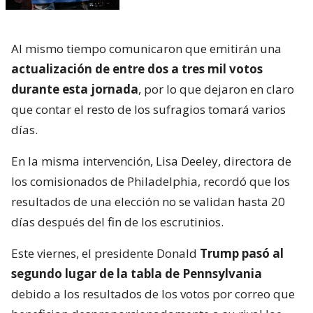
Al mismo tiempo comunicaron que emitirán una
actualización de entre dos a tres mil votos
durante esta jornada
, por lo que dejaron en claro
que contar el resto de los sufragios tomará varios
días.
En la misma intervención, Lisa Deeley, directora de
los comisionados de Philadelphia, recordó que los
resultados de una elección no se validan hasta 20
días después del fin de los escrutinios.
Este viernes, el presidente Donald
Trump pasó al
segundo lugar de la tabla de Pennsylvania
debido a los resultados de los votos por correo que