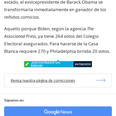
estado, el exvicepresidente de Barack Obama se
transformaría inmediatamente en ganador de los
reñidos comicios.
Aquello porque Biden, según la agencia
The
Associated Press
, ya tiene 264 votos del Colegio
Electoral asegurados. Para hacerse de la Casa
Blanca requiere 270 y Philadelphia brinda 20 votos.
¿ENCONTRASTE UN
AVÍSANOS
ERROR?
Revisa nuestra página de correcciones
Síguenos en: