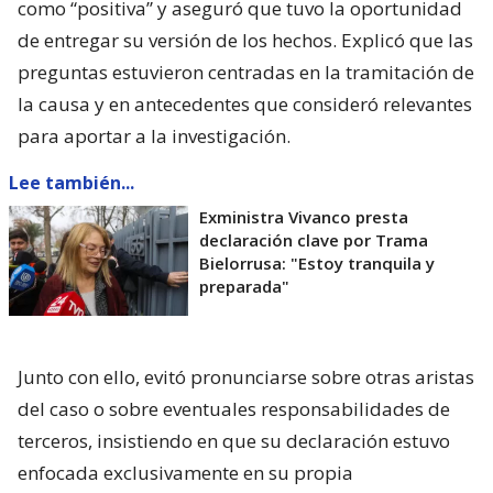
como “positiva” y aseguró que tuvo la oportunidad
de entregar su versión de los hechos. Explicó que las
preguntas estuvieron centradas en la tramitación de
la causa y en antecedentes que consideró relevantes
para aportar a la investigación.
Lee también...
Exministra Vivanco presta
declaración clave por Trama
Bielorrusa: "Estoy tranquila y
preparada"
Junto con ello, evitó pronunciarse sobre otras aristas
del caso o sobre eventuales responsabilidades de
terceros, insistiendo en que su declaración estuvo
enfocada exclusivamente en su propia