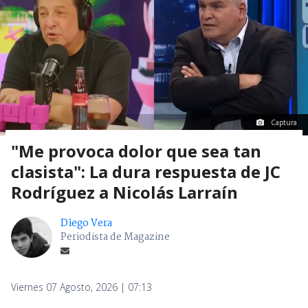
Captura
"Me provoca dolor que sea tan
clasista": La dura respuesta de JC
Rodríguez a Nicolás Larraín
Diego Vera
Periodista de Magazine
Viernes 07 Agosto, 2026 | 07:13