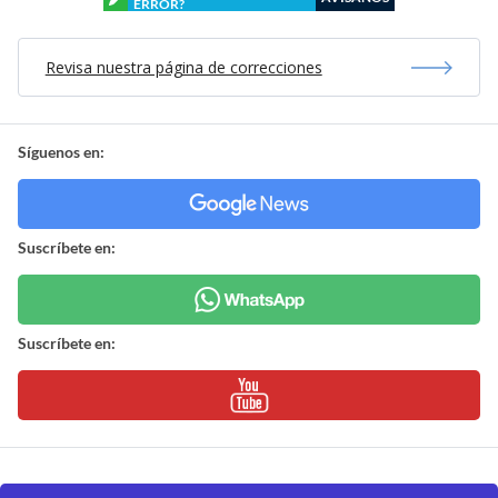
ERROR?
Revisa nuestra página de correcciones
Síguenos en:
Suscríbete en:
Suscríbete en: