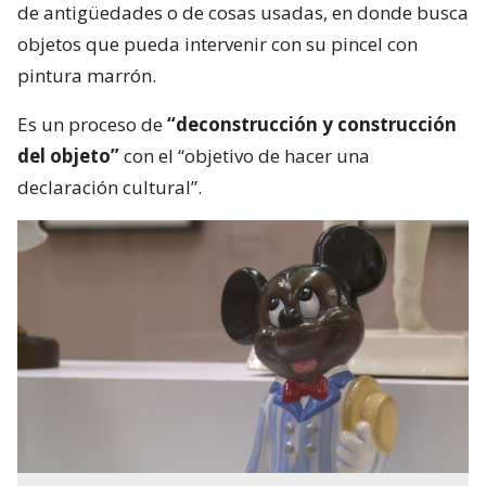
de antigüedades o de cosas usadas, en donde busca
objetos que pueda intervenir con su pincel con
pintura marrón.
Es un proceso de
“deconstrucción y construcción
del objeto”
con el “objetivo de hacer una
declaración cultural”.