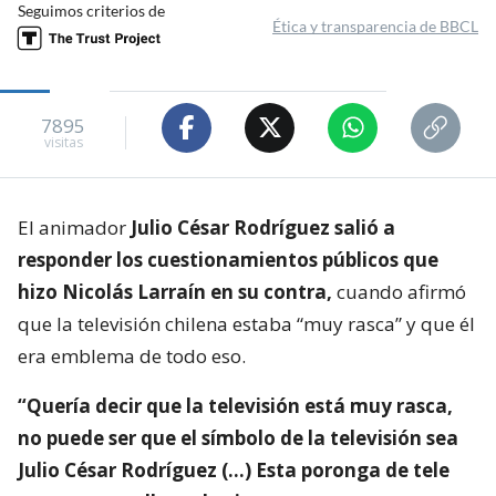
Seguimos criterios de
Ética y transparencia de BBCL
7895
visitas
El animador
Julio César Rodríguez salió a
responder los cuestionamientos públicos que
hizo Nicolás Larraín en su contra,
cuando afirmó
que la televisión chilena estaba “muy rasca” y que él
era emblema de todo eso.
“Quería decir que la televisión está muy rasca,
no puede ser que el símbolo de la televisión sea
Julio César Rodríguez (…) Esta poronga de tele