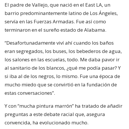
El padre de Vallejo, que nació en el East LA, un
barrio predominantemente latino de Los Ángeles,
servía en las Fuerzas Armadas. Fue así como
terminaron en el sureño estado de Alabama.
“Desafortunadamente viví ahí cuando los baños
eran segregados, los buses, los bebederos de agua,
los salones en las escuelas, todo. Me daba pavor ir
al sanitario de los blancos, ¿qué me podía pasar? Y
si iba al de los negros, lo mismo. Fue una época de
mucho miedo que se convirtió en la fundación de
estas conversaciones”.
Y con “mucha pintura marrón” ha tratado de añadir
preguntas a este debate racial que, asegura
convencida, ha evolucionado mucho.