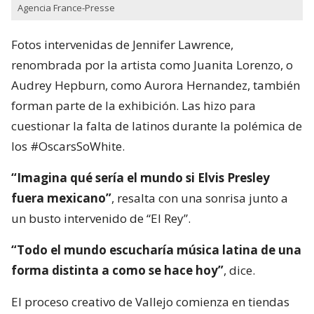
Agencia France-Presse
Fotos intervenidas de Jennifer Lawrence,
renombrada por la artista como Juanita Lorenzo, o
Audrey Hepburn, como Aurora Hernandez, también
forman parte de la exhibición. Las hizo para
cuestionar la falta de latinos durante la polémica de
los #OscarsSoWhite.
“Imagina qué sería el mundo si Elvis Presley
fuera mexicano”
, resalta con una sonrisa junto a
un busto intervenido de “El Rey”.
“Todo el mundo escucharía música latina de una
forma distinta a como se hace hoy”
, dice.
El proceso creativo de Vallejo comienza en tiendas