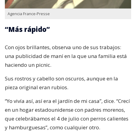
Agencia France-Presse
“Más rápido”
Con ojos brillantes, observa uno de sus trabajos:
una publicidad de maní en la que una familia está
haciendo un picnic.
Sus rostros y cabello son oscuros, aunque en la
pieza original eran rubios.
“Yo vivía así, así era el jardín de mi casa”, dice. “Crecí
en un hogar estadounidense con padres morenos,
que celebrábamos el 4 de julio con perros calientes
y hamburguesas”, como cualquier otro.