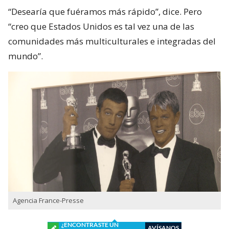
“Desearía que fuéramos más rápido”, dice. Pero
“creo que Estados Unidos es tal vez una de las
comunidades más multiculturales e integradas del
mundo”.
Agencia France-Presse
¿ENCONTRASTE UN
AVÍSANOS