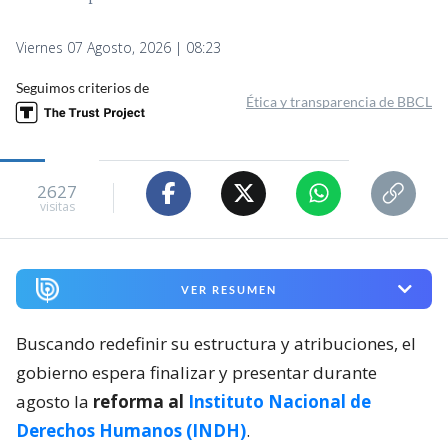
Viernes 07 Agosto, 2026 | 08:23
Seguimos criterios de
Ética y transparencia de BBCL
2627
visitas
VER RESUMEN
Buscando redefinir su estructura y atribuciones, el
gobierno espera finalizar y presentar durante
agosto la
reforma al
Instituto Nacional de
Derechos Humanos (INDH)
.