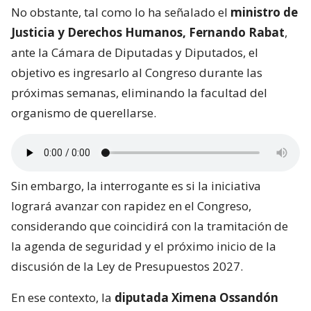
No obstante, tal como lo ha señalado el
ministro de
Justicia y Derechos Humanos, Fernando Rabat
,
ante la Cámara de Diputadas y Diputados, el
objetivo es ingresarlo al Congreso durante las
próximas semanas, eliminando la facultad del
organismo de querellarse.
Sin embargo, la interrogante es si la iniciativa
logrará avanzar con rapidez en el Congreso,
considerando que coincidirá con la tramitación de
la agenda de seguridad y el próximo inicio de la
discusión de la Ley de Presupuestos 2027.
En ese contexto, la
diputada Ximena Ossandón