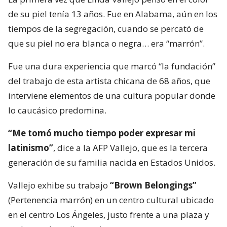
de su piel tenía 13 años. Fue en Alabama, aún en los
tiempos de la segregación, cuando se percató de
que su piel no era blanca o negra… era “marrón”.
Fue una dura experiencia que marcó “la fundación”
del trabajo de esta artista chicana de 68 años, que
interviene elementos de una cultura popular donde
lo caucásico predomina.
“Me tomó mucho tiempo poder expresar mi
latinismo”
, dice a la AFP Vallejo, que es la tercera
generación de su familia nacida en Estados Unidos.
Vallejo exhibe su trabajo
“Brown Belongings”
(Pertenencia marrón) en un centro cultural ubicado
en el centro Los Ángeles, justo frente a una plaza y