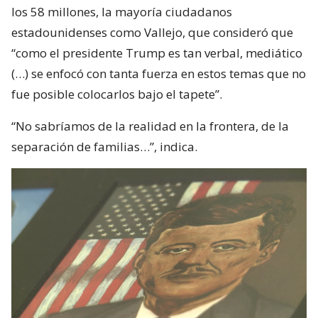
los 58 millones, la mayoría ciudadanos
estadounidenses como Vallejo, que consideró que
“como el presidente Trump es tan verbal, mediático
(…) se enfocó con tanta fuerza en estos temas que no
fue posible colocarlos bajo el tapete”.
“No sabríamos de la realidad en la frontera, de la
separación de familias…”, indica.