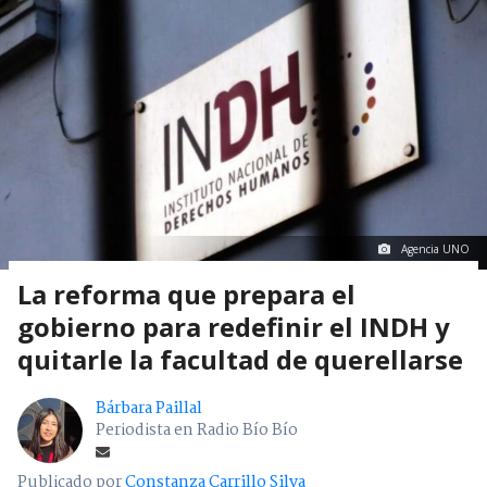
Agencia UNO
La reforma que prepara el
gobierno para redefinir el INDH y
quitarle la facultad de querellarse
Bárbara Paillal
Periodista en Radio Bío Bío
Publicado por
Constanza Carrillo Silva