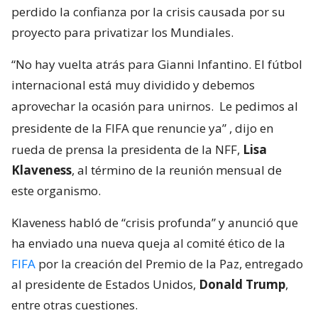
perdido la confianza por la crisis causada por su
proyecto para privatizar los Mundiales.
“No hay vuelta atrás para Gianni Infantino. El fútbol
internacional está muy dividido y debemos
aprovechar la ocasión para unirnos.
Le pedimos al
presidente de la FIFA que renuncie ya”
, dijo en
rueda de prensa la presidenta de la NFF,
Lisa
Klaveness
, al término de la reunión mensual de
este organismo.
Klaveness habló de “crisis profunda” y anunció que
ha enviado una nueva queja al comité ético de la
FIFA
por la creación del Premio de la Paz, entregado
al presidente de Estados Unidos,
Donald Trump
,
entre otras cuestiones.