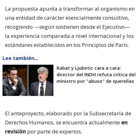
La propuesta apunta a transformar al organismo en
una entidad de carácter esencialmente consultivo,
recogiendo —según sostienen desde el Ejecutivo—
la experiencia comparada a nivel internacional y los
estándares establecidos en los Principios de París.
Lee también...
Rabat y Ljubetic cara a cara:
director del INDH refuta crítica del
ministro por "abuso" de querellas
El anteproyecto, elaborado por la Subsecretaría de
Derechos Humanos, se encuentra actualmente
en
revisión
por parte de expertos.