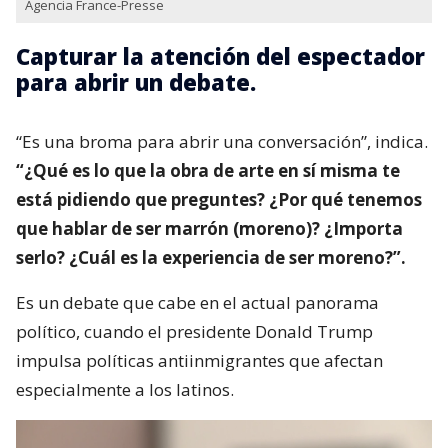
Agencia France-Presse
Capturar la atención del espectador
para abrir un debate.
“Es una broma para abrir una conversación”, indica.
“¿Qué es lo que la obra de arte en sí misma te
está pidiendo que preguntes? ¿Por qué tenemos
que hablar de ser marrón (moreno)? ¿Importa
serlo? ¿Cuál es la experiencia de ser moreno?”.
Es un debate que cabe en el actual panorama
político, cuando el presidente Donald Trump
impulsa políticas antiinmigrantes que afectan
especialmente a los latinos.