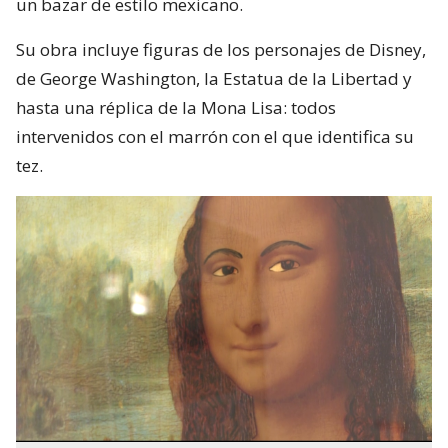
un bazar de estilo mexicano.
Su obra incluye figuras de los personajes de Disney,
de George Washington, la Estatua de la Libertad y
hasta una réplica de la Mona Lisa: todos
intervenidos con el marrón con el que identifica su
tez.