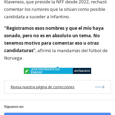
Klaveness, que preside la NFF desde 2022, rechazó
comentar los rumores que la sitúan como posible
candidata a suceder a Infantino.
“Registramos esos nombres y que el mío haya
sonado, pero no es en absoluto un tema. No
tenemos motivo para comentar eso u otras
candidaturas”
, afirmó la mandamás del fútbol de
Noruega.
¿ENCONTRASTE UN
AVÍSANOS
ERROR?
Revisa nuestra página de correcciones
Síguenos en: