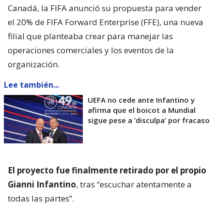
Canadá, la FIFA anunció su propuesta para vender
el 20% de FIFA Forward Enterprise (FFE), una nueva
filial que planteaba crear para manejar las
operaciones comerciales y los eventos de la
organización.
Lee también...
UEFA no cede ante Infantino y
afirma que el boicot a Mundial
sigue pese a ’disculpa’ por fracaso
El proyecto fue finalmente retirado por el propio
Gianni Infantino
, tras “escuchar atentamente a
todas las partes”.