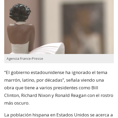
Agencia France-Presse
“El gobierno estadounidense ha ignorado el tema
marrón, latino, por décadas”, señala viendo una
obra que tiene a varios presidentes como Bill
Clinton, Richard Nixon y Ronald Reagan con el rostro
más oscuro.
La población hispana en Estados Unidos se acerca a