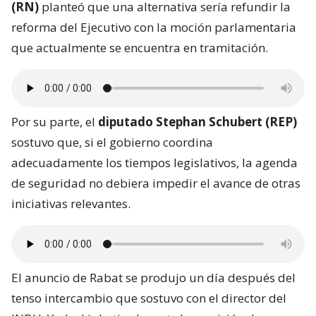
(RN)
planteó que una alternativa sería refundir la
reforma del Ejecutivo con la moción parlamentaria
que actualmente se encuentra en tramitación.
Por su parte, el
diputado Stephan Schubert (REP)
sostuvo que, si el gobierno coordina
adecuadamente los tiempos legislativos, la agenda
de seguridad no debiera impedir el avance de otras
iniciativas relevantes.
El anuncio de Rabat se produjo un día después del
tenso intercambio que sostuvo con el director del