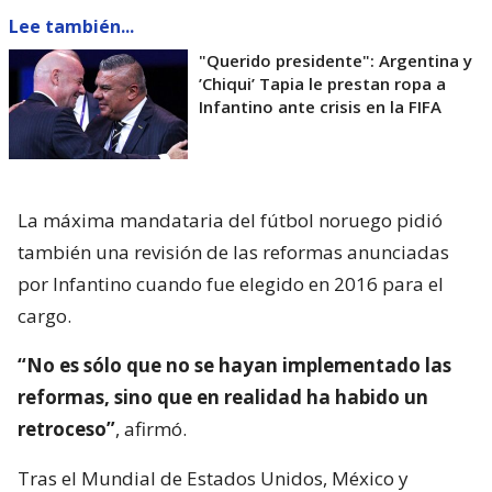
Lee también...
"Querido presidente": Argentina y
’Chiqui’ Tapia le prestan ropa a
Infantino ante crisis en la FIFA
La máxima mandataria del fútbol noruego pidió
también una revisión de las reformas anunciadas
por Infantino cuando fue elegido en 2016 para el
cargo.
“No es sólo que no se hayan implementado las
reformas, sino que en realidad ha habido un
retroceso”
, afirmó.
Tras el Mundial de Estados Unidos, México y