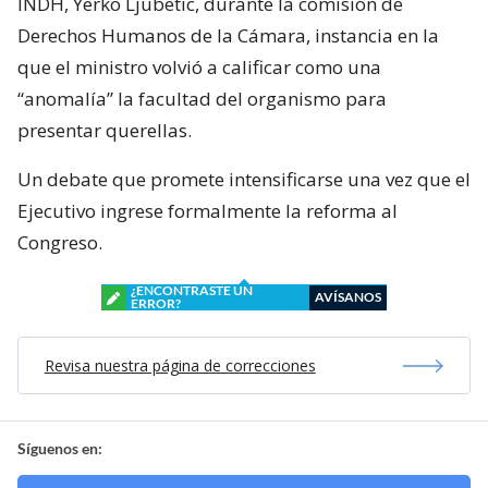
INDH, Yerko Ljubetic, durante la comisión de
Derechos Humanos de la Cámara, instancia en la
que el ministro volvió a calificar como una
“anomalía” la facultad del organismo para
presentar querellas.
Un debate que promete intensificarse una vez que el
Ejecutivo ingrese formalmente la reforma al
Congreso.
¿ENCONTRASTE UN
AVÍSANOS
ERROR?
Revisa nuestra página de correcciones
Síguenos en: