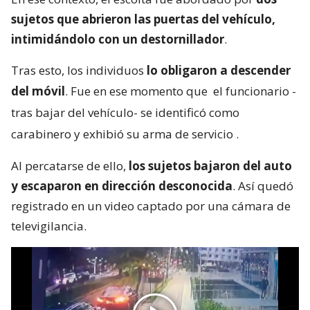
sujetos que abrieron las puertas del vehículo,
intimidándolo con un destornillador
.
Tras esto, los individuos
lo obligaron a descender
del móvil
. Fue en ese momento que
el funcionario -
tras bajar del vehículo- se identificó como
carabinero y exhibió su arma de servicio
.
Al percatarse de ello,
los sujetos bajaron del auto
y escaparon en dirección desconocida
. Así quedó
registrado en un video captado por una cámara de
televigilancia.