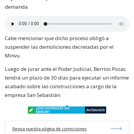
demanda.
Cabe mencionar que dicho proceso obligó a
suspender las demoliciones decretadas por el
Minvu.
Luego de jurar ante el Poder Judicial, Berríos Pozas
tendrá un plazo de 30 días para ejecutar un informe
acabado sobre las construcciones a cargo de la
empresa San Sebastián.
¿ENCONTRASTE UN
AVÍSANOS
ERROR?
Revisa nuestra página de correcciones