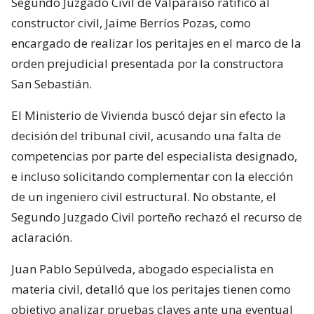
Segundo Juzgado Civil de Valparaíso ratificó al
constructor civil, Jaime Berríos Pozas, como
encargado de realizar los peritajes en el marco de la
orden prejudicial presentada por la constructora
San Sebastián.
El Ministerio de Vivienda buscó dejar sin efecto la
decisión del tribunal civil, acusando una falta de
competencias por parte del especialista designado,
e incluso solicitando complementar con la elección
de un ingeniero civil estructural. No obstante, el
Segundo Juzgado Civil porteño rechazó el recurso de
aclaración.
Juan Pablo Sepúlveda, abogado especialista en
materia civil, detalló que los peritajes tienen como
objetivo analizar pruebas claves ante una eventual