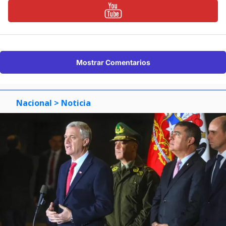
Mostrar Comentarios
Nacional
> Noticia