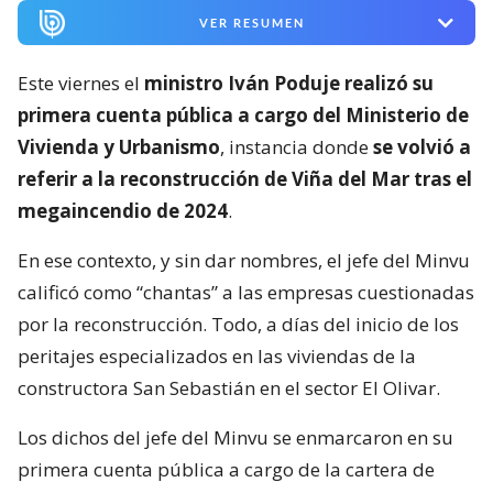
VER RESUMEN
Este viernes el
ministro Iván Poduje realizó su
primera cuenta pública a cargo del Ministerio de
Vivienda y Urbanismo
, instancia donde
se volvió a
referir a la reconstrucción de Viña del Mar tras el
megaincendio de 2024
.
En ese contexto, y sin dar nombres, el jefe del Minvu
calificó como “chantas” a las empresas cuestionadas
por la reconstrucción. Todo, a días del inicio de los
peritajes especializados en las viviendas de la
constructora San Sebastián en el sector El Olivar.
Los dichos del jefe del Minvu se enmarcaron en su
primera cuenta pública a cargo de la cartera de