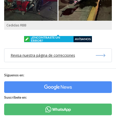
Cedidas RBB
¿ENCONTRASTE UN
AVÍSANOS
ERROR?
Revisa nuestra página de correcciones
Síguenos en:
Suscríbete en: