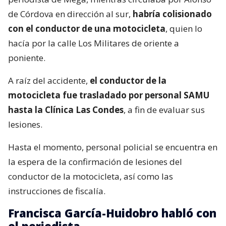
de Córdova en dirección al sur,
habría colisionado
con el conductor de una motocicleta
, quien lo
hacía por la calle Los Militares de oriente a
poniente.
A raíz del accidente,
el conductor de la
motocicleta fue trasladado por personal SAMU
hasta la Clínica Las Condes
, a fin de evaluar sus
lesiones.
Hasta el momento, personal policial se encuentra en
la espera de la confirmación de lesiones del
conductor de la motocicleta, así como las
instrucciones de fiscalía.
Francisca García-Huidobro habló con
el periodista