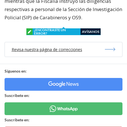
mientras que la Fiscalía instruyó las diligencias
respectivas a personal de la Sección de Investigación
Policial (SIP) de Carabineros y OS9.
¿ENCONTRASTE UN
AVÍSANOS
ERROR?
Revisa nuestra página de correcciones
Síguenos en:
Suscríbete en:
Suscríbete en: