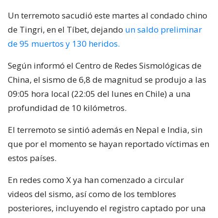
Un terremoto sacudió este martes al condado chino
de Tingri, en el Tíbet, dejando
un saldo preliminar
de 95 muertos y 130 heridos.
Según informó el Centro de Redes Sismológicas de
China, el sismo de 6,8 de magnitud se produjo a las
09:05 hora local (22:05 del lunes en Chile) a una
profundidad de 10 kilómetros.
El terremoto se sintió además en Nepal e India, sin
que por el momento se hayan reportado víctimas en
estos países.
En redes como X ya han comenzado a circular
videos del sismo, así como de los temblores
posteriores, incluyendo el registro captado por una