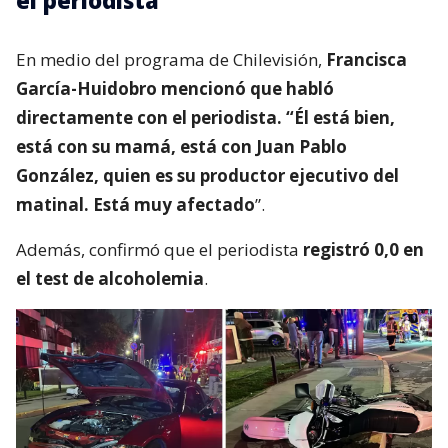
En medio del programa de Chilevisión,
Francisca
García-Huidobro mencionó que habló
directamente con el periodista. “Él está bien,
está con su mamá, está con Juan Pablo
González, quien es su productor ejecutivo del
matinal. Está muy afectado
”.
Además, confirmó que el periodista
registró 0,0 en
el test de alcoholemia
.