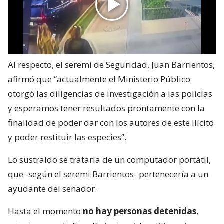
Al respecto, el seremi de Seguridad, Juan Barrientos,
afirmó que “actualmente el Ministerio Público
otorgó las diligencias de investigación a las policías
y esperamos tener resultados prontamente con la
finalidad de poder dar con los autores de este ilícito
y poder restituir las especies”.
Lo sustraído se trataría de un computador portátil,
que -según el seremi Barrientos- pertenecería a un
ayudante del senador.
Hasta el momento
no hay personas detenidas
,