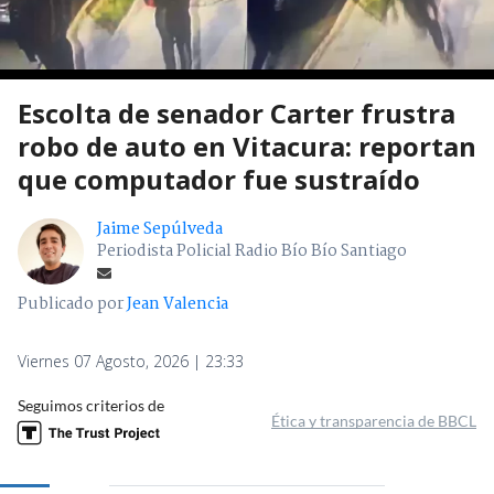
Escolta de senador Carter frustra
robo de auto en Vitacura: reportan
que computador fue sustraído
Jaime Sepúlveda
Periodista Policial Radio Bío Bío Santiago
Publicado por
Jean Valencia
Viernes 07 Agosto, 2026 | 23:33
Seguimos criterios de
Ética y transparencia de BBCL