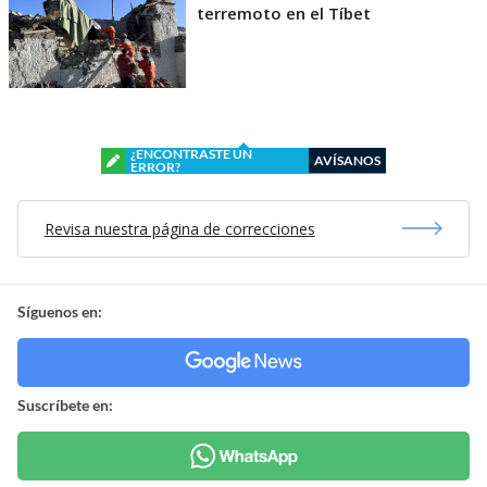
terremoto en el Tíbet
¿ENCONTRASTE UN
AVÍSANOS
ERROR?
Revisa nuestra página de correcciones
Síguenos en:
Suscríbete en: