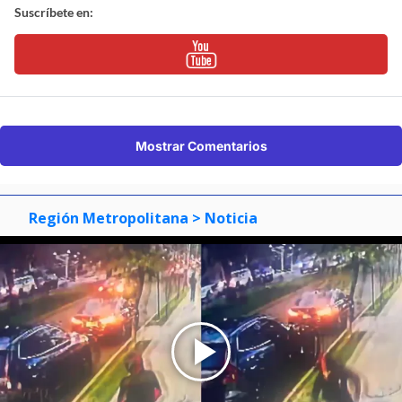
Suscríbete en:
Mostrar Comentarios
Región Metropolitana
> Noticia