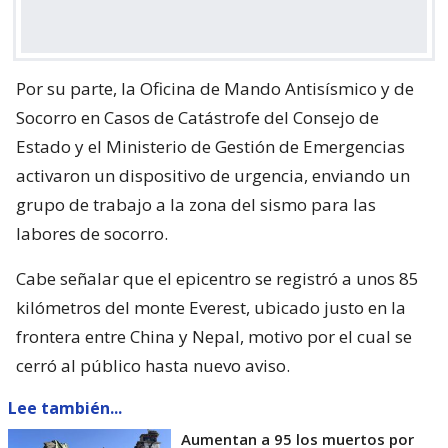
Por su parte, la Oficina de Mando Antisísmico y de
Socorro en Casos de Catástrofe del Consejo de
Estado y el Ministerio de Gestión de Emergencias
activaron un dispositivo de urgencia, enviando un
grupo de trabajo a la zona del sismo para las
labores de socorro.
Cabe señalar que el epicentro se registró a unos 85
kilómetros del monte Everest, ubicado justo en la
frontera entre China y Nepal, motivo por el cual se
cerró al público hasta nuevo aviso.
Lee también...
Aumentan a 95 los muertos por