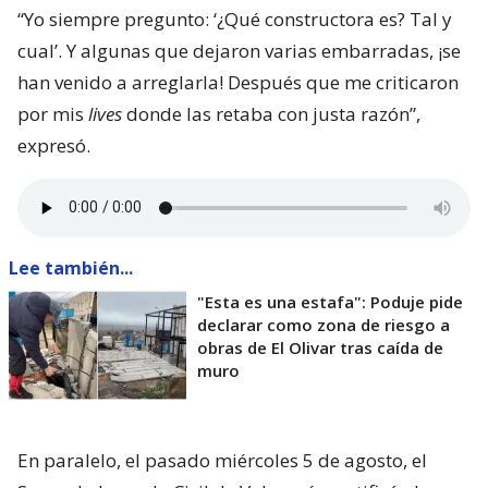
“Yo siempre pregunto: ‘¿Qué constructora es? Tal y
cual’. Y algunas que dejaron varias embarradas, ¡se
han venido a arreglarla! Después que me criticaron
por mis
lives
donde las retaba con justa razón”,
expresó.
Lee también...
"Esta es una estafa": Poduje pide
declarar como zona de riesgo a
obras de El Olivar tras caída de
muro
En paralelo, el pasado miércoles 5 de agosto, el