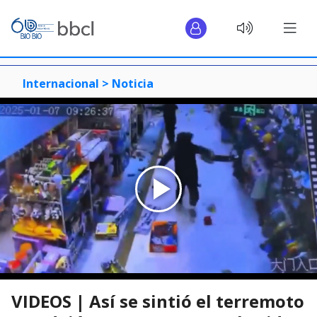
Internacional >
Noticia
VIDEOS | Así se sintió el terremoto