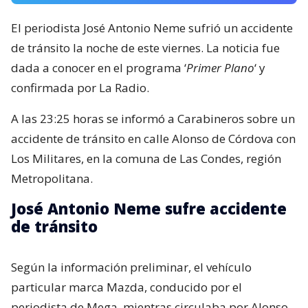
El periodista José Antonio Neme sufrió un accidente
de tránsito la noche de este viernes. La noticia fue
dada a conocer en el programa ‘
Primer Plano
‘ y
confirmada por La Radio.
A las 23:25 horas se informó a Carabineros sobre un
accidente de tránsito en calle Alonso de Córdova con
Los Militares, en la comuna de Las Condes, región
Metropolitana.
José Antonio Neme sufre accidente
de tránsito
Según la información preliminar, el vehículo
particular marca Mazda, conducido por el
periodista de Mega, mientras circulaba por Alonso