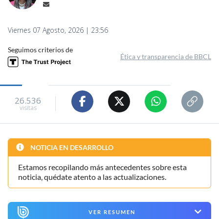
Viernes 07 Agosto, 2026 | 23:56
Seguimos criterios de
Ética y transparencia de BBCL
26.536
visitas
NOTICIA EN DESARROLLO
Estamos recopilando más antecedentes sobre esta
noticia, quédate atento a las actualizaciones.
VER RESUMEN