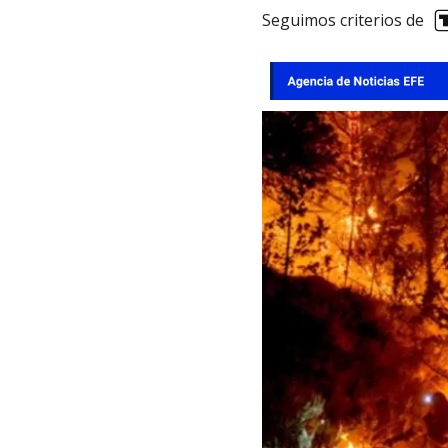
Seguimos criterios de