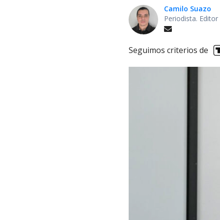
Camilo Suazo
Periodista. Editor
Seguimos criterios de