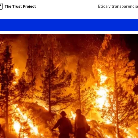
Ética y transparenci