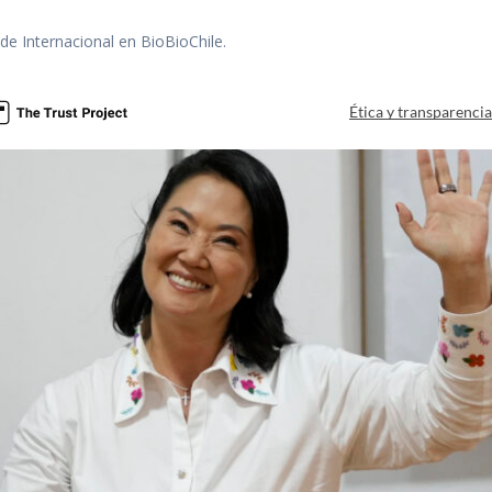
 de Internacional en BioBioChile.
Ética y transparenci