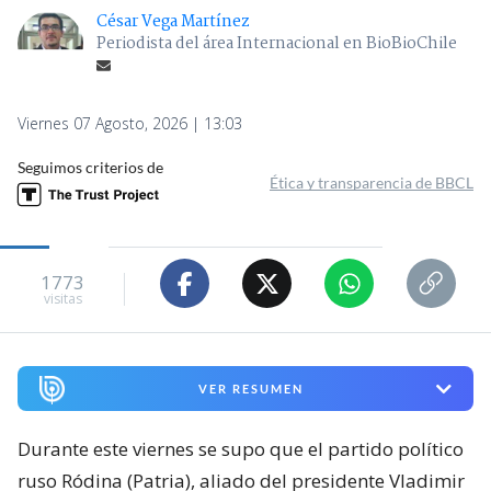
César Vega Martínez
Periodista del área Internacional en BioBioChile
Viernes 07 Agosto, 2026 | 13:03
Seguimos criterios de
Ética y transparencia de BBCL
1773
visitas
VER RESUMEN
Durante este viernes se supo que el partido político
ruso Ródina (Patria), aliado del presidente Vladimir