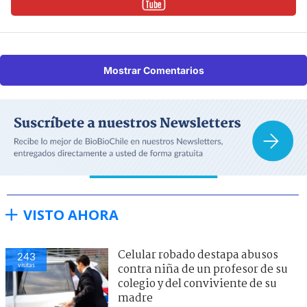
Mostrar Comentarios
VISTO AHORA
Celular robado destapa abusos
243
visitas
contra niña de un profesor de su
colegio y del conviviente de su
madre