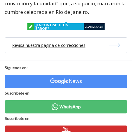
convicción y la unidad” que, a su juicio, marcaron la
cumbre celebrada en Río de Janeiro.
¿ENCONTRASTE UN
AVÍSANOS
ERROR?
Revisa nuestra página de correcciones
Síguenos en:
Suscríbete en:
Suscríbete en: