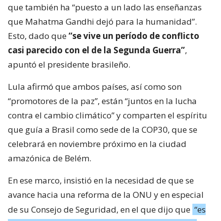
que también ha “puesto a un lado las enseñanzas
que Mahatma Gandhi dejó para la humanidad”.
Esto, dado que
“se vive un período de conflicto
casi parecido con el de la Segunda Guerra”
,
apuntó el presidente brasileño.
Lula afirmó que ambos países, así como son
“promotores de la paz”, están “juntos en la lucha
contra el cambio climático” y comparten el espíritu
que guía a Brasil como sede de la COP30, que se
celebrará en noviembre próximo en la ciudad
amazónica de Belém.
En ese marco, insistió en la necesidad de que se
avance hacia una reforma de la ONU y en especial
de su Consejo de Seguridad, en el que dijo que
“es