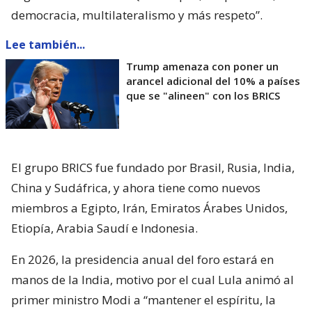
democracia, multilateralismo y más respeto”.
Lee también...
Trump amenaza con poner un
arancel adicional del 10% a países
que se "alineen" con los BRICS
El grupo BRICS fue fundado por Brasil, Rusia, India,
China y Sudáfrica, y ahora tiene como nuevos
miembros a Egipto, Irán, Emiratos Árabes Unidos,
Etiopía, Arabia Saudí e Indonesia.
En 2026, la presidencia anual del foro estará en
manos de la India, motivo por el cual Lula animó al
primer ministro Modi a “mantener el espíritu, la