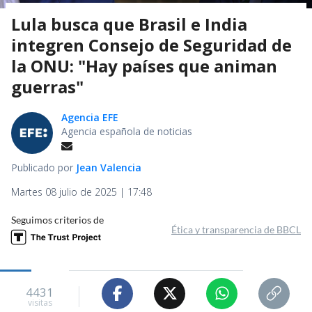
Lula busca que Brasil e India
integren Consejo de Seguridad de
la ONU: "Hay países que animan
guerras"
Agencia EFE
Agencia española de noticias
Publicado por
Jean Valencia
Martes 08 julio de 2025 | 17:48
Seguimos criterios de
Ética y transparencia de BBCL
4431
visitas