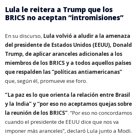
Lula le reitera a Trump que los
BRICS no aceptan “intromisiones”
En su discurso,
Lula volvió a aludir a la amenaza
del presidente de Estados Unidos (EEUU), Donald
Trump, de aplicar aranceles adicionales a los
miembros de los BRICS y a todos aquellos países
que respalden las “políticas antiamericanas”
que, según él, promueve ese foro.
“La paz es lo que orienta la relación entre Brasil
y la India” y “por eso no aceptamos quejas sobre
la reunión de los BRICS”
. “Por eso no concordamos
cuando el presidente de EEUU dice que nos va
imponer más aranceles”, declaró Lula junto a Modi.