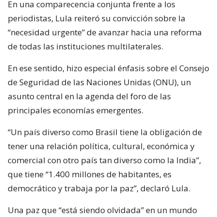
En una comparecencia conjunta frente a los
periodistas, Lula reiteró su convicción sobre la
“necesidad urgente” de avanzar hacia una reforma
de todas las instituciones multilaterales.
En ese sentido, hizo especial énfasis sobre el Consejo
de Seguridad de las Naciones Unidas (ONU), un
asunto central en la agenda del foro de las
principales economías emergentes.
“Un país diverso como Brasil tiene la obligación de
tener una relación política, cultural, económica y
comercial con otro país tan diverso como la India”,
que tiene “1.400 millones de habitantes, es
democrático y trabaja por la paz”, declaró Lula.
Una paz que “está siendo olvidada” en un mundo