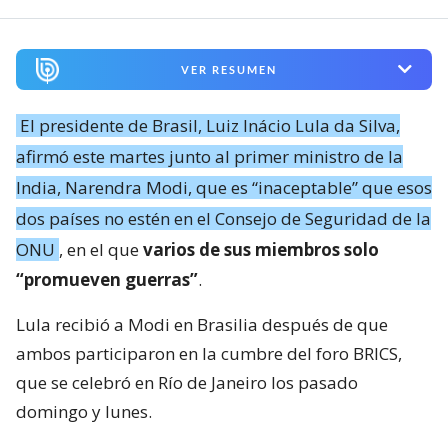
VER RESUMEN
El presidente de Brasil, Luiz Inácio Lula da Silva,
afirmó este martes junto al primer ministro de la
India, Narendra Modi, que es “inaceptable” que esos
dos países no estén en el Consejo de Seguridad de la
ONU
, en el que
varios de sus miembros solo
“promueven guerras”
.
Lula recibió a Modi en Brasilia después de que
ambos participaron en la cumbre del foro BRICS,
que se celebró en Río de Janeiro los pasado
domingo y lunes.