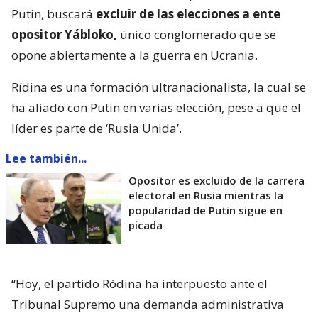
Putin, buscará
excluir de las elecciones a ente
opositor Yábloko,
único conglomerado que se
opone abiertamente a la guerra en Ucrania.
Rídina es una formación ultranacionalista, la cual se
ha aliado con Putin en varias elección, pese a que el
líder es parte de ‘Rusia Unida’.
Lee también...
Opositor es excluido de la carrera
electoral en Rusia mientras la
popularidad de Putin sigue en
picada
“Hoy, el partido Ródina ha interpuesto ante el
Tribunal Supremo una demanda administrativa