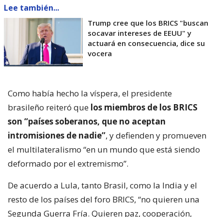
Lee también...
Trump cree que los BRICS "buscan
socavar intereses de EEUU" y
actuará en consecuencia, dice su
vocera
Como había hecho la víspera, el presidente
brasileño reiteró que
los miembros de los BRICS
son “países soberanos, que no aceptan
intromisiones de nadie”
, y defienden y promueven
el multilateralismo “en un mundo que está siendo
deformado por el extremismo”.
De acuerdo a Lula, tanto Brasil, como la India y el
resto de los países del foro BRICS, “no quieren una
Segunda Guerra Fría. Quieren paz, cooperación,