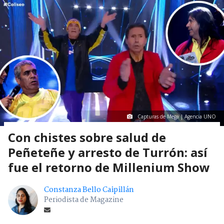
Capturas de Mega | Agencia UNO
Con chistes sobre salud de
Peñeteñe y arresto de Turrón: así
fue el retorno de Millenium Show
Constanza Bello Caipillán
Periodista de Magazine