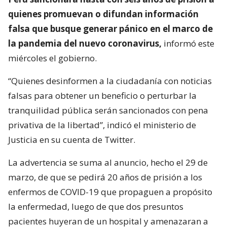
quienes promuevan o difundan información
falsa que busque generar pánico en el marco de
la pandemia del nuevo coronavirus,
informó este
miércoles el gobierno.
“Quienes desinformen a la ciudadanía con noticias
falsas para obtener un beneficio o perturbar la
tranquilidad pública serán sancionados con pena
privativa de la libertad”, indicó el ministerio de
Justicia en su cuenta de Twitter.
La advertencia se suma al anuncio, hecho el 29 de
marzo, de que se pedirá 20 años de prisión a los
enfermos de COVID-19 que propaguen a propósito
la enfermedad, luego de que dos presuntos
pacientes huyeran de un hospital y amenazaran a