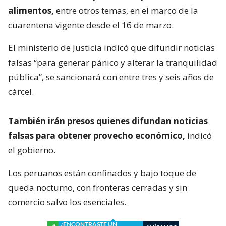
alimentos,
entre otros temas, en el marco de la
cuarentena vigente desde el 16 de marzo.
El ministerio de Justicia indicó que difundir noticias
falsas “para generar pánico y alterar la tranquilidad
pública”, se sancionará con entre tres y seis años de
cárcel.
También irán presos quienes difundan noticias
falsas para obtener provecho económico,
indicó
el gobierno.
Los peruanos están confinados y bajo toque de
queda nocturno, con fronteras cerradas y sin
comercio salvo los esenciales.
¿ENCONTRASTE UN