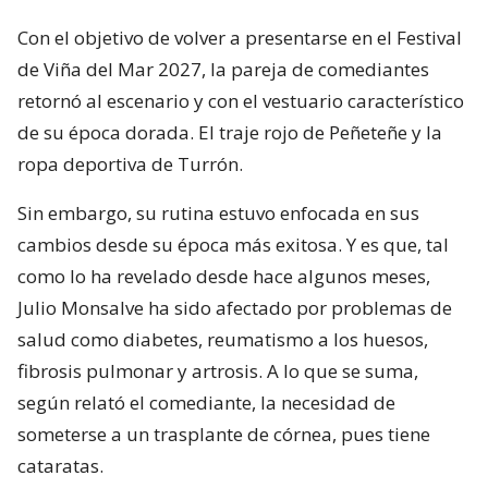
Con el objetivo de volver a presentarse en el Festival
de Viña del Mar 2027, la pareja de comediantes
retornó al escenario y con el vestuario característico
de su época dorada. El traje rojo de Peñeteñe y la
ropa deportiva de Turrón.
Sin embargo, su rutina estuvo enfocada en sus
cambios desde su época más exitosa. Y es que, tal
como lo ha revelado desde hace algunos meses,
Julio Monsalve ha sido afectado por problemas de
salud como diabetes, reumatismo a los huesos,
fibrosis pulmonar y artrosis. A lo que se suma,
según relató el comediante, la necesidad de
someterse a un trasplante de córnea, pues tiene
cataratas.