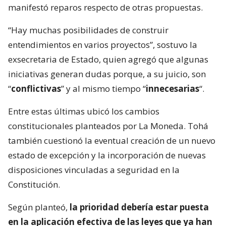
manifestó reparos respecto de otras propuestas.
“Hay muchas posibilidades de construir
entendimientos en varios proyectos”, sostuvo la
exsecretaria de Estado, quien agregó que algunas
iniciativas generan dudas porque, a su juicio, son
“
conflictivas
” y al mismo tiempo “
innecesarias
“.
Entre estas últimas ubicó los cambios
constitucionales planteados por La Moneda. Tohá
también cuestionó la eventual creación de un nuevo
estado de excepción y la incorporación de nuevas
disposiciones vinculadas a seguridad en la
Constitución.
Según planteó,
la prioridad debería estar puesta
en la aplicación efectiva de las leyes que ya han