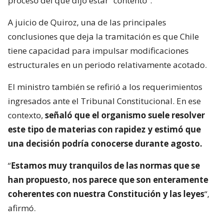
proceso del que dijo estar “contento”.
A juicio de Quiroz, una de las principales
conclusiones que deja la tramitación es que Chile
tiene capacidad para impulsar modificaciones
estructurales en un periodo relativamente acotado.
El ministro también se refirió a los requerimientos
ingresados ante el Tribunal Constitucional. En ese
contexto,
señaló que el organismo suele resolver
este tipo de materias con rapidez y estimó que
una decisión podría conocerse durante agosto.
“
Estamos muy tranquilos de las normas que se
han propuesto, nos parece que son enteramente
coherentes con nuestra Constitución y las leyes
“,
afirmó.