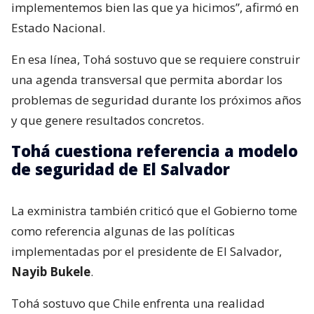
implementemos bien las que ya hicimos”, afirmó en
Estado Nacional.
En esa línea, Tohá sostuvo que se requiere construir
una agenda transversal que permita abordar los
problemas de seguridad durante los próximos años
y que genere resultados concretos.
Tohá cuestiona referencia a modelo
de seguridad de El Salvador
La exministra también criticó que el Gobierno tome
como referencia algunas de las políticas
implementadas por el presidente de El Salvador,
Nayib Bukele
.
Tohá sostuvo que Chile enfrenta una realidad