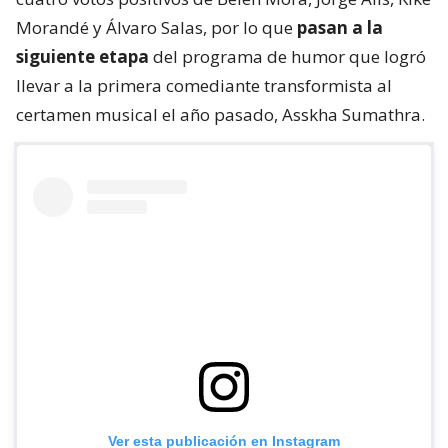
Morandé y Álvaro Salas, por lo que
pasan a la
siguiente etapa
del programa de humor que logró
llevar a la primera comediante transformista al
certamen musical el año pasado, Asskha Sumathra.
Ver esta publicación en Instagram