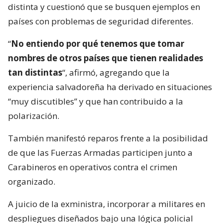
distinta y cuestionó que se busquen ejemplos en
países con problemas de seguridad diferentes.
“
No entiendo por qué tenemos que tomar
nombres de otros países que tienen realidades
tan distintas
“, afirmó, agregando que la
experiencia salvadoreña ha derivado en situaciones
“muy discutibles” y que han contribuido a la
polarización.
También manifestó reparos frente a la posibilidad
de que las Fuerzas Armadas participen junto a
Carabineros en operativos contra el crimen
organizado.
A juicio de la exministra, incorporar a militares en
despliegues diseñados bajo una lógica policial