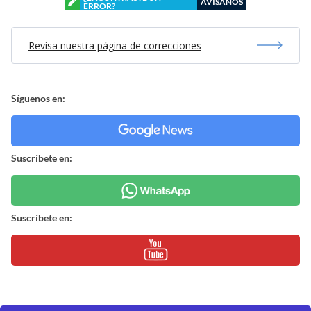
AVÍSANOS
ERROR?
Revisa nuestra página de correcciones
Síguenos en:
Suscríbete en:
Suscríbete en: