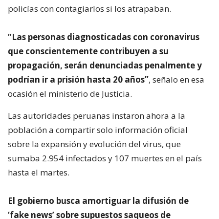
policías con contagiarlos si los atrapaban.
“Las personas diagnosticadas con coronavirus
que conscientemente contribuyen a su
propagación, serán denunciadas penalmente y
podrían ir a prisión hasta 20 años”
, señalo en esa
ocasión el ministerio de Justicia.
Las autoridades peruanas instaron ahora a la
población a compartir solo información oficial
sobre la expansión y evolución del virus, que
sumaba 2.954 infectados y 107 muertes en el país
hasta el martes.
El gobierno busca amortiguar la difusión de
‘fake news’ sobre supuestos saqueos de