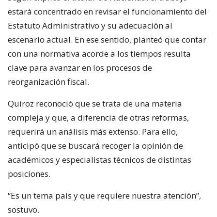
estará concentrado en revisar el funcionamiento del
Estatuto Administrativo y su adecuación al
escenario actual. En ese sentido, planteó que contar
con una normativa acorde a los tiempos resulta
clave para avanzar en los procesos de
reorganización fiscal.
Quiroz reconoció que se trata de una materia
compleja y que, a diferencia de otras reformas,
requerirá un análisis más extenso. Para ello,
anticipó que se buscará recoger la opinión de
académicos y especialistas técnicos de distintas
posiciones.
“Es un tema país y que requiere nuestra atención”,
sostuvo.