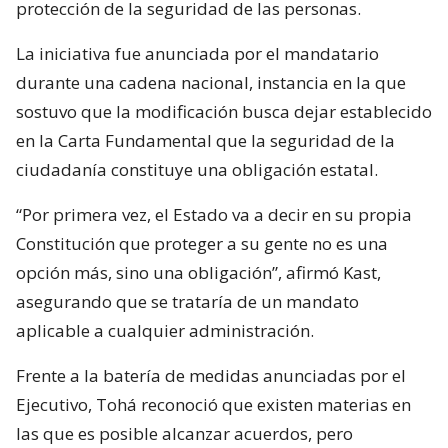
protección de la seguridad de las personas.
La iniciativa fue anunciada por el mandatario
durante una cadena nacional, instancia en la que
sostuvo que la modificación busca dejar establecido
en la Carta Fundamental que la seguridad de la
ciudadanía constituye una obligación estatal.
“Por primera vez, el Estado va a decir en su propia
Constitución que proteger a su gente no es una
opción más, sino una obligación”, afirmó Kast,
asegurando que se trataría de un mandato
aplicable a cualquier administración.
Frente a la batería de medidas anunciadas por el
Ejecutivo, Tohá reconoció que existen materias en
las que es posible alcanzar acuerdos, pero