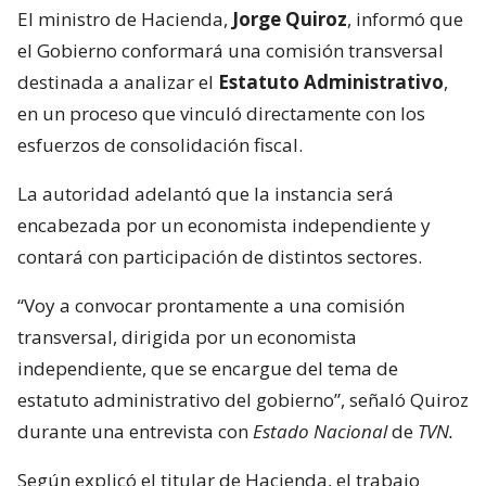
El ministro de Hacienda,
Jorge Quiroz
, informó que
el Gobierno conformará una comisión transversal
destinada a analizar el
Estatuto Administrativo
,
en un proceso que vinculó directamente con los
esfuerzos de consolidación fiscal.
La autoridad adelantó que la instancia será
encabezada por un economista independiente y
contará con participación de distintos sectores.
“Voy a convocar prontamente a una comisión
transversal, dirigida por un economista
independiente, que se encargue del tema de
estatuto administrativo del gobierno”, señaló Quiroz
durante una entrevista con
Estado Nacional
de
TVN.
Según explicó el titular de Hacienda, el trabajo