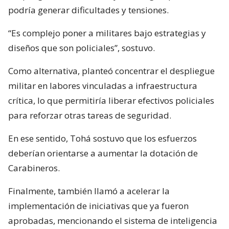
podría generar dificultades y tensiones.
“Es complejo poner a militares bajo estrategias y
diseños que son policiales”, sostuvo.
Como alternativa, planteó concentrar el despliegue
militar en labores vinculadas a infraestructura
crítica, lo que permitiría liberar efectivos policiales
para reforzar otras tareas de seguridad.
En ese sentido, Tohá sostuvo que los esfuerzos
deberían orientarse a aumentar la dotación de
Carabineros.
Finalmente, también llamó a acelerar la
implementación de iniciativas que ya fueron
aprobadas, mencionando el sistema de inteligencia