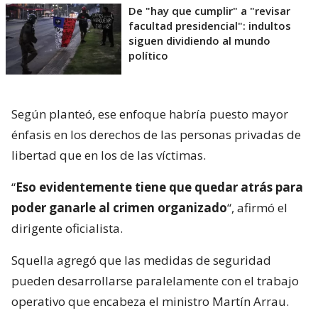
De "hay que cumplir" a "revisar
facultad presidencial": indultos
siguen dividiendo al mundo
político
Según planteó, ese enfoque habría puesto mayor
énfasis en los derechos de las personas privadas de
libertad que en los de las víctimas.
“
Eso evidentemente tiene que quedar atrás para
poder ganarle al crimen organizado
“, afirmó el
dirigente oficialista.
Squella agregó que las medidas de seguridad
pueden desarrollarse paralelamente con el trabajo
operativo que encabeza el ministro Martín Arrau.