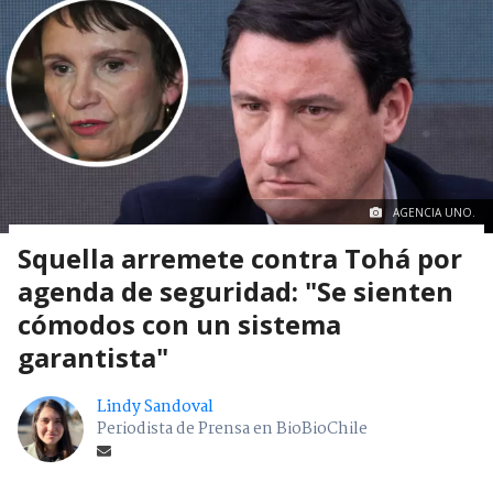
AGENCIA UNO.
Squella arremete contra Tohá por
agenda de seguridad: "Se sienten
cómodos con un sistema
garantista"
Lindy Sandoval
Periodista de Prensa en BioBioChile