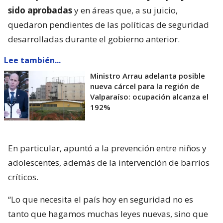
sido aprobadas
y en áreas que, a su juicio,
quedaron pendientes de las políticas de seguridad
desarrolladas durante el gobierno anterior.
Lee también...
Ministro Arrau adelanta posible
nueva cárcel para la región de
Valparaíso: ocupación alcanza el
192%
En particular, apuntó a la prevención entre niños y
adolescentes, además de la intervención de barrios
críticos.
“Lo que necesita el país hoy en seguridad no es
tanto que hagamos muchas leyes nuevas, sino que