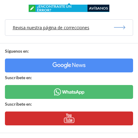
¿ENCONTRASTE UN
AVÍSANOS
ERROR?
Revisa nuestra página de correcciones
Síguenos en:
Suscríbete en:
Suscríbete en: