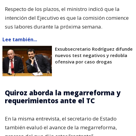
Respecto de los plazos, el ministro indicó que la
intención del Ejecutivo es que la comisión comience
sus labores durante la próxima semana.
Lee también...
Exsubsecretario Rodríguez difunde
nuevos test negativos y redobla
ofensiva por caso drogas
Quiroz aborda la megarreforma y
requerimientos ante el TC
En la misma entrevista, el secretario de Estado
también evaluó el avance de la megarreforma,