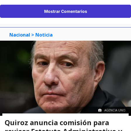
Mostrar Comentarios
Nacional
> Noticia
AGENCIA UNO.
Quiroz anuncia comisión para