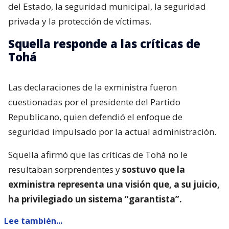
del Estado, la seguridad municipal, la seguridad
privada y la protección de víctimas.
Squella responde a las críticas de
Tohá
Las declaraciones de la exministra fueron
cuestionadas por el presidente del Partido
Republicano, quien defendió el enfoque de
seguridad impulsado por la actual administración.
Squella afirmó que las críticas de Tohá no le
resultaban sorprendentes y
sostuvo que la
exministra representa una visión que, a su juicio,
ha privilegiado un sistema “garantista”.
Lee también...