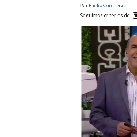
Por
Emilio Contreras
Seguimos criterios de