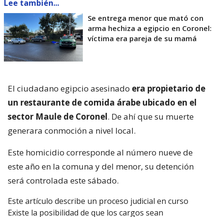
Lee también...
Se entrega menor que mató con
arma hechiza a egipcio en Coronel:
víctima era pareja de su mamá
El ciudadano egipcio asesinado
era propietario de
un restaurante de comida árabe ubicado en el
sector Maule de Coronel
. De ahí que su muerte
generara conmoción a nivel local.
Este homicidio corresponde al número nueve de
este año en la comuna y del menor, su detención
será controlada este sábado.
Este artículo describe un proceso judicial en curso
Existe la posibilidad de que los cargos sean