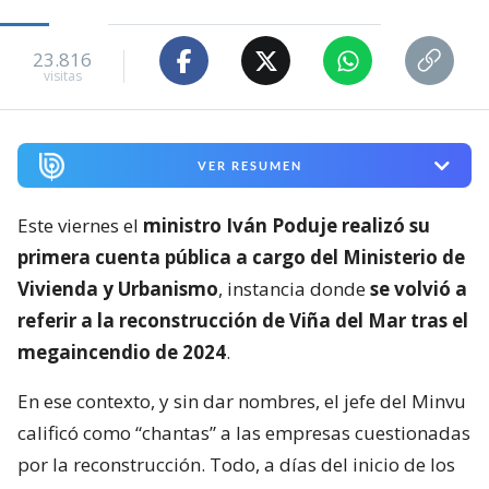
23.816
visitas
VER RESUMEN
Este viernes el
ministro Iván Poduje realizó su
primera cuenta pública a cargo del Ministerio de
Vivienda y Urbanismo
, instancia donde
se volvió a
referir a la reconstrucción de Viña del Mar tras el
megaincendio de 2024
.
En ese contexto, y sin dar nombres, el jefe del Minvu
calificó como “chantas” a las empresas cuestionadas
por la reconstrucción. Todo, a días del inicio de los