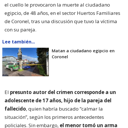
el cuello le provocaron la muerte al ciudadano
egipcio, de 48 años, en el sector Huertos Familiares
de Coronel, tras una discusión que tuvo la víctima
con su pareja.
Lee también...
Matan a ciudadano egipcio en
Coronel
El
presunto autor del crimen corresponde a un
adolescente de 17 años, hijo de la pareja del
fallecido
, quien habría buscado “calmar la
situación”, según los primeros antecedentes
policiales. Sin embargo,
el menor tomó un arma