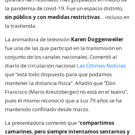
la pandemia de covid-19. Fue un espacio distinto,
sin público y con medidas restrictivas
… incluso en
la trastienda.
La animadora de televisión
Karen Doggenweiler
fue una de las que participó en la transmisión en
conjunto de los canales nacionales. Comentó al
diario de circulación nacional
Las Últimas Noticias
que “está todo dispuesto para que podamos
mantener la distancia física”. Añadió que “Don
Francisco (Mario Kreutzberger) no está en el teatro”,
pues él mismo reconoció que a sus 79 años se ha
mantenido confinado desde marzo.
La presentadora comentó que “
compartimos
camarines, pero siempre intentamos sentarnos y