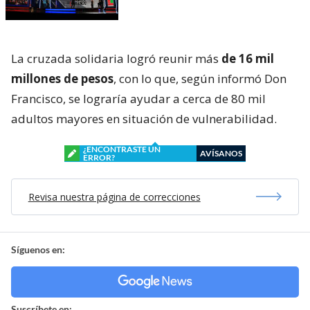
La cruzada solidaria logró reunir más
de 16 mil
millones de pesos
, con lo que, según informó Don
Francisco, se lograría ayudar a cerca de 80 mil
adultos mayores en situación de vulnerabilidad.
¿ENCONTRASTE UN
AVÍSANOS
ERROR?
Revisa nuestra página de correcciones
Síguenos en:
Suscríbete en: