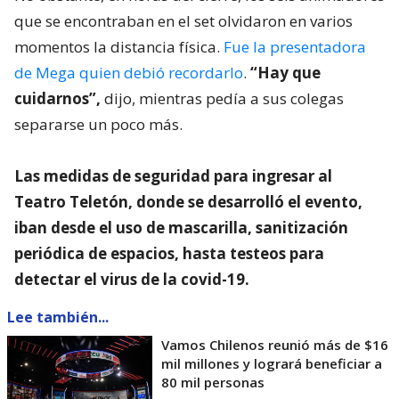
que se encontraban en el set olvidaron en varios
momentos la distancia física.
Fue la presentadora
de Mega quien debió recordarlo
.
“Hay que
cuidarnos”,
dijo, mientras pedía a sus colegas
separarse un poco más.
Las medidas de seguridad para ingresar al
Teatro Teletón, donde se desarrolló el evento,
iban desde el uso de mascarilla, sanitización
periódica de espacios, hasta testeos para
detectar el virus de la covid-19.
Lee también...
Vamos Chilenos reunió más de $16
mil millones y logrará beneficiar a
80 mil personas