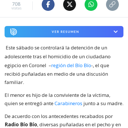
708
visitas
VER RESUMEN
Este sábado se controlará la detención de un
adolescente tras el homicidio de un ciudadano
egipcio en Coronel
–
región del Bío Bío
-, el que
recibió puñaladas en medio de una discusión
familiar.
El menor es hijo de la conviviente de la víctima,
quien se entregó ante
Carabineros
junto a su madre.
De acuerdo con los antecedentes recabados por
Radio Bío Bío
, diversas puñaladas en el pecho y en