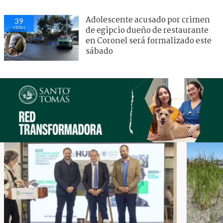
Adolescente acusado por crimen
39
visitas
de egipcio dueño de restaurante
en Coronel será formalizado este
sábado