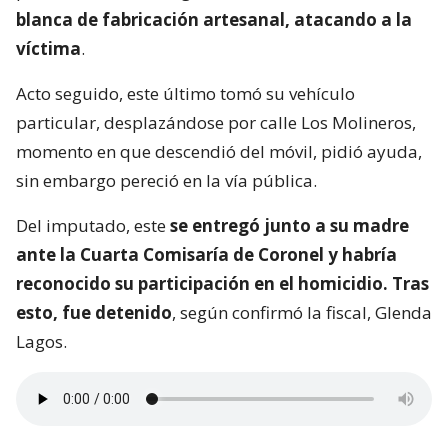
blanca de fabricación artesanal, atacando a la
víctima
.
Acto seguido, este último tomó su vehículo
particular, desplazándose por calle Los Molineros,
momento en que descendió del móvil, pidió ayuda,
sin embargo pereció en la vía pública.
Del imputado, este
se entregó junto a su madre
ante la Cuarta Comisaría de Coronel y habría
reconocido su participación en el homicidio. Tras
esto, fue detenido
, según confirmó la fiscal, Glenda
Lagos.