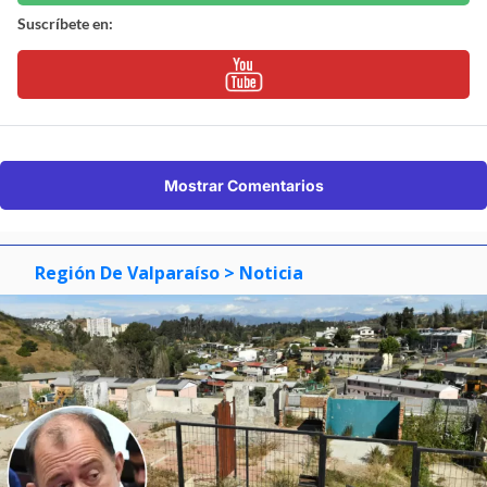
Suscríbete en:
Mostrar Comentarios
Región De Valparaíso
> Noticia