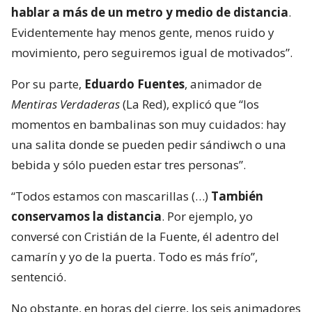
hablar a más de un metro y medio de distancia
.
Evidentemente hay menos gente, menos ruido y
movimiento, pero seguiremos igual de motivados”.
Por su parte,
Eduardo Fuentes
, animador de
Mentiras Verdaderas
(La Red), explicó que “los
momentos en bambalinas son muy cuidados: hay
una salita donde se pueden pedir sándiwch o una
bebida y sólo pueden estar tres personas”.
“Todos estamos con mascarillas (…)
También
conservamos la distancia
. Por ejemplo, yo
conversé con Cristián de la Fuente, él adentro del
camarín y yo de la puerta. Todo es más frío”,
sentenció.
No obstante, en horas del cierre, los seis animadores