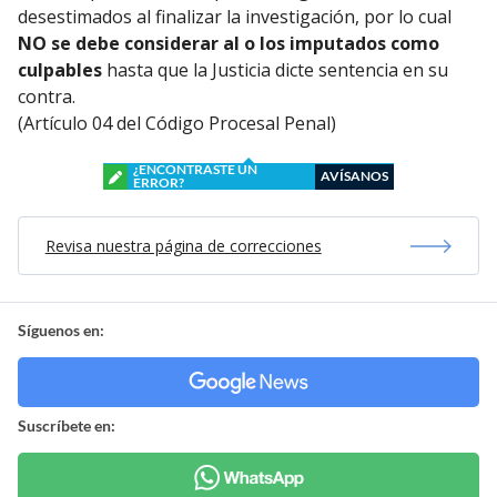
desestimados al finalizar la investigación, por lo cual
NO se debe considerar al o los imputados como
culpables
hasta que la Justicia dicte sentencia en su
contra.
(Artículo 04 del Código Procesal Penal)
¿ENCONTRASTE UN
AVÍSANOS
ERROR?
Revisa nuestra página de correcciones
Síguenos en:
Suscríbete en: