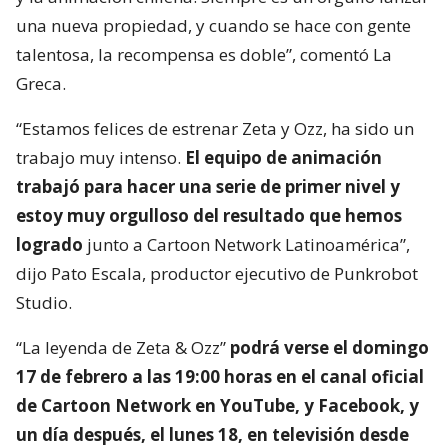
una nueva propiedad, y cuando se hace con gente
talentosa, la recompensa es doble”, comentó La
Greca.
“Estamos felices de estrenar Zeta y Ozz, ha sido un
trabajo muy intenso.
El equipo de animación
trabajó para hacer una serie de primer nivel y
estoy muy orgulloso del resultado que hemos
logrado
junto a Cartoon Network Latinoamérica”,
dijo Pato Escala, productor ejecutivo de Punkrobot
Studio.
“La leyenda de Zeta & Ozz”
podrá verse el domingo
17 de febrero a las 19:00 horas en el canal oficial
de Cartoon Network en YouTube, y Facebook, y
un día después, el lunes 18, en televisión desde