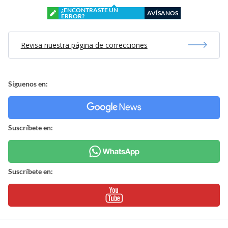
¿ENCONTRASTE UN
AVÍSANOS
ERROR?
Revisa nuestra página de correcciones
Síguenos en:
Suscríbete en:
Suscríbete en: