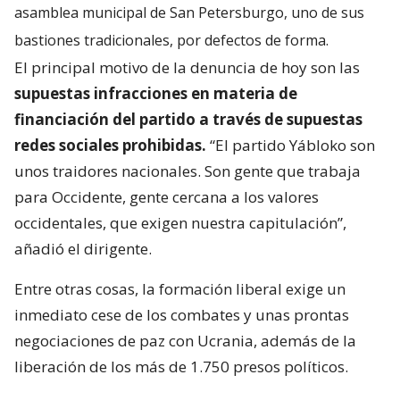
asamblea municipal de San Petersburgo, uno de sus
bastiones tradicionales, por defectos de forma.
El principal motivo de la denuncia de hoy son las
supuestas infracciones en materia de
financiación del partido a través de supuestas
redes sociales prohibidas.
“El partido Yábloko son
unos traidores nacionales. Son gente que trabaja
para Occidente, gente cercana a los valores
occidentales, que exigen nuestra capitulación”,
añadió el dirigente.
Entre otras cosas, la formación liberal exige un
inmediato cese de los combates y unas prontas
negociaciones de paz con Ucrania, además de la
liberación de los más de 1.750 presos políticos.