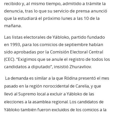
recibido y, al mismo tiempo, admitido a trámite la
denuncia, tras lo que su servicio de prensa anunció
que la estudiará el próximo lunes a las 10 de la
mañana.
Las listas electorales de Yábloko, partido fundado
en 1993, para los comicios de septiembre habían
sido aprobadas por la Comisión Electoral Central
(CEC). “Exigimos que se anule el registro de todos los
candidatos a diputado”, insistió Zhuravliov.
La demanda es similar a la que Ródina presentó el mes
pasado en la región noroccidental de Carelia, y que
llevó al Supremo local a excluir a Yábloko de las
elecciones a la asamblea regional. Los candidatos de
Yábloko también fueron excluidos de los comicios a la