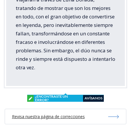
tratando de mostrar que son los mejores
en todo, con el gran objetivo de convertirse
en leyenda, pero inevitablemente siempre
fallan, transformándose en un constante
fracaso e involucrándose en diferentes
problemas. Sin embargo, el dúo nunca se
rinde y siempre está dispuesto a intentarlo
otra vez.
¿ENCONTRASTE UN
AVÍSANOS
ERROR?
Revisa nuestra página de correcciones