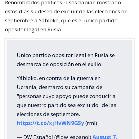
Renombrados políticos rusos habían mostrado
estos días su deseo de excluir de las elecciones de
septiembre a Yábloko, que es el único partido
opositor legal en Rusia.
Único partido opositor legal en Rusia se
desmarca de oposición en el exilio
Yábloko, en contra de la guerra en
Ucrania, desmarcó su campaña de
"personas cuyo apoyo puede conducir a
que nuestro partido sea excluido" de las
elecciones de septiembre.
https://t.co/xjHvWN9GSy
(rml)
— DW Español (@dw_espanol)
August 7,