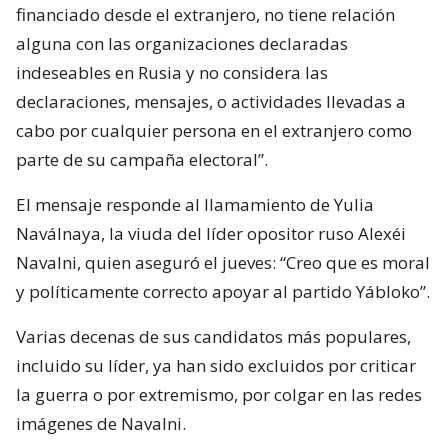
financiado desde el extranjero, no tiene relación
alguna con las organizaciones declaradas
indeseables en Rusia y no considera las
declaraciones, mensajes, o actividades llevadas a
cabo por cualquier persona en el extranjero como
parte de su campaña electoral”.
El mensaje responde al llamamiento de Yulia
Naválnaya, la viuda del líder opositor ruso Alexéi
Navalni, quien aseguró el jueves: “Creo que es moral
y políticamente correcto apoyar al partido Yábloko”.
Varias decenas de sus candidatos más populares,
incluido su líder, ya han sido excluidos por criticar
la guerra o por extremismo, por colgar en las redes
imágenes de Navalni.