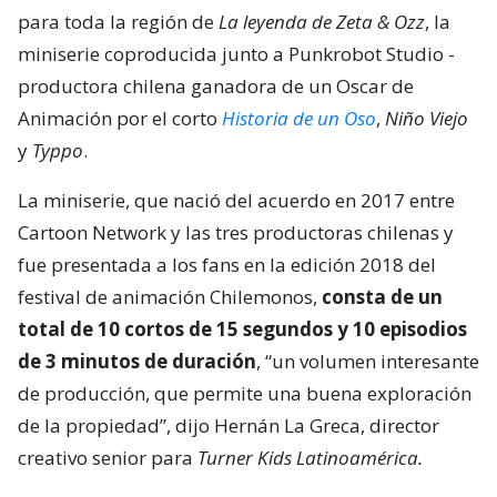
para toda la región de
La leyenda de Zeta & Ozz
, la
miniserie coproducida junto a Punkrobot Studio -
productora chilena ganadora de un Oscar de
Animación por el corto
Historia de un Oso
,
Niño Viejo
y
Typpo
.
La miniserie, que nació del acuerdo en 2017 entre
Cartoon Network y las tres productoras chilenas y
fue presentada a los fans en la edición 2018 del
festival de animación Chilemonos,
consta de un
total de 10 cortos de 15 segundos y 10 episodios
de 3 minutos de duración
, “un volumen interesante
de producción, que permite una buena exploración
de la propiedad”, dijo Hernán La Greca, director
creativo senior para
Turner Kids Latinoamérica.