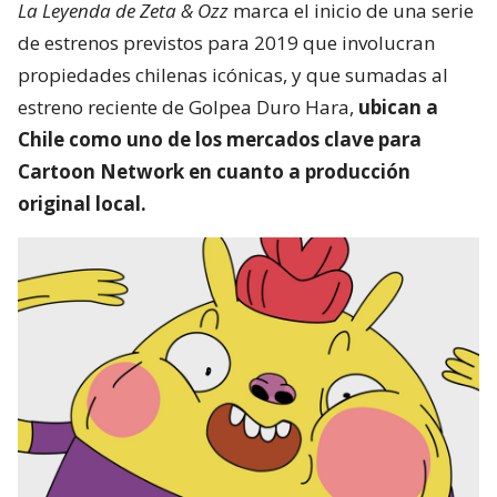
La Leyenda de Zeta & Ozz
marca el inicio de una serie
de estrenos previstos para 2019 que involucran
propiedades chilenas icónicas, y que sumadas al
estreno reciente de Golpea Duro Hara,
ubican a
Chile como uno de los mercados clave para
Cartoon Network en cuanto a producción
original local.