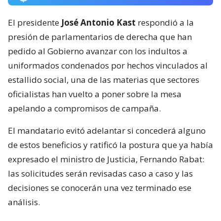
El presidente
José Antonio Kast
respondió a la
presión de parlamentarios de derecha que han
pedido al Gobierno avanzar con los indultos a
uniformados condenados por hechos vinculados al
estallido social, una de las materias que sectores
oficialistas han vuelto a poner sobre la mesa
apelando a compromisos de campaña.
El mandatario evitó adelantar si concederá alguno
de estos beneficios y ratificó la postura que ya había
expresado el ministro de Justicia, Fernando Rabat:
las solicitudes serán revisadas caso a caso y las
decisiones se conocerán una vez terminado ese
análisis.