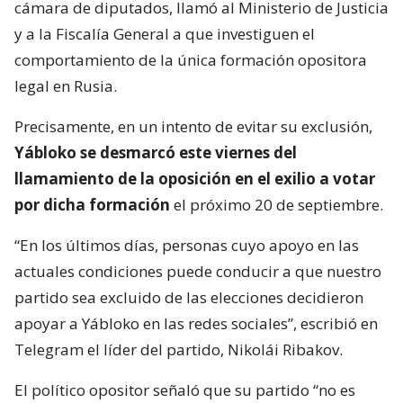
cámara de diputados, llamó al Ministerio de Justicia
y a la Fiscalía General a que investiguen el
comportamiento de la única formación opositora
legal en Rusia.
Precisamente, en un intento de evitar su exclusión,
Yábloko se desmarcó este viernes del
llamamiento de la oposición en el exilio a votar
por dicha formación
el próximo 20 de septiembre.
“En los últimos días, personas cuyo apoyo en las
actuales condiciones puede conducir a que nuestro
partido sea excluido de las elecciones decidieron
apoyar a Yábloko en las redes sociales”, escribió en
Telegram el líder del partido, Nikolái Ribakov.
El político opositor señaló que su partido “no es