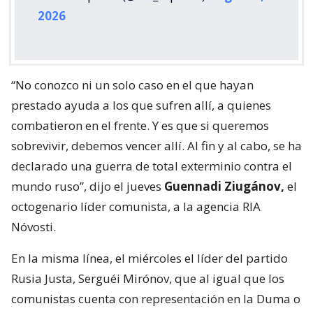
2026
“No conozco ni un solo caso en el que hayan
prestado ayuda a los que sufren allí, a quienes
combatieron en el frente. Y es que si queremos
sobrevivir, debemos vencer allí. Al fin y al cabo, se ha
declarado una guerra de total exterminio contra el
mundo ruso”, dijo el jueves
Guennadi Ziugánov,
el
octogenario líder comunista, a la agencia RIA
Nóvosti.
En la misma línea, el miércoles el líder del partido
Rusia Justa, Serguéi Mirónov, que al igual que los
comunistas cuenta con representación en la Duma o