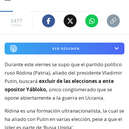
2477
visitas
VER RESUMEN
Durante este viernes se supo que el partido político
ruso Ródina (Patria), aliado del presidente Vladimir
Putin, buscará
excluir de las elecciones a ente
opositor Yábloko,
único conglomerado que se
opone abiertamente a la guerra en Ucrania.
Rídina es una formación ultranacionalista, la cual se
ha aliado con Putin en varias elección, pese a que el
líder es parte de ‘Rusia Unida’.