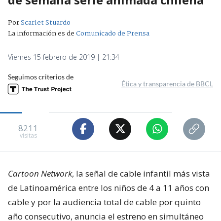
Por
Scarlet Stuardo
La información es de
Comunicado de Prensa
Viernes 15 febrero de 2019 | 21:34
Seguimos criterios de
Ética y transparencia de BBCL
8211
visitas
Cartoon Network
, la señal de cable infantil más vista
de Latinoamérica entre los niños de 4 a 11 años con
cable y por la audiencia total de cable por quinto
año consecutivo, anuncia el estreno en simultáneo