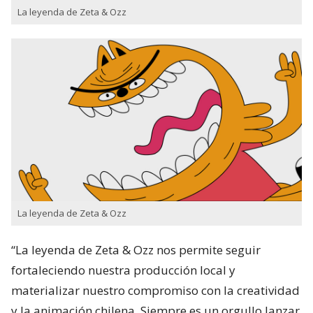
La leyenda de Zeta & Ozz
La leyenda de Zeta & Ozz
“La leyenda de Zeta & Ozz nos permite seguir
fortaleciendo nuestra producción local y
materializar nuestro compromiso con la creatividad
y la animación chilena. Siempre es un orgullo lanzar