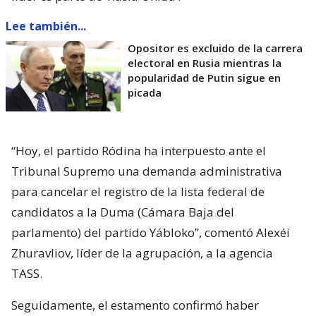
Lee también...
Opositor es excluido de la carrera
electoral en Rusia mientras la
popularidad de Putin sigue en
picada
“Hoy, el partido Ródina ha interpuesto ante el
Tribunal Supremo una demanda administrativa
para cancelar el registro de la lista federal de
candidatos a la Duma (Cámara Baja del
parlamento) del partido Yábloko”, comentó Alexéi
Zhuravliov, líder de la agrupación, a la agencia
TASS.
Seguidamente, el estamento confirmó haber