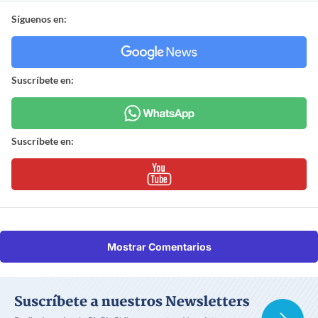
Síguenos en:
Suscríbete en:
Suscríbete en:
Mostrar Comentarios