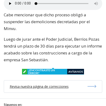
Cabe mencionar que dicho proceso obligó a
suspender las demoliciones decretadas por el
Minvu.
Luego de jurar ante el Poder Judicial, Berríos Pozas
tendrá un plazo de 30 días para ejecutar un informe
acabado sobre las construcciones a cargo de la
empresa San Sebastián.
¿ENCONTRASTE UN
AVÍSANOS
ERROR?
Revisa nuestra página de correcciones
Síguenos en: