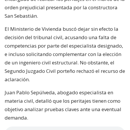
orden prejudicial presentada por la constructora
San Sebastián.
El Ministerio de Vivienda buscó dejar sin efecto la
decisión del tribunal civil, acusando una falta de
competencias por parte del especialista designado,
e incluso solicitando complementar con la elección
de un ingeniero civil estructural. No obstante, el
Segundo Juzgado Civil porteño rechazó el recurso de
aclaración.
Juan Pablo Sepúlveda, abogado especialista en
materia civil, detalló que los peritajes tienen como
objetivo analizar pruebas claves ante una eventual
demanda.