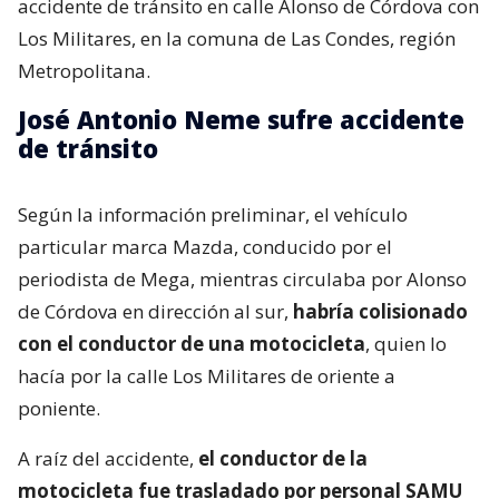
accidente de tránsito en calle Alonso de Córdova con
Los Militares, en la comuna de Las Condes, región
Metropolitana.
José Antonio Neme sufre accidente
de tránsito
Según la información preliminar, el vehículo
particular marca Mazda, conducido por el
periodista de Mega, mientras circulaba por Alonso
de Córdova en dirección al sur,
habría colisionado
con el conductor de una motocicleta
, quien lo
hacía por la calle Los Militares de oriente a
poniente.
A raíz del accidente,
el conductor de la
motocicleta fue trasladado por personal SAMU