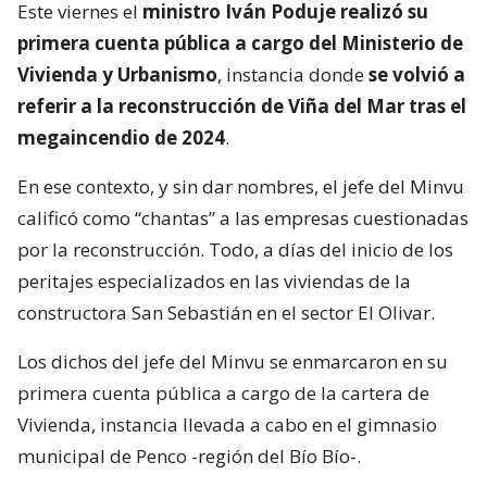
Este viernes el
ministro Iván Poduje realizó su
primera cuenta pública a cargo del Ministerio de
Vivienda y Urbanismo
, instancia donde
se volvió a
referir a la reconstrucción de Viña del Mar tras el
megaincendio de 2024
.
En ese contexto, y sin dar nombres, el jefe del Minvu
calificó como “chantas” a las empresas cuestionadas
por la reconstrucción. Todo, a días del inicio de los
peritajes especializados en las viviendas de la
constructora San Sebastián en el sector El Olivar.
Los dichos del jefe del Minvu se enmarcaron en su
primera cuenta pública a cargo de la cartera de
Vivienda, instancia llevada a cabo en el gimnasio
municipal de Penco -región del Bío Bío-.