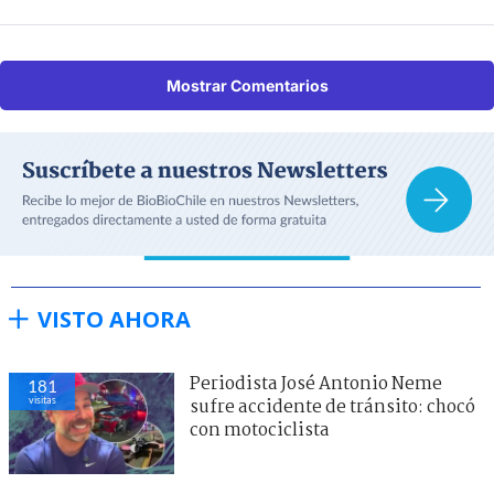
Mostrar Comentarios
VISTO AHORA
Periodista José Antonio Neme
181
visitas
sufre accidente de tránsito: chocó
con motociclista