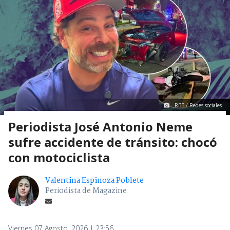
RBB / Redes sociales
Periodista José Antonio Neme
sufre accidente de tránsito: chocó
con motociclista
Valentina Espinoza Poblete
Periodista de Magazine
Viernes 07 Agosto, 2026 | 23:56