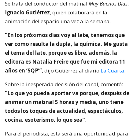
Se trata del conductor del matinal
Muy Buenos Días
,
Ignacio Gutiérrez
, quien colaborará en la
animación del espacio una vez a la semana.
“En los próximos días voy al late, tenemos que
ver como resulta la dupla, la química. Me gusta
el tema del late, porque es libre, además, la
editora es Natalia Freire que fue mi editora 11
años en ‘SQP’”
, dijo Gutiérrez al diario
La Cuarta
.
Sobre la inesperada decisión del canal, comentó:
“Lo que yo pueda aportar va porque, después de
animar un matinal 5 horas y media, uno tiene
todos los toques de actualidad, espectáculos,
cocina, esoterismo, lo que sea”
.
Para el periodista, esta será una oportunidad para