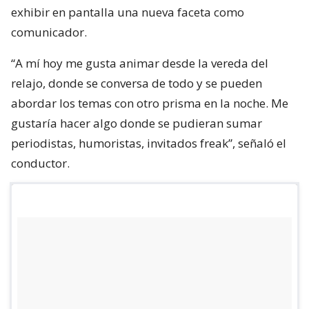
exhibir en pantalla una nueva faceta como
comunicador.
“A mí hoy me gusta animar desde la vereda del
relajo, donde se conversa de todo y se pueden
abordar los temas con otro prisma en la noche. Me
gustaría hacer algo donde se pudieran sumar
periodistas, humoristas, invitados freak”, señaló el
conductor.