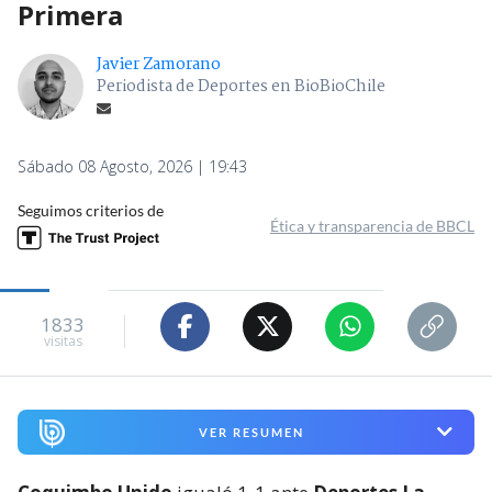
Primera
Javier Zamorano
Periodista de Deportes en BioBioChile
Sábado 08 Agosto, 2026 | 19:43
Seguimos criterios de
Ética y transparencia de BBCL
1833
visitas
VER RESUMEN