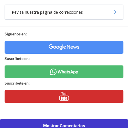
Revisa nuestra página de correcciones
Síguenos en:
Suscríbete en:
Suscríbete en:
Mostrar Comentarios