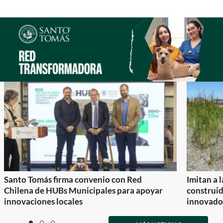
Santo Tomás firma convenio con Red
Imitan a 
Chilena de HUBs Municipales para apoyar
construi
innovaciones locales
innovador
Item