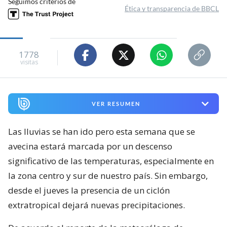
Seguimos criterios de
Ética y transparencia de BBCL
1778
visitas
VER RESUMEN
Las lluvias se han ido pero esta semana que se
avecina estará marcada por un descenso
significativo de las temperaturas, especialmente en
la zona centro y sur de nuestro país. Sin embargo,
desde el jueves la presencia de un ciclón
extratropical dejará nuevas precipitaciones.