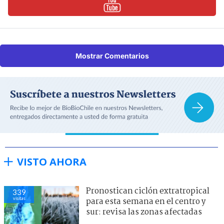
Mostrar Comentarios
VISTO AHORA
Pronostican ciclón extratropical
339
visitas
para esta semana en el centro y
sur: revisa las zonas afectadas