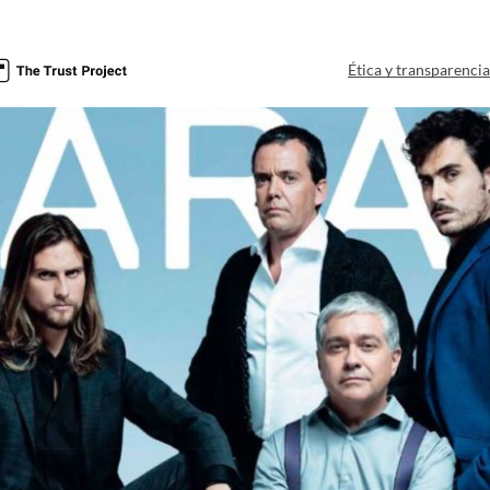
Ética y transparenci