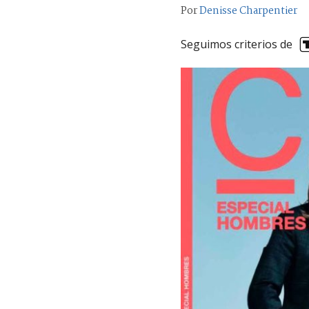
Por
Denisse Charpentier
Seguimos criterios de