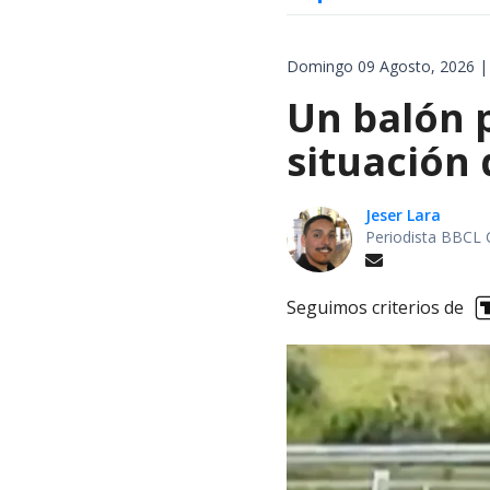
Domingo 09 Agosto, 2026 |
Un balón p
situación 
Jeser Lara
Periodista BBCL 
Seguimos criterios de