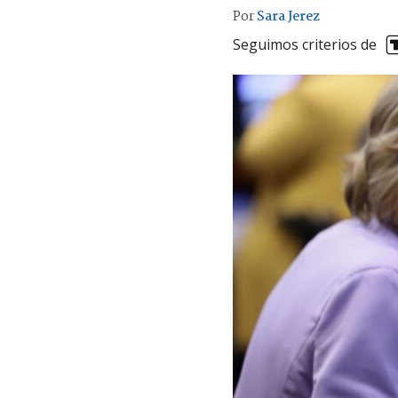
Por
Sara Jerez
Seguimos criterios de