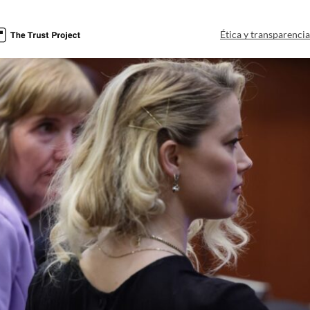
Ética y transparenci