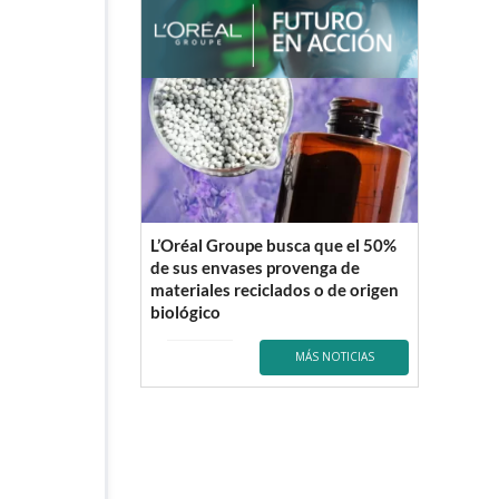
L’Oréal Groupe busca que el 50%
de sus envases provenga de
materiales reciclados o de origen
biológico
MÁS NOTICIAS