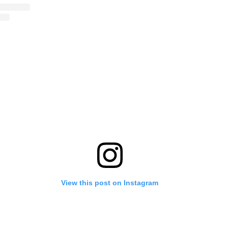
View this post on Instagram