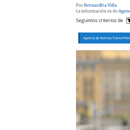
Por
Bernardita Villa
La información es de
Agen
Seguimos criterios de