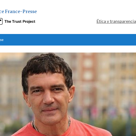
ce France-Presse
Ética y transparenci