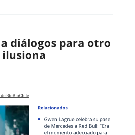
a diálogos para otro
 ilusiona
a de BioBioChile
Relacionados
Gwen Lagrue celebra su pase
de Mercedes a Red Bull: "Era
el momento adecuado para