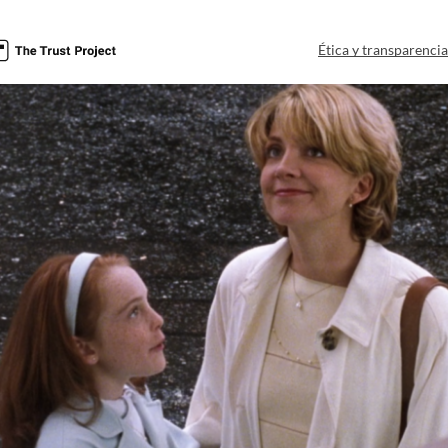
Ética y transparenci