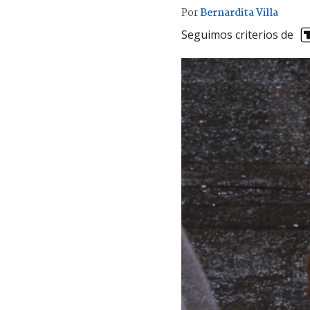
Por
Bernardita Villa
Seguimos criterios de