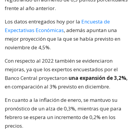
frente al año anterior.
Los datos entregados hoy por la
Encuesta de
Expectativas Económicas
, además apuntan una
mejor proyección que la que se había previsto en
noviembre de 4,5%.
Con respecto al 2022 también se evidenciaron
mejoras, ya que los expertos encuestados por el
Banco Central proyectaron
una expansión de 3,2%,
en comparación al 3% previsto en diciembre.
En cuanto a la inflación de enero, se mantuvo su
pronóstico de un alza de 0,3%, mientras que para
febrero se espera un incremento de 0,2% en los
precios.