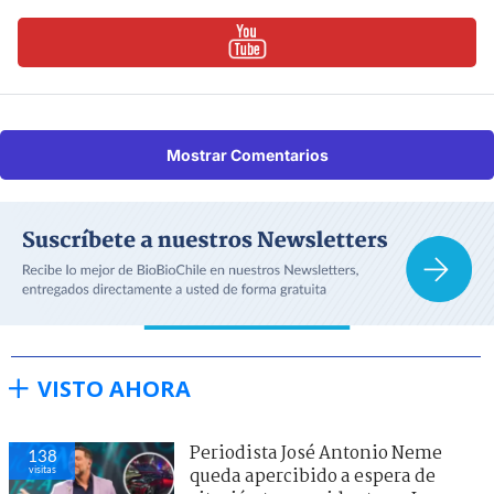
Mostrar Comentarios
VISTO AHORA
Periodista José Antonio Neme
138
visitas
queda apercibido a espera de