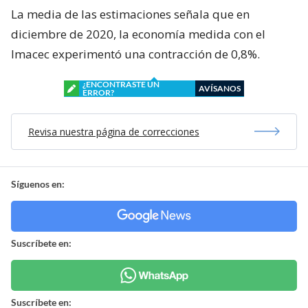
La media de las estimaciones señala que en
diciembre de 2020, la economía medida con el
Imacec experimentó una contracción de 0,8%.
¿ENCONTRASTE UN
AVÍSANOS
ERROR?
Revisa nuestra página de correcciones
Síguenos en:
Suscríbete en:
Suscríbete en: