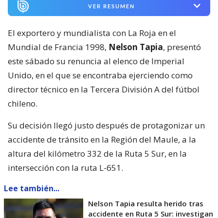
VER RESUMEN
El exportero y mundialista con La Roja en el
Mundial de Francia 1998,
Nelson Tapia
, presentó
este sábado su renuncia al elenco de Imperial
Unido, en el que se encontraba ejerciendo como
director técnico en la Tercera División A del fútbol
chileno.
Su decisión llegó justo después de protagonizar un
accidente de tránsito en la Región del Maule, a la
altura del kilómetro 332 de la Ruta 5 Sur, en la
intersección con la ruta L-651.
Lee también...
Nelson Tapia resulta herido tras
accidente en Ruta 5 Sur: investigan