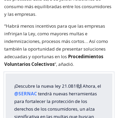
consumo más equilibradas entre los consumidores
y las empresas.
“Habrá menos incentivos para que las empresas
infrinjan la Ley, como mayores multas e
indemnizaciones, procesos más cortos… Así como
también la oportunidad de presentar soluciones
adecuadas y oportunas en los
Procedimientos
Voluntarios Colectivos
”, añadió.
¡Descubre la nueva ley 21.081!🙌 Ahora, el
@SERNAC
tendrá nuevas herramientas
para fortalecer la protección de los
derechos de los consumidores, un alza
significativa en las multas que buscan