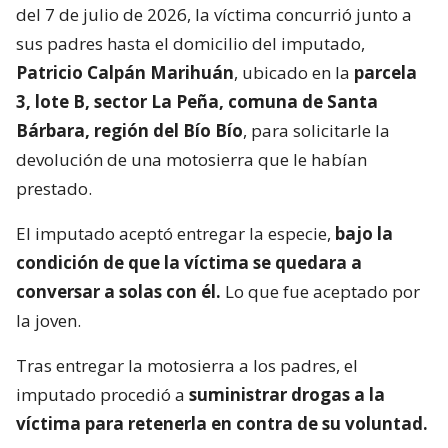
del 7 de julio de 2026, la víctima concurrió junto a
sus padres hasta el domicilio del imputado,
Patricio Calpán Marihuán
, ubicado en la
parcela
3, lote B, sector La Peña, comuna de Santa
Bárbara, región del Bío Bío
, para solicitarle la
devolución de una motosierra que le habían
prestado.
El imputado aceptó entregar la especie,
bajo la
condición de que la víctima se quedara a
conversar a solas con él.
Lo que fue aceptado por
la joven.
Tras entregar la motosierra a los padres, el
imputado procedió a
suministrar drogas a la
víctima para retenerla en contra de su voluntad.