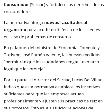
Consumidor
(Sernac) y fortalece los derechos de los
consumidores.
La normativa otorga
nuevas facultades al
organismo
para acudir en defensa de los clientes
en caso de problemas de consumo.
En palabras del ministro de Economía, Fomento y
Turismo, José Ramón Valente, las nuevas medidas
“permitirán que los ciudadanos tengan un marco
legal que los proteja”.
Por su parte, el director del Sernac, Lucas Del Villar,
indicó que esta normativa establece los incentivos
suficientes para que las empresas actúen
profesionalmente y ajusten sus prácticas de raíz en
sus procesos. Esto es, a su juicio: relaciones de