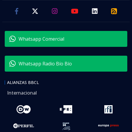
Whatsapp Comercial
Whatsapp Radio Bío Bío
ALIANZAS BBCL
Internacional