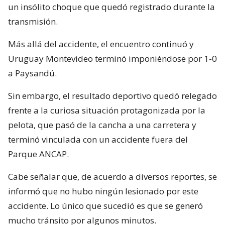
un insólito choque que quedó registrado durante la
transmisión.
Más allá del accidente, el encuentro continuó y
Uruguay Montevideo terminó imponiéndose por 1-0
a Paysandú.
Sin embargo, el resultado deportivo quedó relegado
frente a la curiosa situación protagonizada por la
pelota, que pasó de la cancha a una carretera y
terminó vinculada con un accidente fuera del
Parque ANCAP.
Cabe señalar que, de acuerdo a diversos reportes, se
informó que no hubo ningún lesionado por este
accidente. Lo único que sucedió es que se generó
mucho tránsito por algunos minutos.