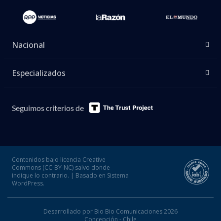
Nacional
Especializados
Seguimos criterios de
Contenidos bajo licencia Creative
Commons (CC-BY-NC) salvo donde
indique lo contrario. | Basado en Sistema
WordPress.
Desarrollado por Bio Bio Comunicaciones 2026
Concepción - Chile