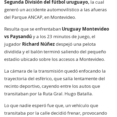
Segunda División del fútbol uruguayo,
la cual
generó un accidente automovilístico a las afueras
del Parque ANCAP, en Montevideo.
Resulta que se enfrentaban
Uruguay Montevideo
vs Paysandú
y a los 23 minutos de juego, el
jugador
Richard Núñez
despejó una pelota
dividida y el balón terminó saliendo del pequeño
estadio ubicado sobre los accesos a Montevideo.
La cámara de la transmisión quedó enfocando la
trayectoria del esférico, que salía lentamente del
recinto deportivo, cayendo entre los autos que
transitaban por la Ruta Gral. Hugo Batalla.
Lo que nadie esperó fue que, un vehículo que
transitaba por la calle decidió frenar, provocando