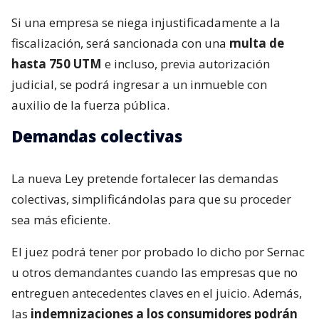
Si una empresa se niega injustificadamente a la
fiscalización, será sancionada con una
multa de
hasta 750 UTM
e incluso, previa autorización
judicial, se podrá ingresar a un inmueble con
auxilio de la fuerza pública.
Demandas colectivas
La nueva Ley pretende fortalecer las demandas
colectivas, simplificándolas para que su proceder
sea más eficiente.
El juez podrá tener por probado lo dicho por Sernac
u otros demandantes cuando las empresas que no
entreguen antecedentes claves en el juicio. Además,
las
indemnizaciones a los consumidores podrán