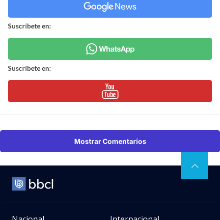
Suscríbete en:
Suscríbete en:
Mostrar Comentarios
Nacional
Internacional