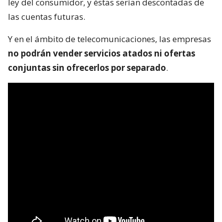
ley del consumidor, y éstas serían descontadas de
las cuentas futuras.
Y en el ámbito de telecomunicaciones, las empresas
no podrán vender servicios atados ni ofertas
conjuntas sin ofrecerlos por separado
.