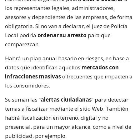
los representantes legales, administradores,
asesores y dependientes de las empresas, de forma
obligatoria. Si no van a declarar, el juez de Policía
Local podría
ordenar su arresto
para que
comparezcan.
Habrá un plan anual basado en riesgos, en base a
datos que identifican aquellos
mercados con
infracciones masivas
o frecuentes que impacten a
los consumidores.
Se suman las “
alertas ciudadanas
” para detectar
temas a fiscalizar mediante el sitio Web. También
habrá fiscalización en terreno, digital y no
presencial, para un mayor alcance, como a nivel de
publicidad, por ejemplo.