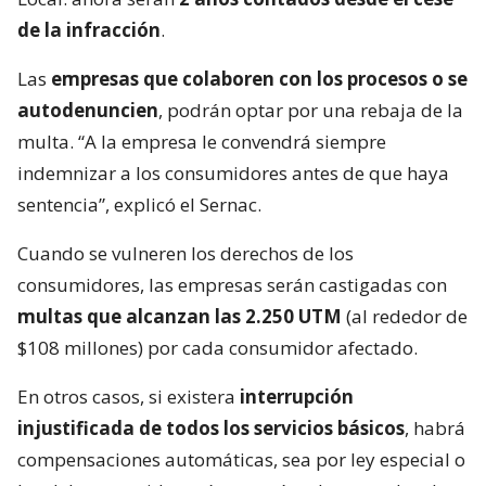
de la infracción
.
Las
empresas que colaboren con los procesos o se
autodenuncien
, podrán optar por una rebaja de la
multa. “A la empresa le convendrá siempre
indemnizar a los consumidores antes de que haya
sentencia”, explicó el Sernac.
Cuando se vulneren los derechos de los
consumidores, las empresas serán castigadas con
multas que alcanzan las 2.250 UTM
(al rededor de
$108 millones) por cada consumidor afectado.
En otros casos, si existera
interrupción
injustificada de todos los servicios básicos
, habrá
compensaciones automáticas, sea por ley especial o