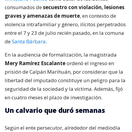
consumados de
secuestro con violación, lesiones
graves y amenazas de muerte
, en contexto de
violencia intrafamiliar y género, ilícitos perpetrados
entre el 7 y 23 de julio recién pasado, en la comuna
de
Santa Bárbara
.
En la audiencia de formalización, la magistrada
Mery Ramírez Escalante
ordenó el ingreso en
prisión de Calpán Marihuán, por considerar que la
libertad del imputado constituye un peligro para la
seguridad de la sociedad y la víctima. Además, fijó
en cuatro meses el plazo de investigación.
Un calvario que duró semanas
Según el ente persecutor, alrededor del mediodía