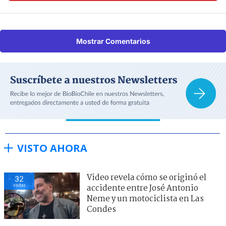
Mostrar Comentarios
VISTO AHORA
Video revela cómo se originó el
32
visitas
accidente entre José Antonio
Neme y un motociclista en Las
Condes