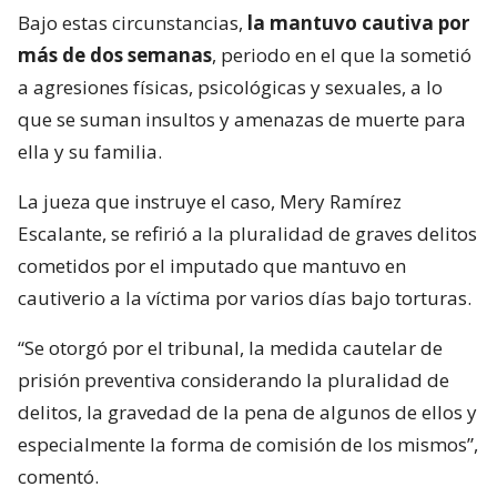
Bajo estas circunstancias,
la mantuvo cautiva por
más de dos semanas
, periodo en el que la sometió
a agresiones físicas, psicológicas y sexuales, a lo
que se suman insultos y amenazas de muerte para
ella y su familia.
La jueza que instruye el caso, Mery Ramírez
Escalante, se refirió a la pluralidad de graves delitos
cometidos por el imputado que mantuvo en
cautiverio a la víctima por varios días bajo torturas.
“Se otorgó por el tribunal, la medida cautelar de
prisión preventiva considerando la pluralidad de
delitos, la gravedad de la pena de algunos de ellos y
especialmente la forma de comisión de los mismos”,
comentó.