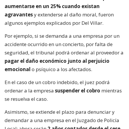
aumentarse en un 25% cuando existan
agravantes
y extenderse al daño moral, fueron
algunos ejemplos explicados por Del Villar.
Por ejemplo, si se demanda a una empresa por un
accidente ocurrido en un concierto, por falta de
seguridad, el tribunal podrá ordenar al proveedor a
pagar el daño económico junto al perjuicio
emocional
o psíquico a los afectados.
En el caso de un cobro indebido, el juez podrá
ordenar a la empresa
suspender el cobro
mientras
se resuelva el caso.
Asimismo, se extiende el plazo para denunciar y
demandar a una empresa en el Juzgado de Policía
Local: ahora serán
2 años contados desde el cese