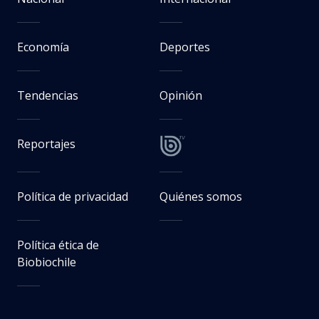
Economía
Deportes
Tendencias
Opinión
Reportajes
Política de privacidad
Quiénes somos
Política ética de
Biobiochile