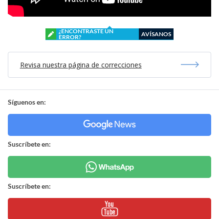
¿ENCONTRASTE UN
AVÍSANOS
ERROR?
Revisa nuestra página de correcciones
Síguenos en:
Suscríbete en:
Suscríbete en: