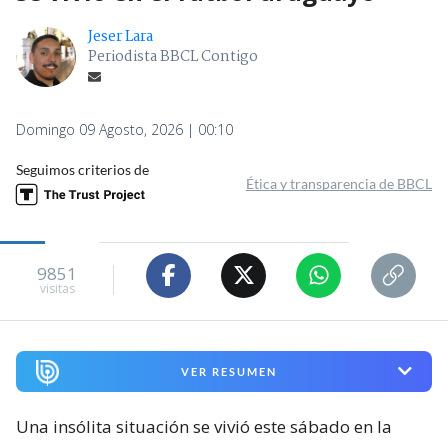
Jeser Lara
Periodista BBCL Contigo
Domingo 09 Agosto, 2026 | 00:10
Seguimos criterios de
Ética y transparencia de BBCL
9851
visitas
VER RESUMEN
Una insólita situación se vivió este sábado en la