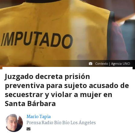
Contexto | Agencia UNO
Juzgado decreta prisión
preventiva para sujeto acusado de
secuestrar y violar a mujer en
Santa Bárbara
Mario Tapia
Prensa Radio Bío Bío Los Ángeles