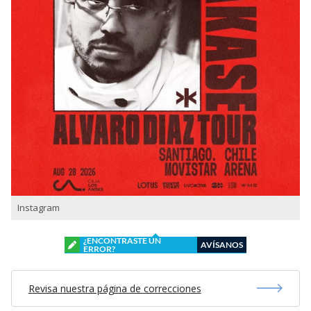
Instagram
¿ENCONTRASTE UN
AVÍSANOS
ERROR?
Revisa nuestra página de correcciones