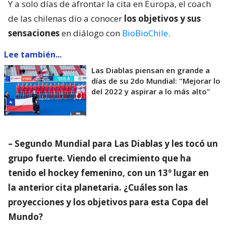
Y a solo días de afrontar la cita en Europa, el coach
de las chilenas dio a conocer
los objetivos y sus
sensaciones
en diálogo con
BioBioChile
.
Lee también...
Las Diablas piensan en grande a
días de su 2do Mundial: "Mejorar lo
del 2022 y aspirar a lo más alto"
– Segundo Mundial para Las Diablas y les tocó un
grupo fuerte. Viendo el crecimiento que ha
tenido el hockey femenino, con un 13º lugar en
la anterior cita planetaria. ¿Cuáles son las
proyecciones y los objetivos para esta Copa del
Mundo?