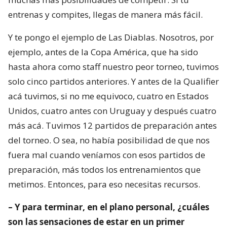
entrenas y compites, llegas de manera más fácil.
Y te pongo el ejemplo de Las Diablas. Nosotros, por
ejemplo, antes de la Copa América, que ha sido
hasta ahora como staff nuestro peor torneo, tuvimos
solo cinco partidos anteriores. Y antes de la Qualifier
acá tuvimos, si no me equivoco, cuatro en Estados
Unidos, cuatro antes con Uruguay y después cuatro
más acá. Tuvimos 12 partidos de preparación antes
del torneo. O sea, no había posibilidad de que nos
fuera mal cuando veníamos con esos partidos de
preparación, más todos los entrenamientos que
metimos. Entonces, para eso necesitas recursos.
– Y para terminar, en el plano personal, ¿cuáles
son las sensaciones de estar en un primer