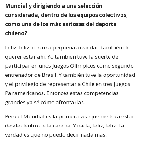
Mundial y dirigiendo a una selección
considerada, dentro de los equipos colectivos,
como una de los más exitosas del deporte
chileno?
Feliz, feliz, con una pequeña ansiedad también de
querer estar ahí. Yo también tuve la suerte de
participar en unos Juegos Olímpicos como segundo
entrenador de Brasil. Y también tuve la oportunidad
y el privilegio de representar a Chile en tres Juegos
Panamericanos. Entonces estas competencias
grandes ya sé cómo afrontarlas.
Pero el Mundial es la primera vez que me toca estar
desde dentro de la cancha. Y nada, feliz, feliz. La
verdad es que no puedo decir nada más.