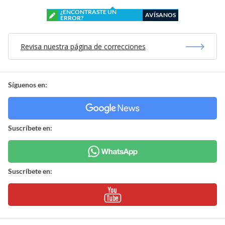
¿ENCONTRASTE UN
AVÍSANOS
ERROR?
Revisa nuestra página de correcciones
Síguenos en:
Suscríbete en:
Suscríbete en: