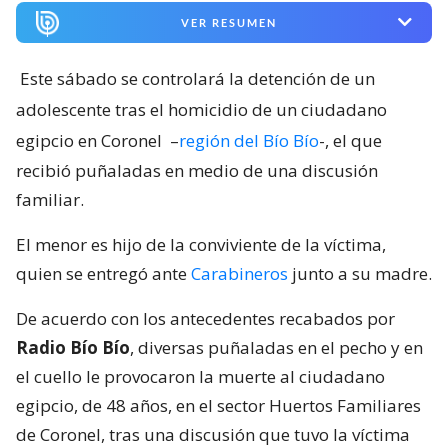
VER RESUMEN
Este sábado se controlará la detención de un
adolescente tras el homicidio de un ciudadano
egipcio en Coronel
–
región del Bío Bío
-, el que
recibió puñaladas en medio de una discusión
familiar.
El menor es hijo de la conviviente de la víctima,
quien se entregó ante
Carabineros
junto a su madre.
De acuerdo con los antecedentes recabados por
Radio Bío Bío
, diversas puñaladas en el pecho y en
el cuello le provocaron la muerte al ciudadano
egipcio, de 48 años, en el sector Huertos Familiares
de Coronel, tras una discusión que tuvo la víctima