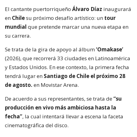
El cantante puertorriqueño
Álvaro Díaz
inaugurará
en
Chile
su próximo desafío artístico: un
tour
mundial
que pretende marcar una nueva etapa en
su carrera.
Se trata de la gira de apoyo al álbum
‘Omakase’
(2026), que recorrerá 33 ciudades en Latinoamérica
y Estados Unidos. En ese contexto, la primera fecha
tendrá lugar en
Santiago de Chile el próximo 28
de agosto.
en Movistar Arena.
De acuerdo a sus representantes, se trata de
“su
producción en vivo más ambiciosa hasta la
fecha”
, la cual intentará llevar a escena la faceta
cinematográfica del disco.