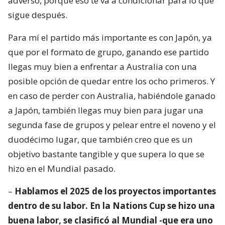
adverso, porque eso te va a condicionar para lo que
sigue después.
Para mí el partido más importante es con Japón, ya
que por el formato de grupo, ganando ese partido
llegas muy bien a enfrentar a Australia con una
posible opción de quedar entre los ocho primeros. Y
en caso de perder con Australia, habiéndole ganado
a Japón, también llegas muy bien para jugar una
segunda fase de grupos y pelear entre el noveno y el
duodécimo lugar, que también creo que es un
objetivo bastante tangible y que supera lo que se
hizo en el Mundial pasado.
–
Hablamos el 2025 de los proyectos importantes
dentro de su labor. En la Nations Cup se hizo una
buena labor, se clasificó al Mundial -que era uno