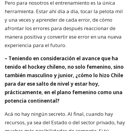
Pero para nosotros el entrenamiento es la única
herramienta. Estar ahí día a día, tocar la pelota mil
y una veces y aprender de cada error, de cómo
afrontar los errores para después reaccionar de
manera positiva y convertir ese error en una nueva
experiencia para el futuro.
– Teniendo en consideración el avance que ha
tenido el hockey chileno, no solo femenino, sino
también masculino y junior, ¿cómo lo hizo Chile
para dar ese salto de nivel y estar hoy,
prácticamente, en el plano femenino como una
potencia continental?
Acá no hay ningún secreto. Al final, cuando hay
recursos, ya sea del Estado o del sector privado, hay
muchas más posibilidades de competir. Si tú