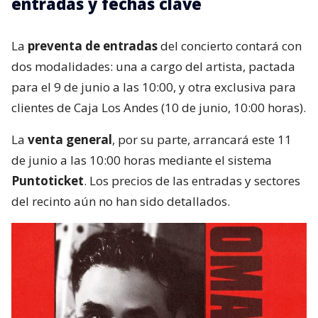
entradas y fechas clave
La
preventa de entradas
del concierto contará con
dos modalidades: una a cargo del artista, pactada
para el 9 de junio a las 10:00, y otra exclusiva para
clientes de Caja Los Andes (10 de junio, 10:00 horas).
La
venta general
, por su parte, arrancará este 11
de junio a las 10:00 horas mediante el sistema
Puntoticket
. Los precios de las entradas y sectores
del recinto aún no han sido detallados.