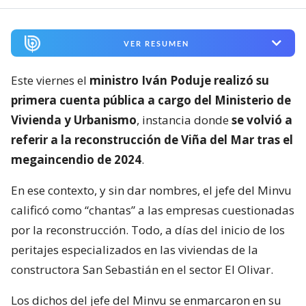
VER RESUMEN
Este viernes el
ministro Iván Poduje realizó su
primera cuenta pública a cargo del Ministerio de
Vivienda y Urbanismo
, instancia donde
se volvió a
referir a la reconstrucción de Viña del Mar tras el
megaincendio de 2024
.
En ese contexto, y sin dar nombres, el jefe del Minvu
calificó como “chantas” a las empresas cuestionadas
por la reconstrucción. Todo, a días del inicio de los
peritajes especializados en las viviendas de la
constructora San Sebastián en el sector El Olivar.
Los dichos del jefe del Minvu se enmarcaron en su