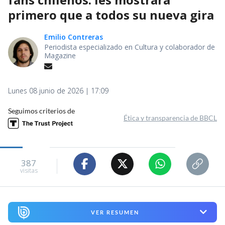
primero que a todos su nueva gira
Emilio Contreras
Periodista especializado en Cultura y colaborador de
Magazine
Lunes 08 junio de 2026 | 17:09
Seguimos criterios de
Ética y transparencia de BBCL
387
visitas
VER RESUMEN