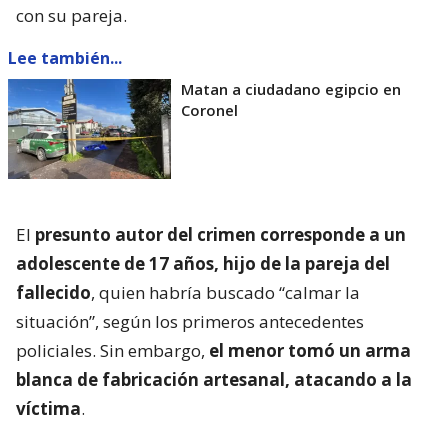
con su pareja.
Lee también...
Matan a ciudadano egipcio en
Coronel
El
presunto autor del crimen corresponde a un
adolescente de 17 años, hijo de la pareja del
fallecido
, quien habría buscado “calmar la
situación”, según los primeros antecedentes
policiales. Sin embargo,
el menor tomó un arma
blanca de fabricación artesanal, atacando a la
víctima
.