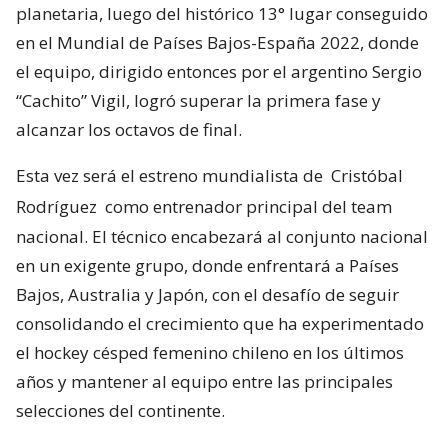
planetaria, luego del histórico 13° lugar conseguido
en el Mundial de Países Bajos-España 2022, donde
el equipo, dirigido entonces por el argentino Sergio
“Cachito” Vigil, logró superar la primera fase y
alcanzar los octavos de final.
Esta vez será el estreno mundialista de
Cristóbal
Rodríguez
como entrenador principal del team
nacional. El técnico encabezará al conjunto nacional
en un exigente grupo, donde enfrentará a Países
Bajos, Australia y Japón, con el desafío de seguir
consolidando el crecimiento que ha experimentado
el hockey césped femenino chileno en los últimos
años y mantener al equipo entre las principales
selecciones del continente.