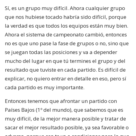
Sí, es un grupo muy difícil. Ahora cualquier grupo
que nos hubiese tocado habría sido difícil, porque
la verdad es que todos los equipos están muy bien.
Ahora el sistema de campeonato cambió, entonces
no es que uno pase la fase de grupos o no, sino que
se juegan todas las posiciones y va a depender
mucho del lugar en que tú termines el grupo y del
resultado que tuviste en cada partido. Es difícil de
explicar, no quiero entrar en detalle en eso, pero sí
cada partido es muy importante.
Entonces tenemos que afrontar un partido con
Países Bajos (1º del mundo), que sabemos que es
muy difícil, de la mejor manera posible y tratar de
sacar el mejor resultado posible, ya sea favorable o