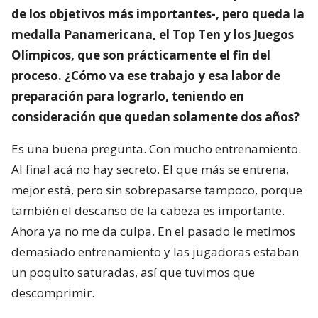
de los objetivos más importantes-, pero queda la
medalla Panamericana, el Top Ten y los Juegos
Olímpicos, que son prácticamente el fin del
proceso. ¿Cómo va ese trabajo y esa labor de
preparación para lograrlo, teniendo en
consideración que quedan solamente dos años?
Es una buena pregunta. Con mucho entrenamiento.
Al final acá no hay secreto. El que más se entrena,
mejor está, pero sin sobrepasarse tampoco, porque
también el descanso de la cabeza es importante.
Ahora ya no me da culpa. En el pasado le metimos
demasiado entrenamiento y las jugadoras estaban
un poquito saturadas, así que tuvimos que
descomprimir.