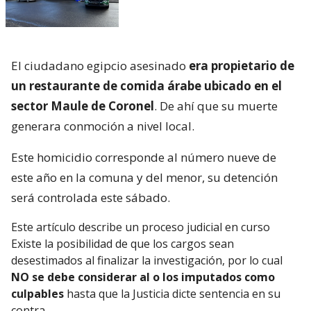
El ciudadano egipcio asesinado
era propietario de
un restaurante de comida árabe ubicado en el
sector Maule de Coronel
. De ahí que su muerte
generara conmoción a nivel local.
Este homicidio corresponde al número nueve de
este año en la comuna y del menor, su detención
será controlada este sábado.
Este artículo describe un proceso judicial en curso
Existe la posibilidad de que los cargos sean
desestimados al finalizar la investigación, por lo cual
NO se debe considerar al o los imputados como
culpables
hasta que la Justicia dicte sentencia en su
contra.