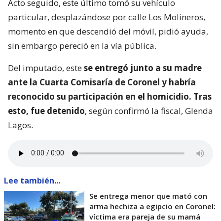
Acto seguido, este último tomó su vehículo
particular, desplazándose por calle Los Molineros,
momento en que descendió del móvil, pidió ayuda,
sin embargo pereció en la vía pública.
Del imputado, este
se entregó junto a su madre
ante la Cuarta Comisaría de Coronel y habría
reconocido su participación en el homicidio. Tras
esto, fue detenido
, según confirmó la fiscal, Glenda
Lagos.
Lee también...
Se entrega menor que mató con
arma hechiza a egipcio en Coronel:
víctima era pareja de su mamá