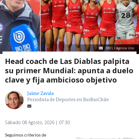
BBCL I Agencia Uno
Head coach de Las Diablas palpita
su primer Mundial: apunta a duelo
clave y fija ambicioso objetivo
Jaime Zavala
Periodista de Deportes en BioBioChile
Sábado 08 Agosto, 2026 | 07:30
Seguimos criterios de