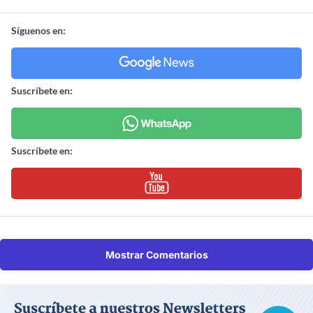
Síguenos en:
Suscríbete en:
Suscríbete en:
Mostrar Comentarios