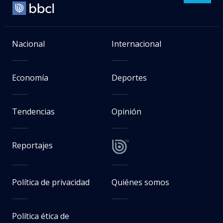
Nacional
Internacional
Economía
Deportes
Tendencias
Opinión
Reportajes
Política de privacidad
Quiénes somos
Política ética de