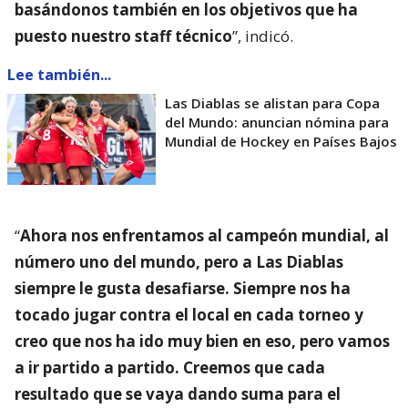
basándonos también en los objetivos que ha
puesto nuestro staff técnico
”, indicó.
Lee también...
Las Diablas se alistan para Copa
del Mundo: anuncian nómina para
Mundial de Hockey en Países Bajos
“
Ahora nos enfrentamos al campeón mundial, al
número uno del mundo, pero a Las Diablas
siempre le gusta desafiarse. Siempre nos ha
tocado jugar contra el local en cada torneo y
creo que nos ha ido muy bien en eso, pero vamos
a ir partido a partido. Creemos que cada
resultado que se vaya dando suma para el