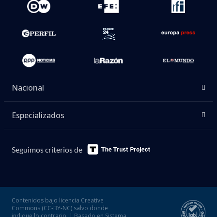
Nacional
Especializados
Seguimos criterios de
Contenidos bajo licencia Creative
Commons (CC-BY-NC) salvo donde
indique lo contrario. | Basado en Sistema