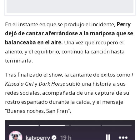
En el instante en que se produjo el incidente,
Perry
dejó de cantar aferrándose a la mariposa que se
balanceaba en el aire.
Una vez que recuperó el
aliento, y el equilibrio, continuó la canción hasta
terminarla.
Tras finalizado el show, la cantante de éxitos como
I
Kissed a Girl
y
Dark Horse
subió una historia a sus
redes sociales, acompañada de una captura de su
rostro espantado durante la caída, y el mensaje
“Buenas noches, San Fran”.