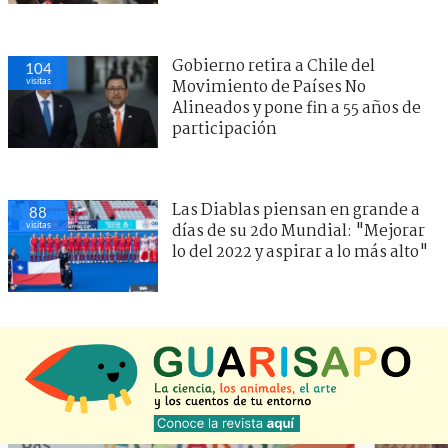
Gobierno retira a Chile del
104
visitas
Movimiento de Países No
Alineados y pone fin a 55 años de
participación
Las Diablas piensan en grande a
88
visitas
días de su 2do Mundial: "Mejorar
lo del 2022 y aspirar a lo más alto"