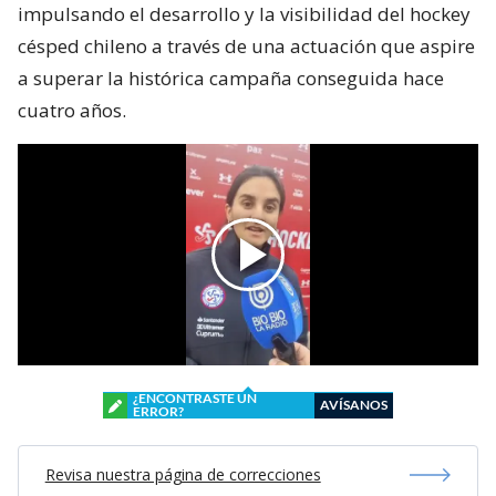
impulsando el desarrollo y la visibilidad del hockey
césped chileno a través de una actuación que aspire
a superar la histórica campaña conseguida hace
cuatro años.
¿ENCONTRASTE UN
AVÍSANOS
ERROR?
Revisa nuestra página de correcciones