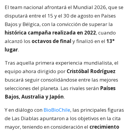
El team nacional afrontará el Mundial 2026, que se
disputará entre el 15 y el 30 de agosto en Países
Bajos y Bélgica, con la convicción de superar la
histórica campaña realizada en 2022
, cuando
alcanzó los
octavos de final
y finalizó en el
13°
lugar
.
Tras aquella primera experiencia mundialista, el
equipo ahora dirigido por
Cristóbal Rodríguez
buscará seguir consolidándose entre las mejores
selecciones del planeta. Las rivales serán
Países
Bajos, Australia y Japón
.
Y en diálogo con
BioBioChile
, las principales figuras
de Las Diablas apuntaron a los objetivos en la cita
mayor, teniendo en consideración el
crecimiento