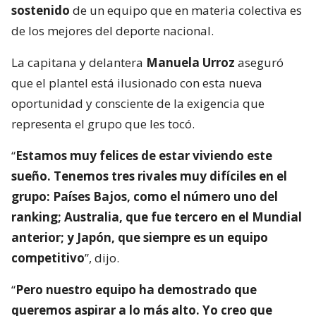
sostenido
de un equipo que en materia colectiva es
de los mejores del deporte nacional.
La capitana y delantera
Manuela Urroz
aseguró
que el plantel está ilusionado con esta nueva
oportunidad y consciente de la exigencia que
representa el grupo que les tocó.
“
Estamos muy felices de estar viviendo este
sueño. Tenemos tres rivales muy difíciles en el
grupo: Países Bajos, como el número uno del
ranking; Australia, que fue tercero en el Mundial
anterior; y Japón, que siempre es un equipo
competitivo
”, dijo.
“
Pero nuestro equipo ha demostrado que
queremos aspirar a lo más alto. Yo creo que