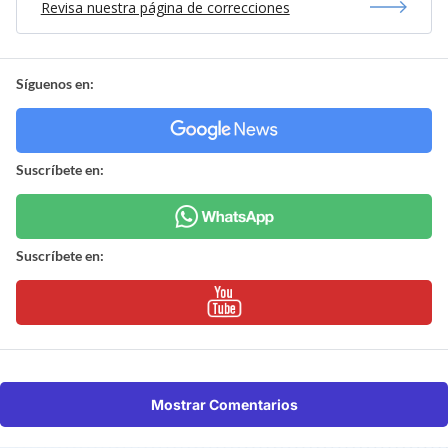
Revisa nuestra página de correcciones
Síguenos en:
Suscríbete en:
Suscríbete en:
Mostrar Comentarios