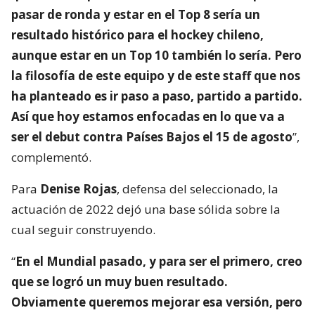
pasar de ronda y estar en el Top 8 sería un
resultado histórico para el hockey chileno,
aunque estar en un Top 10 también lo sería. Pero
la filosofía de este equipo y de este staff que nos
ha planteado es ir paso a paso, partido a partido.
Así que hoy estamos enfocadas en lo que va a
ser el debut contra Países Bajos el 15 de agosto
”,
complementó.
Para
Denise Rojas
, defensa del seleccionado, la
actuación de 2022 dejó una base sólida sobre la
cual seguir construyendo.
“
En el Mundial pasado, y para ser el primero, creo
que se logró un muy buen resultado.
Obviamente queremos mejorar esa versión, pero