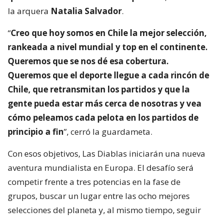
la arquera
Natalia Salvador
.
“
Creo que hoy somos en Chile la mejor selección,
rankeada a nivel mundial y top en el continente.
Queremos que se nos dé esa cobertura.
Queremos que el deporte llegue a cada rincón de
Chile, que retransmitan los partidos y que la
gente pueda estar más cerca de nosotras y vea
cómo peleamos cada pelota en los partidos de
principio a fin
”, cerró la guardameta.
Con esos objetivos, Las Diablas iniciarán una nueva
aventura mundialista en Europa. El desafío será
competir frente a tres potencias en la fase de
grupos, buscar un lugar entre las ocho mejores
selecciones del planeta y, al mismo tiempo, seguir