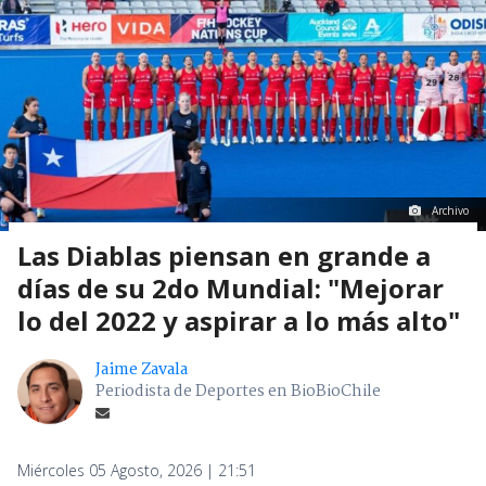
Archivo
Las Diablas piensan en grande a
días de su 2do Mundial: "Mejorar
lo del 2022 y aspirar a lo más alto"
Jaime Zavala
Periodista de Deportes en BioBioChile
Miércoles 05 Agosto, 2026 | 21:51