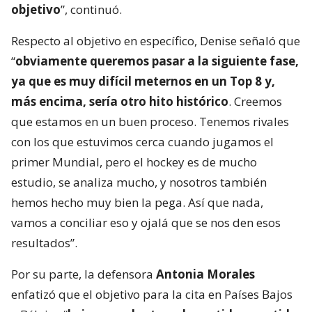
objetivo
”, continuó.
Respecto al objetivo en específico, Denise señaló que
“
obviamente queremos pasar a la siguiente fase,
ya que es muy difícil meternos en un Top 8 y,
más encima, sería otro hito histórico
. Creemos
que estamos en un buen proceso. Tenemos rivales
con los que estuvimos cerca cuando jugamos el
primer Mundial, pero el hockey es de mucho
estudio, se analiza mucho, y nosotros también
hemos hecho muy bien la pega. Así que nada,
vamos a conciliar eso y ojalá que se nos den esos
resultados”.
Por su parte, la defensora
Antonia Morales
enfatizó que el objetivo para la cita en Países Bajos